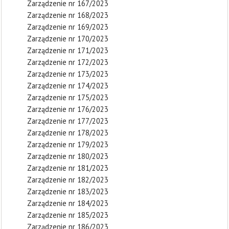
Zarządzenie nr 167/2023
Zarządzenie nr 168/2023
Zarządzenie nr 169/2023
Zarządzenie nr 170/2023
Zarządzenie nr 171/2023
Zarządzenie nr 172/2023
Zarządzenie nr 173/2023
Zarządzenie nr 174/2023
Zarządzenie nr 175/2023
Zarządzenie nr 176/2023
Zarządzenie nr 177/2023
Zarządzenie nr 178/2023
Zarządzenie nr 179/2023
Zarządzenie nr 180/2023
Zarządzenie nr 181/2023
Zarządzenie nr 182/2023
Zarządzenie nr 183/2023
Zarządzenie nr 184/2023
Zarządzenie nr 185/2023
Zarządzenie nr 186/2023