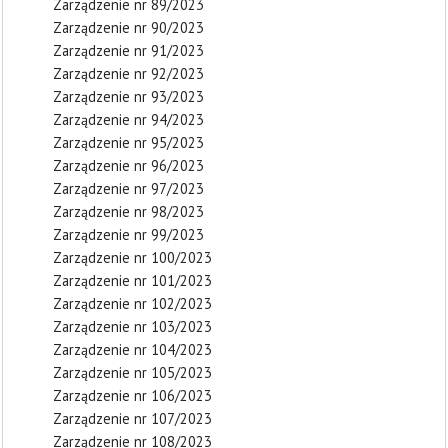
Zarządzenie nr 89/2023
Zarządzenie nr 90/2023
Zarządzenie nr 91/2023
Zarządzenie nr 92/2023
Zarządzenie nr 93/2023
Zarządzenie nr 94/2023
Zarządzenie nr 95/2023
Zarządzenie nr 96/2023
Zarządzenie nr 97/2023
Zarządzenie nr 98/2023
Zarządzenie nr 99/2023
Zarządzenie nr 100/2023
Zarządzenie nr 101/2023
Zarządzenie nr 102/2023
Zarządzenie nr 103/2023
Zarządzenie nr 104/2023
Zarządzenie nr 105/2023
Zarządzenie nr 106/2023
Zarządzenie nr 107/2023
Zarządzenie nr 108/2023