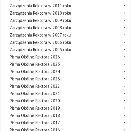
Zarządzenia Rektora w 2011 roku
Zarządzenia Rektora w 2010 roku
Zarządzenia Rektora w 2009 roku
Zarządzenia Rektora w 2008 roku
Zarządzenia Rektora w 2007 roku
Zarządzenia Rektora w 2006 roku
Zarządzenia Rektora w 2005 roku
Pisma Okólne Rektora 2026
Pisma Okólne Rektora 2025
Pisma Okólne Rektora 2024
Pisma Okólne Rektora 2023
Pisma Okólne Rektora 2022
Pisma Okólne Rektora 2021
Pisma Okólne Rektora 2020
Pisma Okólne Rektora 2019
Pisma Okólne Rektora 2018
Pisma Okólne Rektora 2017
Pisma Okólne Rektora 2016