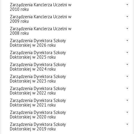
Zarządzenia Kanclerza Uczelni w
2010 roku
Zarządzenia Kanclerza Uczelni w
2009 roku
Zarządzenia Kanclerza Uczelni w
2008 roku
Zarządzenia Dyrektora Szkoły
Doktorskiej w 2026 roku
Zarządzenia Dyrektora Szkoły
Doktorskiej w 2025 roku
Zarządzenia Dyrektora Szkoły
Doktorskiej w 2024 roku
Zarządzenia Dyrektora Szkoły
Doktorskiej w 2023 roku
Zarządzenia Dyrektora Szkoły
Doktorskiej w 2022 roku
Zarządzenia Dyrektora Szkoły
Doktorskiej w 2021 roku
Zarządzenia Dyrektora Szkoły
Doktorskiej w 2020 roku
Zarządzenia Dyrektora Szkoły
Doktorskiej w 2019 roku