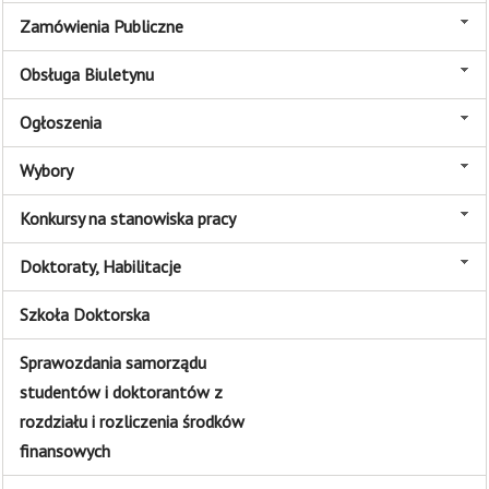
Zamówienia Publiczne
Obsługa Biuletynu
Ogłoszenia
Wybory
Konkursy na stanowiska pracy
Doktoraty, Habilitacje
Szkoła Doktorska
Sprawozdania samorządu
studentów i doktorantów z
rozdziału i rozliczenia środków
finansowych