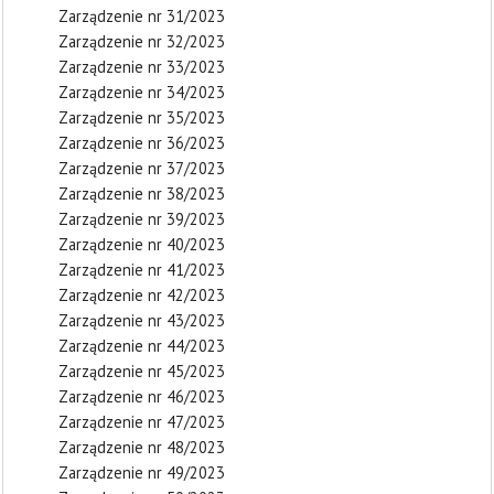
Zarządzenie nr 31/2023
Zarządzenie nr 32/2023
Zarządzenie nr 33/2023
Zarządzenie nr 34/2023
Zarządzenie nr 35/2023
Zarządzenie nr 36/2023
Zarządzenie nr 37/2023
Zarządzenie nr 38/2023
Zarządzenie nr 39/2023
Zarządzenie nr 40/2023
Zarządzenie nr 41/2023
Zarządzenie nr 42/2023
Zarządzenie nr 43/2023
Zarządzenie nr 44/2023
Zarządzenie nr 45/2023
Zarządzenie nr 46/2023
Zarządzenie nr 47/2023
Zarządzenie nr 48/2023
Zarządzenie nr 49/2023