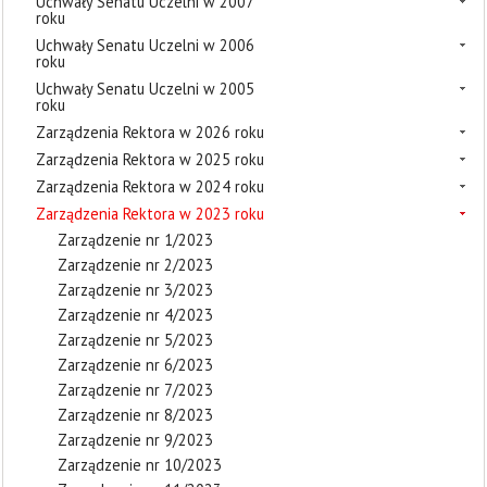
Uchwały Senatu Uczelni w 2007
roku
Uchwały Senatu Uczelni w 2006
roku
Uchwały Senatu Uczelni w 2005
roku
Zarządzenia Rektora w 2026 roku
Zarządzenia Rektora w 2025 roku
Zarządzenia Rektora w 2024 roku
Zarządzenia Rektora w 2023 roku
Zarządzenie nr 1/2023
Zarządzenie nr 2/2023
Zarządzenie nr 3/2023
Zarządzenie nr 4/2023
Zarządzenie nr 5/2023
Zarządzenie nr 6/2023
Zarządzenie nr 7/2023
Zarządzenie nr 8/2023
Zarządzenie nr 9/2023
Zarządzenie nr 10/2023