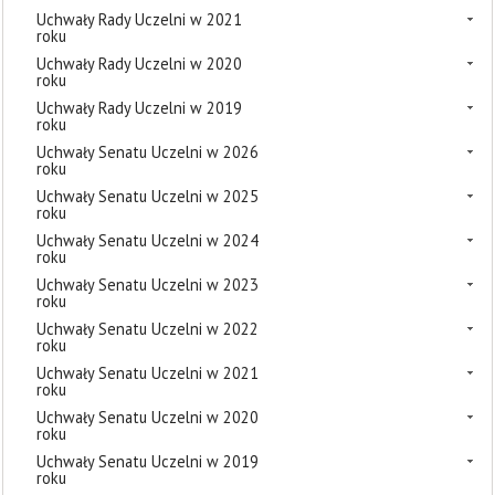
Uchwały Rady Uczelni w 2021
roku
Uchwały Rady Uczelni w 2020
roku
Uchwały Rady Uczelni w 2019
roku
Uchwały Senatu Uczelni w 2026
roku
Uchwały Senatu Uczelni w 2025
roku
Uchwały Senatu Uczelni w 2024
roku
Uchwały Senatu Uczelni w 2023
roku
Uchwały Senatu Uczelni w 2022
roku
Uchwały Senatu Uczelni w 2021
roku
Uchwały Senatu Uczelni w 2020
roku
Uchwały Senatu Uczelni w 2019
roku