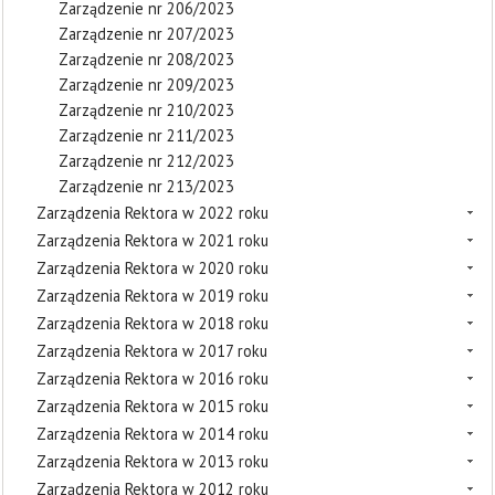
Zarządzenie nr 206/2023
Zarządzenie nr 207/2023
Zarządzenie nr 208/2023
Zarządzenie nr 209/2023
Zarządzenie nr 210/2023
Zarządzenie nr 211/2023
Zarządzenie nr 212/2023
Zarządzenie nr 213/2023
Zarządzenia Rektora w 2022 roku
Zarządzenia Rektora w 2021 roku
Zarządzenia Rektora w 2020 roku
Zarządzenia Rektora w 2019 roku
Zarządzenia Rektora w 2018 roku
Zarządzenia Rektora w 2017 roku
Zarządzenia Rektora w 2016 roku
Zarządzenia Rektora w 2015 roku
Zarządzenia Rektora w 2014 roku
Zarządzenia Rektora w 2013 roku
Zarządzenia Rektora w 2012 roku