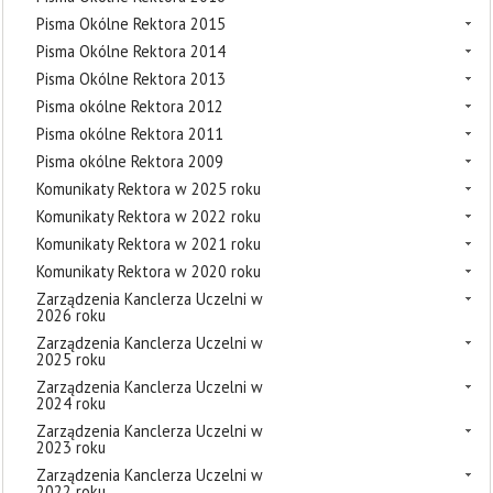
Pisma Okólne Rektora 2015
Pisma Okólne Rektora 2014
Pisma Okólne Rektora 2013
Pisma okólne Rektora 2012
Pisma okólne Rektora 2011
Pisma okólne Rektora 2009
Komunikaty Rektora w 2025 roku
Komunikaty Rektora w 2022 roku
Komunikaty Rektora w 2021 roku
Komunikaty Rektora w 2020 roku
Zarządzenia Kanclerza Uczelni w
2026 roku
Zarządzenia Kanclerza Uczelni w
2025 roku
Zarządzenia Kanclerza Uczelni w
2024 roku
Zarządzenia Kanclerza Uczelni w
2023 roku
Zarządzenia Kanclerza Uczelni w
2022 roku