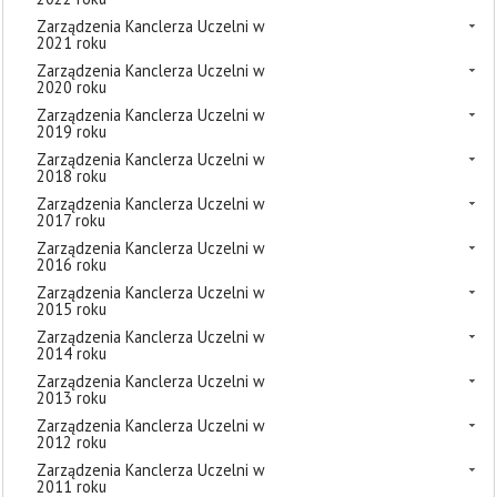
Zarządzenia Kanclerza Uczelni w
2021 roku
Zarządzenia Kanclerza Uczelni w
2020 roku
Zarządzenia Kanclerza Uczelni w
2019 roku
Zarządzenia Kanclerza Uczelni w
2018 roku
Zarządzenia Kanclerza Uczelni w
2017 roku
Zarządzenia Kanclerza Uczelni w
2016 roku
Zarządzenia Kanclerza Uczelni w
2015 roku
Zarządzenia Kanclerza Uczelni w
2014 roku
Zarządzenia Kanclerza Uczelni w
2013 roku
Zarządzenia Kanclerza Uczelni w
2012 roku
Zarządzenia Kanclerza Uczelni w
2011 roku