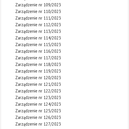
Zarządzenie nr 109/2023
Zarządzenie nr 110/2023
Zarządzenie nr 111/2023
Zarządzenie nr 112/2023
Zarządzenie nr 113/2023
Zarządzenie nr 114/2023
Zarządzenie nr 115/2023
Zarządzenie nr 116/2023
Zarządzenie nr 117/2023
Zarządzenie nr 118/2023
Zarządzenie nr 119/2023
Zarządzenie nr 120/2023
Zarządzenie nr 121/2023
Zarządzenie nr 122/2023
Zarządzenie nr 123/2023
Zarządzenie nr 124/2023
Zarządzenie nr 125/2023
Zarządzenie nr 126/2023
Zarządzenie nr 127/2023