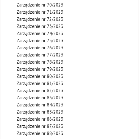
Zarządzenie nr 70/2023
Zarządzenie nr 71/2023
Zarządzenie nr 72/2023
Zarządzenie nr 73/2023
Zarządzenie nr 74/2023
Zarządzenie nr 75/2023
Zarządzenie nr 76/2023
Zarządzenie nr 77/2023
Zarządzenie nr 78/2023
Zarządzenie nr 79/2023
Zarządzenie nr 80/2023
Zarządzenie nr 81/2023
Zarządzenie nr 82/2023
Zarządzenie nr 83/2023
Zarządzenie nr 84/2023
Zarządzenie nr 85/2023
Zarządzenie nr 86/2023
Zarządzenie nr 87/2023
Zarządzenie nr 88/2023