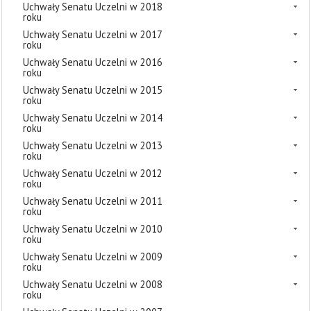
Uchwały Senatu Uczelni w 2018
roku
Uchwały Senatu Uczelni w 2017
roku
Uchwały Senatu Uczelni w 2016
roku
Uchwały Senatu Uczelni w 2015
roku
Uchwały Senatu Uczelni w 2014
roku
Uchwały Senatu Uczelni w 2013
roku
Uchwały Senatu Uczelni w 2012
roku
Uchwały Senatu Uczelni w 2011
roku
Uchwały Senatu Uczelni w 2010
roku
Uchwały Senatu Uczelni w 2009
roku
Uchwały Senatu Uczelni w 2008
roku