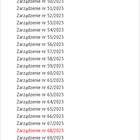
Zarządzenie nr 50/2023
Zarządzenie nr 51/2023
Zarządzenie nr 52/2023
Zarządzenie nr 53/2023
Zarządzenie nr 54/2023
Zarządzenie nr 55/2023
Zarządzenie nr 56/2023
Zarządzenie nr 57/2023
Zarządzenie nr 58/2023
Zarządzenie nr 59/2023
Zarządzenie nr 60/2023
Zarządzenie nr 61/2023
Zarządzenie nr 62/2023
Zarządzenie nr 63/2023
Zarządzenie nr 64/2023
Zarządzenie nr 65/2023
Zarządzenie nr 66/2023
Zarządzenie nr 67/2023
Zarządzenie nr 68/2023
Zarządzenie nr 69/2023