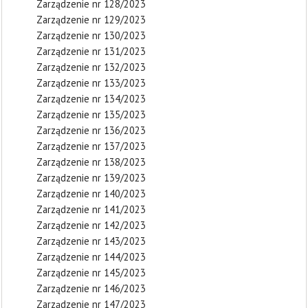
Zarządzenie nr 128/2023
Zarządzenie nr 129/2023
Zarządzenie nr 130/2023
Zarządzenie nr 131/2023
Zarządzenie nr 132/2023
Zarządzenie nr 133/2023
Zarządzenie nr 134/2023
Zarządzenie nr 135/2023
Zarządzenie nr 136/2023
Zarządzenie nr 137/2023
Zarządzenie nr 138/2023
Zarządzenie nr 139/2023
Zarządzenie nr 140/2023
Zarządzenie nr 141/2023
Zarządzenie nr 142/2023
Zarządzenie nr 143/2023
Zarządzenie nr 144/2023
Zarządzenie nr 145/2023
Zarządzenie nr 146/2023
Zarządzenie nr 147/2023