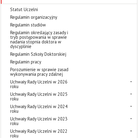
Statut Uczelni
Regulamin organizacyjny
Regulamin studiów
Regulamin określający zasady i
tryb postępowania w sprawie
nadania stopnia doktora w
dyscyplinie
Regulamin Szkoły Doktorskiej
Regulamin pracy
Porozumienie w sprawie zasad
wykonywania pracy zdalnej
Uchwały Rady Uczelni w 2026
roku
Uchwały Rady Uczelni w 2025
roku
Uchwały Rady Uczelni w 2024
roku
Uchwały Rady Uczelni w 2023
roku
Uchwały Rady Uczelni w 2022
roku