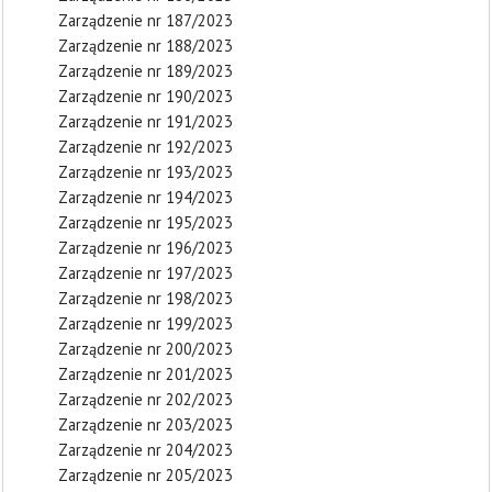
Zarządzenie nr 187/2023
Zarządzenie nr 188/2023
Zarządzenie nr 189/2023
Zarządzenie nr 190/2023
Zarządzenie nr 191/2023
Zarządzenie nr 192/2023
Zarządzenie nr 193/2023
Zarządzenie nr 194/2023
Zarządzenie nr 195/2023
Zarządzenie nr 196/2023
Zarządzenie nr 197/2023
Zarządzenie nr 198/2023
Zarządzenie nr 199/2023
Zarządzenie nr 200/2023
Zarządzenie nr 201/2023
Zarządzenie nr 202/2023
Zarządzenie nr 203/2023
Zarządzenie nr 204/2023
Zarządzenie nr 205/2023