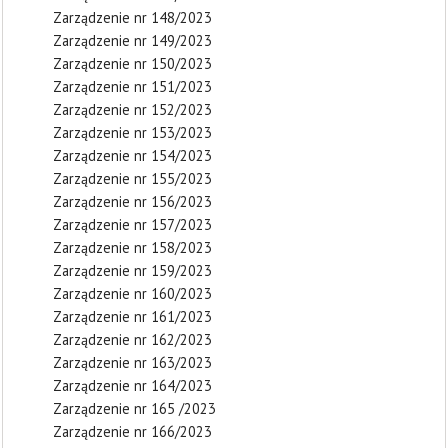
Zarządzenie nr 148/2023
Zarządzenie nr 149/2023
Zarządzenie nr 150/2023
Zarządzenie nr 151/2023
Zarządzenie nr 152/2023
Zarządzenie nr 153/2023
Zarządzenie nr 154/2023
Zarządzenie nr 155/2023
Zarządzenie nr 156/2023
Zarządzenie nr 157/2023
Zarządzenie nr 158/2023
Zarządzenie nr 159/2023
Zarządzenie nr 160/2023
Zarządzenie nr 161/2023
Zarządzenie nr 162/2023
Zarządzenie nr 163/2023
Zarządzenie nr 164/2023
Zarządzenie nr 165 /2023
Zarządzenie nr 166/2023