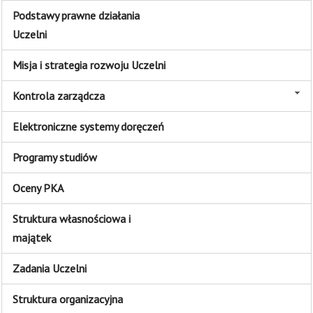
Podstawy prawne działania
Uczelni
Misja i strategia rozwoju Uczelni
Kontrola zarządcza
Elektroniczne systemy doręczeń
Programy studiów
Oceny PKA
Struktura własnościowa i
majątek
Zadania Uczelni
Struktura organizacyjna