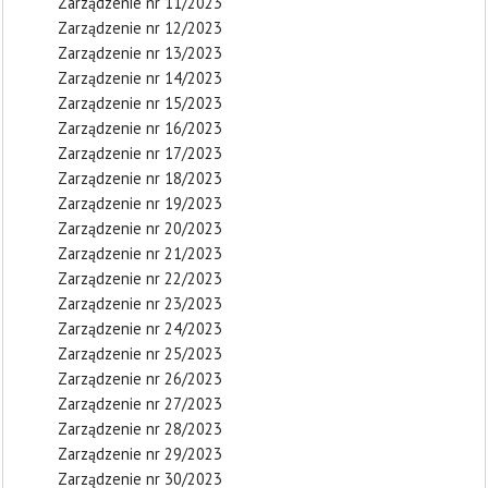
Zarządzenie nr 11/2023
Zarządzenie nr 12/2023
Zarządzenie nr 13/2023
Zarządzenie nr 14/2023
Zarządzenie nr 15/2023
Zarządzenie nr 16/2023
Zarządzenie nr 17/2023
Zarządzenie nr 18/2023
Zarządzenie nr 19/2023
Zarządzenie nr 20/2023
Zarządzenie nr 21/2023
Zarządzenie nr 22/2023
Zarządzenie nr 23/2023
Zarządzenie nr 24/2023
Zarządzenie nr 25/2023
Zarządzenie nr 26/2023
Zarządzenie nr 27/2023
Zarządzenie nr 28/2023
Zarządzenie nr 29/2023
Zarządzenie nr 30/2023