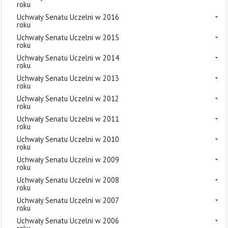
roku
Uchwały Senatu Uczelni w 2016
roku
Uchwały Senatu Uczelni w 2015
roku
Uchwały Senatu Uczelni w 2014
roku
Uchwały Senatu Uczelni w 2013
roku
Uchwały Senatu Uczelni w 2012
roku
Uchwały Senatu Uczelni w 2011
roku
Uchwały Senatu Uczelni w 2010
roku
Uchwały Senatu Uczelni w 2009
roku
Uchwały Senatu Uczelni w 2008
roku
Uchwały Senatu Uczelni w 2007
roku
Uchwały Senatu Uczelni w 2006