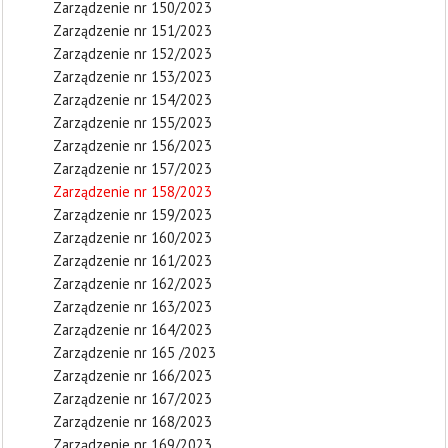
Zarządzenie nr 150/2023
Zarządzenie nr 151/2023
Zarządzenie nr 152/2023
Zarządzenie nr 153/2023
Zarządzenie nr 154/2023
Zarządzenie nr 155/2023
Zarządzenie nr 156/2023
Zarządzenie nr 157/2023
Zarządzenie nr 158/2023
Zarządzenie nr 159/2023
Zarządzenie nr 160/2023
Zarządzenie nr 161/2023
Zarządzenie nr 162/2023
Zarządzenie nr 163/2023
Zarządzenie nr 164/2023
Zarządzenie nr 165 /2023
Zarządzenie nr 166/2023
Zarządzenie nr 167/2023
Zarządzenie nr 168/2023
Zarządzenie nr 169/2023