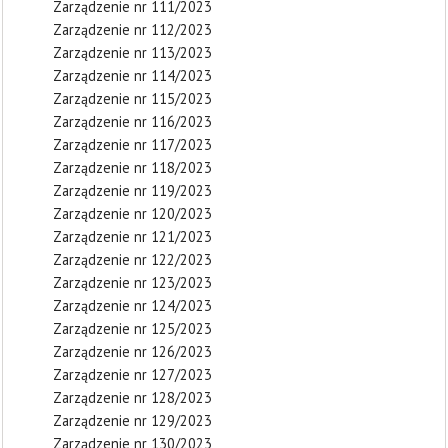
Zarządzenie nr 111/2023
Zarządzenie nr 112/2023
Zarządzenie nr 113/2023
Zarządzenie nr 114/2023
Zarządzenie nr 115/2023
Zarządzenie nr 116/2023
Zarządzenie nr 117/2023
Zarządzenie nr 118/2023
Zarządzenie nr 119/2023
Zarządzenie nr 120/2023
Zarządzenie nr 121/2023
Zarządzenie nr 122/2023
Zarządzenie nr 123/2023
Zarządzenie nr 124/2023
Zarządzenie nr 125/2023
Zarządzenie nr 126/2023
Zarządzenie nr 127/2023
Zarządzenie nr 128/2023
Zarządzenie nr 129/2023
Zarządzenie nr 130/2023