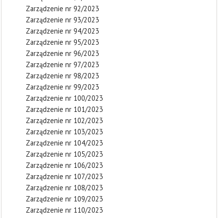
Zarządzenie nr 92/2023
Zarządzenie nr 93/2023
Zarządzenie nr 94/2023
Zarządzenie nr 95/2023
Zarządzenie nr 96/2023
Zarządzenie nr 97/2023
Zarządzenie nr 98/2023
Zarządzenie nr 99/2023
Zarządzenie nr 100/2023
Zarządzenie nr 101/2023
Zarządzenie nr 102/2023
Zarządzenie nr 103/2023
Zarządzenie nr 104/2023
Zarządzenie nr 105/2023
Zarządzenie nr 106/2023
Zarządzenie nr 107/2023
Zarządzenie nr 108/2023
Zarządzenie nr 109/2023
Zarządzenie nr 110/2023