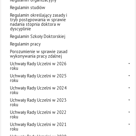
Regulamin studiów
Regulamin określający zasady i
tryb postępowania w sprawie
nadania stopnia doktora w
dyscyplinie
Regulamin Szkoły Doktorskiej
Regulamin pracy
Porozumienie w sprawie zasad
wykonywania pracy zdalnej
Uchwały Rady Uczelni w 2026
roku
Uchwały Rady Uczelni w 2025
roku
Uchwały Rady Uczelni w 2024
roku
Uchwały Rady Uczelni w 2023
roku
Uchwały Rady Uczelni w 2022
roku
Uchwały Rady Uczelni w 2021
roku