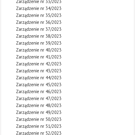
Zarządzenie nr 33/2023
Zarządzenie nr 34/2023
Zarządzenie nr 35/2023
Zarządzenie nr 36/2023
Zarządzenie nr 37/2023
Zarządzenie nr 38/2023
Zarządzenie nr 39/2023
Zarządzenie nr 40/2023
Zarządzenie nr 41/2023
Zarządzenie nr 42/2023
Zarządzenie nr 43/2023
Zarządzenie nr 44/2023
Zarządzenie nr 45/2023
Zarządzenie nr 46/2023
Zarządzenie nr 47/2023
Zarządzenie nr 48/2023
Zarządzenie nr 49/2023
Zarządzenie nr 50/2023
Zarządzenie nr 51/2023
Zarządzenie nr 52/2023