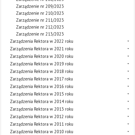
Zarządzenie nr 209/2023
Zarządzenie nr 210/2023
Zarządzenie nr 211/2023
Zarządzenie nr 212/2023
Zarządzenie nr 213/2023
Zarządzenia Rektora w 2022 roku
Zarządzenia Rektora w 2021 roku
Zarządzenia Rektora w 2020 roku
Zarządzenia Rektora w 2019 roku
Zarządzenia Rektora w 2018 roku
Zarządzenia Rektora w 2017 roku
Zarządzenia Rektora w 2016 roku
Zarządzenia Rektora w 2015 roku
Zarządzenia Rektora w 2014 roku
Zarządzenia Rektora w 2013 roku
Zarządzenia Rektora w 2012 roku
Zarządzenia Rektora w 2011 roku
Zarządzenia Rektora w 2010 roku