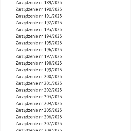
Zarządzenie nr 189/2023
Zarządzenie nr 190/2023
Zarządzenie nr 191/2023
Zarządzenie nr 192/2023
Zarządzenie nr 193/2023
Zarządzenie nr 194/2023
Zarządzenie nr 195/2023
Zarządzenie nr 196/2023
Zarządzenie nr 197/2023
Zarządzenie nr 198/2023
Zarządzenie nr 199/2023
Zarządzenie nr 200/2023
Zarządzenie nr 201/2023
Zarządzenie nr 202/2023
Zarządzenie nr 203/2023
Zarządzenie nr 204/2023
Zarządzenie nr 205/2023
Zarządzenie nr 206/2023
Zarządzenie nr 207/2023
Zarządzenie nr 208/2023