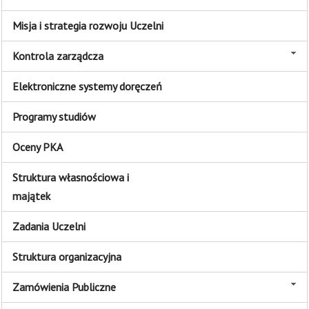
Misja i strategia rozwoju Uczelni
Kontrola zarządcza
Elektroniczne systemy doręczeń
Programy studiów
Oceny PKA
Struktura własnościowa i
majątek
Zadania Uczelni
Struktura organizacyjna
Zamówienia Publiczne