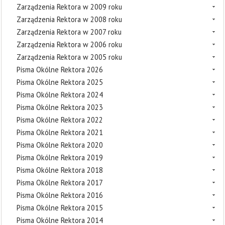
Zarządzenia Rektora w 2009 roku
Zarządzenia Rektora w 2008 roku
Zarządzenia Rektora w 2007 roku
Zarządzenia Rektora w 2006 roku
Zarządzenia Rektora w 2005 roku
Pisma Okólne Rektora 2026
Pisma Okólne Rektora 2025
Pisma Okólne Rektora 2024
Pisma Okólne Rektora 2023
Pisma Okólne Rektora 2022
Pisma Okólne Rektora 2021
Pisma Okólne Rektora 2020
Pisma Okólne Rektora 2019
Pisma Okólne Rektora 2018
Pisma Okólne Rektora 2017
Pisma Okólne Rektora 2016
Pisma Okólne Rektora 2015
Pisma Okólne Rektora 2014