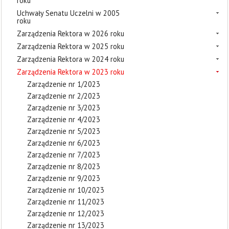
roku
Uchwały Senatu Uczelni w 2005
roku
Zarządzenia Rektora w 2026 roku
Zarządzenia Rektora w 2025 roku
Zarządzenia Rektora w 2024 roku
Zarządzenia Rektora w 2023 roku
Zarządzenie nr 1/2023
Zarządzenie nr 2/2023
Zarządzenie nr 3/2023
Zarządzenie nr 4/2023
Zarządzenie nr 5/2023
Zarządzenie nr 6/2023
Zarządzenie nr 7/2023
Zarządzenie nr 8/2023
Zarządzenie nr 9/2023
Zarządzenie nr 10/2023
Zarządzenie nr 11/2023
Zarządzenie nr 12/2023
Zarządzenie nr 13/2023