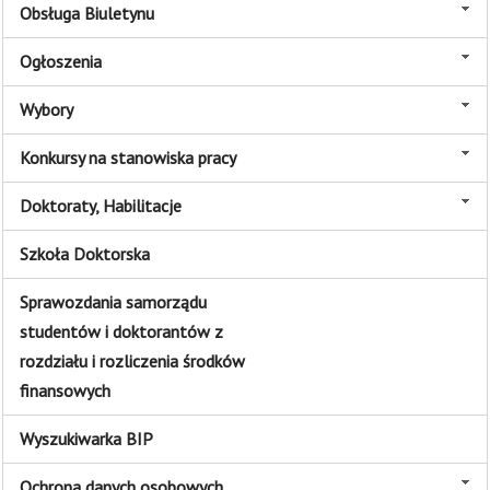
Obsługa Biuletynu
Ogłoszenia
Wybory
Konkursy na stanowiska pracy
Doktoraty, Habilitacje
Szkoła Doktorska
Sprawozdania samorządu
studentów i doktorantów z
rozdziału i rozliczenia środków
finansowych
Wyszukiwarka BIP
Ochrona danych osobowych