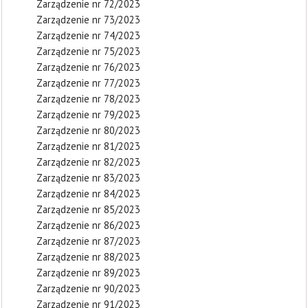
Zarządzenie nr 72/2023
Zarządzenie nr 73/2023
Zarządzenie nr 74/2023
Zarządzenie nr 75/2023
Zarządzenie nr 76/2023
Zarządzenie nr 77/2023
Zarządzenie nr 78/2023
Zarządzenie nr 79/2023
Zarządzenie nr 80/2023
Zarządzenie nr 81/2023
Zarządzenie nr 82/2023
Zarządzenie nr 83/2023
Zarządzenie nr 84/2023
Zarządzenie nr 85/2023
Zarządzenie nr 86/2023
Zarządzenie nr 87/2023
Zarządzenie nr 88/2023
Zarządzenie nr 89/2023
Zarządzenie nr 90/2023
Zarządzenie nr 91/2023