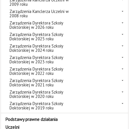
2009 roku
Zarządzenia Kanclerza Uczelni w
2008 roku
Zarządzenia Dyrektora Szkoły
Doktorskiej w 2026 roku
Zarządzenia Dyrektora Szkoły
Doktorskiej w 2025 roku
Zarządzenia Dyrektora Szkoły
Doktorskiej w 2024 roku
Zarządzenia Dyrektora Szkoły
Doktorskiej w 2023 roku
Zarządzenia Dyrektora Szkoły
Doktorskiej w 2022 roku
Zarządzenia Dyrektora Szkoły
Doktorskiej w 2021 roku
Zarządzenia Dyrektora Szkoły
Doktorskiej w 2020 roku
Zarządzenia Dyrektora Szkoły
Doktorskiej w 2019 roku
Podstawy prawne działania
Uczelni