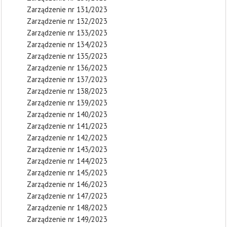
Zarządzenie nr 131/2023
Zarządzenie nr 132/2023
Zarządzenie nr 133/2023
Zarządzenie nr 134/2023
Zarządzenie nr 135/2023
Zarządzenie nr 136/2023
Zarządzenie nr 137/2023
Zarządzenie nr 138/2023
Zarządzenie nr 139/2023
Zarządzenie nr 140/2023
Zarządzenie nr 141/2023
Zarządzenie nr 142/2023
Zarządzenie nr 143/2023
Zarządzenie nr 144/2023
Zarządzenie nr 145/2023
Zarządzenie nr 146/2023
Zarządzenie nr 147/2023
Zarządzenie nr 148/2023
Zarządzenie nr 149/2023