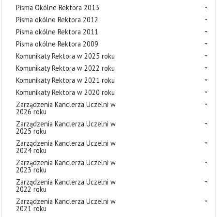
Pisma Okólne Rektora 2013
Pisma okólne Rektora 2012
Pisma okólne Rektora 2011
Pisma okólne Rektora 2009
Komunikaty Rektora w 2025 roku
Komunikaty Rektora w 2022 roku
Komunikaty Rektora w 2021 roku
Komunikaty Rektora w 2020 roku
Zarządzenia Kanclerza Uczelni w
2026 roku
Zarządzenia Kanclerza Uczelni w
2025 roku
Zarządzenia Kanclerza Uczelni w
2024 roku
Zarządzenia Kanclerza Uczelni w
2023 roku
Zarządzenia Kanclerza Uczelni w
2022 roku
Zarządzenia Kanclerza Uczelni w
2021 roku