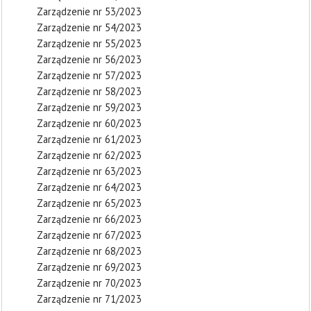
Zarządzenie nr 53/2023
Zarządzenie nr 54/2023
Zarządzenie nr 55/2023
Zarządzenie nr 56/2023
Zarządzenie nr 57/2023
Zarządzenie nr 58/2023
Zarządzenie nr 59/2023
Zarządzenie nr 60/2023
Zarządzenie nr 61/2023
Zarządzenie nr 62/2023
Zarządzenie nr 63/2023
Zarządzenie nr 64/2023
Zarządzenie nr 65/2023
Zarządzenie nr 66/2023
Zarządzenie nr 67/2023
Zarządzenie nr 68/2023
Zarządzenie nr 69/2023
Zarządzenie nr 70/2023
Zarządzenie nr 71/2023