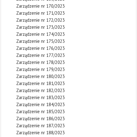
Zarządzenie nr 170/2023
Zarządzenie nr 171/2023
Zarządzenie nr 172/2023
Zarządzenie nr 173/2023
Zarządzenie nr 174/2023
Zarządzenie nr 175/2023
Zarządzenie nr 176/2023
Zarządzenie nr 177/2023
Zarządzenie nr 178/2023
Zarządzenie nr 179/2023
Zarządzenie nr 180/2023
Zarządzenie nr 181/2023
Zarządzenie nr 182/2023
Zarządzenie nr 183/2023
Zarządzenie nr 184/2023
Zarządzenie nr 185/2023
Zarządzenie nr 186/2023
Zarządzenie nr 187/2023
Zarządzenie nr 188/2023