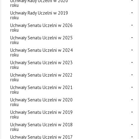
Uchwały Rady Uczelni w 2020
roku
Uchwały Rady Uczelni w 2019
roku
Uchwały Senatu Uczelni w 2026
roku
Uchwały Senatu Uczelni w 2025
roku
Uchwały Senatu Uczelni w 2024
roku
Uchwały Senatu Uczelni w 2023
roku
Uchwały Senatu Uczelni w 2022
roku
Uchwały Senatu Uczelni w 2021
roku
Uchwały Senatu Uczelni w 2020
roku
Uchwały Senatu Uczelni w 2019
roku
Uchwały Senatu Uczelni w 2018
roku
Uchwały Senatu Uczelni w 2017