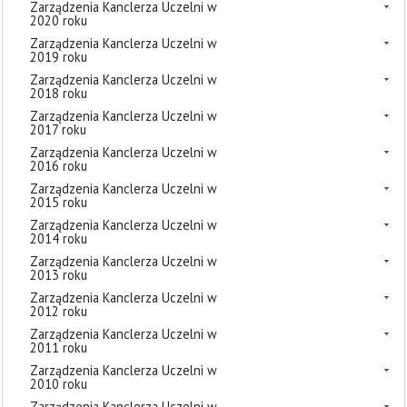
Zarządzenia Kanclerza Uczelni w
2020 roku
Zarządzenia Kanclerza Uczelni w
2019 roku
Zarządzenia Kanclerza Uczelni w
2018 roku
Zarządzenia Kanclerza Uczelni w
2017 roku
Zarządzenia Kanclerza Uczelni w
2016 roku
Zarządzenia Kanclerza Uczelni w
2015 roku
Zarządzenia Kanclerza Uczelni w
2014 roku
Zarządzenia Kanclerza Uczelni w
2013 roku
Zarządzenia Kanclerza Uczelni w
2012 roku
Zarządzenia Kanclerza Uczelni w
2011 roku
Zarządzenia Kanclerza Uczelni w
2010 roku
Zarządzenia Kanclerza Uczelni w