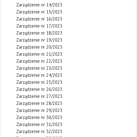
Zarządzenie nr 14/2023
Zarządzenie nr 15/2023
Zarządzenie nr 16/2023
Zarządzenie nr 17/2023
Zarządzenie nr 18/2023
Zarządzenie nr 19/2023
Zarządzenie nr 20/2023
Zarządzenie nr 21/2023
Zarządzenie nr 22/2023
Zarządzenie nr 23/2023
Zarządzenie nr 24/2023
Zarządzenie nr 25/2023
Zarządzenie nr 26/2023
Zarządzenie nr 27/2023
Zarządzenie nr 28/2023
Zarządzenie nr 29/2023
Zarządzenie nr 30/2023
Zarządzenie nr 31/2023
Zarządzenie nr 32/2023