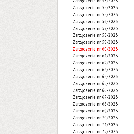
Zarządzenie nr 53/2023
Zarządzenie nr 54/2023
Zarządzenie nr 55/2023
Zarządzenie nr 56/2023
Zarządzenie nr 57/2023
Zarządzenie nr 58/2023
Zarządzenie nr 59/2023
Zarządzenie nr 60/2023
Zarządzenie nr 61/2023
Zarządzenie nr 62/2023
Zarządzenie nr 63/2023
Zarządzenie nr 64/2023
Zarządzenie nr 65/2023
Zarządzenie nr 66/2023
Zarządzenie nr 67/2023
Zarządzenie nr 68/2023
Zarządzenie nr 69/2023
Zarządzenie nr 70/2023
Zarządzenie nr 71/2023
Zarządzenie nr 72/2023