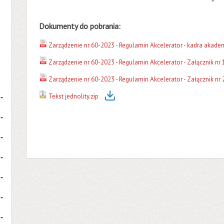
Dokumenty do pobrania:
Zarządzenie nr 60-2023 - Regulamin Akcelerator - kadra akade
Zarządzenie nr 60-2023 - Regulamin Akcelerator - Załącznik nr 
Zarządzenie nr 60-2023 - Regulamin Akcelerator - Załącznik nr 
Tekst jednolity.zip