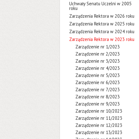
Uchwały Senatu Uczelni w 2005
roku
Zarządzenia Rektora w 2026 roku
Zarządzenia Rektora w 2025 roku
Zarządzenia Rektora w 2024 roku
Zarządzenia Rektora w 2023 roku
Zarządzenie nr 1/2023
Zarządzenie nr 2/2023
Zarządzenie nr 3/2023
Zarządzenie nr 4/2023
Zarządzenie nr 5/2023
Zarządzenie nr 6/2023
Zarządzenie nr 7/2023
Zarządzenie nr 8/2023
Zarządzenie nr 9/2023
Zarządzenie nr 10/2023
Zarządzenie nr 11/2023
Zarządzenie nr 12/2023
Zarządzenie nr 13/2023