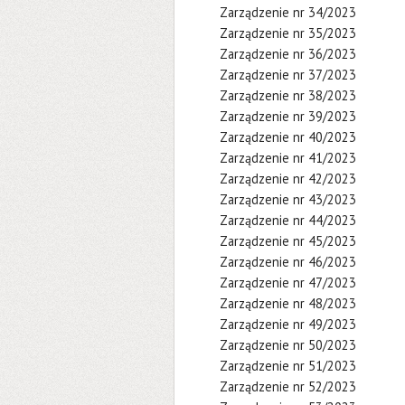
Zarządzenie nr 34/2023
Zarządzenie nr 35/2023
Zarządzenie nr 36/2023
Zarządzenie nr 37/2023
Zarządzenie nr 38/2023
Zarządzenie nr 39/2023
Zarządzenie nr 40/2023
Zarządzenie nr 41/2023
Zarządzenie nr 42/2023
Zarządzenie nr 43/2023
Zarządzenie nr 44/2023
Zarządzenie nr 45/2023
Zarządzenie nr 46/2023
Zarządzenie nr 47/2023
Zarządzenie nr 48/2023
Zarządzenie nr 49/2023
Zarządzenie nr 50/2023
Zarządzenie nr 51/2023
Zarządzenie nr 52/2023