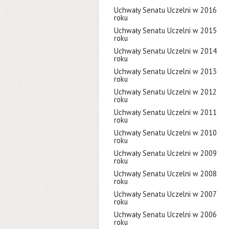
Uchwały Senatu Uczelni w 2016
roku
Uchwały Senatu Uczelni w 2015
roku
Uchwały Senatu Uczelni w 2014
roku
Uchwały Senatu Uczelni w 2013
roku
Uchwały Senatu Uczelni w 2012
roku
Uchwały Senatu Uczelni w 2011
roku
Uchwały Senatu Uczelni w 2010
roku
Uchwały Senatu Uczelni w 2009
roku
Uchwały Senatu Uczelni w 2008
roku
Uchwały Senatu Uczelni w 2007
roku
Uchwały Senatu Uczelni w 2006
roku