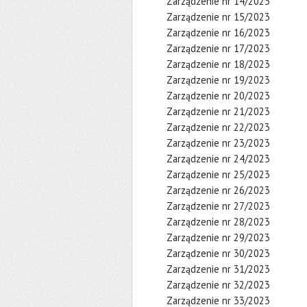
Zarządzenie nr 14/2023
Zarządzenie nr 15/2023
Zarządzenie nr 16/2023
Zarządzenie nr 17/2023
Zarządzenie nr 18/2023
Zarządzenie nr 19/2023
Zarządzenie nr 20/2023
Zarządzenie nr 21/2023
Zarządzenie nr 22/2023
Zarządzenie nr 23/2023
Zarządzenie nr 24/2023
Zarządzenie nr 25/2023
Zarządzenie nr 26/2023
Zarządzenie nr 27/2023
Zarządzenie nr 28/2023
Zarządzenie nr 29/2023
Zarządzenie nr 30/2023
Zarządzenie nr 31/2023
Zarządzenie nr 32/2023
Zarządzenie nr 33/2023