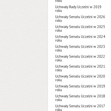
roku
Uchwały Rady Uczelni w 2019
roku
Uchwały Senatu Uczelni w 2026
roku
Uchwały Senatu Uczelni w 2025
roku
Uchwały Senatu Uczelni w 2024
roku
Uchwały Senatu Uczelni w 2023
roku
Uchwały Senatu Uczelni w 2022
roku
Uchwały Senatu Uczelni w 2021
roku
Uchwały Senatu Uczelni w 2020
roku
Uchwały Senatu Uczelni w 2019
roku
Uchwały Senatu Uczelni w 2018
roku
Uchwały Senatu Uczelni w 2017
roku