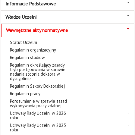
Informacje Podstawowe
Władze Uczelni
Wewnętrzne akty normatywne
Statut Uczelni
Regulamin organizacyjny
Regulamin studiów
Regulamin określający zasady i
tryb postępowania w sprawie
nadania stopnia doktora w
dyscyplinie
Regulamin Szkoły Doktorskiej
Regulamin pracy
Porozumienie w sprawie zasad
wykonywania pracy zdalnej
Uchwały Rady Uczelni w 2026
roku
Uchwały Rady Uczelni w 2025
roku