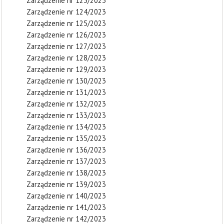
Zarządzenie nr 123/2023
Zarządzenie nr 124/2023
Zarządzenie nr 125/2023
Zarządzenie nr 126/2023
Zarządzenie nr 127/2023
Zarządzenie nr 128/2023
Zarządzenie nr 129/2023
Zarządzenie nr 130/2023
Zarządzenie nr 131/2023
Zarządzenie nr 132/2023
Zarządzenie nr 133/2023
Zarządzenie nr 134/2023
Zarządzenie nr 135/2023
Zarządzenie nr 136/2023
Zarządzenie nr 137/2023
Zarządzenie nr 138/2023
Zarządzenie nr 139/2023
Zarządzenie nr 140/2023
Zarządzenie nr 141/2023
Zarządzenie nr 142/2023