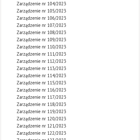
Zarządzenie nr 104/2023
Zarządzenie nr 105/2023
Zarządzenie nr 106/2023
Zarządzenie nr 107/2023
Zarządzenie nr 108/2023
Zarządzenie nr 109/2023
Zarządzenie nr 110/2023
Zarządzenie nr 111/2023
Zarządzenie nr 112/2023
Zarządzenie nr 113/2023
Zarządzenie nr 114/2023
Zarządzenie nr 115/2023
Zarządzenie nr 116/2023
Zarządzenie nr 117/2023
Zarządzenie nr 118/2023
Zarządzenie nr 119/2023
Zarządzenie nr 120/2023
Zarządzenie nr 121/2023
Zarządzenie nr 122/2023