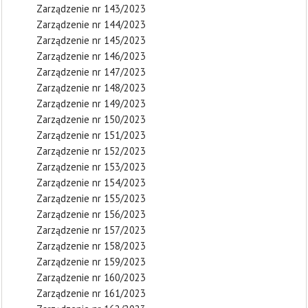
Zarządzenie nr 143/2023
Zarządzenie nr 144/2023
Zarządzenie nr 145/2023
Zarządzenie nr 146/2023
Zarządzenie nr 147/2023
Zarządzenie nr 148/2023
Zarządzenie nr 149/2023
Zarządzenie nr 150/2023
Zarządzenie nr 151/2023
Zarządzenie nr 152/2023
Zarządzenie nr 153/2023
Zarządzenie nr 154/2023
Zarządzenie nr 155/2023
Zarządzenie nr 156/2023
Zarządzenie nr 157/2023
Zarządzenie nr 158/2023
Zarządzenie nr 159/2023
Zarządzenie nr 160/2023
Zarządzenie nr 161/2023