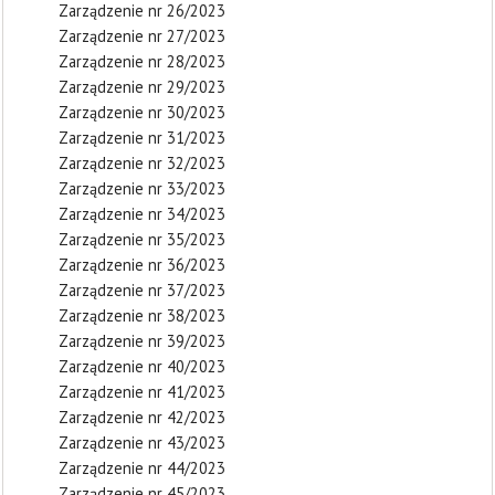
Zarządzenie nr 26/2023
Zarządzenie nr 27/2023
Zarządzenie nr 28/2023
Zarządzenie nr 29/2023
Zarządzenie nr 30/2023
Zarządzenie nr 31/2023
Zarządzenie nr 32/2023
Zarządzenie nr 33/2023
Zarządzenie nr 34/2023
Zarządzenie nr 35/2023
Zarządzenie nr 36/2023
Zarządzenie nr 37/2023
Zarządzenie nr 38/2023
Zarządzenie nr 39/2023
Zarządzenie nr 40/2023
Zarządzenie nr 41/2023
Zarządzenie nr 42/2023
Zarządzenie nr 43/2023
Zarządzenie nr 44/2023
Zarządzenie nr 45/2023