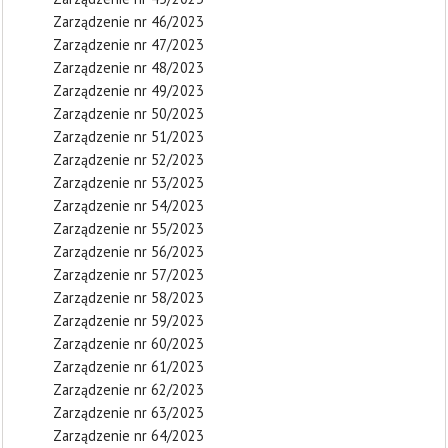
Zarządzenie nr 46/2023
Zarządzenie nr 47/2023
Zarządzenie nr 48/2023
Zarządzenie nr 49/2023
Zarządzenie nr 50/2023
Zarządzenie nr 51/2023
Zarządzenie nr 52/2023
Zarządzenie nr 53/2023
Zarządzenie nr 54/2023
Zarządzenie nr 55/2023
Zarządzenie nr 56/2023
Zarządzenie nr 57/2023
Zarządzenie nr 58/2023
Zarządzenie nr 59/2023
Zarządzenie nr 60/2023
Zarządzenie nr 61/2023
Zarządzenie nr 62/2023
Zarządzenie nr 63/2023
Zarządzenie nr 64/2023