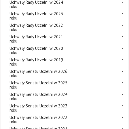
Uchwały Rady Uczelni w 2024
roku
Uchwały Rady Uczelni w 2023
roku
Uchwały Rady Uczelni w 2022
roku
Uchwały Rady Uczelni w 2021
roku
Uchwały Rady Uczelni w 2020
roku
Uchwały Rady Uczelni w 2019
roku
Uchwały Senatu Uczelni w 2026
roku
Uchwały Senatu Uczelni w 2025
roku
Uchwały Senatu Uczelni w 2024
roku
Uchwały Senatu Uczelni w 2023
roku
Uchwały Senatu Uczelni w 2022
roku
Uchwały Senatu Uczelni w 2021