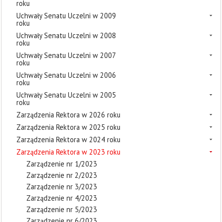
roku
Uchwały Senatu Uczelni w 2009
roku
Uchwały Senatu Uczelni w 2008
roku
Uchwały Senatu Uczelni w 2007
roku
Uchwały Senatu Uczelni w 2006
roku
Uchwały Senatu Uczelni w 2005
roku
Zarządzenia Rektora w 2026 roku
Zarządzenia Rektora w 2025 roku
Zarządzenia Rektora w 2024 roku
Zarządzenia Rektora w 2023 roku
Zarządzenie nr 1/2023
Zarządzenie nr 2/2023
Zarządzenie nr 3/2023
Zarządzenie nr 4/2023
Zarządzenie nr 5/2023
Zarządzenie nr 6/2023