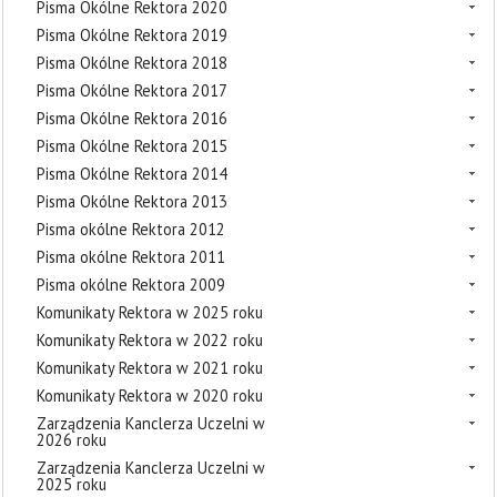
Pisma Okólne Rektora 2020
Pisma Okólne Rektora 2019
Pisma Okólne Rektora 2018
Pisma Okólne Rektora 2017
Pisma Okólne Rektora 2016
Pisma Okólne Rektora 2015
Pisma Okólne Rektora 2014
Pisma Okólne Rektora 2013
Pisma okólne Rektora 2012
Pisma okólne Rektora 2011
Pisma okólne Rektora 2009
Komunikaty Rektora w 2025 roku
Komunikaty Rektora w 2022 roku
Komunikaty Rektora w 2021 roku
Komunikaty Rektora w 2020 roku
Zarządzenia Kanclerza Uczelni w
2026 roku
Zarządzenia Kanclerza Uczelni w
2025 roku