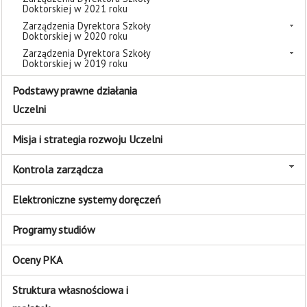
Doktorskiej w 2021 roku
Zarządzenia Dyrektora Szkoły
Doktorskiej w 2020 roku
Zarządzenia Dyrektora Szkoły
Doktorskiej w 2019 roku
Podstawy prawne działania
Uczelni
Misja i strategia rozwoju Uczelni
Kontrola zarządcza
Elektroniczne systemy doręczeń
Programy studiów
Oceny PKA
Struktura własnościowa i