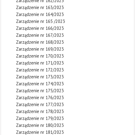
Zarządzenie nr 162/2023
Zarządzenie nr 163/2023
Zarządzenie nr 164/2023
Zarządzenie nr 165 /2023
Zarządzenie nr 166/2023
Zarządzenie nr 167/2023
Zarządzenie nr 168/2023
Zarządzenie nr 169/2023
Zarządzenie nr 170/2023
Zarządzenie nr 171/2023
Zarządzenie nr 172/2023
Zarządzenie nr 173/2023
Zarządzenie nr 174/2023
Zarządzenie nr 175/2023
Zarządzenie nr 176/2023
Zarządzenie nr 177/2023
Zarządzenie nr 178/2023
Zarządzenie nr 179/2023
Zarządzenie nr 180/2023
Zarządzenie nr 181/2023