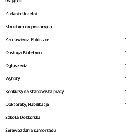
majątek
Zadania Uczelni
Struktura organizacyjna
Zamówienia Publiczne
Obsługa Biuletynu
Ogłoszenia
Wybory
Konkursy na stanowiska pracy
Doktoraty, Habilitacje
Szkoła Doktorska
Sprawozdania samorządu