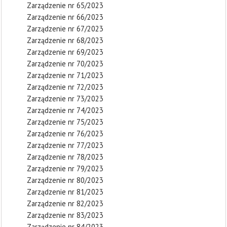
Zarządzenie nr 65/2023
Zarządzenie nr 66/2023
Zarządzenie nr 67/2023
Zarządzenie nr 68/2023
Zarządzenie nr 69/2023
Zarządzenie nr 70/2023
Zarządzenie nr 71/2023
Zarządzenie nr 72/2023
Zarządzenie nr 73/2023
Zarządzenie nr 74/2023
Zarządzenie nr 75/2023
Zarządzenie nr 76/2023
Zarządzenie nr 77/2023
Zarządzenie nr 78/2023
Zarządzenie nr 79/2023
Zarządzenie nr 80/2023
Zarządzenie nr 81/2023
Zarządzenie nr 82/2023
Zarządzenie nr 83/2023
Zarządzenie nr 84/2023