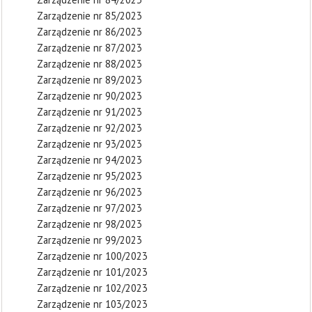
Zarządzenie nr 85/2023
Zarządzenie nr 86/2023
Zarządzenie nr 87/2023
Zarządzenie nr 88/2023
Zarządzenie nr 89/2023
Zarządzenie nr 90/2023
Zarządzenie nr 91/2023
Zarządzenie nr 92/2023
Zarządzenie nr 93/2023
Zarządzenie nr 94/2023
Zarządzenie nr 95/2023
Zarządzenie nr 96/2023
Zarządzenie nr 97/2023
Zarządzenie nr 98/2023
Zarządzenie nr 99/2023
Zarządzenie nr 100/2023
Zarządzenie nr 101/2023
Zarządzenie nr 102/2023
Zarządzenie nr 103/2023