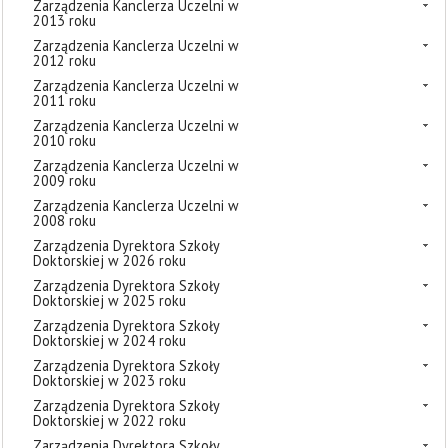
Zarządzenia Kanclerza Uczelni w
2013 roku
Zarządzenia Kanclerza Uczelni w
2012 roku
Zarządzenia Kanclerza Uczelni w
2011 roku
Zarządzenia Kanclerza Uczelni w
2010 roku
Zarządzenia Kanclerza Uczelni w
2009 roku
Zarządzenia Kanclerza Uczelni w
2008 roku
Zarządzenia Dyrektora Szkoły
Doktorskiej w 2026 roku
Zarządzenia Dyrektora Szkoły
Doktorskiej w 2025 roku
Zarządzenia Dyrektora Szkoły
Doktorskiej w 2024 roku
Zarządzenia Dyrektora Szkoły
Doktorskiej w 2023 roku
Zarządzenia Dyrektora Szkoły
Doktorskiej w 2022 roku
Zarządzenia Dyrektora Szkoły