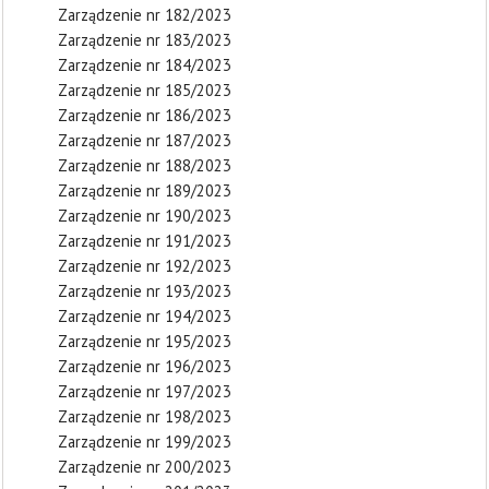
Zarządzenie nr 182/2023
Zarządzenie nr 183/2023
Zarządzenie nr 184/2023
Zarządzenie nr 185/2023
Zarządzenie nr 186/2023
Zarządzenie nr 187/2023
Zarządzenie nr 188/2023
Zarządzenie nr 189/2023
Zarządzenie nr 190/2023
Zarządzenie nr 191/2023
Zarządzenie nr 192/2023
Zarządzenie nr 193/2023
Zarządzenie nr 194/2023
Zarządzenie nr 195/2023
Zarządzenie nr 196/2023
Zarządzenie nr 197/2023
Zarządzenie nr 198/2023
Zarządzenie nr 199/2023
Zarządzenie nr 200/2023