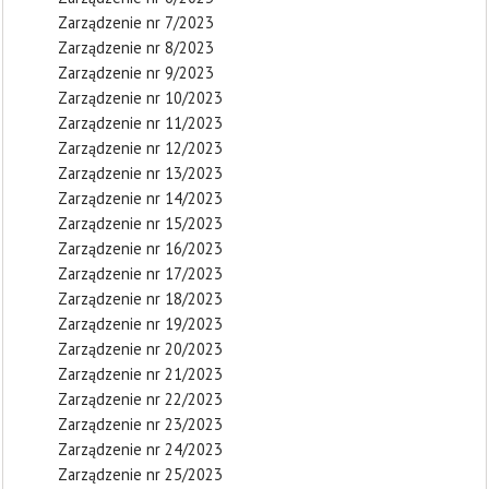
Zarządzenie nr 7/2023
Zarządzenie nr 8/2023
Zarządzenie nr 9/2023
Zarządzenie nr 10/2023
Zarządzenie nr 11/2023
Zarządzenie nr 12/2023
Zarządzenie nr 13/2023
Zarządzenie nr 14/2023
Zarządzenie nr 15/2023
Zarządzenie nr 16/2023
Zarządzenie nr 17/2023
Zarządzenie nr 18/2023
Zarządzenie nr 19/2023
Zarządzenie nr 20/2023
Zarządzenie nr 21/2023
Zarządzenie nr 22/2023
Zarządzenie nr 23/2023
Zarządzenie nr 24/2023
Zarządzenie nr 25/2023