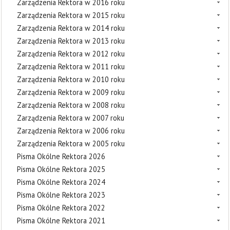
Zarządzenia Rektora w 2016 roku
Zarządzenia Rektora w 2015 roku
Zarządzenia Rektora w 2014 roku
Zarządzenia Rektora w 2013 roku
Zarządzenia Rektora w 2012 roku
Zarządzenia Rektora w 2011 roku
Zarządzenia Rektora w 2010 roku
Zarządzenia Rektora w 2009 roku
Zarządzenia Rektora w 2008 roku
Zarządzenia Rektora w 2007 roku
Zarządzenia Rektora w 2006 roku
Zarządzenia Rektora w 2005 roku
Pisma Okólne Rektora 2026
Pisma Okólne Rektora 2025
Pisma Okólne Rektora 2024
Pisma Okólne Rektora 2023
Pisma Okólne Rektora 2022
Pisma Okólne Rektora 2021