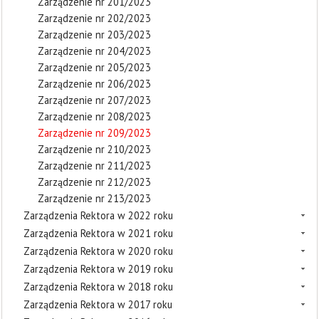
Zarządzenie nr 201/2023
Zarządzenie nr 202/2023
Zarządzenie nr 203/2023
Zarządzenie nr 204/2023
Zarządzenie nr 205/2023
Zarządzenie nr 206/2023
Zarządzenie nr 207/2023
Zarządzenie nr 208/2023
Zarządzenie nr 209/2023
Zarządzenie nr 210/2023
Zarządzenie nr 211/2023
Zarządzenie nr 212/2023
Zarządzenie nr 213/2023
Zarządzenia Rektora w 2022 roku
Zarządzenia Rektora w 2021 roku
Zarządzenia Rektora w 2020 roku
Zarządzenia Rektora w 2019 roku
Zarządzenia Rektora w 2018 roku
Zarządzenia Rektora w 2017 roku