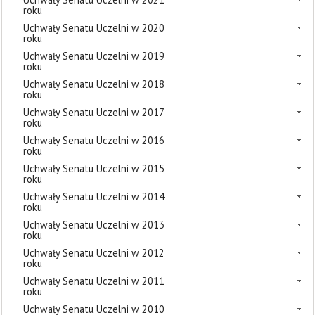
roku
Uchwały Senatu Uczelni w 2020
roku
Uchwały Senatu Uczelni w 2019
roku
Uchwały Senatu Uczelni w 2018
roku
Uchwały Senatu Uczelni w 2017
roku
Uchwały Senatu Uczelni w 2016
roku
Uchwały Senatu Uczelni w 2015
roku
Uchwały Senatu Uczelni w 2014
roku
Uchwały Senatu Uczelni w 2013
roku
Uchwały Senatu Uczelni w 2012
roku
Uchwały Senatu Uczelni w 2011
roku
Uchwały Senatu Uczelni w 2010