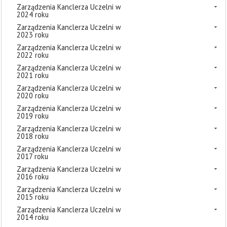
Zarządzenia Kanclerza Uczelni w
2024 roku
Zarządzenia Kanclerza Uczelni w
2023 roku
Zarządzenia Kanclerza Uczelni w
2022 roku
Zarządzenia Kanclerza Uczelni w
2021 roku
Zarządzenia Kanclerza Uczelni w
2020 roku
Zarządzenia Kanclerza Uczelni w
2019 roku
Zarządzenia Kanclerza Uczelni w
2018 roku
Zarządzenia Kanclerza Uczelni w
2017 roku
Zarządzenia Kanclerza Uczelni w
2016 roku
Zarządzenia Kanclerza Uczelni w
2015 roku
Zarządzenia Kanclerza Uczelni w
2014 roku