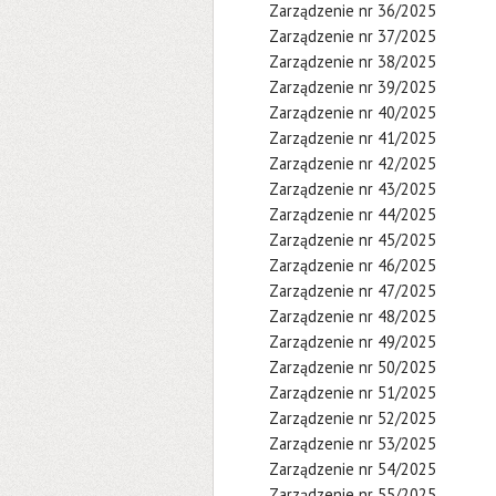
Zarządzenie nr 36/2025
Zarządzenie nr 37/2025
Zarządzenie nr 38/2025
Zarządzenie nr 39/2025
Zarządzenie nr 40/2025
Zarządzenie nr 41/2025
Zarządzenie nr 42/2025
Zarządzenie nr 43/2025
Zarządzenie nr 44/2025
Zarządzenie nr 45/2025
Zarządzenie nr 46/2025
Zarządzenie nr 47/2025
Zarządzenie nr 48/2025
Zarządzenie nr 49/2025
Zarządzenie nr 50/2025
Zarządzenie nr 51/2025
Zarządzenie nr 52/2025
Zarządzenie nr 53/2025
Zarządzenie nr 54/2025
Zarządzenie nr 55/2025