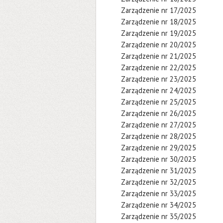
Zarządzenie nr 17/2025
Zarządzenie nr 18/2025
Zarządzenie nr 19/2025
Zarządzenie nr 20/2025
Zarządzenie nr 21/2025
Zarządzenie nr 22/2025
Zarządzenie nr 23/2025
Zarządzenie nr 24/2025
Zarządzenie nr 25/2025
Zarządzenie nr 26/2025
Zarządzenie nr 27/2025
Zarządzenie nr 28/2025
Zarządzenie nr 29/2025
Zarządzenie nr 30/2025
Zarządzenie nr 31/2025
Zarządzenie nr 32/2025
Zarządzenie nr 33/2025
Zarządzenie nr 34/2025
Zarządzenie nr 35/2025