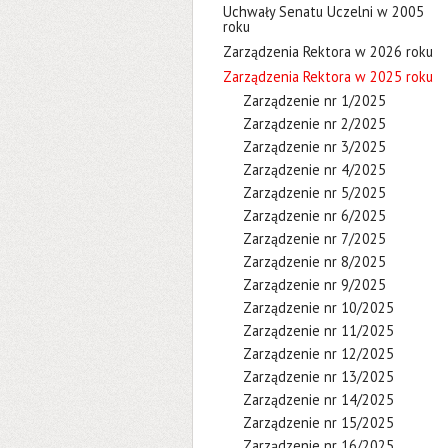
Uchwały Senatu Uczelni w 2005
roku
Zarządzenia Rektora w 2026 roku
Zarządzenia Rektora w 2025 roku
Zarządzenie nr 1/2025
Zarządzenie nr 2/2025
Zarządzenie nr 3/2025
Zarządzenie nr 4/2025
Zarządzenie nr 5/2025
Zarządzenie nr 6/2025
Zarządzenie nr 7/2025
Zarządzenie nr 8/2025
Zarządzenie nr 9/2025
Zarządzenie nr 10/2025
Zarządzenie nr 11/2025
Zarządzenie nr 12/2025
Zarządzenie nr 13/2025
Zarządzenie nr 14/2025
Zarządzenie nr 15/2025
Zarządzenie nr 16/2025