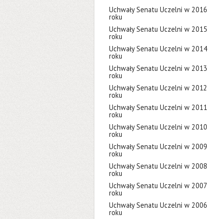
Uchwały Senatu Uczelni w 2016
roku
Uchwały Senatu Uczelni w 2015
roku
Uchwały Senatu Uczelni w 2014
roku
Uchwały Senatu Uczelni w 2013
roku
Uchwały Senatu Uczelni w 2012
roku
Uchwały Senatu Uczelni w 2011
roku
Uchwały Senatu Uczelni w 2010
roku
Uchwały Senatu Uczelni w 2009
roku
Uchwały Senatu Uczelni w 2008
roku
Uchwały Senatu Uczelni w 2007
roku
Uchwały Senatu Uczelni w 2006
roku