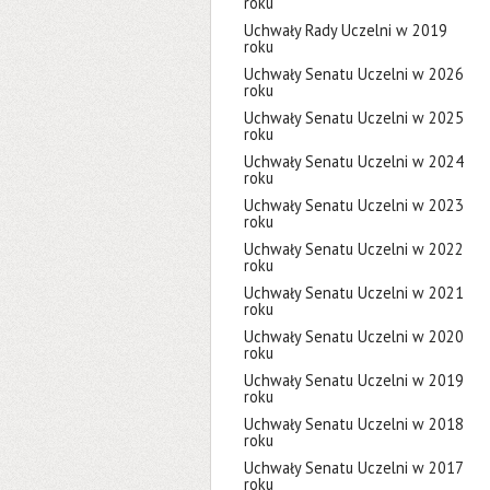
roku
Uchwały Rady Uczelni w 2019
roku
Uchwały Senatu Uczelni w 2026
roku
Uchwały Senatu Uczelni w 2025
roku
Uchwały Senatu Uczelni w 2024
roku
Uchwały Senatu Uczelni w 2023
roku
Uchwały Senatu Uczelni w 2022
roku
Uchwały Senatu Uczelni w 2021
roku
Uchwały Senatu Uczelni w 2020
roku
Uchwały Senatu Uczelni w 2019
roku
Uchwały Senatu Uczelni w 2018
roku
Uchwały Senatu Uczelni w 2017
roku