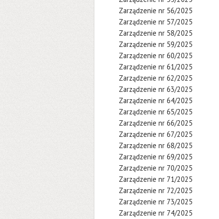
Zarządzenie nr 56/2025
Zarządzenie nr 57/2025
Zarządzenie nr 58/2025
Zarządzenie nr 59/2025
Zarządzenie nr 60/2025
Zarządzenie nr 61/2025
Zarządzenie nr 62/2025
Zarządzenie nr 63/2025
Zarządzenie nr 64/2025
Zarządzenie nr 65/2025
Zarządzenie nr 66/2025
Zarządzenie nr 67/2025
Zarządzenie nr 68/2025
Zarządzenie nr 69/2025
Zarządzenie nr 70/2025
Zarządzenie nr 71/2025
Zarządzenie nr 72/2025
Zarządzenie nr 73/2025
Zarządzenie nr 74/2025