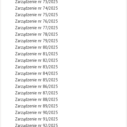
Zarządzenie nr 73/2025
Zarządzenie nr 74/2025
Zarządzenie nr 75/2025
Zarządzenie nr 76/2025
Zarządzenie nr 77/2025
Zarządzenie nr 78/2025
Zarządzenie nr 79/2025
Zarządzenie nr 80/2025
Zarządzenie nr 81/2025
Zarządzenie nr 82/2025
Zarządzenie nr 83/2025
Zarządzenie nr 84/2025
Zarządzenie nr 85/2025
Zarządzenie nr 86/2025
Zarządzenie nr 87/2025
Zarządzenie nr 88/2025
Zarządzenie nr 89/2025
Zarządzenie nr 90/2025
Zarządzenie nr 91/2025
Zarządzenie nr 92/2025