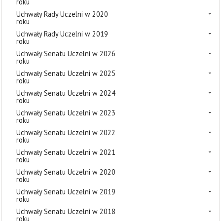
roku
Uchwały Rady Uczelni w 2020
roku
Uchwały Rady Uczelni w 2019
roku
Uchwały Senatu Uczelni w 2026
roku
Uchwały Senatu Uczelni w 2025
roku
Uchwały Senatu Uczelni w 2024
roku
Uchwały Senatu Uczelni w 2023
roku
Uchwały Senatu Uczelni w 2022
roku
Uchwały Senatu Uczelni w 2021
roku
Uchwały Senatu Uczelni w 2020
roku
Uchwały Senatu Uczelni w 2019
roku
Uchwały Senatu Uczelni w 2018
roku