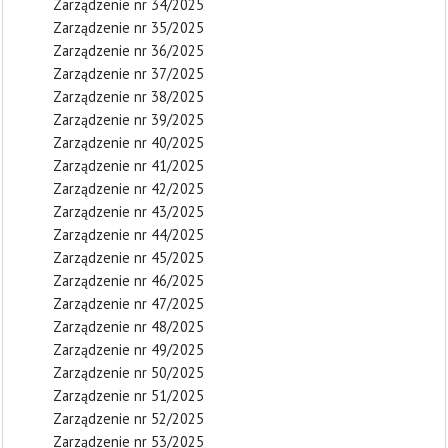
Zarządzenie nr 34/2025
Zarządzenie nr 35/2025
Zarządzenie nr 36/2025
Zarządzenie nr 37/2025
Zarządzenie nr 38/2025
Zarządzenie nr 39/2025
Zarządzenie nr 40/2025
Zarządzenie nr 41/2025
Zarządzenie nr 42/2025
Zarządzenie nr 43/2025
Zarządzenie nr 44/2025
Zarządzenie nr 45/2025
Zarządzenie nr 46/2025
Zarządzenie nr 47/2025
Zarządzenie nr 48/2025
Zarządzenie nr 49/2025
Zarządzenie nr 50/2025
Zarządzenie nr 51/2025
Zarządzenie nr 52/2025
Zarządzenie nr 53/2025