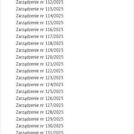
Zarządzenie nr 112/2025
Zarządzenie nr 113/2025
Zarządzenie nr 114/2025
Zarządzenie nr 115/2025
Zarządzenie nr 116/2025
Zarządzenie nr 117/2025
Zarządzenie nr 118/2025
Zarządzenie nr 119/2025
Zarządzenie nr 120/2025
Zarządzenie nr 121/2025
Zarządzenie nr 122/2025
Zarządzenie nr 123/2025
Zarządzenie nr 124/2025
Zarządzenie nr 125/2025
Zarządzenie nr 126/2025
Zarządzenie nr 127/2025
Zarządzenie nr 128/2025
Zarządzenie nr 129/2025
Zarządzenie nr 130/2025
Zarządzenie nr 131/2025