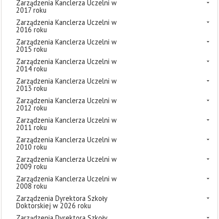
Zarządzenia Kanclerza Uczelni w
2017 roku
Zarządzenia Kanclerza Uczelni w
2016 roku
Zarządzenia Kanclerza Uczelni w
2015 roku
Zarządzenia Kanclerza Uczelni w
2014 roku
Zarządzenia Kanclerza Uczelni w
2013 roku
Zarządzenia Kanclerza Uczelni w
2012 roku
Zarządzenia Kanclerza Uczelni w
2011 roku
Zarządzenia Kanclerza Uczelni w
2010 roku
Zarządzenia Kanclerza Uczelni w
2009 roku
Zarządzenia Kanclerza Uczelni w
2008 roku
Zarządzenia Dyrektora Szkoły
Doktorskiej w 2026 roku
Zarządzenia Dyrektora Szkoły