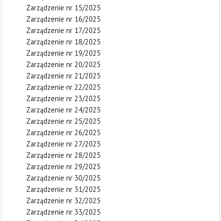
Zarządzenie nr 15/2025
Zarządzenie nr 16/2025
Zarządzenie nr 17/2025
Zarządzenie nr 18/2025
Zarządzenie nr 19/2025
Zarządzenie nr 20/2025
Zarządzenie nr 21/2025
Zarządzenie nr 22/2025
Zarządzenie nr 23/2025
Zarządzenie nr 24/2025
Zarządzenie nr 25/2025
Zarządzenie nr 26/2025
Zarządzenie nr 27/2025
Zarządzenie nr 28/2025
Zarządzenie nr 29/2025
Zarządzenie nr 30/2025
Zarządzenie nr 31/2025
Zarządzenie nr 32/2025
Zarządzenie nr 33/2025