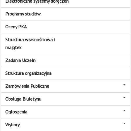
Elektroniczne systemy doręczeń
Programy studiów
Oceny PKA
Struktura własnościowa i
majątek
Zadania Uczelni
Struktura organizacyjna
Zamówienia Publiczne
Obsługa Biuletynu
Ogłoszenia
Wybory