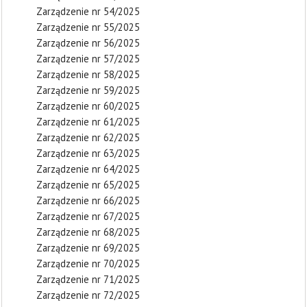
Zarządzenie nr 54/2025
Zarządzenie nr 55/2025
Zarządzenie nr 56/2025
Zarządzenie nr 57/2025
Zarządzenie nr 58/2025
Zarządzenie nr 59/2025
Zarządzenie nr 60/2025
Zarządzenie nr 61/2025
Zarządzenie nr 62/2025
Zarządzenie nr 63/2025
Zarządzenie nr 64/2025
Zarządzenie nr 65/2025
Zarządzenie nr 66/2025
Zarządzenie nr 67/2025
Zarządzenie nr 68/2025
Zarządzenie nr 69/2025
Zarządzenie nr 70/2025
Zarządzenie nr 71/2025
Zarządzenie nr 72/2025