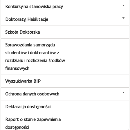
Konkursy na stanowiska pracy
Doktoraty, Habilitacje
Szkoła Doktorska
Sprawozdania samorządu
studentów i doktorantów z
rozdziału i rozliczenia środków
finansowych
Wyszukiwarka BIP
Ochrona danych osobowych
Deklaracja dostępności
Raport o stanie zapewnienia
dostępności