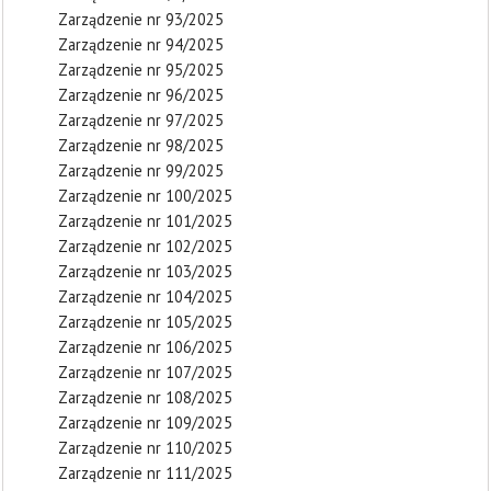
Zarządzenie nr 93/2025
Zarządzenie nr 94/2025
Zarządzenie nr 95/2025
Zarządzenie nr 96/2025
Zarządzenie nr 97/2025
Zarządzenie nr 98/2025
Zarządzenie nr 99/2025
Zarządzenie nr 100/2025
Zarządzenie nr 101/2025
Zarządzenie nr 102/2025
Zarządzenie nr 103/2025
Zarządzenie nr 104/2025
Zarządzenie nr 105/2025
Zarządzenie nr 106/2025
Zarządzenie nr 107/2025
Zarządzenie nr 108/2025
Zarządzenie nr 109/2025
Zarządzenie nr 110/2025
Zarządzenie nr 111/2025