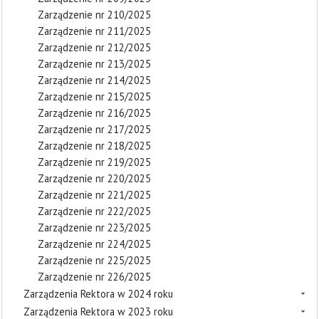
Zarządzenie nr 210/2025
Zarządzenie nr 211/2025
Zarządzenie nr 212/2025
Zarządzenie nr 213/2025
Zarządzenie nr 214/2025
Zarządzenie nr 215/2025
Zarządzenie nr 216/2025
Zarządzenie nr 217/2025
Zarządzenie nr 218/2025
Zarządzenie nr 219/2025
Zarządzenie nr 220/2025
Zarządzenie nr 221/2025
Zarządzenie nr 222/2025
Zarządzenie nr 223/2025
Zarządzenie nr 224/2025
Zarządzenie nr 225/2025
Zarządzenie nr 226/2025
Zarządzenia Rektora w 2024 roku
Zarządzenia Rektora w 2023 roku