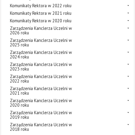
Komunikaty Rektora w 2022 roku
Komunikaty Rektora w 2021 roku
Komunikaty Rektora w 2020 roku
Zarządzenia Kanclerza Uczelni w
2026 roku
Zarządzenia Kanclerza Uczelni w
2025 roku
Zarządzenia Kanclerza Uczelni w
2024 roku
Zarządzenia Kanclerza Uczelni w
2023 roku
Zarządzenia Kanclerza Uczelni w
2022 roku
Zarządzenia Kanclerza Uczelni w
2021 roku
Zarządzenia Kanclerza Uczelni w
2020 roku
Zarządzenia Kanclerza Uczelni w
2019 roku
Zarządzenia Kanclerza Uczelni w
2018 roku