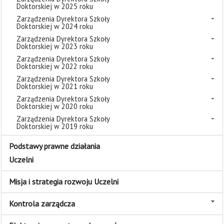
Doktorskiej w 2025 roku
Zarządzenia Dyrektora Szkoły
Doktorskiej w 2024 roku
Zarządzenia Dyrektora Szkoły
Doktorskiej w 2023 roku
Zarządzenia Dyrektora Szkoły
Doktorskiej w 2022 roku
Zarządzenia Dyrektora Szkoły
Doktorskiej w 2021 roku
Zarządzenia Dyrektora Szkoły
Doktorskiej w 2020 roku
Zarządzenia Dyrektora Szkoły
Doktorskiej w 2019 roku
Podstawy prawne działania
Uczelni
Misja i strategia rozwoju Uczelni
Kontrola zarządcza