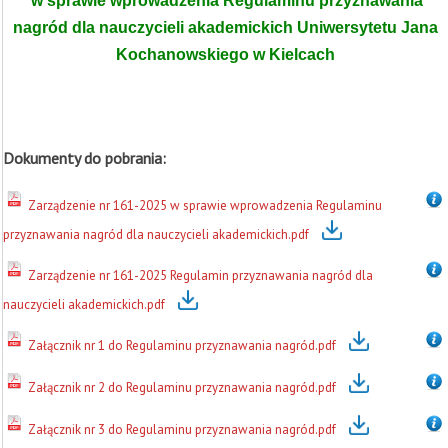
w sprawie wprowadzenia Regulaminu przyznawania
nagród dla nauczycieli akademickich Uniwersytetu Jana
Kochanowskiego w Kielcach
Dokumenty do pobrania:
Zarządzenie nr 161-2025 w sprawie wprowadzenia Regulaminu
przyznawania nagród dla nauczycieli akademickich.pdf
Zarządzenie nr 161-2025 Regulamin przyznawania nagród dla
nauczycieli akademickich.pdf
Załącznik nr 1 do Regulaminu przyznawania nagród.pdf
Załącznik nr 2 do Regulaminu przyznawania nagród.pdf
Załącznik nr 3 do Regulaminu przyznawania nagród.pdf