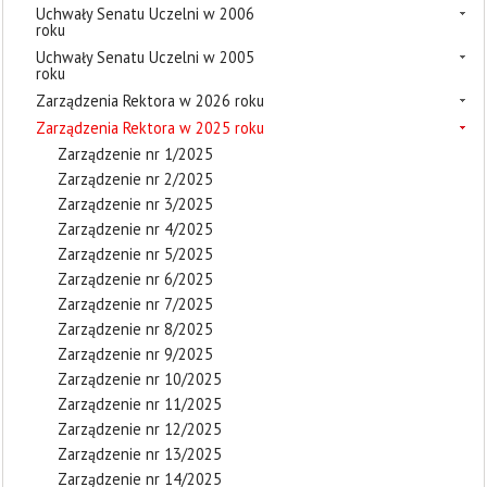
Uchwały Senatu Uczelni w 2006
roku
Uchwały Senatu Uczelni w 2005
roku
Zarządzenia Rektora w 2026 roku
Zarządzenia Rektora w 2025 roku
Zarządzenie nr 1/2025
Zarządzenie nr 2/2025
Zarządzenie nr 3/2025
Zarządzenie nr 4/2025
Zarządzenie nr 5/2025
Zarządzenie nr 6/2025
Zarządzenie nr 7/2025
Zarządzenie nr 8/2025
Zarządzenie nr 9/2025
Zarządzenie nr 10/2025
Zarządzenie nr 11/2025
Zarządzenie nr 12/2025
Zarządzenie nr 13/2025
Zarządzenie nr 14/2025