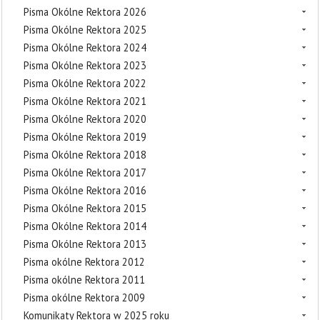
Pisma Okólne Rektora 2026
Pisma Okólne Rektora 2025
Pisma Okólne Rektora 2024
Pisma Okólne Rektora 2023
Pisma Okólne Rektora 2022
Pisma Okólne Rektora 2021
Pisma Okólne Rektora 2020
Pisma Okólne Rektora 2019
Pisma Okólne Rektora 2018
Pisma Okólne Rektora 2017
Pisma Okólne Rektora 2016
Pisma Okólne Rektora 2015
Pisma Okólne Rektora 2014
Pisma Okólne Rektora 2013
Pisma okólne Rektora 2012
Pisma okólne Rektora 2011
Pisma okólne Rektora 2009
Komunikaty Rektora w 2025 roku