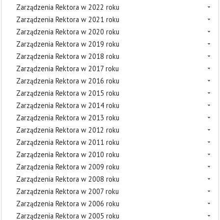
Zarządzenia Rektora w 2022 roku
Zarządzenia Rektora w 2021 roku
Zarządzenia Rektora w 2020 roku
Zarządzenia Rektora w 2019 roku
Zarządzenia Rektora w 2018 roku
Zarządzenia Rektora w 2017 roku
Zarządzenia Rektora w 2016 roku
Zarządzenia Rektora w 2015 roku
Zarządzenia Rektora w 2014 roku
Zarządzenia Rektora w 2013 roku
Zarządzenia Rektora w 2012 roku
Zarządzenia Rektora w 2011 roku
Zarządzenia Rektora w 2010 roku
Zarządzenia Rektora w 2009 roku
Zarządzenia Rektora w 2008 roku
Zarządzenia Rektora w 2007 roku
Zarządzenia Rektora w 2006 roku
Zarządzenia Rektora w 2005 roku