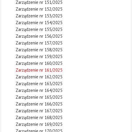
Zarządzenie nr 151/2025
Zarządzenie nr 152/2025
Zarządzenie nr 153/2025
Zarządzenie nr 154/2025
Zarządzenie nr 155/2025
Zarządzenie nr 156/2025
Zarządzenie nr 157/2025
Zarządzenie nr 158/2025
Zarządzenie nr 159/2025
Zarządzenie nr 160/2025
Zarządzenie nr 161/2025
Zarządzenie nr 162/2025
Zarządzenie nr 163/2025
Zarządzenie nr 164/2025
Zarządzenie nr 165/2025
Zarządzenie nr 166/2025
Zarządzenie nr 167/2025
Zarządzenie nr 168/2025
Zarządzenie nr 169/2025
Zarządzenie nr 170/2025