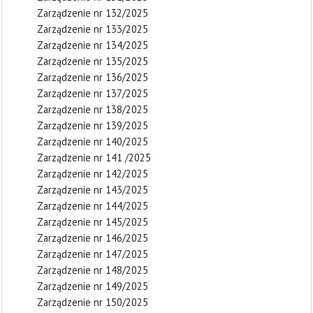
Zarządzenie nr 132/2025
Zarządzenie nr 133/2025
Zarządzenie nr 134/2025
Zarządzenie nr 135/2025
Zarządzenie nr 136/2025
Zarządzenie nr 137/2025
Zarządzenie nr 138/2025
Zarządzenie nr 139/2025
Zarządzenie nr 140/2025
Zarządzenie nr 141 /2025
Zarządzenie nr 142/2025
Zarządzenie nr 143/2025
Zarządzenie nr 144/2025
Zarządzenie nr 145/2025
Zarządzenie nr 146/2025
Zarządzenie nr 147/2025
Zarządzenie nr 148/2025
Zarządzenie nr 149/2025
Zarządzenie nr 150/2025