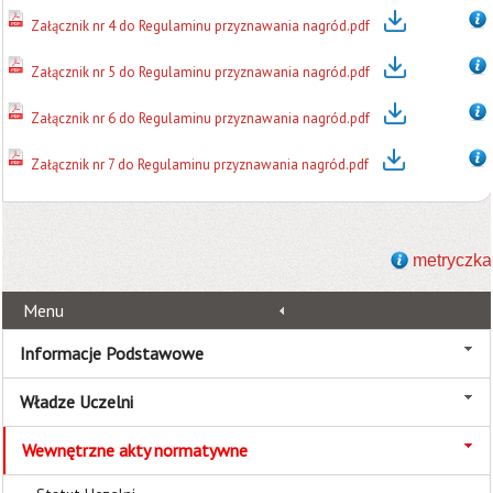
Załącznik nr 4 do Regulaminu przyznawania nagród.pdf
Załącznik nr 5 do Regulaminu przyznawania nagród.pdf
Załącznik nr 6 do Regulaminu przyznawania nagród.pdf
Załącznik nr 7 do Regulaminu przyznawania nagród.pdf
metryczka
Menu
Informacje Podstawowe
Władze Uczelni
Wewnętrzne akty normatywne