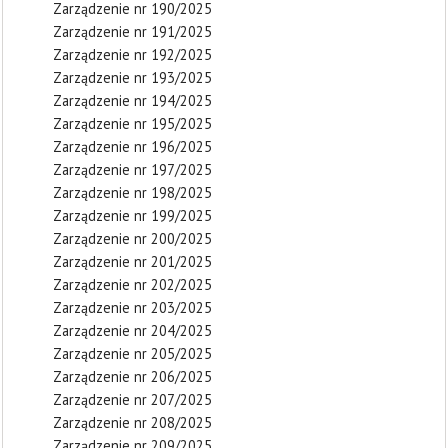
Zarządzenie nr 190/2025
Zarządzenie nr 191/2025
Zarządzenie nr 192/2025
Zarządzenie nr 193/2025
Zarządzenie nr 194/2025
Zarządzenie nr 195/2025
Zarządzenie nr 196/2025
Zarządzenie nr 197/2025
Zarządzenie nr 198/2025
Zarządzenie nr 199/2025
Zarządzenie nr 200/2025
Zarządzenie nr 201/2025
Zarządzenie nr 202/2025
Zarządzenie nr 203/2025
Zarządzenie nr 204/2025
Zarządzenie nr 205/2025
Zarządzenie nr 206/2025
Zarządzenie nr 207/2025
Zarządzenie nr 208/2025
Zarządzenie nr 209/2025