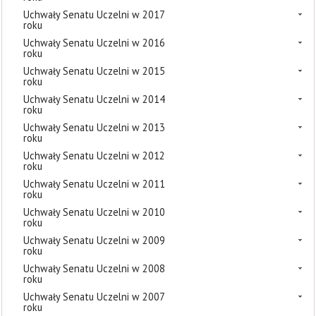
Uchwały Senatu Uczelni w 2017
roku
Uchwały Senatu Uczelni w 2016
roku
Uchwały Senatu Uczelni w 2015
roku
Uchwały Senatu Uczelni w 2014
roku
Uchwały Senatu Uczelni w 2013
roku
Uchwały Senatu Uczelni w 2012
roku
Uchwały Senatu Uczelni w 2011
roku
Uchwały Senatu Uczelni w 2010
roku
Uchwały Senatu Uczelni w 2009
roku
Uchwały Senatu Uczelni w 2008
roku
Uchwały Senatu Uczelni w 2007
roku