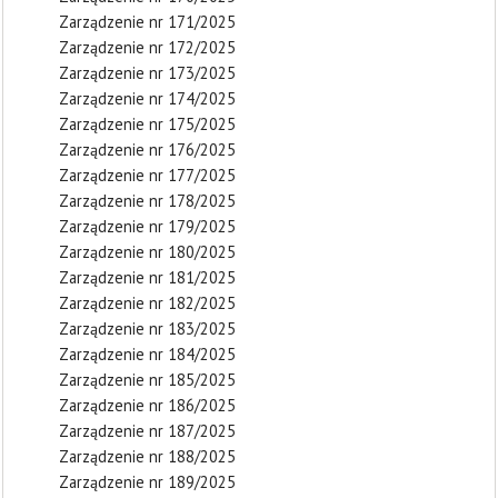
Zarządzenie nr 171/2025
Zarządzenie nr 172/2025
Zarządzenie nr 173/2025
Zarządzenie nr 174/2025
Zarządzenie nr 175/2025
Zarządzenie nr 176/2025
Zarządzenie nr 177/2025
Zarządzenie nr 178/2025
Zarządzenie nr 179/2025
Zarządzenie nr 180/2025
Zarządzenie nr 181/2025
Zarządzenie nr 182/2025
Zarządzenie nr 183/2025
Zarządzenie nr 184/2025
Zarządzenie nr 185/2025
Zarządzenie nr 186/2025
Zarządzenie nr 187/2025
Zarządzenie nr 188/2025
Zarządzenie nr 189/2025