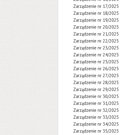
Zarządzenie nr 17/2025
Zarządzenie nr 18/2025
Zarządzenie nr 19/2025
Zarządzenie nr 20/2025
Zarządzenie nr 21/2025
Zarządzenie nr 22/2025
Zarządzenie nr 23/2025
Zarządzenie nr 24/2025
Zarządzenie nr 25/2025
Zarządzenie nr 26/2025
Zarządzenie nr 27/2025
Zarządzenie nr 28/2025
Zarządzenie nr 29/2025
Zarządzenie nr 30/2025
Zarządzenie nr 31/2025
Zarządzenie nr 32/2025
Zarządzenie nr 33/2025
Zarządzenie nr 34/2025
Zarządzenie nr 35/2025