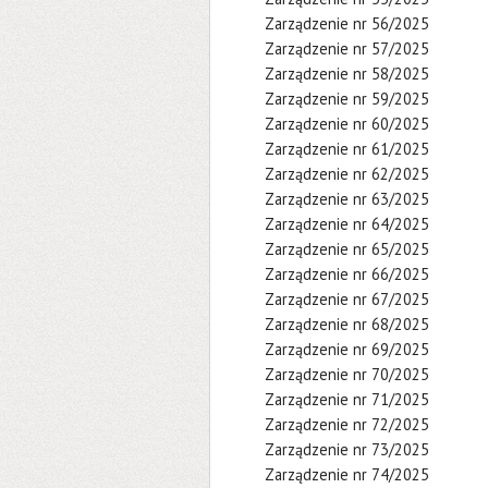
Zarządzenie nr 56/2025
Zarządzenie nr 57/2025
Zarządzenie nr 58/2025
Zarządzenie nr 59/2025
Zarządzenie nr 60/2025
Zarządzenie nr 61/2025
Zarządzenie nr 62/2025
Zarządzenie nr 63/2025
Zarządzenie nr 64/2025
Zarządzenie nr 65/2025
Zarządzenie nr 66/2025
Zarządzenie nr 67/2025
Zarządzenie nr 68/2025
Zarządzenie nr 69/2025
Zarządzenie nr 70/2025
Zarządzenie nr 71/2025
Zarządzenie nr 72/2025
Zarządzenie nr 73/2025
Zarządzenie nr 74/2025