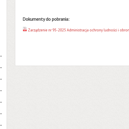
Dokumenty do pobrania:
Zarządzenie nr 95-2025 Administracja ochrony ludności i obron