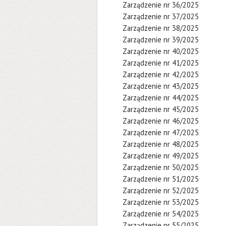
Zarządzenie nr 36/2025
Zarządzenie nr 37/2025
Zarządzenie nr 38/2025
Zarządzenie nr 39/2025
Zarządzenie nr 40/2025
Zarządzenie nr 41/2025
Zarządzenie nr 42/2025
Zarządzenie nr 43/2025
Zarządzenie nr 44/2025
Zarządzenie nr 45/2025
Zarządzenie nr 46/2025
Zarządzenie nr 47/2025
Zarządzenie nr 48/2025
Zarządzenie nr 49/2025
Zarządzenie nr 50/2025
Zarządzenie nr 51/2025
Zarządzenie nr 52/2025
Zarządzenie nr 53/2025
Zarządzenie nr 54/2025
Zarządzenie nr 55/2025