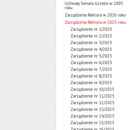
Uchwały Senatu Uczelni w 2005
roku
Zarządzenia Rektora w 2026 roku
Zarządzenia Rektora w 2025 roku
Zarządzenie nr 1/2025
Zarządzenie nr 2/2025
Zarządzenie nr 3/2025
Zarządzenie nr 4/2025
Zarządzenie nr 5/2025
Zarządzenie nr 6/2025
Zarządzenie nr 7/2025
Zarządzenie nr 8/2025
Zarządzenie nr 9/2025
Zarządzenie nr 10/2025
Zarządzenie nr 11/2025
Zarządzenie nr 12/2025
Zarządzenie nr 13/2025
Zarządzenie nr 14/2025
Zarządzenie nr 15/2025
Zarządzenie nr 16/2025