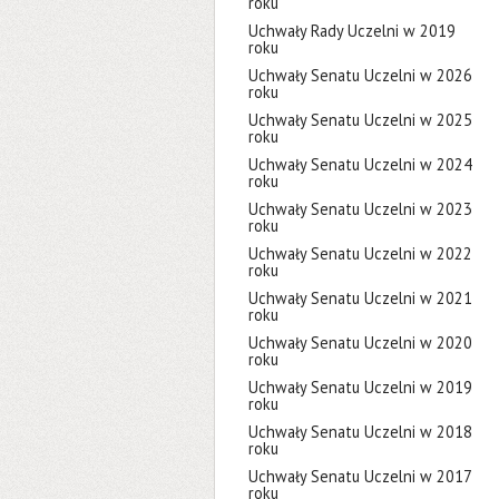
roku
Uchwały Rady Uczelni w 2019
roku
Uchwały Senatu Uczelni w 2026
roku
Uchwały Senatu Uczelni w 2025
roku
Uchwały Senatu Uczelni w 2024
roku
Uchwały Senatu Uczelni w 2023
roku
Uchwały Senatu Uczelni w 2022
roku
Uchwały Senatu Uczelni w 2021
roku
Uchwały Senatu Uczelni w 2020
roku
Uchwały Senatu Uczelni w 2019
roku
Uchwały Senatu Uczelni w 2018
roku
Uchwały Senatu Uczelni w 2017
roku