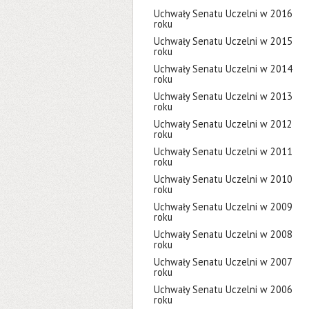
Uchwały Senatu Uczelni w 2016
roku
Uchwały Senatu Uczelni w 2015
roku
Uchwały Senatu Uczelni w 2014
roku
Uchwały Senatu Uczelni w 2013
roku
Uchwały Senatu Uczelni w 2012
roku
Uchwały Senatu Uczelni w 2011
roku
Uchwały Senatu Uczelni w 2010
roku
Uchwały Senatu Uczelni w 2009
roku
Uchwały Senatu Uczelni w 2008
roku
Uchwały Senatu Uczelni w 2007
roku
Uchwały Senatu Uczelni w 2006
roku