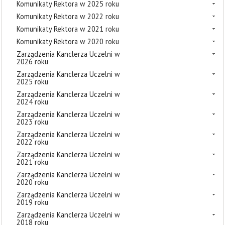
Komunikaty Rektora w 2025 roku
Komunikaty Rektora w 2022 roku
Komunikaty Rektora w 2021 roku
Komunikaty Rektora w 2020 roku
Zarządzenia Kanclerza Uczelni w
2026 roku
Zarządzenia Kanclerza Uczelni w
2025 roku
Zarządzenia Kanclerza Uczelni w
2024 roku
Zarządzenia Kanclerza Uczelni w
2023 roku
Zarządzenia Kanclerza Uczelni w
2022 roku
Zarządzenia Kanclerza Uczelni w
2021 roku
Zarządzenia Kanclerza Uczelni w
2020 roku
Zarządzenia Kanclerza Uczelni w
2019 roku
Zarządzenia Kanclerza Uczelni w
2018 roku