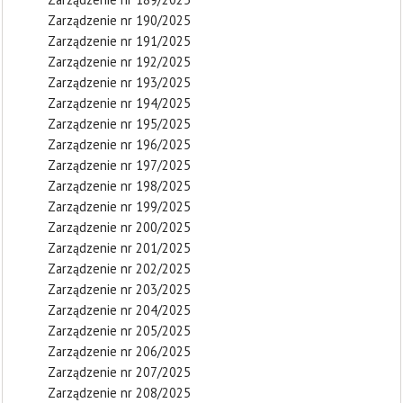
Zarządzenie nr 190/2025
Zarządzenie nr 191/2025
Zarządzenie nr 192/2025
Zarządzenie nr 193/2025
Zarządzenie nr 194/2025
Zarządzenie nr 195/2025
Zarządzenie nr 196/2025
Zarządzenie nr 197/2025
Zarządzenie nr 198/2025
Zarządzenie nr 199/2025
Zarządzenie nr 200/2025
Zarządzenie nr 201/2025
Zarządzenie nr 202/2025
Zarządzenie nr 203/2025
Zarządzenie nr 204/2025
Zarządzenie nr 205/2025
Zarządzenie nr 206/2025
Zarządzenie nr 207/2025
Zarządzenie nr 208/2025