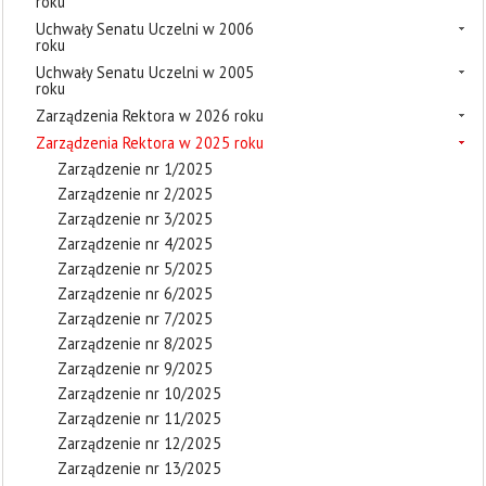
roku
Uchwały Senatu Uczelni w 2006
roku
Uchwały Senatu Uczelni w 2005
roku
Zarządzenia Rektora w 2026 roku
Zarządzenia Rektora w 2025 roku
Zarządzenie nr 1/2025
Zarządzenie nr 2/2025
Zarządzenie nr 3/2025
Zarządzenie nr 4/2025
Zarządzenie nr 5/2025
Zarządzenie nr 6/2025
Zarządzenie nr 7/2025
Zarządzenie nr 8/2025
Zarządzenie nr 9/2025
Zarządzenie nr 10/2025
Zarządzenie nr 11/2025
Zarządzenie nr 12/2025
Zarządzenie nr 13/2025