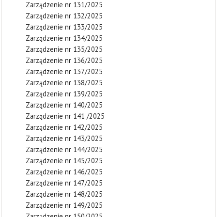
Zarządzenie nr 131/2025
Zarządzenie nr 132/2025
Zarządzenie nr 133/2025
Zarządzenie nr 134/2025
Zarządzenie nr 135/2025
Zarządzenie nr 136/2025
Zarządzenie nr 137/2025
Zarządzenie nr 138/2025
Zarządzenie nr 139/2025
Zarządzenie nr 140/2025
Zarządzenie nr 141 /2025
Zarządzenie nr 142/2025
Zarządzenie nr 143/2025
Zarządzenie nr 144/2025
Zarządzenie nr 145/2025
Zarządzenie nr 146/2025
Zarządzenie nr 147/2025
Zarządzenie nr 148/2025
Zarządzenie nr 149/2025
Zarządzenie nr 150/2025