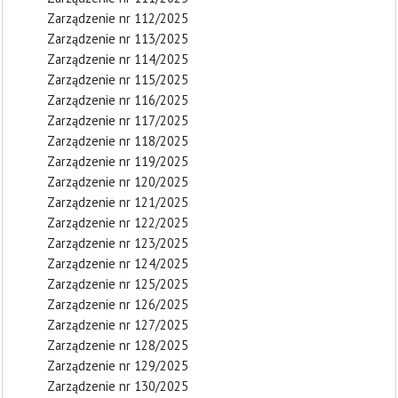
Zarządzenie nr 112/2025
Zarządzenie nr 113/2025
Zarządzenie nr 114/2025
Zarządzenie nr 115/2025
Zarządzenie nr 116/2025
Zarządzenie nr 117/2025
Zarządzenie nr 118/2025
Zarządzenie nr 119/2025
Zarządzenie nr 120/2025
Zarządzenie nr 121/2025
Zarządzenie nr 122/2025
Zarządzenie nr 123/2025
Zarządzenie nr 124/2025
Zarządzenie nr 125/2025
Zarządzenie nr 126/2025
Zarządzenie nr 127/2025
Zarządzenie nr 128/2025
Zarządzenie nr 129/2025
Zarządzenie nr 130/2025