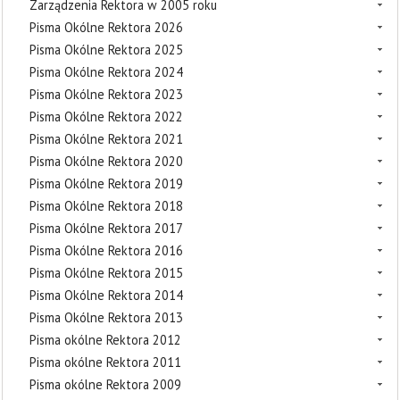
Zarządzenia Rektora w 2005 roku
Pisma Okólne Rektora 2026
Pisma Okólne Rektora 2025
Pisma Okólne Rektora 2024
Pisma Okólne Rektora 2023
Pisma Okólne Rektora 2022
Pisma Okólne Rektora 2021
Pisma Okólne Rektora 2020
Pisma Okólne Rektora 2019
Pisma Okólne Rektora 2018
Pisma Okólne Rektora 2017
Pisma Okólne Rektora 2016
Pisma Okólne Rektora 2015
Pisma Okólne Rektora 2014
Pisma Okólne Rektora 2013
Pisma okólne Rektora 2012
Pisma okólne Rektora 2011
Pisma okólne Rektora 2009