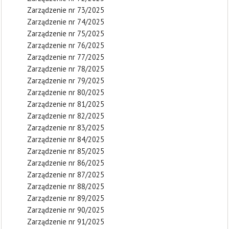
Zarządzenie nr 73/2025
Zarządzenie nr 74/2025
Zarządzenie nr 75/2025
Zarządzenie nr 76/2025
Zarządzenie nr 77/2025
Zarządzenie nr 78/2025
Zarządzenie nr 79/2025
Zarządzenie nr 80/2025
Zarządzenie nr 81/2025
Zarządzenie nr 82/2025
Zarządzenie nr 83/2025
Zarządzenie nr 84/2025
Zarządzenie nr 85/2025
Zarządzenie nr 86/2025
Zarządzenie nr 87/2025
Zarządzenie nr 88/2025
Zarządzenie nr 89/2025
Zarządzenie nr 90/2025
Zarządzenie nr 91/2025