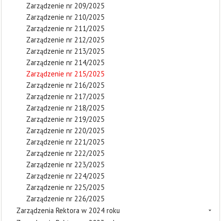
Zarządzenie nr 209/2025
Zarządzenie nr 210/2025
Zarządzenie nr 211/2025
Zarządzenie nr 212/2025
Zarządzenie nr 213/2025
Zarządzenie nr 214/2025
Zarządzenie nr 215/2025
Zarządzenie nr 216/2025
Zarządzenie nr 217/2025
Zarządzenie nr 218/2025
Zarządzenie nr 219/2025
Zarządzenie nr 220/2025
Zarządzenie nr 221/2025
Zarządzenie nr 222/2025
Zarządzenie nr 223/2025
Zarządzenie nr 224/2025
Zarządzenie nr 225/2025
Zarządzenie nr 226/2025
Zarządzenia Rektora w 2024 roku