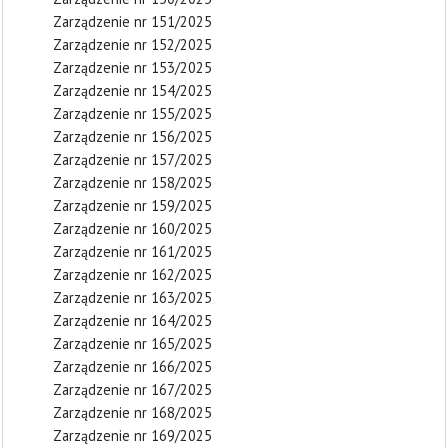
Zarządzenie nr 151/2025
Zarządzenie nr 152/2025
Zarządzenie nr 153/2025
Zarządzenie nr 154/2025
Zarządzenie nr 155/2025
Zarządzenie nr 156/2025
Zarządzenie nr 157/2025
Zarządzenie nr 158/2025
Zarządzenie nr 159/2025
Zarządzenie nr 160/2025
Zarządzenie nr 161/2025
Zarządzenie nr 162/2025
Zarządzenie nr 163/2025
Zarządzenie nr 164/2025
Zarządzenie nr 165/2025
Zarządzenie nr 166/2025
Zarządzenie nr 167/2025
Zarządzenie nr 168/2025
Zarządzenie nr 169/2025