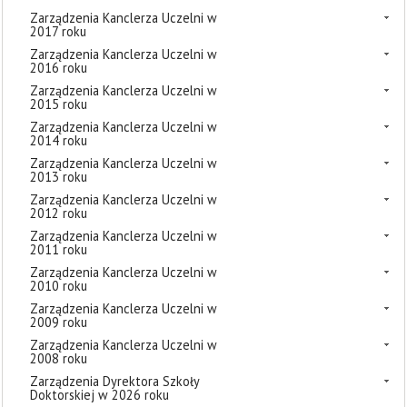
Zarządzenia Kanclerza Uczelni w
2017 roku
Zarządzenia Kanclerza Uczelni w
2016 roku
Zarządzenia Kanclerza Uczelni w
2015 roku
Zarządzenia Kanclerza Uczelni w
2014 roku
Zarządzenia Kanclerza Uczelni w
2013 roku
Zarządzenia Kanclerza Uczelni w
2012 roku
Zarządzenia Kanclerza Uczelni w
2011 roku
Zarządzenia Kanclerza Uczelni w
2010 roku
Zarządzenia Kanclerza Uczelni w
2009 roku
Zarządzenia Kanclerza Uczelni w
2008 roku
Zarządzenia Dyrektora Szkoły
Doktorskiej w 2026 roku