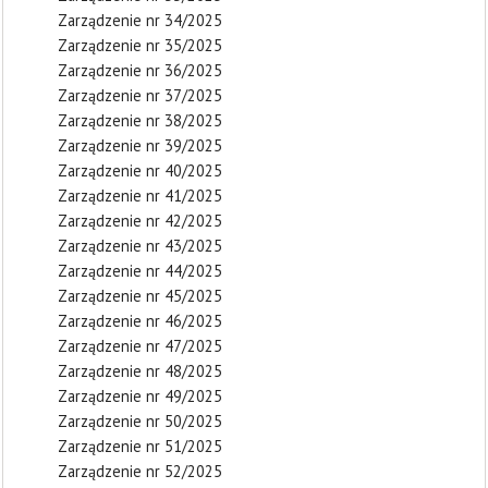
Zarządzenie nr 34/2025
Zarządzenie nr 35/2025
Zarządzenie nr 36/2025
Zarządzenie nr 37/2025
Zarządzenie nr 38/2025
Zarządzenie nr 39/2025
Zarządzenie nr 40/2025
Zarządzenie nr 41/2025
Zarządzenie nr 42/2025
Zarządzenie nr 43/2025
Zarządzenie nr 44/2025
Zarządzenie nr 45/2025
Zarządzenie nr 46/2025
Zarządzenie nr 47/2025
Zarządzenie nr 48/2025
Zarządzenie nr 49/2025
Zarządzenie nr 50/2025
Zarządzenie nr 51/2025
Zarządzenie nr 52/2025