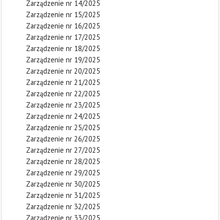
Zarządzenie nr 14/2025
Zarządzenie nr 15/2025
Zarządzenie nr 16/2025
Zarządzenie nr 17/2025
Zarządzenie nr 18/2025
Zarządzenie nr 19/2025
Zarządzenie nr 20/2025
Zarządzenie nr 21/2025
Zarządzenie nr 22/2025
Zarządzenie nr 23/2025
Zarządzenie nr 24/2025
Zarządzenie nr 25/2025
Zarządzenie nr 26/2025
Zarządzenie nr 27/2025
Zarządzenie nr 28/2025
Zarządzenie nr 29/2025
Zarządzenie nr 30/2025
Zarządzenie nr 31/2025
Zarządzenie nr 32/2025
Zarządzenie nr 33/2025