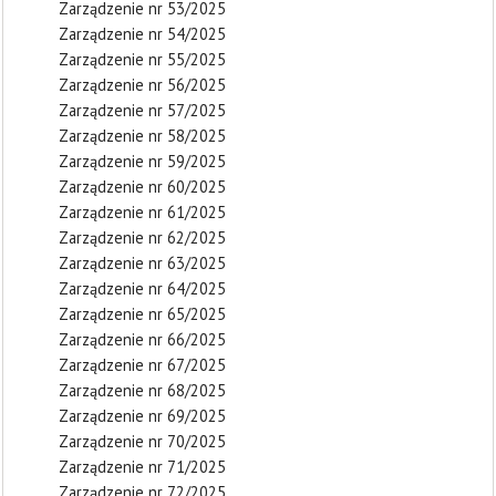
Zarządzenie nr 53/2025
Zarządzenie nr 54/2025
Zarządzenie nr 55/2025
Zarządzenie nr 56/2025
Zarządzenie nr 57/2025
Zarządzenie nr 58/2025
Zarządzenie nr 59/2025
Zarządzenie nr 60/2025
Zarządzenie nr 61/2025
Zarządzenie nr 62/2025
Zarządzenie nr 63/2025
Zarządzenie nr 64/2025
Zarządzenie nr 65/2025
Zarządzenie nr 66/2025
Zarządzenie nr 67/2025
Zarządzenie nr 68/2025
Zarządzenie nr 69/2025
Zarządzenie nr 70/2025
Zarządzenie nr 71/2025
Zarządzenie nr 72/2025