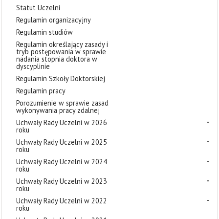
Statut Uczelni
Regulamin organizacyjny
Regulamin studiów
Regulamin określający zasady i
tryb postępowania w sprawie
nadania stopnia doktora w
dyscyplinie
Regulamin Szkoły Doktorskiej
Regulamin pracy
Porozumienie w sprawie zasad
wykonywania pracy zdalnej
Uchwały Rady Uczelni w 2026
roku
Uchwały Rady Uczelni w 2025
roku
Uchwały Rady Uczelni w 2024
roku
Uchwały Rady Uczelni w 2023
roku
Uchwały Rady Uczelni w 2022
roku