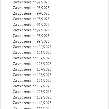
Zarządzenie nr 92/2025
Zarządzenie nr 93/2025
Zarządzenie nr 94/2025
Zarządzenie nr 95/2025
Zarządzenie nr 96/2025
Zarządzenie nr 97/2025
Zarządzenie nr 98/2025
Zarządzenie nr 99/2025
Zarządzenie nr 100/2025
Zarządzenie nr 101/2025
Zarządzenie nr 102/2025
Zarządzenie nr 103/2025
Zarządzenie nr 104/2025
Zarządzenie nr 105/2025
Zarządzenie nr 106/2025
Zarządzenie nr 107/2025
Zarządzenie nr 108/2025
Zarządzenie nr 109/2025
Zarządzenie nr 110/2025
Zarządzenie nr 111/2025