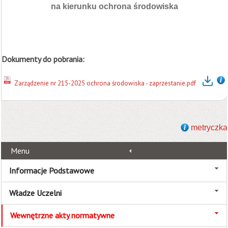
na kierunku ochrona środowiska
Dokumenty do pobrania:
Zarządzenie nr 215-2025 ochrona środowiska - zaprzestanie.pdf
metryczka
Menu
Informacje Podstawowe
Władze Uczelni
Wewnętrzne akty normatywne