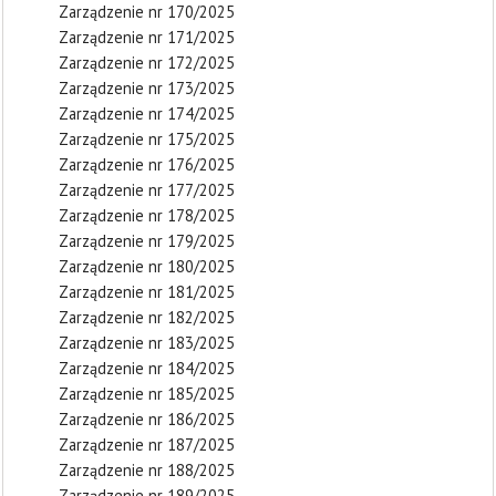
Zarządzenie nr 170/2025
Zarządzenie nr 171/2025
Zarządzenie nr 172/2025
Zarządzenie nr 173/2025
Zarządzenie nr 174/2025
Zarządzenie nr 175/2025
Zarządzenie nr 176/2025
Zarządzenie nr 177/2025
Zarządzenie nr 178/2025
Zarządzenie nr 179/2025
Zarządzenie nr 180/2025
Zarządzenie nr 181/2025
Zarządzenie nr 182/2025
Zarządzenie nr 183/2025
Zarządzenie nr 184/2025
Zarządzenie nr 185/2025
Zarządzenie nr 186/2025
Zarządzenie nr 187/2025
Zarządzenie nr 188/2025
Zarządzenie nr 189/2025