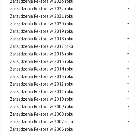
Zarządzenia Rektora w 2023 roku
Zarządzenia Rektora w 2022 roku
Zarządzenia Rektora w 2021 roku
Zarządzenia Rektora w 2020 roku
Zarządzenia Rektora w 2019 roku
Zarządzenia Rektora w 2018 roku
Zarządzenia Rektora w 2017 roku
Zarządzenia Rektora w 2016 roku
Zarządzenia Rektora w 2015 roku
Zarządzenia Rektora w 2014 roku
Zarządzenia Rektora w 2013 roku
Zarządzenia Rektora w 2012 roku
Zarządzenia Rektora w 2011 roku
Zarządzenia Rektora w 2010 roku
Zarządzenia Rektora w 2009 roku
Zarządzenia Rektora w 2008 roku
Zarządzenia Rektora w 2007 roku
Zarządzenia Rektora w 2006 roku