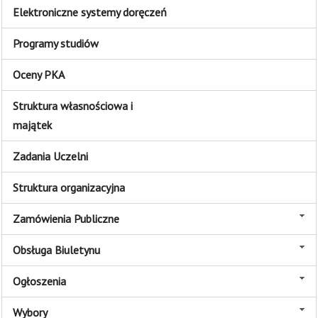
Elektroniczne systemy doręczeń
Programy studiów
Oceny PKA
Struktura własnościowa i
majątek
Zadania Uczelni
Struktura organizacyjna
Zamówienia Publiczne
Obsługa Biuletynu
Ogłoszenia
Wybory