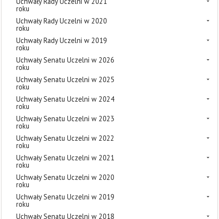
Uchwały Rady Uczelni w 2021
roku
Uchwały Rady Uczelni w 2020
roku
Uchwały Rady Uczelni w 2019
roku
Uchwały Senatu Uczelni w 2026
roku
Uchwały Senatu Uczelni w 2025
roku
Uchwały Senatu Uczelni w 2024
roku
Uchwały Senatu Uczelni w 2023
roku
Uchwały Senatu Uczelni w 2022
roku
Uchwały Senatu Uczelni w 2021
roku
Uchwały Senatu Uczelni w 2020
roku
Uchwały Senatu Uczelni w 2019
roku
Uchwały Senatu Uczelni w 2018