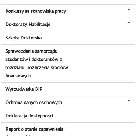
Konkursy na stanowiska pracy
Doktoraty, Habilitacje
Szkoła Doktorska
Sprawozdania samorządu
studentów i doktorantów z
rozdziału i rozliczenia środków
finansowych
Wyszukiwarka BIP
Ochrona danych osobowych
Deklaracja dostępności
Raport o stanie zapewnienia