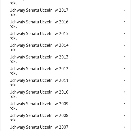
roku
Uchwały Senatu Uczelni w 2017
roku
Uchwały Senatu Uczelni w 2016
roku
Uchwały Senatu Uczelni w 2015
roku
Uchwały Senatu Uczelni w 2014
roku
Uchwały Senatu Uczelni w 2013
roku
Uchwały Senatu Uczelni w 2012
roku
Uchwały Senatu Uczelni w 2011
roku
Uchwały Senatu Uczelni w 2010
roku
Uchwały Senatu Uczelni w 2009
roku
Uchwały Senatu Uczelni w 2008
roku
Uchwały Senatu Uczelni w 2007