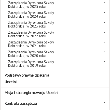
Zarządzenia Dyrektora Szkoły
Doktorskiej w 2025 roku
Zarządzenia Dyrektora Szkoły
Doktorskiej w 2024 roku
Zarządzenia Dyrektora Szkoły
Doktorskiej w 2023 roku
Zarządzenia Dyrektora Szkoły
Doktorskiej w 2022 roku
Zarządzenia Dyrektora Szkoły
Doktorskiej w 2021 roku
Zarządzenia Dyrektora Szkoły
Doktorskiej w 2020 roku
Zarządzenia Dyrektora Szkoły
Doktorskiej w 2019 roku
Podstawy prawne działania
Uczelni
Misja i strategia rozwoju Uczelni
Kontrola zarządcza