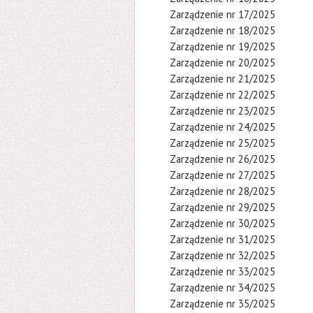
Zarządzenie nr 17/2025
Zarządzenie nr 18/2025
Zarządzenie nr 19/2025
Zarządzenie nr 20/2025
Zarządzenie nr 21/2025
Zarządzenie nr 22/2025
Zarządzenie nr 23/2025
Zarządzenie nr 24/2025
Zarządzenie nr 25/2025
Zarządzenie nr 26/2025
Zarządzenie nr 27/2025
Zarządzenie nr 28/2025
Zarządzenie nr 29/2025
Zarządzenie nr 30/2025
Zarządzenie nr 31/2025
Zarządzenie nr 32/2025
Zarządzenie nr 33/2025
Zarządzenie nr 34/2025
Zarządzenie nr 35/2025