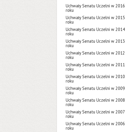
Uchwały Senatu Uczelni w 2016
roku
Uchwały Senatu Uczelni w 2015
roku
Uchwały Senatu Uczelni w 2014
roku
Uchwały Senatu Uczelni w 2013
roku
Uchwały Senatu Uczelni w 2012
roku
Uchwały Senatu Uczelni w 2011
roku
Uchwały Senatu Uczelni w 2010
roku
Uchwały Senatu Uczelni w 2009
roku
Uchwały Senatu Uczelni w 2008
roku
Uchwały Senatu Uczelni w 2007
roku
Uchwały Senatu Uczelni w 2006
roku