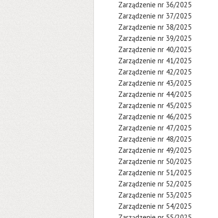
Zarządzenie nr 36/2025
Zarządzenie nr 37/2025
Zarządzenie nr 38/2025
Zarządzenie nr 39/2025
Zarządzenie nr 40/2025
Zarządzenie nr 41/2025
Zarządzenie nr 42/2025
Zarządzenie nr 43/2025
Zarządzenie nr 44/2025
Zarządzenie nr 45/2025
Zarządzenie nr 46/2025
Zarządzenie nr 47/2025
Zarządzenie nr 48/2025
Zarządzenie nr 49/2025
Zarządzenie nr 50/2025
Zarządzenie nr 51/2025
Zarządzenie nr 52/2025
Zarządzenie nr 53/2025
Zarządzenie nr 54/2025
Zarządzenie nr 55/2025