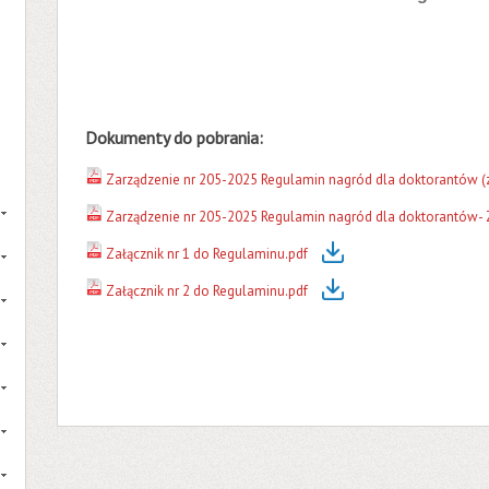
Dokumenty do pobrania:
Zarządzenie nr 205-2025 Regulamin nagród dla doktorantów (
Zarządzenie nr 205-2025 Regulamin nagród dla doktorantów- Z
Załącznik nr 1 do Regulaminu.pdf
Załącznik nr 2 do Regulaminu.pdf