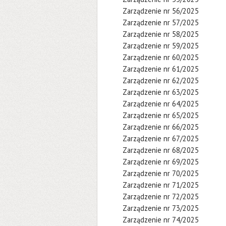
Zarządzenie nr 56/2025
Zarządzenie nr 57/2025
Zarządzenie nr 58/2025
Zarządzenie nr 59/2025
Zarządzenie nr 60/2025
Zarządzenie nr 61/2025
Zarządzenie nr 62/2025
Zarządzenie nr 63/2025
Zarządzenie nr 64/2025
Zarządzenie nr 65/2025
Zarządzenie nr 66/2025
Zarządzenie nr 67/2025
Zarządzenie nr 68/2025
Zarządzenie nr 69/2025
Zarządzenie nr 70/2025
Zarządzenie nr 71/2025
Zarządzenie nr 72/2025
Zarządzenie nr 73/2025
Zarządzenie nr 74/2025