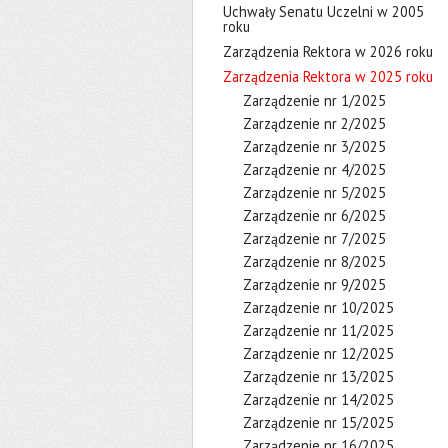
Uchwały Senatu Uczelni w 2005
roku
Zarządzenia Rektora w 2026 roku
Zarządzenia Rektora w 2025 roku
Zarządzenie nr 1/2025
Zarządzenie nr 2/2025
Zarządzenie nr 3/2025
Zarządzenie nr 4/2025
Zarządzenie nr 5/2025
Zarządzenie nr 6/2025
Zarządzenie nr 7/2025
Zarządzenie nr 8/2025
Zarządzenie nr 9/2025
Zarządzenie nr 10/2025
Zarządzenie nr 11/2025
Zarządzenie nr 12/2025
Zarządzenie nr 13/2025
Zarządzenie nr 14/2025
Zarządzenie nr 15/2025
Zarządzenie nr 16/2025