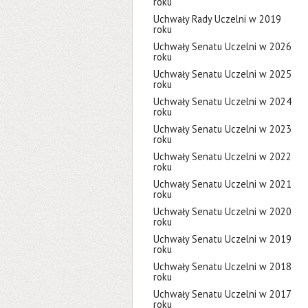
roku
Uchwały Rady Uczelni w 2019
roku
Uchwały Senatu Uczelni w 2026
roku
Uchwały Senatu Uczelni w 2025
roku
Uchwały Senatu Uczelni w 2024
roku
Uchwały Senatu Uczelni w 2023
roku
Uchwały Senatu Uczelni w 2022
roku
Uchwały Senatu Uczelni w 2021
roku
Uchwały Senatu Uczelni w 2020
roku
Uchwały Senatu Uczelni w 2019
roku
Uchwały Senatu Uczelni w 2018
roku
Uchwały Senatu Uczelni w 2017
roku