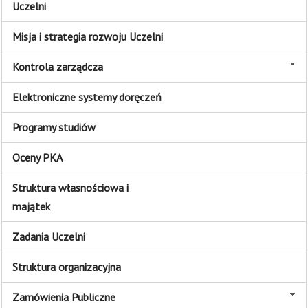
Uczelni
Misja i strategia rozwoju Uczelni
Kontrola zarządcza
Elektroniczne systemy doręczeń
Programy studiów
Oceny PKA
Struktura własnościowa i
majątek
Zadania Uczelni
Struktura organizacyjna
Zamówienia Publiczne