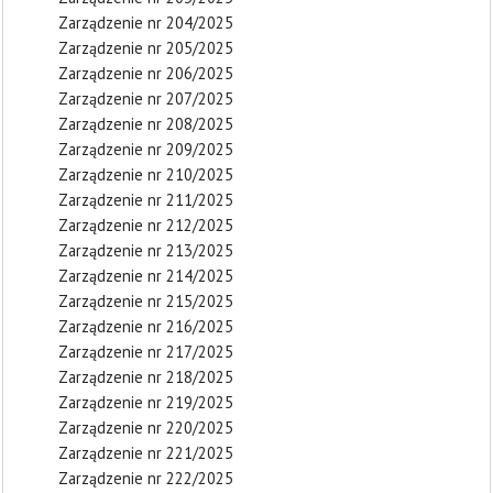
Zarządzenie nr 204/2025
Zarządzenie nr 205/2025
Zarządzenie nr 206/2025
Zarządzenie nr 207/2025
Zarządzenie nr 208/2025
Zarządzenie nr 209/2025
Zarządzenie nr 210/2025
Zarządzenie nr 211/2025
Zarządzenie nr 212/2025
Zarządzenie nr 213/2025
Zarządzenie nr 214/2025
Zarządzenie nr 215/2025
Zarządzenie nr 216/2025
Zarządzenie nr 217/2025
Zarządzenie nr 218/2025
Zarządzenie nr 219/2025
Zarządzenie nr 220/2025
Zarządzenie nr 221/2025
Zarządzenie nr 222/2025