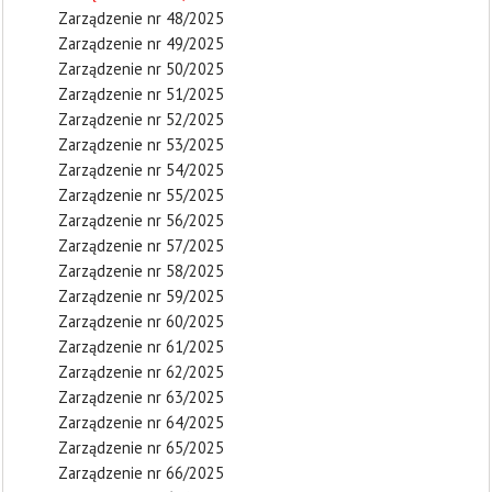
Zarządzenie nr 48/2025
Zarządzenie nr 49/2025
Zarządzenie nr 50/2025
Zarządzenie nr 51/2025
Zarządzenie nr 52/2025
Zarządzenie nr 53/2025
Zarządzenie nr 54/2025
Zarządzenie nr 55/2025
Zarządzenie nr 56/2025
Zarządzenie nr 57/2025
Zarządzenie nr 58/2025
Zarządzenie nr 59/2025
Zarządzenie nr 60/2025
Zarządzenie nr 61/2025
Zarządzenie nr 62/2025
Zarządzenie nr 63/2025
Zarządzenie nr 64/2025
Zarządzenie nr 65/2025
Zarządzenie nr 66/2025