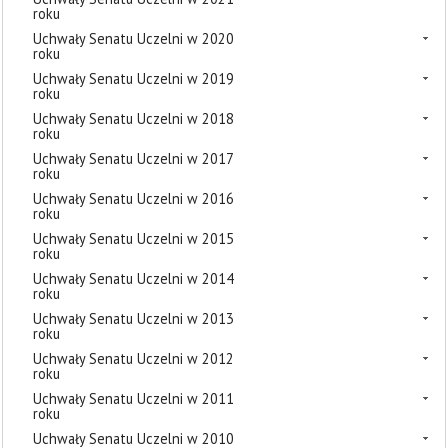
roku
Uchwały Senatu Uczelni w 2020
roku
Uchwały Senatu Uczelni w 2019
roku
Uchwały Senatu Uczelni w 2018
roku
Uchwały Senatu Uczelni w 2017
roku
Uchwały Senatu Uczelni w 2016
roku
Uchwały Senatu Uczelni w 2015
roku
Uchwały Senatu Uczelni w 2014
roku
Uchwały Senatu Uczelni w 2013
roku
Uchwały Senatu Uczelni w 2012
roku
Uchwały Senatu Uczelni w 2011
roku
Uchwały Senatu Uczelni w 2010