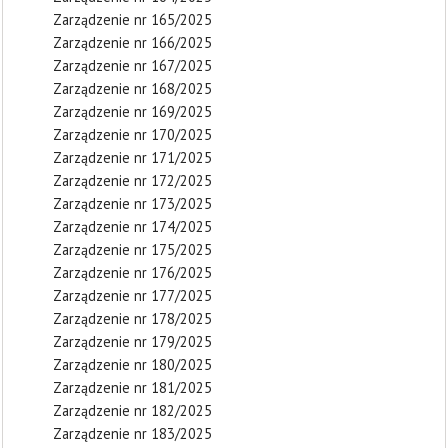
Zarządzenie nr 165/2025
Zarządzenie nr 166/2025
Zarządzenie nr 167/2025
Zarządzenie nr 168/2025
Zarządzenie nr 169/2025
Zarządzenie nr 170/2025
Zarządzenie nr 171/2025
Zarządzenie nr 172/2025
Zarządzenie nr 173/2025
Zarządzenie nr 174/2025
Zarządzenie nr 175/2025
Zarządzenie nr 176/2025
Zarządzenie nr 177/2025
Zarządzenie nr 178/2025
Zarządzenie nr 179/2025
Zarządzenie nr 180/2025
Zarządzenie nr 181/2025
Zarządzenie nr 182/2025
Zarządzenie nr 183/2025