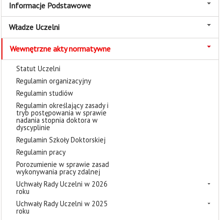
Informacje Podstawowe
Władze Uczelni
Wewnętrzne akty normatywne
Statut Uczelni
Regulamin organizacyjny
Regulamin studiów
Regulamin określający zasady i
tryb postępowania w sprawie
nadania stopnia doktora w
dyscyplinie
Regulamin Szkoły Doktorskiej
Regulamin pracy
Porozumienie w sprawie zasad
wykonywania pracy zdalnej
Uchwały Rady Uczelni w 2026
roku
Uchwały Rady Uczelni w 2025
roku