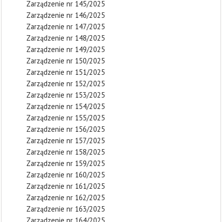
Zarządzenie nr 145/2025
Zarządzenie nr 146/2025
Zarządzenie nr 147/2025
Zarządzenie nr 148/2025
Zarządzenie nr 149/2025
Zarządzenie nr 150/2025
Zarządzenie nr 151/2025
Zarządzenie nr 152/2025
Zarządzenie nr 153/2025
Zarządzenie nr 154/2025
Zarządzenie nr 155/2025
Zarządzenie nr 156/2025
Zarządzenie nr 157/2025
Zarządzenie nr 158/2025
Zarządzenie nr 159/2025
Zarządzenie nr 160/2025
Zarządzenie nr 161/2025
Zarządzenie nr 162/2025
Zarządzenie nr 163/2025
Zarządzenie nr 164/2025