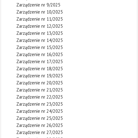
Zarządzenie nr 9/2025
Zarządzenie nr 10/2025
Zarządzenie nr 11/2025
Zarządzenie nr 12/2025
Zarządzenie nr 13/2025
Zarządzenie nr 14/2025
Zarządzenie nr 15/2025
Zarządzenie nr 16/2025
Zarządzenie nr 17/2025
Zarządzenie nr 18/2025
Zarządzenie nr 19/2025
Zarządzenie nr 20/2025
Zarządzenie nr 21/2025
Zarządzenie nr 22/2025
Zarządzenie nr 23/2025
Zarządzenie nr 24/2025
Zarządzenie nr 25/2025
Zarządzenie nr 26/2025
Zarządzenie nr 27/2025