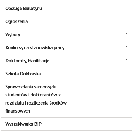
Obsługa Biuletynu
Ogłoszenia
Wybory
Konkursy na stanowiska pracy
Doktoraty, Habilitacje
Szkoła Doktorska
Sprawozdania samorządu
studentów i doktorantów z
rozdziału i rozliczenia środków
finansowych
Wyszukiwarka BIP