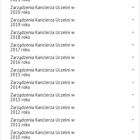
Zarządzenia Kanclerza Uczelni w
2020 roku
Zarządzenia Kanclerza Uczelni w
2019 roku
Zarządzenia Kanclerza Uczelni w
2018 roku
Zarządzenia Kanclerza Uczelni w
2017 roku
Zarządzenia Kanclerza Uczelni w
2016 roku
Zarządzenia Kanclerza Uczelni w
2015 roku
Zarządzenia Kanclerza Uczelni w
2014 roku
Zarządzenia Kanclerza Uczelni w
2013 roku
Zarządzenia Kanclerza Uczelni w
2012 roku
Zarządzenia Kanclerza Uczelni w
2011 roku
Zarządzenia Kanclerza Uczelni w
2010 roku