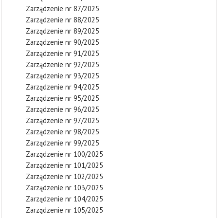
Zarządzenie nr 87/2025
Zarządzenie nr 88/2025
Zarządzenie nr 89/2025
Zarządzenie nr 90/2025
Zarządzenie nr 91/2025
Zarządzenie nr 92/2025
Zarządzenie nr 93/2025
Zarządzenie nr 94/2025
Zarządzenie nr 95/2025
Zarządzenie nr 96/2025
Zarządzenie nr 97/2025
Zarządzenie nr 98/2025
Zarządzenie nr 99/2025
Zarządzenie nr 100/2025
Zarządzenie nr 101/2025
Zarządzenie nr 102/2025
Zarządzenie nr 103/2025
Zarządzenie nr 104/2025
Zarządzenie nr 105/2025