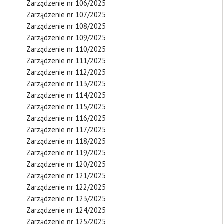
Zarządzenie nr 106/2025
Zarządzenie nr 107/2025
Zarządzenie nr 108/2025
Zarządzenie nr 109/2025
Zarządzenie nr 110/2025
Zarządzenie nr 111/2025
Zarządzenie nr 112/2025
Zarządzenie nr 113/2025
Zarządzenie nr 114/2025
Zarządzenie nr 115/2025
Zarządzenie nr 116/2025
Zarządzenie nr 117/2025
Zarządzenie nr 118/2025
Zarządzenie nr 119/2025
Zarządzenie nr 120/2025
Zarządzenie nr 121/2025
Zarządzenie nr 122/2025
Zarządzenie nr 123/2025
Zarządzenie nr 124/2025
Zarządzenie nr 125/2025