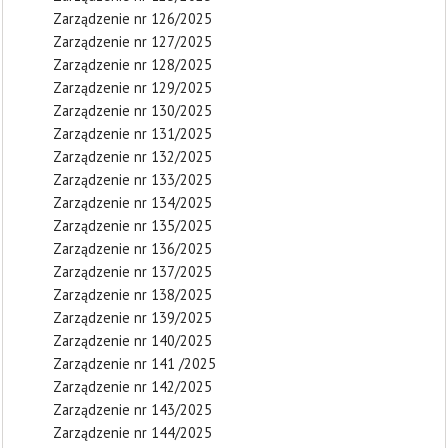
Zarządzenie nr 126/2025
Zarządzenie nr 127/2025
Zarządzenie nr 128/2025
Zarządzenie nr 129/2025
Zarządzenie nr 130/2025
Zarządzenie nr 131/2025
Zarządzenie nr 132/2025
Zarządzenie nr 133/2025
Zarządzenie nr 134/2025
Zarządzenie nr 135/2025
Zarządzenie nr 136/2025
Zarządzenie nr 137/2025
Zarządzenie nr 138/2025
Zarządzenie nr 139/2025
Zarządzenie nr 140/2025
Zarządzenie nr 141 /2025
Zarządzenie nr 142/2025
Zarządzenie nr 143/2025
Zarządzenie nr 144/2025