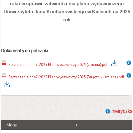
roku w sprawie zatwierdzenia planu wydawniczego
Uniwersytetu Jana Kochanowskiego w Kielcach na 2025
rok
Dokumenty do pobrania:
Zarządzenie nr 47-2025 Plan wydawniczy 2025 (zmiana).pdf
Zarządzenie nr 47-2025 Plan wydawniczy 2025 Załącznik (zmiana).pdf
metryczka
Menu