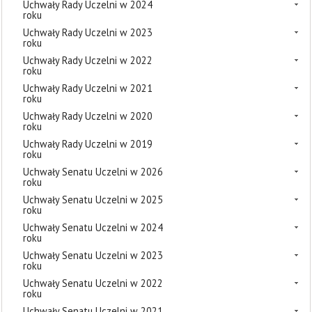
Uchwały Rady Uczelni w 2024
roku
Uchwały Rady Uczelni w 2023
roku
Uchwały Rady Uczelni w 2022
roku
Uchwały Rady Uczelni w 2021
roku
Uchwały Rady Uczelni w 2020
roku
Uchwały Rady Uczelni w 2019
roku
Uchwały Senatu Uczelni w 2026
roku
Uchwały Senatu Uczelni w 2025
roku
Uchwały Senatu Uczelni w 2024
roku
Uchwały Senatu Uczelni w 2023
roku
Uchwały Senatu Uczelni w 2022
roku
Uchwały Senatu Uczelni w 2021