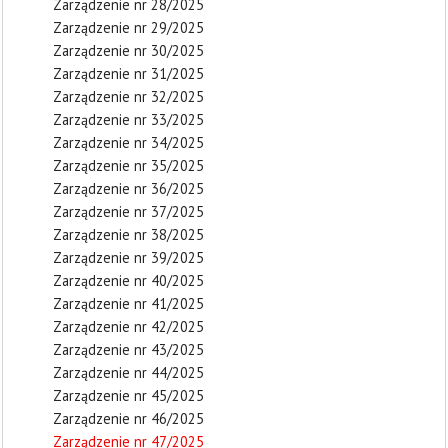
Zarządzenie nr 28/2025
Zarządzenie nr 29/2025
Zarządzenie nr 30/2025
Zarządzenie nr 31/2025
Zarządzenie nr 32/2025
Zarządzenie nr 33/2025
Zarządzenie nr 34/2025
Zarządzenie nr 35/2025
Zarządzenie nr 36/2025
Zarządzenie nr 37/2025
Zarządzenie nr 38/2025
Zarządzenie nr 39/2025
Zarządzenie nr 40/2025
Zarządzenie nr 41/2025
Zarządzenie nr 42/2025
Zarządzenie nr 43/2025
Zarządzenie nr 44/2025
Zarządzenie nr 45/2025
Zarządzenie nr 46/2025
Zarządzenie nr 47/2025