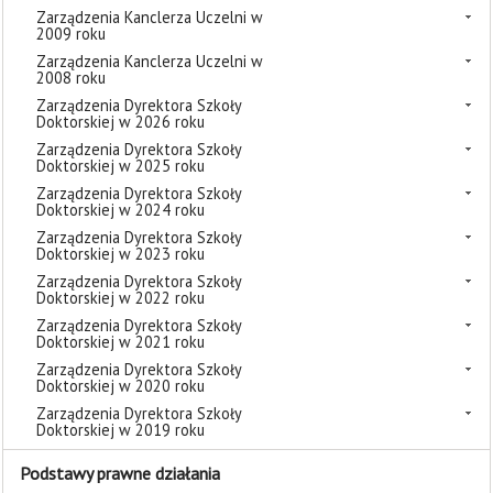
Zarządzenia Kanclerza Uczelni w
2009 roku
Zarządzenia Kanclerza Uczelni w
2008 roku
Zarządzenia Dyrektora Szkoły
Doktorskiej w 2026 roku
Zarządzenia Dyrektora Szkoły
Doktorskiej w 2025 roku
Zarządzenia Dyrektora Szkoły
Doktorskiej w 2024 roku
Zarządzenia Dyrektora Szkoły
Doktorskiej w 2023 roku
Zarządzenia Dyrektora Szkoły
Doktorskiej w 2022 roku
Zarządzenia Dyrektora Szkoły
Doktorskiej w 2021 roku
Zarządzenia Dyrektora Szkoły
Doktorskiej w 2020 roku
Zarządzenia Dyrektora Szkoły
Doktorskiej w 2019 roku
Podstawy prawne działania