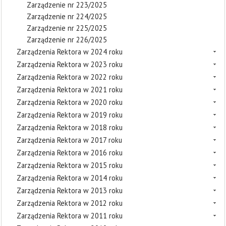
Zarządzenie nr 223/2025
Zarządzenie nr 224/2025
Zarządzenie nr 225/2025
Zarządzenie nr 226/2025
Zarządzenia Rektora w 2024 roku
Zarządzenia Rektora w 2023 roku
Zarządzenia Rektora w 2022 roku
Zarządzenia Rektora w 2021 roku
Zarządzenia Rektora w 2020 roku
Zarządzenia Rektora w 2019 roku
Zarządzenia Rektora w 2018 roku
Zarządzenia Rektora w 2017 roku
Zarządzenia Rektora w 2016 roku
Zarządzenia Rektora w 2015 roku
Zarządzenia Rektora w 2014 roku
Zarządzenia Rektora w 2013 roku
Zarządzenia Rektora w 2012 roku
Zarządzenia Rektora w 2011 roku