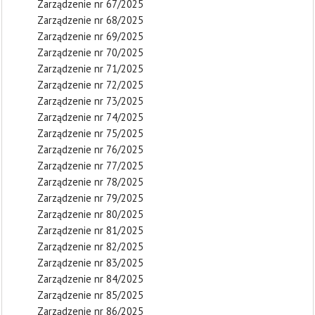
Zarządzenie nr 67/2025
Zarządzenie nr 68/2025
Zarządzenie nr 69/2025
Zarządzenie nr 70/2025
Zarządzenie nr 71/2025
Zarządzenie nr 72/2025
Zarządzenie nr 73/2025
Zarządzenie nr 74/2025
Zarządzenie nr 75/2025
Zarządzenie nr 76/2025
Zarządzenie nr 77/2025
Zarządzenie nr 78/2025
Zarządzenie nr 79/2025
Zarządzenie nr 80/2025
Zarządzenie nr 81/2025
Zarządzenie nr 82/2025
Zarządzenie nr 83/2025
Zarządzenie nr 84/2025
Zarządzenie nr 85/2025
Zarządzenie nr 86/2025