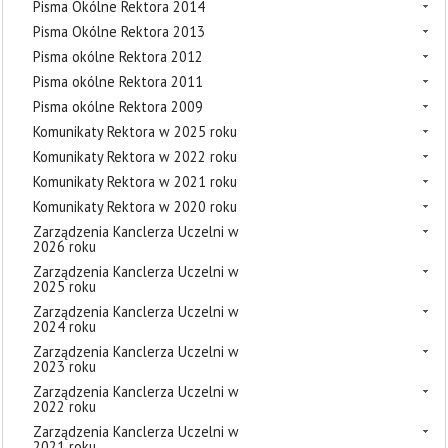
Pisma Okólne Rektora 2014
Pisma Okólne Rektora 2013
Pisma okólne Rektora 2012
Pisma okólne Rektora 2011
Pisma okólne Rektora 2009
Komunikaty Rektora w 2025 roku
Komunikaty Rektora w 2022 roku
Komunikaty Rektora w 2021 roku
Komunikaty Rektora w 2020 roku
Zarządzenia Kanclerza Uczelni w
2026 roku
Zarządzenia Kanclerza Uczelni w
2025 roku
Zarządzenia Kanclerza Uczelni w
2024 roku
Zarządzenia Kanclerza Uczelni w
2023 roku
Zarządzenia Kanclerza Uczelni w
2022 roku
Zarządzenia Kanclerza Uczelni w
2021 roku