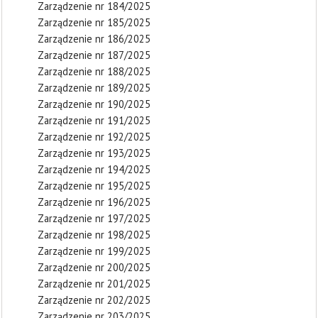
Zarządzenie nr 184/2025
Zarządzenie nr 185/2025
Zarządzenie nr 186/2025
Zarządzenie nr 187/2025
Zarządzenie nr 188/2025
Zarządzenie nr 189/2025
Zarządzenie nr 190/2025
Zarządzenie nr 191/2025
Zarządzenie nr 192/2025
Zarządzenie nr 193/2025
Zarządzenie nr 194/2025
Zarządzenie nr 195/2025
Zarządzenie nr 196/2025
Zarządzenie nr 197/2025
Zarządzenie nr 198/2025
Zarządzenie nr 199/2025
Zarządzenie nr 200/2025
Zarządzenie nr 201/2025
Zarządzenie nr 202/2025
Zarządzenie nr 203/2025