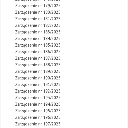
Zarządzenie nr 179/2025
Zarządzenie nr 180/2025
Zarządzenie nr 181/2025
Zarządzenie nr 182/2025
Zarządzenie nr 183/2025
Zarządzenie nr 184/2025
Zarządzenie nr 185/2025
Zarządzenie nr 186/2025
Zarządzenie nr 187/2025
Zarządzenie nr 188/2025
Zarządzenie nr 189/2025
Zarządzenie nr 190/2025
Zarządzenie nr 191/2025
Zarządzenie nr 192/2025
Zarządzenie nr 193/2025
Zarządzenie nr 194/2025
Zarządzenie nr 195/2025
Zarządzenie nr 196/2025
Zarządzenie nr 197/2025