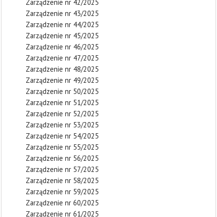
Zarządzenie nr 42/2025
Zarządzenie nr 43/2025
Zarządzenie nr 44/2025
Zarządzenie nr 45/2025
Zarządzenie nr 46/2025
Zarządzenie nr 47/2025
Zarządzenie nr 48/2025
Zarządzenie nr 49/2025
Zarządzenie nr 50/2025
Zarządzenie nr 51/2025
Zarządzenie nr 52/2025
Zarządzenie nr 53/2025
Zarządzenie nr 54/2025
Zarządzenie nr 55/2025
Zarządzenie nr 56/2025
Zarządzenie nr 57/2025
Zarządzenie nr 58/2025
Zarządzenie nr 59/2025
Zarządzenie nr 60/2025
Zarządzenie nr 61/2025