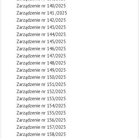
Zarządzenie nr 140/2025
Zarządzenie nr 141 /2025
Zarządzenie nr 142/2025
Zarządzenie nr 143/2025
Zarządzenie nr 144/2025
Zarządzenie nr 145/2025
Zarządzenie nr 146/2025
Zarządzenie nr 147/2025
Zarządzenie nr 148/2025
Zarządzenie nr 149/2025
Zarządzenie nr 150/2025
Zarządzenie nr 151/2025
Zarządzenie nr 152/2025
Zarządzenie nr 153/2025
Zarządzenie nr 154/2025
Zarządzenie nr 155/2025
Zarządzenie nr 156/2025
Zarządzenie nr 157/2025
Zarządzenie nr 158/2025