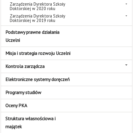
Zarządzenia Dyrektora Szkoły
Doktorskiej w 2020 roku
Zarządzenia Dyrektora Szkoły
Doktorskiej w 2019 roku
Podstawy prawne działania
Uczelni
Misja i strategia rozwoju Uczelni
Kontrola zarządcza
Elektroniczne systemy doręczeń
Programy studiów
Oceny PKA
Struktura własnościowa i
majątek