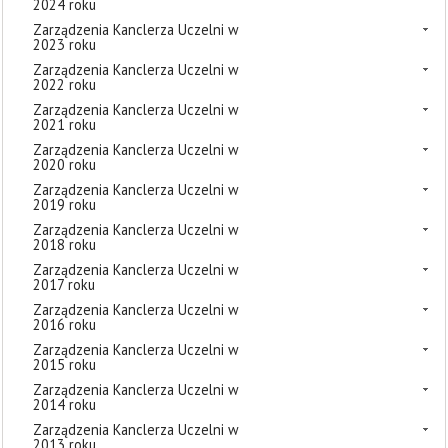
2024 roku
Zarządzenia Kanclerza Uczelni w
2023 roku
Zarządzenia Kanclerza Uczelni w
2022 roku
Zarządzenia Kanclerza Uczelni w
2021 roku
Zarządzenia Kanclerza Uczelni w
2020 roku
Zarządzenia Kanclerza Uczelni w
2019 roku
Zarządzenia Kanclerza Uczelni w
2018 roku
Zarządzenia Kanclerza Uczelni w
2017 roku
Zarządzenia Kanclerza Uczelni w
2016 roku
Zarządzenia Kanclerza Uczelni w
2015 roku
Zarządzenia Kanclerza Uczelni w
2014 roku
Zarządzenia Kanclerza Uczelni w
2013 roku