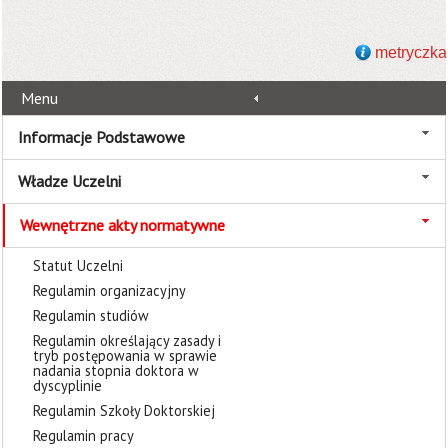
metryczka
Menu
Informacje Podstawowe
Władze Uczelni
Wewnętrzne akty normatywne
Statut Uczelni
Regulamin organizacyjny
Regulamin studiów
Regulamin określający zasady i
tryb postępowania w sprawie
nadania stopnia doktora w
dyscyplinie
Regulamin Szkoły Doktorskiej
Regulamin pracy