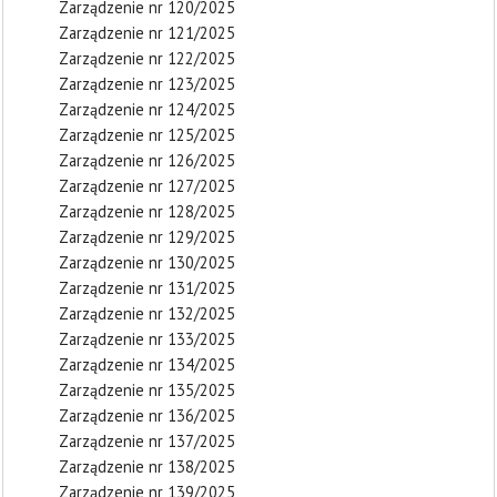
Zarządzenie nr 120/2025
Zarządzenie nr 121/2025
Zarządzenie nr 122/2025
Zarządzenie nr 123/2025
Zarządzenie nr 124/2025
Zarządzenie nr 125/2025
Zarządzenie nr 126/2025
Zarządzenie nr 127/2025
Zarządzenie nr 128/2025
Zarządzenie nr 129/2025
Zarządzenie nr 130/2025
Zarządzenie nr 131/2025
Zarządzenie nr 132/2025
Zarządzenie nr 133/2025
Zarządzenie nr 134/2025
Zarządzenie nr 135/2025
Zarządzenie nr 136/2025
Zarządzenie nr 137/2025
Zarządzenie nr 138/2025
Zarządzenie nr 139/2025