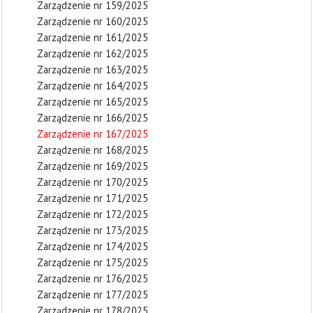
Zarządzenie nr 159/2025
Zarządzenie nr 160/2025
Zarządzenie nr 161/2025
Zarządzenie nr 162/2025
Zarządzenie nr 163/2025
Zarządzenie nr 164/2025
Zarządzenie nr 165/2025
Zarządzenie nr 166/2025
Zarządzenie nr 167/2025
Zarządzenie nr 168/2025
Zarządzenie nr 169/2025
Zarządzenie nr 170/2025
Zarządzenie nr 171/2025
Zarządzenie nr 172/2025
Zarządzenie nr 173/2025
Zarządzenie nr 174/2025
Zarządzenie nr 175/2025
Zarządzenie nr 176/2025
Zarządzenie nr 177/2025
Zarządzenie nr 178/2025