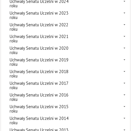
Uchwały Senatu Uczelni w 2024
roku
Uchwały Senatu Uczelni w 2023
roku
Uchwały Senatu Uczelni w 2022
roku
Uchwały Senatu Uczelni w 2021
roku
Uchwały Senatu Uczelni w 2020
roku
Uchwały Senatu Uczelni w 2019
roku
Uchwały Senatu Uczelni w 2018
roku
Uchwały Senatu Uczelni w 2017
roku
Uchwały Senatu Uczelni w 2016
roku
Uchwały Senatu Uczelni w 2015
roku
Uchwały Senatu Uczelni w 2014
roku
Uchwały Senatu Uczelni w 2013