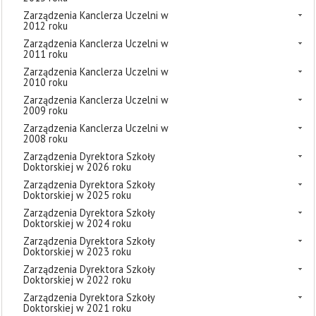
Zarządzenia Kanclerza Uczelni w
2012 roku
Zarządzenia Kanclerza Uczelni w
2011 roku
Zarządzenia Kanclerza Uczelni w
2010 roku
Zarządzenia Kanclerza Uczelni w
2009 roku
Zarządzenia Kanclerza Uczelni w
2008 roku
Zarządzenia Dyrektora Szkoły
Doktorskiej w 2026 roku
Zarządzenia Dyrektora Szkoły
Doktorskiej w 2025 roku
Zarządzenia Dyrektora Szkoły
Doktorskiej w 2024 roku
Zarządzenia Dyrektora Szkoły
Doktorskiej w 2023 roku
Zarządzenia Dyrektora Szkoły
Doktorskiej w 2022 roku
Zarządzenia Dyrektora Szkoły
Doktorskiej w 2021 roku