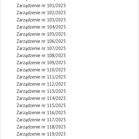
Zarządzenie nr 101/2025
Zarządzenie nr 102/2025
Zarządzenie nr 103/2025
Zarządzenie nr 104/2025
Zarządzenie nr 105/2025
Zarządzenie nr 106/2025
Zarządzenie nr 107/2025
Zarządzenie nr 108/2025
Zarządzenie nr 109/2025
Zarządzenie nr 110/2025
Zarządzenie nr 111/2025
Zarządzenie nr 112/2025
Zarządzenie nr 113/2025
Zarządzenie nr 114/2025
Zarządzenie nr 115/2025
Zarządzenie nr 116/2025
Zarządzenie nr 117/2025
Zarządzenie nr 118/2025
Zarządzenie nr 119/2025