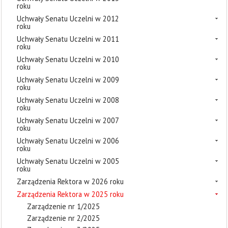
roku
Uchwały Senatu Uczelni w 2012
roku
Uchwały Senatu Uczelni w 2011
roku
Uchwały Senatu Uczelni w 2010
roku
Uchwały Senatu Uczelni w 2009
roku
Uchwały Senatu Uczelni w 2008
roku
Uchwały Senatu Uczelni w 2007
roku
Uchwały Senatu Uczelni w 2006
roku
Uchwały Senatu Uczelni w 2005
roku
Zarządzenia Rektora w 2026 roku
Zarządzenia Rektora w 2025 roku
Zarządzenie nr 1/2025
Zarządzenie nr 2/2025