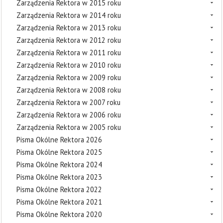
Zarządzenia Rektora w 2015 roku
Zarządzenia Rektora w 2014 roku
Zarządzenia Rektora w 2013 roku
Zarządzenia Rektora w 2012 roku
Zarządzenia Rektora w 2011 roku
Zarządzenia Rektora w 2010 roku
Zarządzenia Rektora w 2009 roku
Zarządzenia Rektora w 2008 roku
Zarządzenia Rektora w 2007 roku
Zarządzenia Rektora w 2006 roku
Zarządzenia Rektora w 2005 roku
Pisma Okólne Rektora 2026
Pisma Okólne Rektora 2025
Pisma Okólne Rektora 2024
Pisma Okólne Rektora 2023
Pisma Okólne Rektora 2022
Pisma Okólne Rektora 2021
Pisma Okólne Rektora 2020