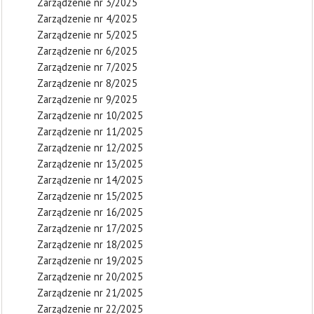
Zarządzenie nr 3/2025
Zarządzenie nr 4/2025
Zarządzenie nr 5/2025
Zarządzenie nr 6/2025
Zarządzenie nr 7/2025
Zarządzenie nr 8/2025
Zarządzenie nr 9/2025
Zarządzenie nr 10/2025
Zarządzenie nr 11/2025
Zarządzenie nr 12/2025
Zarządzenie nr 13/2025
Zarządzenie nr 14/2025
Zarządzenie nr 15/2025
Zarządzenie nr 16/2025
Zarządzenie nr 17/2025
Zarządzenie nr 18/2025
Zarządzenie nr 19/2025
Zarządzenie nr 20/2025
Zarządzenie nr 21/2025
Zarządzenie nr 22/2025