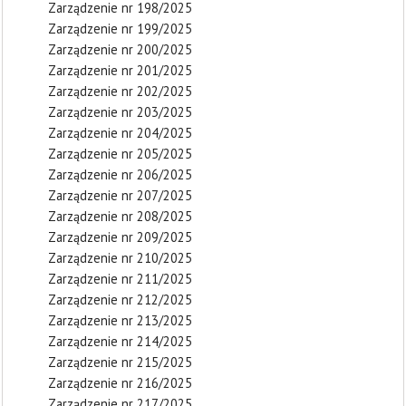
Zarządzenie nr 198/2025
Zarządzenie nr 199/2025
Zarządzenie nr 200/2025
Zarządzenie nr 201/2025
Zarządzenie nr 202/2025
Zarządzenie nr 203/2025
Zarządzenie nr 204/2025
Zarządzenie nr 205/2025
Zarządzenie nr 206/2025
Zarządzenie nr 207/2025
Zarządzenie nr 208/2025
Zarządzenie nr 209/2025
Zarządzenie nr 210/2025
Zarządzenie nr 211/2025
Zarządzenie nr 212/2025
Zarządzenie nr 213/2025
Zarządzenie nr 214/2025
Zarządzenie nr 215/2025
Zarządzenie nr 216/2025
Zarządzenie nr 217/2025