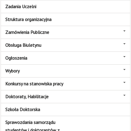
Zadania Uczelni
Struktura organizacyjna
Zamówienia Publiczne
Obsługa Biuletynu
Ogłoszenia
Wybory
Konkursy na stanowiska pracy
Doktoraty, Habilitacje
Szkoła Doktorska
Sprawozdania samorządu
studentów i doktorantów z