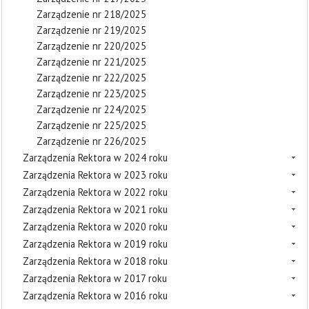
Zarządzenie nr 218/2025
Zarządzenie nr 219/2025
Zarządzenie nr 220/2025
Zarządzenie nr 221/2025
Zarządzenie nr 222/2025
Zarządzenie nr 223/2025
Zarządzenie nr 224/2025
Zarządzenie nr 225/2025
Zarządzenie nr 226/2025
Zarządzenia Rektora w 2024 roku
Zarządzenia Rektora w 2023 roku
Zarządzenia Rektora w 2022 roku
Zarządzenia Rektora w 2021 roku
Zarządzenia Rektora w 2020 roku
Zarządzenia Rektora w 2019 roku
Zarządzenia Rektora w 2018 roku
Zarządzenia Rektora w 2017 roku
Zarządzenia Rektora w 2016 roku