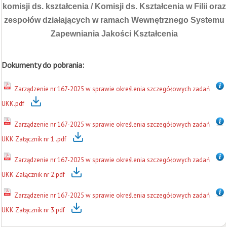
komisji ds. kształcenia / Komisji ds. Kształcenia w Filii oraz
zespołów działających w ramach Wewnętrznego Systemu
Zapewniania Jakości Kształcenia
Dokumenty do pobrania:
Zarządzenie nr 167-2025 w sprawie określenia szczegółowych zadań
UKK.pdf
Zarządzenie nr 167-2025 w sprawie określenia szczegółowych zadań
UKK Załącznik nr 1 .pdf
Zarządzenie nr 167-2025 w sprawie określenia szczegółowych zadań
UKK Załącznik nr 2.pdf
Zarządzenie nr 167-2025 w sprawie określenia szczegółowych zadań
UKK Załącznik nr 3.pdf