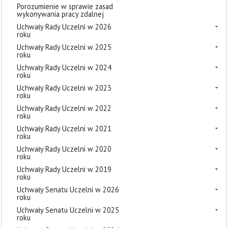
Porozumienie w sprawie zasad
wykonywania pracy zdalnej
Uchwały Rady Uczelni w 2026
roku
Uchwały Rady Uczelni w 2025
roku
Uchwały Rady Uczelni w 2024
roku
Uchwały Rady Uczelni w 2023
roku
Uchwały Rady Uczelni w 2022
roku
Uchwały Rady Uczelni w 2021
roku
Uchwały Rady Uczelni w 2020
roku
Uchwały Rady Uczelni w 2019
roku
Uchwały Senatu Uczelni w 2026
roku
Uchwały Senatu Uczelni w 2025
roku