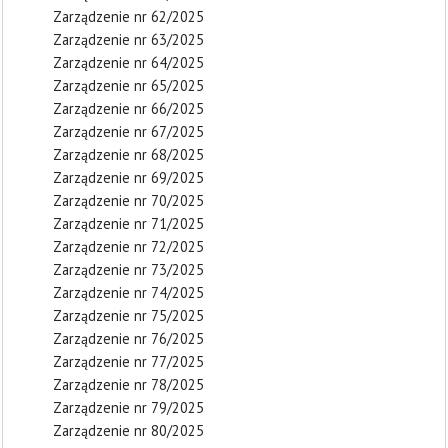
Zarządzenie nr 62/2025
Zarządzenie nr 63/2025
Zarządzenie nr 64/2025
Zarządzenie nr 65/2025
Zarządzenie nr 66/2025
Zarządzenie nr 67/2025
Zarządzenie nr 68/2025
Zarządzenie nr 69/2025
Zarządzenie nr 70/2025
Zarządzenie nr 71/2025
Zarządzenie nr 72/2025
Zarządzenie nr 73/2025
Zarządzenie nr 74/2025
Zarządzenie nr 75/2025
Zarządzenie nr 76/2025
Zarządzenie nr 77/2025
Zarządzenie nr 78/2025
Zarządzenie nr 79/2025
Zarządzenie nr 80/2025