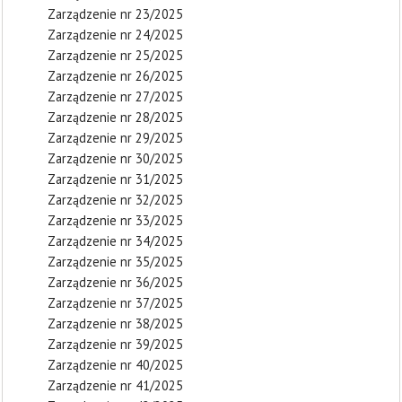
Zarządzenie nr 23/2025
Zarządzenie nr 24/2025
Zarządzenie nr 25/2025
Zarządzenie nr 26/2025
Zarządzenie nr 27/2025
Zarządzenie nr 28/2025
Zarządzenie nr 29/2025
Zarządzenie nr 30/2025
Zarządzenie nr 31/2025
Zarządzenie nr 32/2025
Zarządzenie nr 33/2025
Zarządzenie nr 34/2025
Zarządzenie nr 35/2025
Zarządzenie nr 36/2025
Zarządzenie nr 37/2025
Zarządzenie nr 38/2025
Zarządzenie nr 39/2025
Zarządzenie nr 40/2025
Zarządzenie nr 41/2025