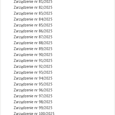
Zarządzenie nr 81/2025
Zarządzenie nr 82/2025
Zarządzenie nr 83/2025
Zarządzenie nr 84/2025
Zarządzenie nr 85/2025
Zarządzenie nr 86/2025
Zarządzenie nr 87/2025
Zarządzenie nr 88/2025
Zarządzenie nr 89/2025
Zarządzenie nr 90/2025
Zarządzenie nr 91/2025
Zarządzenie nr 92/2025
Zarządzenie nr 93/2025
Zarządzenie nr 94/2025
Zarządzenie nr 95/2025
Zarządzenie nr 96/2025
Zarządzenie nr 97/2025
Zarządzenie nr 98/2025
Zarządzenie nr 99/2025
Zarządzenie nr 100/2025