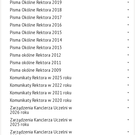
Pisma Okólne Rektora 2019
Pisma Okólne Rektora 2018
Pisma Okólne Rektora 2017
Pisma Okólne Rektora 2016
Pisma Okólne Rektora 2015
Pisma Okólne Rektora 2014
Pisma Okólne Rektora 2013
Pisma okólne Rektora 2012
Pisma okólne Rektora 2011
Pisma okólne Rektora 2009
Komunikaty Rektora w 2025 roku
Komunikaty Rektora w 2022 roku
Komunikaty Rektora w 2021 roku
Komunikaty Rektora w 2020 roku
Zarządzenia Kanclerza Uczelni w
2026 roku
Zarządzenia Kanclerza Uczelni w
2025 roku
Zarządzenia Kanclerza Uczelni w