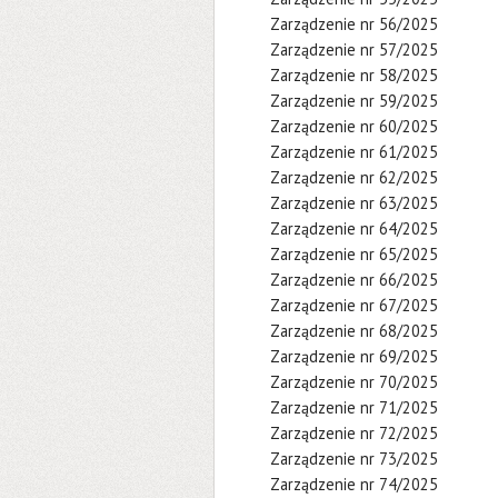
Zarządzenie nr 56/2025
Zarządzenie nr 57/2025
Zarządzenie nr 58/2025
Zarządzenie nr 59/2025
Zarządzenie nr 60/2025
Zarządzenie nr 61/2025
Zarządzenie nr 62/2025
Zarządzenie nr 63/2025
Zarządzenie nr 64/2025
Zarządzenie nr 65/2025
Zarządzenie nr 66/2025
Zarządzenie nr 67/2025
Zarządzenie nr 68/2025
Zarządzenie nr 69/2025
Zarządzenie nr 70/2025
Zarządzenie nr 71/2025
Zarządzenie nr 72/2025
Zarządzenie nr 73/2025
Zarządzenie nr 74/2025