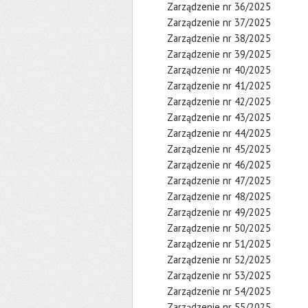
Zarządzenie nr 36/2025
Zarządzenie nr 37/2025
Zarządzenie nr 38/2025
Zarządzenie nr 39/2025
Zarządzenie nr 40/2025
Zarządzenie nr 41/2025
Zarządzenie nr 42/2025
Zarządzenie nr 43/2025
Zarządzenie nr 44/2025
Zarządzenie nr 45/2025
Zarządzenie nr 46/2025
Zarządzenie nr 47/2025
Zarządzenie nr 48/2025
Zarządzenie nr 49/2025
Zarządzenie nr 50/2025
Zarządzenie nr 51/2025
Zarządzenie nr 52/2025
Zarządzenie nr 53/2025
Zarządzenie nr 54/2025
Zarządzenie nr 55/2025