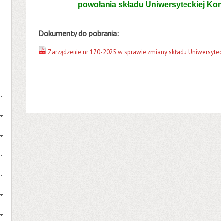
powołania składu Uniwersyteckiej Kom
Dokumenty do pobrania:
Zarządzenie nr 170-2025 w sprawie zmiany składu Uniwersytecki