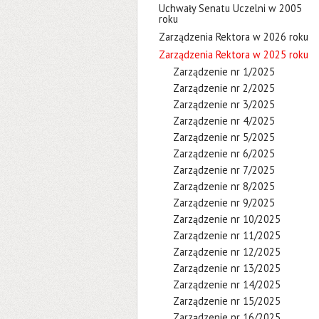
Uchwały Senatu Uczelni w 2005
roku
Zarządzenia Rektora w 2026 roku
Zarządzenia Rektora w 2025 roku
Zarządzenie nr 1/2025
Zarządzenie nr 2/2025
Zarządzenie nr 3/2025
Zarządzenie nr 4/2025
Zarządzenie nr 5/2025
Zarządzenie nr 6/2025
Zarządzenie nr 7/2025
Zarządzenie nr 8/2025
Zarządzenie nr 9/2025
Zarządzenie nr 10/2025
Zarządzenie nr 11/2025
Zarządzenie nr 12/2025
Zarządzenie nr 13/2025
Zarządzenie nr 14/2025
Zarządzenie nr 15/2025
Zarządzenie nr 16/2025