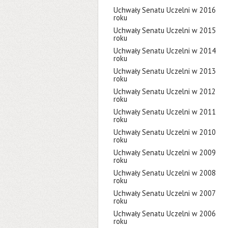
Uchwały Senatu Uczelni w 2016
roku
Uchwały Senatu Uczelni w 2015
roku
Uchwały Senatu Uczelni w 2014
roku
Uchwały Senatu Uczelni w 2013
roku
Uchwały Senatu Uczelni w 2012
roku
Uchwały Senatu Uczelni w 2011
roku
Uchwały Senatu Uczelni w 2010
roku
Uchwały Senatu Uczelni w 2009
roku
Uchwały Senatu Uczelni w 2008
roku
Uchwały Senatu Uczelni w 2007
roku
Uchwały Senatu Uczelni w 2006
roku