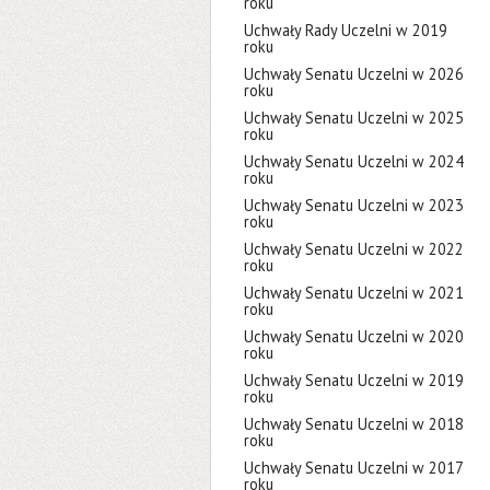
roku
Uchwały Rady Uczelni w 2019
roku
Uchwały Senatu Uczelni w 2026
roku
Uchwały Senatu Uczelni w 2025
roku
Uchwały Senatu Uczelni w 2024
roku
Uchwały Senatu Uczelni w 2023
roku
Uchwały Senatu Uczelni w 2022
roku
Uchwały Senatu Uczelni w 2021
roku
Uchwały Senatu Uczelni w 2020
roku
Uchwały Senatu Uczelni w 2019
roku
Uchwały Senatu Uczelni w 2018
roku
Uchwały Senatu Uczelni w 2017
roku