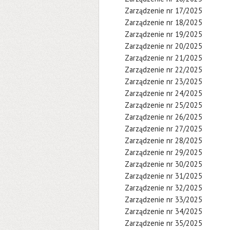
Zarządzenie nr 17/2025
Zarządzenie nr 18/2025
Zarządzenie nr 19/2025
Zarządzenie nr 20/2025
Zarządzenie nr 21/2025
Zarządzenie nr 22/2025
Zarządzenie nr 23/2025
Zarządzenie nr 24/2025
Zarządzenie nr 25/2025
Zarządzenie nr 26/2025
Zarządzenie nr 27/2025
Zarządzenie nr 28/2025
Zarządzenie nr 29/2025
Zarządzenie nr 30/2025
Zarządzenie nr 31/2025
Zarządzenie nr 32/2025
Zarządzenie nr 33/2025
Zarządzenie nr 34/2025
Zarządzenie nr 35/2025