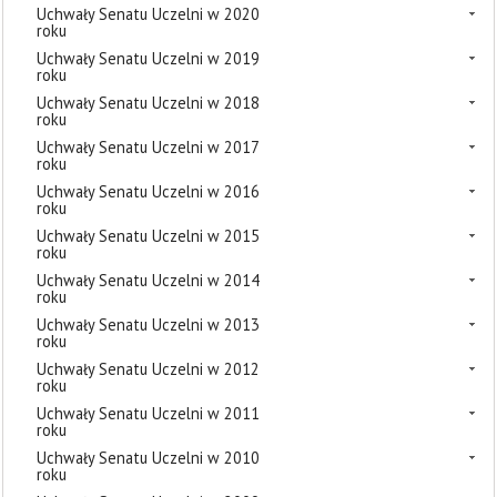
Uchwały Senatu Uczelni w 2020
roku
Uchwały Senatu Uczelni w 2019
roku
Uchwały Senatu Uczelni w 2018
roku
Uchwały Senatu Uczelni w 2017
roku
Uchwały Senatu Uczelni w 2016
roku
Uchwały Senatu Uczelni w 2015
roku
Uchwały Senatu Uczelni w 2014
roku
Uchwały Senatu Uczelni w 2013
roku
Uchwały Senatu Uczelni w 2012
roku
Uchwały Senatu Uczelni w 2011
roku
Uchwały Senatu Uczelni w 2010
roku