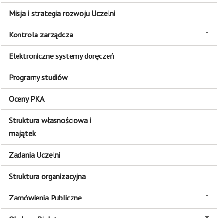
Misja i strategia rozwoju Uczelni
Kontrola zarządcza
Elektroniczne systemy doręczeń
Programy studiów
Oceny PKA
Struktura własnościowa i
majątek
Zadania Uczelni
Struktura organizacyjna
Zamówienia Publiczne