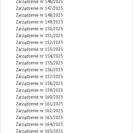
Zarządzenie nr 146/2025
Zarządzenie nr 147/2025
Zarządzenie nr 148/2025
Zarządzenie nr 149/2025
Zarządzenie nr 150/2025
Zarządzenie nr 151/2025
Zarządzenie nr 152/2025
Zarządzenie nr 153/2025
Zarządzenie nr 154/2025
Zarządzenie nr 155/2025
Zarządzenie nr 156/2025
Zarządzenie nr 157/2025
Zarządzenie nr 158/2025
Zarządzenie nr 159/2025
Zarządzenie nr 160/2025
Zarządzenie nr 161/2025
Zarządzenie nr 162/2025
Zarządzenie nr 163/2025
Zarządzenie nr 164/2025
Zarządzenie nr 165/2025