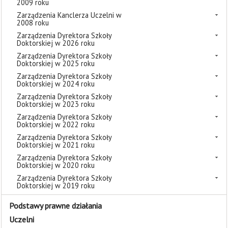
2009 roku
Zarządzenia Kanclerza Uczelni w
2008 roku
Zarządzenia Dyrektora Szkoły
Doktorskiej w 2026 roku
Zarządzenia Dyrektora Szkoły
Doktorskiej w 2025 roku
Zarządzenia Dyrektora Szkoły
Doktorskiej w 2024 roku
Zarządzenia Dyrektora Szkoły
Doktorskiej w 2023 roku
Zarządzenia Dyrektora Szkoły
Doktorskiej w 2022 roku
Zarządzenia Dyrektora Szkoły
Doktorskiej w 2021 roku
Zarządzenia Dyrektora Szkoły
Doktorskiej w 2020 roku
Zarządzenia Dyrektora Szkoły
Doktorskiej w 2019 roku
Podstawy prawne działania
Uczelni