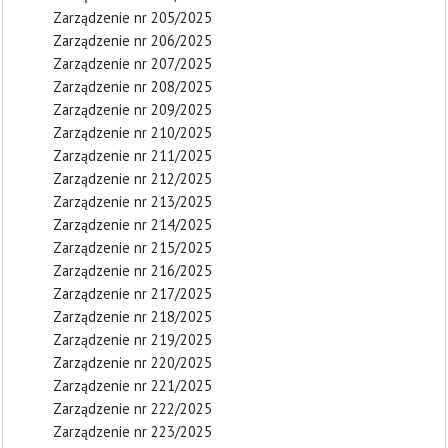
Zarządzenie nr 205/2025
Zarządzenie nr 206/2025
Zarządzenie nr 207/2025
Zarządzenie nr 208/2025
Zarządzenie nr 209/2025
Zarządzenie nr 210/2025
Zarządzenie nr 211/2025
Zarządzenie nr 212/2025
Zarządzenie nr 213/2025
Zarządzenie nr 214/2025
Zarządzenie nr 215/2025
Zarządzenie nr 216/2025
Zarządzenie nr 217/2025
Zarządzenie nr 218/2025
Zarządzenie nr 219/2025
Zarządzenie nr 220/2025
Zarządzenie nr 221/2025
Zarządzenie nr 222/2025
Zarządzenie nr 223/2025