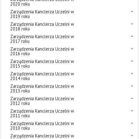
2020 roku
Zarządzenia Kanclerza Uczelni w
2019 roku
Zarządzenia Kanclerza Uczelni w
2018 roku
Zarządzenia Kanclerza Uczelni w
2017 roku
Zarządzenia Kanclerza Uczelni w
2016 roku
Zarządzenia Kanclerza Uczelni w
2015 roku
Zarządzenia Kanclerza Uczelni w
2014 roku
Zarządzenia Kanclerza Uczelni w
2013 roku
Zarządzenia Kanclerza Uczelni w
2012 roku
Zarządzenia Kanclerza Uczelni w
2011 roku
Zarządzenia Kanclerza Uczelni w
2010 roku
Zarządzenia Kanclerza Uczelni w