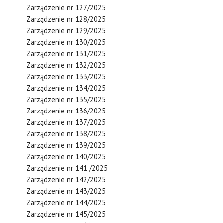
Zarządzenie nr 127/2025
Zarządzenie nr 128/2025
Zarządzenie nr 129/2025
Zarządzenie nr 130/2025
Zarządzenie nr 131/2025
Zarządzenie nr 132/2025
Zarządzenie nr 133/2025
Zarządzenie nr 134/2025
Zarządzenie nr 135/2025
Zarządzenie nr 136/2025
Zarządzenie nr 137/2025
Zarządzenie nr 138/2025
Zarządzenie nr 139/2025
Zarządzenie nr 140/2025
Zarządzenie nr 141 /2025
Zarządzenie nr 142/2025
Zarządzenie nr 143/2025
Zarządzenie nr 144/2025
Zarządzenie nr 145/2025