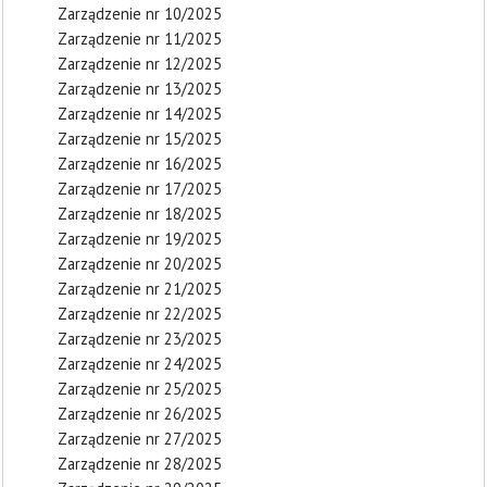
Zarządzenie nr 10/2025
Zarządzenie nr 11/2025
Zarządzenie nr 12/2025
Zarządzenie nr 13/2025
Zarządzenie nr 14/2025
Zarządzenie nr 15/2025
Zarządzenie nr 16/2025
Zarządzenie nr 17/2025
Zarządzenie nr 18/2025
Zarządzenie nr 19/2025
Zarządzenie nr 20/2025
Zarządzenie nr 21/2025
Zarządzenie nr 22/2025
Zarządzenie nr 23/2025
Zarządzenie nr 24/2025
Zarządzenie nr 25/2025
Zarządzenie nr 26/2025
Zarządzenie nr 27/2025
Zarządzenie nr 28/2025