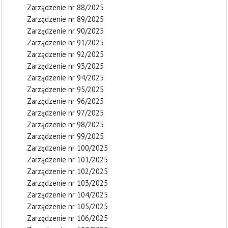
Zarządzenie nr 88/2025
Zarządzenie nr 89/2025
Zarządzenie nr 90/2025
Zarządzenie nr 91/2025
Zarządzenie nr 92/2025
Zarządzenie nr 93/2025
Zarządzenie nr 94/2025
Zarządzenie nr 95/2025
Zarządzenie nr 96/2025
Zarządzenie nr 97/2025
Zarządzenie nr 98/2025
Zarządzenie nr 99/2025
Zarządzenie nr 100/2025
Zarządzenie nr 101/2025
Zarządzenie nr 102/2025
Zarządzenie nr 103/2025
Zarządzenie nr 104/2025
Zarządzenie nr 105/2025
Zarządzenie nr 106/2025