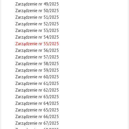
Zarządzenie nr 49/2025
Zarządzenie nr 50/2025
Zarządzenie nr 51/2025
Zarządzenie nr 52/2025
Zarządzenie nr 53/2025
Zarządzenie nr 54/2025
Zarządzenie nr 55/2025
Zarządzenie nr 56/2025
Zarządzenie nr 57/2025
Zarządzenie nr 58/2025
Zarządzenie nr 59/2025
Zarządzenie nr 60/2025
Zarządzenie nr 61/2025
Zarządzenie nr 62/2025
Zarządzenie nr 63/2025
Zarządzenie nr 64/2025
Zarządzenie nr 65/2025
Zarządzenie nr 66/2025
Zarządzenie nr 67/2025