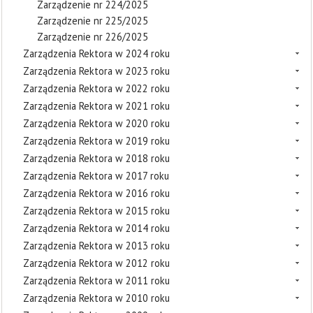
Zarządzenie nr 224/2025
Zarządzenie nr 225/2025
Zarządzenie nr 226/2025
Zarządzenia Rektora w 2024 roku
Zarządzenia Rektora w 2023 roku
Zarządzenia Rektora w 2022 roku
Zarządzenia Rektora w 2021 roku
Zarządzenia Rektora w 2020 roku
Zarządzenia Rektora w 2019 roku
Zarządzenia Rektora w 2018 roku
Zarządzenia Rektora w 2017 roku
Zarządzenia Rektora w 2016 roku
Zarządzenia Rektora w 2015 roku
Zarządzenia Rektora w 2014 roku
Zarządzenia Rektora w 2013 roku
Zarządzenia Rektora w 2012 roku
Zarządzenia Rektora w 2011 roku
Zarządzenia Rektora w 2010 roku