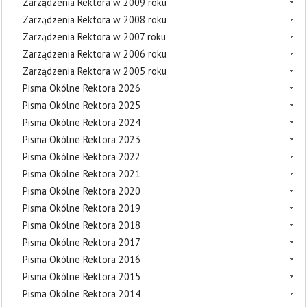
Zarządzenia Rektora w 2009 roku
Zarządzenia Rektora w 2008 roku
Zarządzenia Rektora w 2007 roku
Zarządzenia Rektora w 2006 roku
Zarządzenia Rektora w 2005 roku
Pisma Okólne Rektora 2026
Pisma Okólne Rektora 2025
Pisma Okólne Rektora 2024
Pisma Okólne Rektora 2023
Pisma Okólne Rektora 2022
Pisma Okólne Rektora 2021
Pisma Okólne Rektora 2020
Pisma Okólne Rektora 2019
Pisma Okólne Rektora 2018
Pisma Okólne Rektora 2017
Pisma Okólne Rektora 2016
Pisma Okólne Rektora 2015
Pisma Okólne Rektora 2014