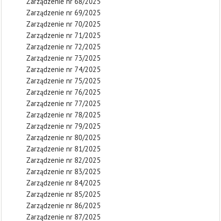
Zarządzenie nr 68/2025
Zarządzenie nr 69/2025
Zarządzenie nr 70/2025
Zarządzenie nr 71/2025
Zarządzenie nr 72/2025
Zarządzenie nr 73/2025
Zarządzenie nr 74/2025
Zarządzenie nr 75/2025
Zarządzenie nr 76/2025
Zarządzenie nr 77/2025
Zarządzenie nr 78/2025
Zarządzenie nr 79/2025
Zarządzenie nr 80/2025
Zarządzenie nr 81/2025
Zarządzenie nr 82/2025
Zarządzenie nr 83/2025
Zarządzenie nr 84/2025
Zarządzenie nr 85/2025
Zarządzenie nr 86/2025
Zarządzenie nr 87/2025