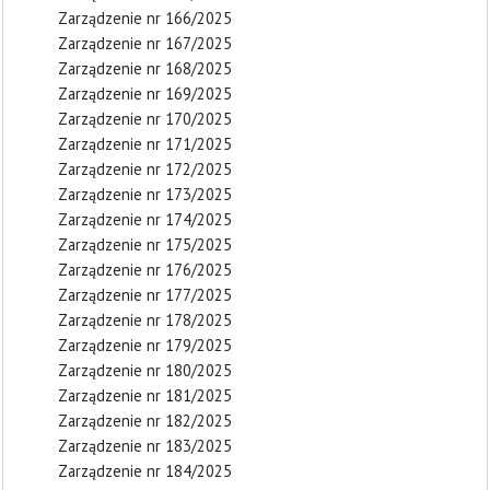
Zarządzenie nr 166/2025
Zarządzenie nr 167/2025
Zarządzenie nr 168/2025
Zarządzenie nr 169/2025
Zarządzenie nr 170/2025
Zarządzenie nr 171/2025
Zarządzenie nr 172/2025
Zarządzenie nr 173/2025
Zarządzenie nr 174/2025
Zarządzenie nr 175/2025
Zarządzenie nr 176/2025
Zarządzenie nr 177/2025
Zarządzenie nr 178/2025
Zarządzenie nr 179/2025
Zarządzenie nr 180/2025
Zarządzenie nr 181/2025
Zarządzenie nr 182/2025
Zarządzenie nr 183/2025
Zarządzenie nr 184/2025