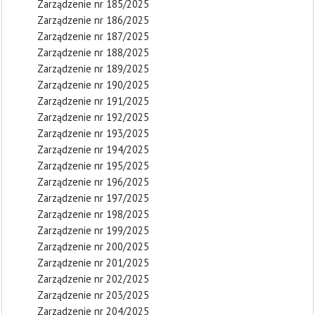
Zarządzenie nr 185/2025
Zarządzenie nr 186/2025
Zarządzenie nr 187/2025
Zarządzenie nr 188/2025
Zarządzenie nr 189/2025
Zarządzenie nr 190/2025
Zarządzenie nr 191/2025
Zarządzenie nr 192/2025
Zarządzenie nr 193/2025
Zarządzenie nr 194/2025
Zarządzenie nr 195/2025
Zarządzenie nr 196/2025
Zarządzenie nr 197/2025
Zarządzenie nr 198/2025
Zarządzenie nr 199/2025
Zarządzenie nr 200/2025
Zarządzenie nr 201/2025
Zarządzenie nr 202/2025
Zarządzenie nr 203/2025
Zarządzenie nr 204/2025