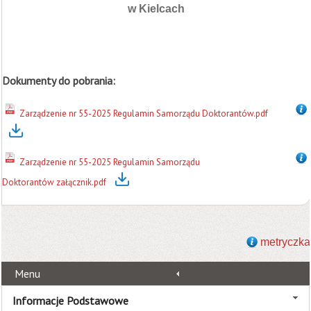
w Kielcach
Dokumenty do pobrania:
Zarządzenie nr 55-2025 Regulamin Samorządu Doktorantów.pdf
Zarządzenie nr 55-2025 Regulamin Samorządu
Doktorantów załącznik.pdf
metryczka
Menu
Informacje Podstawowe