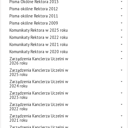
Pisma Okólne Rektora 2013
Pisma okólne Rektora 2012
Pisma okólne Rektora 2011
Pisma okólne Rektora 2009
Komunikaty Rektora w 2025 roku
Komunikaty Rektora w 2022 roku
Komunikaty Rektora w 2021 roku
Komunikaty Rektora w 2020 roku
Zarządzenia Kanclerza Uczelni w
2026 roku
Zarządzenia Kanclerza Uczelni w
2025 roku
Zarządzenia Kanclerza Uczelni w
2024 roku
Zarządzenia Kanclerza Uczelni w
2023 roku
Zarządzenia Kanclerza Uczelni w
2022 roku
Zarządzenia Kanclerza Uczelni w
2021 roku
Zarządzenia Kanclerza Uczelni w