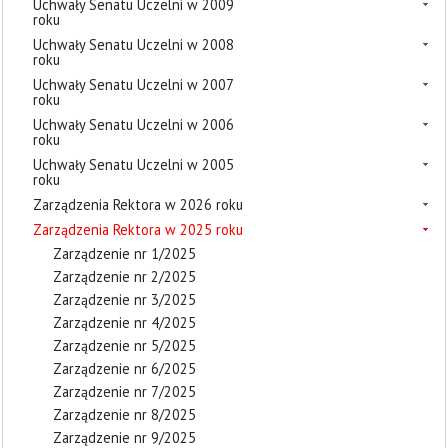
Uchwały Senatu Uczelni w 2009
roku
Uchwały Senatu Uczelni w 2008
roku
Uchwały Senatu Uczelni w 2007
roku
Uchwały Senatu Uczelni w 2006
roku
Uchwały Senatu Uczelni w 2005
roku
Zarządzenia Rektora w 2026 roku
Zarządzenia Rektora w 2025 roku
Zarządzenie nr 1/2025
Zarządzenie nr 2/2025
Zarządzenie nr 3/2025
Zarządzenie nr 4/2025
Zarządzenie nr 5/2025
Zarządzenie nr 6/2025
Zarządzenie nr 7/2025
Zarządzenie nr 8/2025
Zarządzenie nr 9/2025