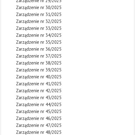
Zarządzenie nr 29/2025
Zarządzenie nr 30/2025
Zarządzenie nr 31/2025
Zarządzenie nr 32/2025
Zarządzenie nr 33/2025
Zarządzenie nr 34/2025
Zarządzenie nr 35/2025
Zarządzenie nr 36/2025
Zarządzenie nr 37/2025
Zarządzenie nr 38/2025
Zarządzenie nr 39/2025
Zarządzenie nr 40/2025
Zarządzenie nr 41/2025
Zarządzenie nr 42/2025
Zarządzenie nr 43/2025
Zarządzenie nr 44/2025
Zarządzenie nr 45/2025
Zarządzenie nr 46/2025
Zarządzenie nr 47/2025
Zarządzenie nr 48/2025