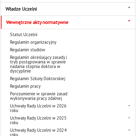
Władze Uczelni
Wewnętrzne akty normatywne
Statut Uczelni
Regulamin organizacyjny
Regulamin studiów
Regulamin określający zasady i
tryb postępowania w sprawie
nadania stopnia doktora w
dyscyplinie
Regulamin Szkoły Doktorskiej
Regulamin pracy
Porozumienie w sprawie zasad
wykonywania pracy zdalnej
Uchwały Rady Uczelni w 2026
roku
Uchwały Rady Uczelni w 2025
roku
Uchwały Rady Uczelni w 2024
roku