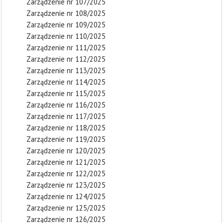
Zarządzenie nr 107/2025
Zarządzenie nr 108/2025
Zarządzenie nr 109/2025
Zarządzenie nr 110/2025
Zarządzenie nr 111/2025
Zarządzenie nr 112/2025
Zarządzenie nr 113/2025
Zarządzenie nr 114/2025
Zarządzenie nr 115/2025
Zarządzenie nr 116/2025
Zarządzenie nr 117/2025
Zarządzenie nr 118/2025
Zarządzenie nr 119/2025
Zarządzenie nr 120/2025
Zarządzenie nr 121/2025
Zarządzenie nr 122/2025
Zarządzenie nr 123/2025
Zarządzenie nr 124/2025
Zarządzenie nr 125/2025
Zarządzenie nr 126/2025