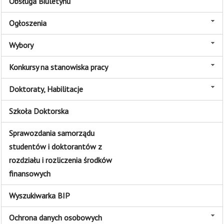
Obsługa Biuletynu
Ogłoszenia
Wybory
Konkursy na stanowiska pracy
Doktoraty, Habilitacje
Szkoła Doktorska
Sprawozdania samorządu
studentów i doktorantów z
rozdziału i rozliczenia środków
finansowych
Wyszukiwarka BIP
Ochrona danych osobowych