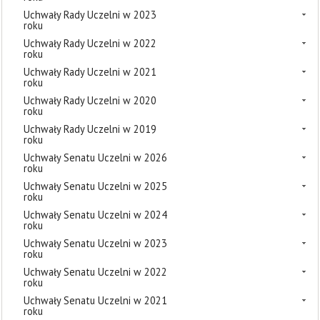
Uchwały Rady Uczelni w 2023
roku
Uchwały Rady Uczelni w 2022
roku
Uchwały Rady Uczelni w 2021
roku
Uchwały Rady Uczelni w 2020
roku
Uchwały Rady Uczelni w 2019
roku
Uchwały Senatu Uczelni w 2026
roku
Uchwały Senatu Uczelni w 2025
roku
Uchwały Senatu Uczelni w 2024
roku
Uchwały Senatu Uczelni w 2023
roku
Uchwały Senatu Uczelni w 2022
roku
Uchwały Senatu Uczelni w 2021
roku