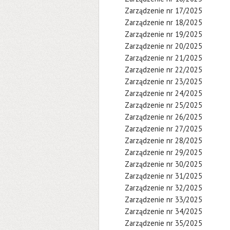
Zarządzenie nr 17/2025
Zarządzenie nr 18/2025
Zarządzenie nr 19/2025
Zarządzenie nr 20/2025
Zarządzenie nr 21/2025
Zarządzenie nr 22/2025
Zarządzenie nr 23/2025
Zarządzenie nr 24/2025
Zarządzenie nr 25/2025
Zarządzenie nr 26/2025
Zarządzenie nr 27/2025
Zarządzenie nr 28/2025
Zarządzenie nr 29/2025
Zarządzenie nr 30/2025
Zarządzenie nr 31/2025
Zarządzenie nr 32/2025
Zarządzenie nr 33/2025
Zarządzenie nr 34/2025
Zarządzenie nr 35/2025