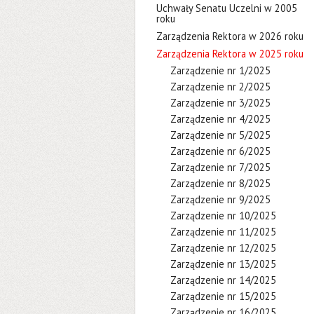
Uchwały Senatu Uczelni w 2005
roku
Zarządzenia Rektora w 2026 roku
Zarządzenia Rektora w 2025 roku
Zarządzenie nr 1/2025
Zarządzenie nr 2/2025
Zarządzenie nr 3/2025
Zarządzenie nr 4/2025
Zarządzenie nr 5/2025
Zarządzenie nr 6/2025
Zarządzenie nr 7/2025
Zarządzenie nr 8/2025
Zarządzenie nr 9/2025
Zarządzenie nr 10/2025
Zarządzenie nr 11/2025
Zarządzenie nr 12/2025
Zarządzenie nr 13/2025
Zarządzenie nr 14/2025
Zarządzenie nr 15/2025
Zarządzenie nr 16/2025