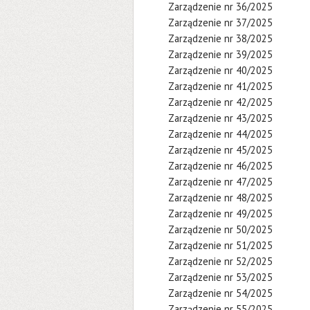
Zarządzenie nr 36/2025
Zarządzenie nr 37/2025
Zarządzenie nr 38/2025
Zarządzenie nr 39/2025
Zarządzenie nr 40/2025
Zarządzenie nr 41/2025
Zarządzenie nr 42/2025
Zarządzenie nr 43/2025
Zarządzenie nr 44/2025
Zarządzenie nr 45/2025
Zarządzenie nr 46/2025
Zarządzenie nr 47/2025
Zarządzenie nr 48/2025
Zarządzenie nr 49/2025
Zarządzenie nr 50/2025
Zarządzenie nr 51/2025
Zarządzenie nr 52/2025
Zarządzenie nr 53/2025
Zarządzenie nr 54/2025
Zarządzenie nr 55/2025