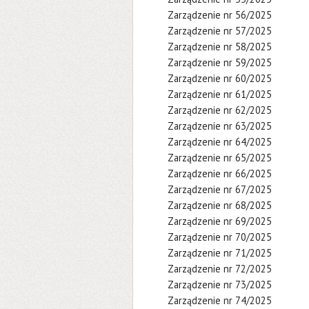
Zarządzenie nr 56/2025
Zarządzenie nr 57/2025
Zarządzenie nr 58/2025
Zarządzenie nr 59/2025
Zarządzenie nr 60/2025
Zarządzenie nr 61/2025
Zarządzenie nr 62/2025
Zarządzenie nr 63/2025
Zarządzenie nr 64/2025
Zarządzenie nr 65/2025
Zarządzenie nr 66/2025
Zarządzenie nr 67/2025
Zarządzenie nr 68/2025
Zarządzenie nr 69/2025
Zarządzenie nr 70/2025
Zarządzenie nr 71/2025
Zarządzenie nr 72/2025
Zarządzenie nr 73/2025
Zarządzenie nr 74/2025