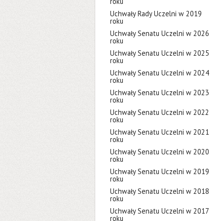
roku
Uchwały Rady Uczelni w 2019
roku
Uchwały Senatu Uczelni w 2026
roku
Uchwały Senatu Uczelni w 2025
roku
Uchwały Senatu Uczelni w 2024
roku
Uchwały Senatu Uczelni w 2023
roku
Uchwały Senatu Uczelni w 2022
roku
Uchwały Senatu Uczelni w 2021
roku
Uchwały Senatu Uczelni w 2020
roku
Uchwały Senatu Uczelni w 2019
roku
Uchwały Senatu Uczelni w 2018
roku
Uchwały Senatu Uczelni w 2017
roku