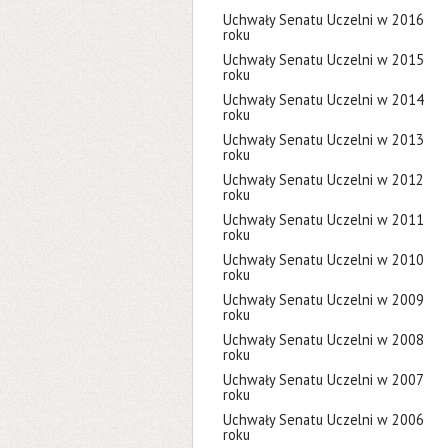
Uchwały Senatu Uczelni w 2016
roku
Uchwały Senatu Uczelni w 2015
roku
Uchwały Senatu Uczelni w 2014
roku
Uchwały Senatu Uczelni w 2013
roku
Uchwały Senatu Uczelni w 2012
roku
Uchwały Senatu Uczelni w 2011
roku
Uchwały Senatu Uczelni w 2010
roku
Uchwały Senatu Uczelni w 2009
roku
Uchwały Senatu Uczelni w 2008
roku
Uchwały Senatu Uczelni w 2007
roku
Uchwały Senatu Uczelni w 2006
roku