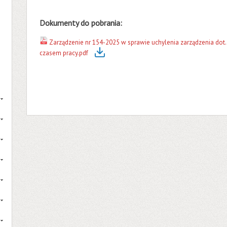
Dokumenty do pobrania:
Zarządzenie nr 154-2025 w sprawie uchylenia zarządzenia dot
czasem pracy.pdf