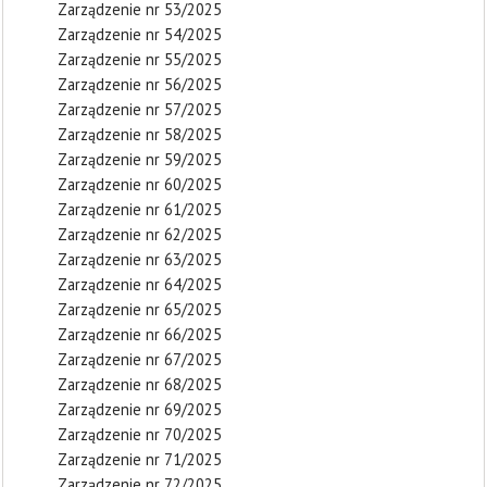
Zarządzenie nr 53/2025
Zarządzenie nr 54/2025
Zarządzenie nr 55/2025
Zarządzenie nr 56/2025
Zarządzenie nr 57/2025
Zarządzenie nr 58/2025
Zarządzenie nr 59/2025
Zarządzenie nr 60/2025
Zarządzenie nr 61/2025
Zarządzenie nr 62/2025
Zarządzenie nr 63/2025
Zarządzenie nr 64/2025
Zarządzenie nr 65/2025
Zarządzenie nr 66/2025
Zarządzenie nr 67/2025
Zarządzenie nr 68/2025
Zarządzenie nr 69/2025
Zarządzenie nr 70/2025
Zarządzenie nr 71/2025
Zarządzenie nr 72/2025