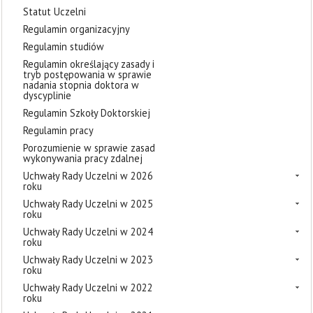
Statut Uczelni
Regulamin organizacyjny
Regulamin studiów
Regulamin określający zasady i
tryb postępowania w sprawie
nadania stopnia doktora w
dyscyplinie
Regulamin Szkoły Doktorskiej
Regulamin pracy
Porozumienie w sprawie zasad
wykonywania pracy zdalnej
Uchwały Rady Uczelni w 2026
roku
Uchwały Rady Uczelni w 2025
roku
Uchwały Rady Uczelni w 2024
roku
Uchwały Rady Uczelni w 2023
roku
Uchwały Rady Uczelni w 2022
roku