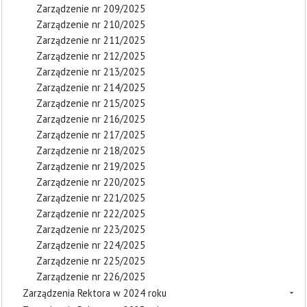
Zarządzenie nr 209/2025
Zarządzenie nr 210/2025
Zarządzenie nr 211/2025
Zarządzenie nr 212/2025
Zarządzenie nr 213/2025
Zarządzenie nr 214/2025
Zarządzenie nr 215/2025
Zarządzenie nr 216/2025
Zarządzenie nr 217/2025
Zarządzenie nr 218/2025
Zarządzenie nr 219/2025
Zarządzenie nr 220/2025
Zarządzenie nr 221/2025
Zarządzenie nr 222/2025
Zarządzenie nr 223/2025
Zarządzenie nr 224/2025
Zarządzenie nr 225/2025
Zarządzenie nr 226/2025
Zarządzenia Rektora w 2024 roku