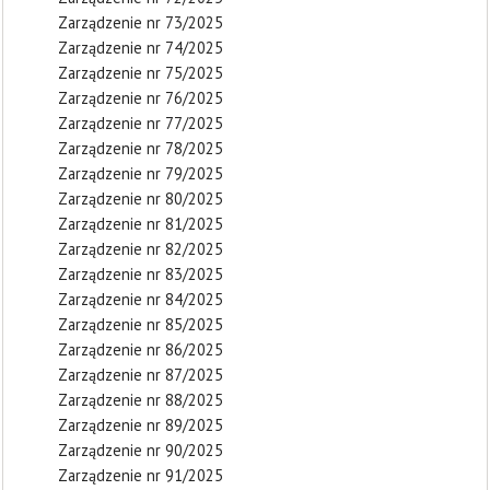
Zarządzenie nr 73/2025
Zarządzenie nr 74/2025
Zarządzenie nr 75/2025
Zarządzenie nr 76/2025
Zarządzenie nr 77/2025
Zarządzenie nr 78/2025
Zarządzenie nr 79/2025
Zarządzenie nr 80/2025
Zarządzenie nr 81/2025
Zarządzenie nr 82/2025
Zarządzenie nr 83/2025
Zarządzenie nr 84/2025
Zarządzenie nr 85/2025
Zarządzenie nr 86/2025
Zarządzenie nr 87/2025
Zarządzenie nr 88/2025
Zarządzenie nr 89/2025
Zarządzenie nr 90/2025
Zarządzenie nr 91/2025