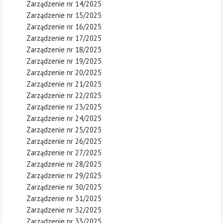
Zarządzenie nr 14/2025
Zarządzenie nr 15/2025
Zarządzenie nr 16/2025
Zarządzenie nr 17/2025
Zarządzenie nr 18/2025
Zarządzenie nr 19/2025
Zarządzenie nr 20/2025
Zarządzenie nr 21/2025
Zarządzenie nr 22/2025
Zarządzenie nr 23/2025
Zarządzenie nr 24/2025
Zarządzenie nr 25/2025
Zarządzenie nr 26/2025
Zarządzenie nr 27/2025
Zarządzenie nr 28/2025
Zarządzenie nr 29/2025
Zarządzenie nr 30/2025
Zarządzenie nr 31/2025
Zarządzenie nr 32/2025
Zarządzenie nr 33/2025