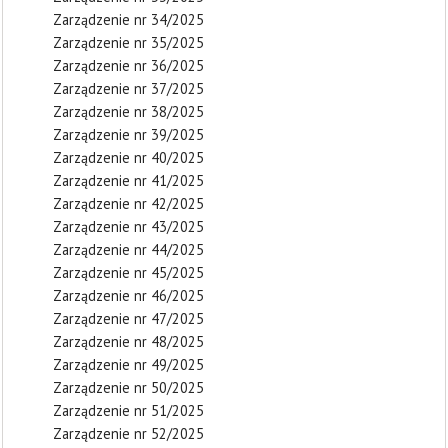
Zarządzenie nr 34/2025
Zarządzenie nr 35/2025
Zarządzenie nr 36/2025
Zarządzenie nr 37/2025
Zarządzenie nr 38/2025
Zarządzenie nr 39/2025
Zarządzenie nr 40/2025
Zarządzenie nr 41/2025
Zarządzenie nr 42/2025
Zarządzenie nr 43/2025
Zarządzenie nr 44/2025
Zarządzenie nr 45/2025
Zarządzenie nr 46/2025
Zarządzenie nr 47/2025
Zarządzenie nr 48/2025
Zarządzenie nr 49/2025
Zarządzenie nr 50/2025
Zarządzenie nr 51/2025
Zarządzenie nr 52/2025