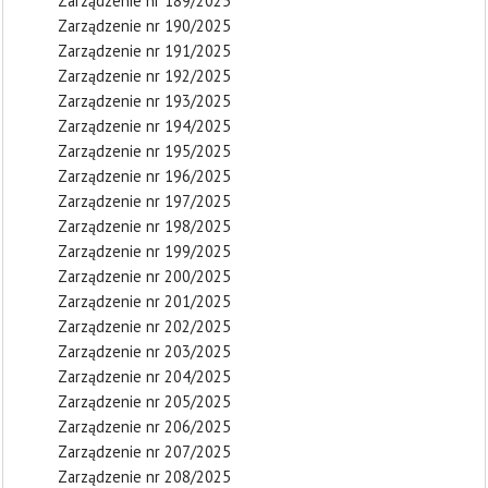
Zarządzenie nr 189/2025
Zarządzenie nr 190/2025
Zarządzenie nr 191/2025
Zarządzenie nr 192/2025
Zarządzenie nr 193/2025
Zarządzenie nr 194/2025
Zarządzenie nr 195/2025
Zarządzenie nr 196/2025
Zarządzenie nr 197/2025
Zarządzenie nr 198/2025
Zarządzenie nr 199/2025
Zarządzenie nr 200/2025
Zarządzenie nr 201/2025
Zarządzenie nr 202/2025
Zarządzenie nr 203/2025
Zarządzenie nr 204/2025
Zarządzenie nr 205/2025
Zarządzenie nr 206/2025
Zarządzenie nr 207/2025
Zarządzenie nr 208/2025