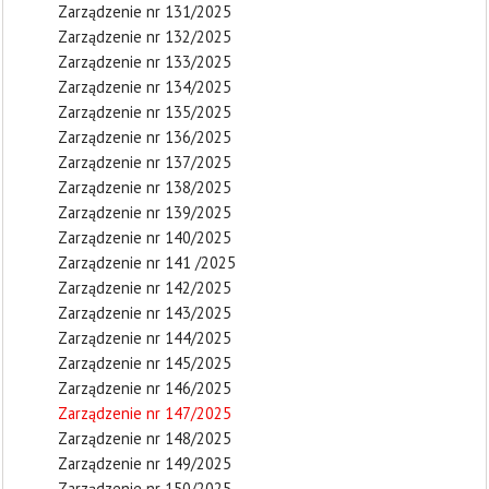
Zarządzenie nr 131/2025
Zarządzenie nr 132/2025
Zarządzenie nr 133/2025
Zarządzenie nr 134/2025
Zarządzenie nr 135/2025
Zarządzenie nr 136/2025
Zarządzenie nr 137/2025
Zarządzenie nr 138/2025
Zarządzenie nr 139/2025
Zarządzenie nr 140/2025
Zarządzenie nr 141 /2025
Zarządzenie nr 142/2025
Zarządzenie nr 143/2025
Zarządzenie nr 144/2025
Zarządzenie nr 145/2025
Zarządzenie nr 146/2025
Zarządzenie nr 147/2025
Zarządzenie nr 148/2025
Zarządzenie nr 149/2025
Zarządzenie nr 150/2025