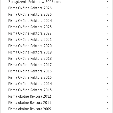
Zarządzenia Rektora w 2005 roku
Pisma Okólne Rektora 2026
Pisma Okólne Rektora 2025
Pisma Okólne Rektora 2024
Pisma Okólne Rektora 2023
Pisma Okólne Rektora 2022
Pisma Okólne Rektora 2021
Pisma Okólne Rektora 2020
Pisma Okólne Rektora 2019
Pisma Okólne Rektora 2018
Pisma Okólne Rektora 2017
Pisma Okólne Rektora 2016
Pisma Okólne Rektora 2015
Pisma Okólne Rektora 2014
Pisma Okólne Rektora 2013
Pisma okólne Rektora 2012
Pisma okólne Rektora 2011
Pisma okólne Rektora 2009