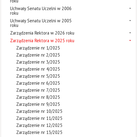
roku
Uchwały Senatu Uczelni w 2006
roku
Uchwały Senatu Uczelni w 2005
roku
Zarządzenia Rektora w 2026 roku
Zarządzenia Rektora w 2025 roku
Zarządzenie nr 1/2025
Zarządzenie nr 2/2025
Zarządzenie nr 3/2025
Zarządzenie nr 4/2025
Zarządzenie nr 5/2025
Zarządzenie nr 6/2025
Zarządzenie nr 7/2025
Zarządzenie nr 8/2025
Zarządzenie nr 9/2025
Zarządzenie nr 10/2025
Zarządzenie nr 11/2025
Zarządzenie nr 12/2025
Zarządzenie nr 13/2025