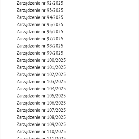
Zarządzenie nr 92/2025
Zarządzenie nr 93/2025
Zarządzenie nr 94/2025
Zarządzenie nr 95/2025
Zarządzenie nr 96/2025
Zarządzenie nr 97/2025
Zarządzenie nr 98/2025
Zarządzenie nr 99/2025
Zarządzenie nr 100/2025
Zarządzenie nr 101/2025
Zarządzenie nr 102/2025
Zarządzenie nr 103/2025
Zarządzenie nr 104/2025
Zarządzenie nr 105/2025
Zarządzenie nr 106/2025
Zarządzenie nr 107/2025
Zarządzenie nr 108/2025
Zarządzenie nr 109/2025
Zarządzenie nr 110/2025
Zarządzenie nr 111/2025