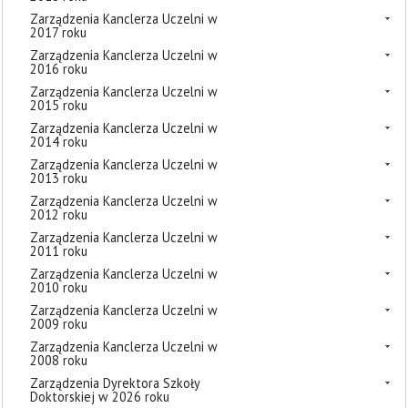
Zarządzenia Kanclerza Uczelni w
2017 roku
Zarządzenia Kanclerza Uczelni w
2016 roku
Zarządzenia Kanclerza Uczelni w
2015 roku
Zarządzenia Kanclerza Uczelni w
2014 roku
Zarządzenia Kanclerza Uczelni w
2013 roku
Zarządzenia Kanclerza Uczelni w
2012 roku
Zarządzenia Kanclerza Uczelni w
2011 roku
Zarządzenia Kanclerza Uczelni w
2010 roku
Zarządzenia Kanclerza Uczelni w
2009 roku
Zarządzenia Kanclerza Uczelni w
2008 roku
Zarządzenia Dyrektora Szkoły
Doktorskiej w 2026 roku