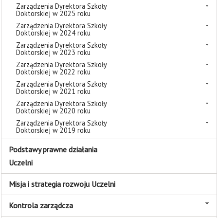
Zarządzenia Dyrektora Szkoły
Doktorskiej w 2025 roku
Zarządzenia Dyrektora Szkoły
Doktorskiej w 2024 roku
Zarządzenia Dyrektora Szkoły
Doktorskiej w 2023 roku
Zarządzenia Dyrektora Szkoły
Doktorskiej w 2022 roku
Zarządzenia Dyrektora Szkoły
Doktorskiej w 2021 roku
Zarządzenia Dyrektora Szkoły
Doktorskiej w 2020 roku
Zarządzenia Dyrektora Szkoły
Doktorskiej w 2019 roku
Podstawy prawne działania
Uczelni
Misja i strategia rozwoju Uczelni
Kontrola zarządcza