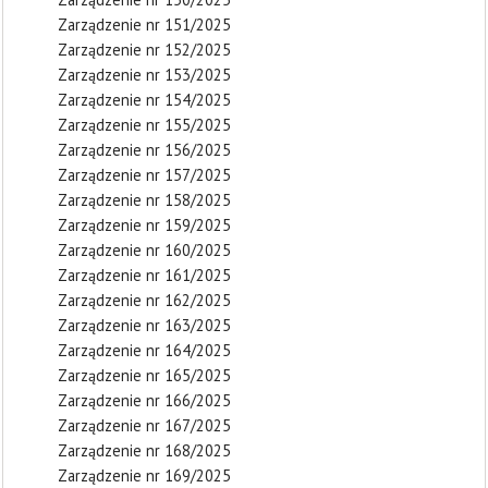
Zarządzenie nr 151/2025
Zarządzenie nr 152/2025
Zarządzenie nr 153/2025
Zarządzenie nr 154/2025
Zarządzenie nr 155/2025
Zarządzenie nr 156/2025
Zarządzenie nr 157/2025
Zarządzenie nr 158/2025
Zarządzenie nr 159/2025
Zarządzenie nr 160/2025
Zarządzenie nr 161/2025
Zarządzenie nr 162/2025
Zarządzenie nr 163/2025
Zarządzenie nr 164/2025
Zarządzenie nr 165/2025
Zarządzenie nr 166/2025
Zarządzenie nr 167/2025
Zarządzenie nr 168/2025
Zarządzenie nr 169/2025