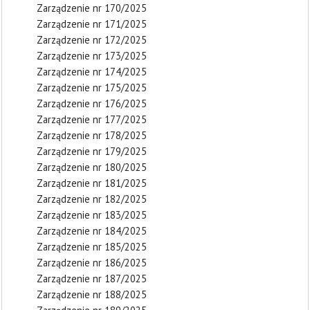
Zarządzenie nr 170/2025
Zarządzenie nr 171/2025
Zarządzenie nr 172/2025
Zarządzenie nr 173/2025
Zarządzenie nr 174/2025
Zarządzenie nr 175/2025
Zarządzenie nr 176/2025
Zarządzenie nr 177/2025
Zarządzenie nr 178/2025
Zarządzenie nr 179/2025
Zarządzenie nr 180/2025
Zarządzenie nr 181/2025
Zarządzenie nr 182/2025
Zarządzenie nr 183/2025
Zarządzenie nr 184/2025
Zarządzenie nr 185/2025
Zarządzenie nr 186/2025
Zarządzenie nr 187/2025
Zarządzenie nr 188/2025