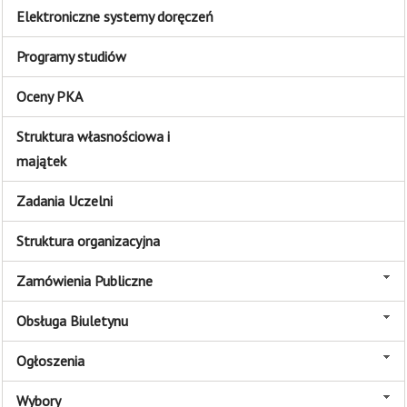
Elektroniczne systemy doręczeń
Programy studiów
Oceny PKA
Struktura własnościowa i
majątek
Zadania Uczelni
Struktura organizacyjna
Zamówienia Publiczne
Obsługa Biuletynu
Ogłoszenia
Wybory