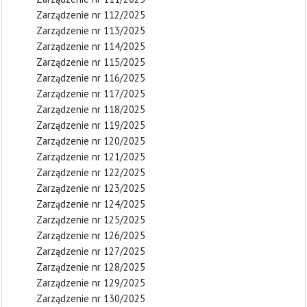
Zarządzenie nr 112/2025
Zarządzenie nr 113/2025
Zarządzenie nr 114/2025
Zarządzenie nr 115/2025
Zarządzenie nr 116/2025
Zarządzenie nr 117/2025
Zarządzenie nr 118/2025
Zarządzenie nr 119/2025
Zarządzenie nr 120/2025
Zarządzenie nr 121/2025
Zarządzenie nr 122/2025
Zarządzenie nr 123/2025
Zarządzenie nr 124/2025
Zarządzenie nr 125/2025
Zarządzenie nr 126/2025
Zarządzenie nr 127/2025
Zarządzenie nr 128/2025
Zarządzenie nr 129/2025
Zarządzenie nr 130/2025