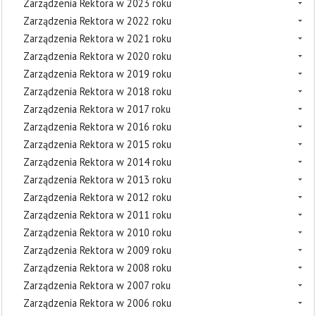
Zarządzenia Rektora w 2023 roku
Zarządzenia Rektora w 2022 roku
Zarządzenia Rektora w 2021 roku
Zarządzenia Rektora w 2020 roku
Zarządzenia Rektora w 2019 roku
Zarządzenia Rektora w 2018 roku
Zarządzenia Rektora w 2017 roku
Zarządzenia Rektora w 2016 roku
Zarządzenia Rektora w 2015 roku
Zarządzenia Rektora w 2014 roku
Zarządzenia Rektora w 2013 roku
Zarządzenia Rektora w 2012 roku
Zarządzenia Rektora w 2011 roku
Zarządzenia Rektora w 2010 roku
Zarządzenia Rektora w 2009 roku
Zarządzenia Rektora w 2008 roku
Zarządzenia Rektora w 2007 roku
Zarządzenia Rektora w 2006 roku