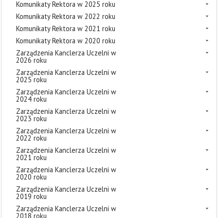
Komunikaty Rektora w 2025 roku
Komunikaty Rektora w 2022 roku
Komunikaty Rektora w 2021 roku
Komunikaty Rektora w 2020 roku
Zarządzenia Kanclerza Uczelni w
2026 roku
Zarządzenia Kanclerza Uczelni w
2025 roku
Zarządzenia Kanclerza Uczelni w
2024 roku
Zarządzenia Kanclerza Uczelni w
2023 roku
Zarządzenia Kanclerza Uczelni w
2022 roku
Zarządzenia Kanclerza Uczelni w
2021 roku
Zarządzenia Kanclerza Uczelni w
2020 roku
Zarządzenia Kanclerza Uczelni w
2019 roku
Zarządzenia Kanclerza Uczelni w
2018 roku