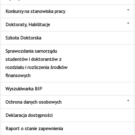
Konkursy na stanowiska pracy
Doktoraty, Habilitacje
Szkoła Doktorska
Sprawozdania samorządu
studentów i doktorantów z
rozdziału i rozliczenia środków
finansowych
Wyszukiwarka BIP
Ochrona danych osobowych
Deklaracja dostępności
Raport o stanie zapewnienia