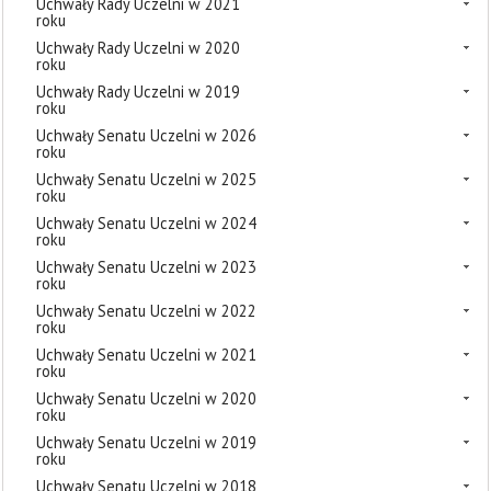
Uchwały Rady Uczelni w 2021
roku
Uchwały Rady Uczelni w 2020
roku
Uchwały Rady Uczelni w 2019
roku
Uchwały Senatu Uczelni w 2026
roku
Uchwały Senatu Uczelni w 2025
roku
Uchwały Senatu Uczelni w 2024
roku
Uchwały Senatu Uczelni w 2023
roku
Uchwały Senatu Uczelni w 2022
roku
Uchwały Senatu Uczelni w 2021
roku
Uchwały Senatu Uczelni w 2020
roku
Uchwały Senatu Uczelni w 2019
roku
Uchwały Senatu Uczelni w 2018