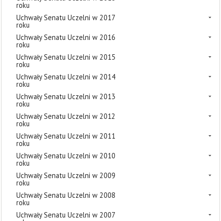
roku
Uchwały Senatu Uczelni w 2017
roku
Uchwały Senatu Uczelni w 2016
roku
Uchwały Senatu Uczelni w 2015
roku
Uchwały Senatu Uczelni w 2014
roku
Uchwały Senatu Uczelni w 2013
roku
Uchwały Senatu Uczelni w 2012
roku
Uchwały Senatu Uczelni w 2011
roku
Uchwały Senatu Uczelni w 2010
roku
Uchwały Senatu Uczelni w 2009
roku
Uchwały Senatu Uczelni w 2008
roku
Uchwały Senatu Uczelni w 2007