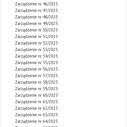
Zarządzenie nr 46/2025
Zarządzenie nr 47/2025
Zarządzenie nr 48/2025
Zarządzenie nr 49/2025
Zarządzenie nr 50/2025
Zarządzenie nr 51/2025
Zarządzenie nr 52/2025
Zarządzenie nr 53/2025
Zarządzenie nr 54/2025
Zarządzenie nr 55/2025
Zarządzenie nr 56/2025
Zarządzenie nr 57/2025
Zarządzenie nr 58/2025
Zarządzenie nr 59/2025
Zarządzenie nr 60/2025
Zarządzenie nr 61/2025
Zarządzenie nr 62/2025
Zarządzenie nr 63/2025
Zarządzenie nr 64/2025