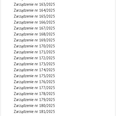
Zarządzenie nr 163/2025
Zarządzenie nr 164/2025
Zarządzenie nr 165/2025
Zarządzenie nr 166/2025
Zarządzenie nr 167/2025
Zarządzenie nr 168/2025
Zarządzenie nr 169/2025
Zarządzenie nr 170/2025
Zarządzenie nr 171/2025
Zarządzenie nr 172/2025
Zarządzenie nr 173/2025
Zarządzenie nr 174/2025
Zarządzenie nr 175/2025
Zarządzenie nr 176/2025
Zarządzenie nr 177/2025
Zarządzenie nr 178/2025
Zarządzenie nr 179/2025
Zarządzenie nr 180/2025
Zarządzenie nr 181/2025