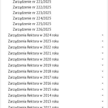
Zarządzenie nr 221/2025
Zarządzenie nr 222/2025
Zarządzenie nr 223/2025
Zarządzenie nr 224/2025
Zarządzenie nr 225/2025
Zarządzenie nr 226/2025
Zarządzenia Rektora w 2024 roku
Zarządzenia Rektora w 2023 roku
Zarządzenia Rektora w 2022 roku
Zarządzenia Rektora w 2021 roku
Zarządzenia Rektora w 2020 roku
Zarządzenia Rektora w 2019 roku
Zarządzenia Rektora w 2018 roku
Zarządzenia Rektora w 2017 roku
Zarządzenia Rektora w 2016 roku
Zarządzenia Rektora w 2015 roku
Zarządzenia Rektora w 2014 roku
Zarządzenia Rektora w 2013 roku
Zarządzenia Rektora w 2012 roku