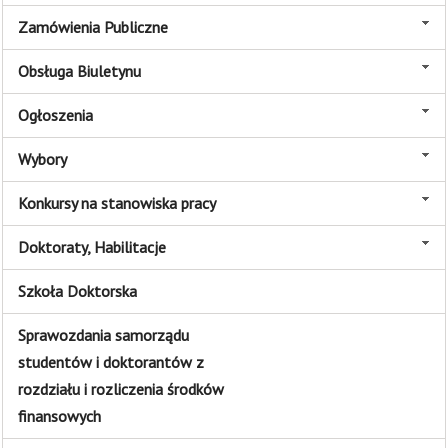
Zamówienia Publiczne
Obsługa Biuletynu
Ogłoszenia
Wybory
Konkursy na stanowiska pracy
Doktoraty, Habilitacje
Szkoła Doktorska
Sprawozdania samorządu
studentów i doktorantów z
rozdziału i rozliczenia środków
finansowych