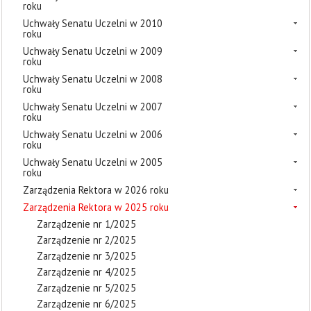
roku
Uchwały Senatu Uczelni w 2010
roku
Uchwały Senatu Uczelni w 2009
roku
Uchwały Senatu Uczelni w 2008
roku
Uchwały Senatu Uczelni w 2007
roku
Uchwały Senatu Uczelni w 2006
roku
Uchwały Senatu Uczelni w 2005
roku
Zarządzenia Rektora w 2026 roku
Zarządzenia Rektora w 2025 roku
Zarządzenie nr 1/2025
Zarządzenie nr 2/2025
Zarządzenie nr 3/2025
Zarządzenie nr 4/2025
Zarządzenie nr 5/2025
Zarządzenie nr 6/2025