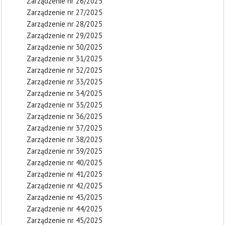
Zarządzenie nr 26/2025
Zarządzenie nr 27/2025
Zarządzenie nr 28/2025
Zarządzenie nr 29/2025
Zarządzenie nr 30/2025
Zarządzenie nr 31/2025
Zarządzenie nr 32/2025
Zarządzenie nr 33/2025
Zarządzenie nr 34/2025
Zarządzenie nr 35/2025
Zarządzenie nr 36/2025
Zarządzenie nr 37/2025
Zarządzenie nr 38/2025
Zarządzenie nr 39/2025
Zarządzenie nr 40/2025
Zarządzenie nr 41/2025
Zarządzenie nr 42/2025
Zarządzenie nr 43/2025
Zarządzenie nr 44/2025
Zarządzenie nr 45/2025