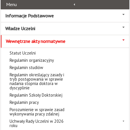
Menu
Informacje Podstawowe
Władze Uczelni
Wewnętrzne akty normatywne
Statut Uczelni
Regulamin organizacyjny
Regulamin studiów
Regulamin określający zasady i
tryb postępowania w sprawie
nadania stopnia doktora w
dyscyplinie
Regulamin Szkoły Doktorskiej
Regulamin pracy
Porozumienie w sprawie zasad
wykonywania pracy zdalnej
Uchwały Rady Uczelni w 2026
roku