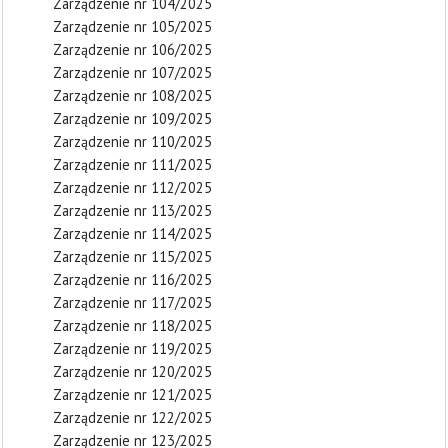
Zarządzenie nr 104/2025
Zarządzenie nr 105/2025
Zarządzenie nr 106/2025
Zarządzenie nr 107/2025
Zarządzenie nr 108/2025
Zarządzenie nr 109/2025
Zarządzenie nr 110/2025
Zarządzenie nr 111/2025
Zarządzenie nr 112/2025
Zarządzenie nr 113/2025
Zarządzenie nr 114/2025
Zarządzenie nr 115/2025
Zarządzenie nr 116/2025
Zarządzenie nr 117/2025
Zarządzenie nr 118/2025
Zarządzenie nr 119/2025
Zarządzenie nr 120/2025
Zarządzenie nr 121/2025
Zarządzenie nr 122/2025
Zarządzenie nr 123/2025