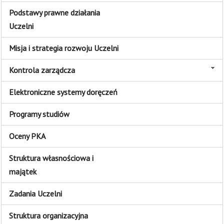
Podstawy prawne działania
Uczelni
Misja i strategia rozwoju Uczelni
Kontrola zarządcza
Elektroniczne systemy doręczeń
Programy studiów
Oceny PKA
Struktura własnościowa i
majątek
Zadania Uczelni
Struktura organizacyjna