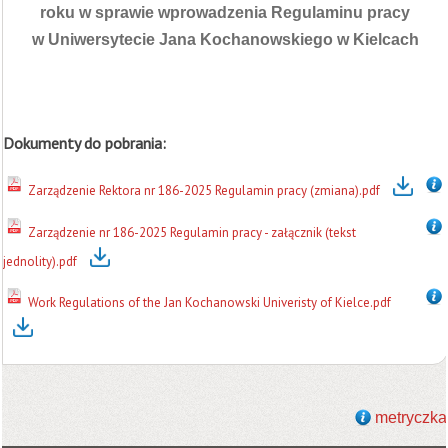
roku w sprawie wprowadzenia Regulaminu pracy
w Uniwersytecie Jana Kochanowskiego w Kielcach
Dokumenty do pobrania:
Zarządzenie Rektora nr 186-2025 Regulamin pracy (zmiana).pdf
Zarządzenie nr 186-2025 Regulamin pracy - załącznik (tekst
jednolity).pdf
Work Regulations of the Jan Kochanowski Univeristy of Kielce.pdf
metryczka