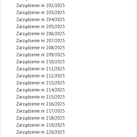
Zarządzenie nr 202/2025
Zarządzenie nr 203/2025
Zarządzenie nr 204/2025
Zarządzenie nr 205/2025
Zarządzenie nr 206/2025
Zarządzenie nr 207/2025
Zarządzenie nr 208/2025
Zarządzenie nr 209/2025
Zarządzenie nr 210/2025
Zarządzenie nr 211/2025
Zarządzenie nr 212/2025
Zarządzenie nr 213/2025
Zarządzenie nr 214/2025
Zarządzenie nr 215/2025
Zarządzenie nr 216/2025
Zarządzenie nr 217/2025
Zarządzenie nr 218/2025
Zarządzenie nr 219/2025
Zarządzenie nr 220/2025