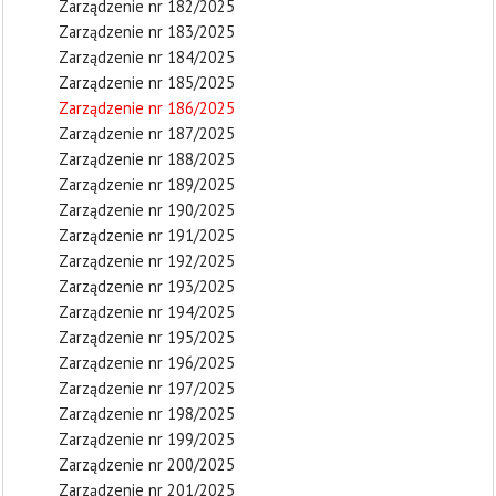
Zarządzenie nr 182/2025
Zarządzenie nr 183/2025
Zarządzenie nr 184/2025
Zarządzenie nr 185/2025
Zarządzenie nr 186/2025
Zarządzenie nr 187/2025
Zarządzenie nr 188/2025
Zarządzenie nr 189/2025
Zarządzenie nr 190/2025
Zarządzenie nr 191/2025
Zarządzenie nr 192/2025
Zarządzenie nr 193/2025
Zarządzenie nr 194/2025
Zarządzenie nr 195/2025
Zarządzenie nr 196/2025
Zarządzenie nr 197/2025
Zarządzenie nr 198/2025
Zarządzenie nr 199/2025
Zarządzenie nr 200/2025
Zarządzenie nr 201/2025