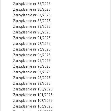
Zarządzenie nr 85/2025
Zarządzenie nr 86/2025
Zarządzenie nr 87/2025
Zarządzenie nr 88/2025
Zarządzenie nr 89/2025
Zarządzenie nr 90/2025
Zarządzenie nr 91/2025
Zarządzenie nr 92/2025
Zarządzenie nr 93/2025
Zarządzenie nr 94/2025
Zarządzenie nr 95/2025
Zarządzenie nr 96/2025
Zarządzenie nr 97/2025
Zarządzenie nr 98/2025
Zarządzenie nr 99/2025
Zarządzenie nr 100/2025
Zarządzenie nr 101/2025
Zarządzenie nr 102/2025
Zarządzenie nr 103/2025