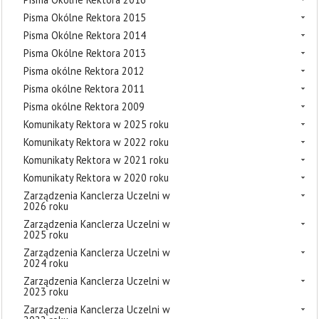
Pisma Okólne Rektora 2015
Pisma Okólne Rektora 2014
Pisma Okólne Rektora 2013
Pisma okólne Rektora 2012
Pisma okólne Rektora 2011
Pisma okólne Rektora 2009
Komunikaty Rektora w 2025 roku
Komunikaty Rektora w 2022 roku
Komunikaty Rektora w 2021 roku
Komunikaty Rektora w 2020 roku
Zarządzenia Kanclerza Uczelni w
2026 roku
Zarządzenia Kanclerza Uczelni w
2025 roku
Zarządzenia Kanclerza Uczelni w
2024 roku
Zarządzenia Kanclerza Uczelni w
2023 roku
Zarządzenia Kanclerza Uczelni w