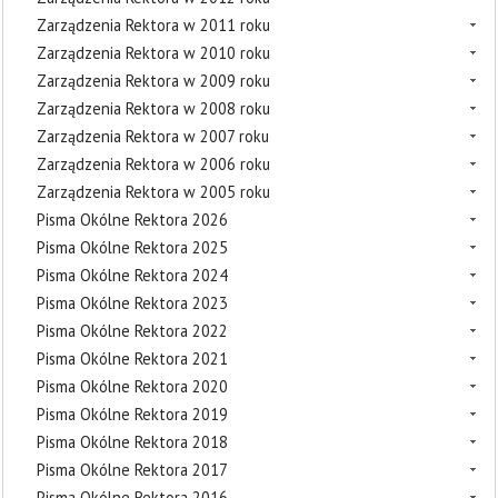
Zarządzenia Rektora w 2011 roku
Zarządzenia Rektora w 2010 roku
Zarządzenia Rektora w 2009 roku
Zarządzenia Rektora w 2008 roku
Zarządzenia Rektora w 2007 roku
Zarządzenia Rektora w 2006 roku
Zarządzenia Rektora w 2005 roku
Pisma Okólne Rektora 2026
Pisma Okólne Rektora 2025
Pisma Okólne Rektora 2024
Pisma Okólne Rektora 2023
Pisma Okólne Rektora 2022
Pisma Okólne Rektora 2021
Pisma Okólne Rektora 2020
Pisma Okólne Rektora 2019
Pisma Okólne Rektora 2018
Pisma Okólne Rektora 2017
Pisma Okólne Rektora 2016