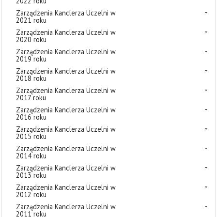
2022 roku
Zarządzenia Kanclerza Uczelni w
2021 roku
Zarządzenia Kanclerza Uczelni w
2020 roku
Zarządzenia Kanclerza Uczelni w
2019 roku
Zarządzenia Kanclerza Uczelni w
2018 roku
Zarządzenia Kanclerza Uczelni w
2017 roku
Zarządzenia Kanclerza Uczelni w
2016 roku
Zarządzenia Kanclerza Uczelni w
2015 roku
Zarządzenia Kanclerza Uczelni w
2014 roku
Zarządzenia Kanclerza Uczelni w
2013 roku
Zarządzenia Kanclerza Uczelni w
2012 roku
Zarządzenia Kanclerza Uczelni w
2011 roku