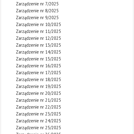
Zarządzenie nr 7/2025
Zarządzenie nr 8/2025
Zarządzenie nr 9/2025
Zarządzenie nr 10/2025
Zarządzenie nr 11/2025
Zarządzenie nr 12/2025
Zarządzenie nr 13/2025
Zarządzenie nr 14/2025
Zarządzenie nr 15/2025
Zarządzenie nr 16/2025
Zarządzenie nr 17/2025
Zarządzenie nr 18/2025
Zarządzenie nr 19/2025
Zarządzenie nr 20/2025
Zarządzenie nr 21/2025
Zarządzenie nr 22/2025
Zarządzenie nr 23/2025
Zarządzenie nr 24/2025
Zarządzenie nr 25/2025