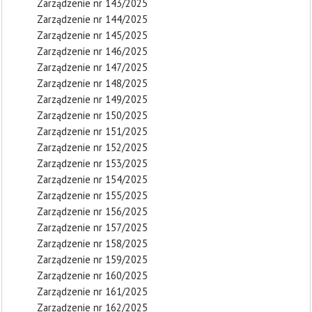
Zarządzenie nr 143/2025
Zarządzenie nr 144/2025
Zarządzenie nr 145/2025
Zarządzenie nr 146/2025
Zarządzenie nr 147/2025
Zarządzenie nr 148/2025
Zarządzenie nr 149/2025
Zarządzenie nr 150/2025
Zarządzenie nr 151/2025
Zarządzenie nr 152/2025
Zarządzenie nr 153/2025
Zarządzenie nr 154/2025
Zarządzenie nr 155/2025
Zarządzenie nr 156/2025
Zarządzenie nr 157/2025
Zarządzenie nr 158/2025
Zarządzenie nr 159/2025
Zarządzenie nr 160/2025
Zarządzenie nr 161/2025
Zarządzenie nr 162/2025