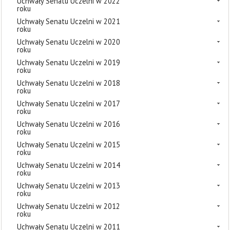
Uchwały Senatu Uczelni w 2022
roku
Uchwały Senatu Uczelni w 2021
roku
Uchwały Senatu Uczelni w 2020
roku
Uchwały Senatu Uczelni w 2019
roku
Uchwały Senatu Uczelni w 2018
roku
Uchwały Senatu Uczelni w 2017
roku
Uchwały Senatu Uczelni w 2016
roku
Uchwały Senatu Uczelni w 2015
roku
Uchwały Senatu Uczelni w 2014
roku
Uchwały Senatu Uczelni w 2013
roku
Uchwały Senatu Uczelni w 2012
roku
Uchwały Senatu Uczelni w 2011