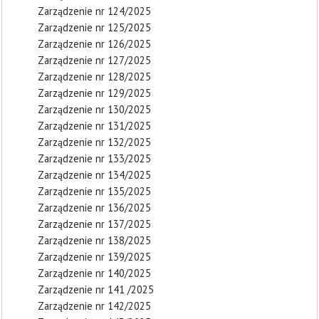
Zarządzenie nr 124/2025
Zarządzenie nr 125/2025
Zarządzenie nr 126/2025
Zarządzenie nr 127/2025
Zarządzenie nr 128/2025
Zarządzenie nr 129/2025
Zarządzenie nr 130/2025
Zarządzenie nr 131/2025
Zarządzenie nr 132/2025
Zarządzenie nr 133/2025
Zarządzenie nr 134/2025
Zarządzenie nr 135/2025
Zarządzenie nr 136/2025
Zarządzenie nr 137/2025
Zarządzenie nr 138/2025
Zarządzenie nr 139/2025
Zarządzenie nr 140/2025
Zarządzenie nr 141 /2025
Zarządzenie nr 142/2025