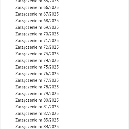
Zarządzenie nr 65/2025
Zarządzenie nr 66/2025
Zarządzenie nr 67/2025
Zarządzenie nr 68/2025
Zarządzenie nr 69/2025
Zarządzenie nr 70/2025
Zarządzenie nr 71/2025
Zarządzenie nr 72/2025
Zarządzenie nr 73/2025
Zarządzenie nr 74/2025
Zarządzenie nr 75/2025
Zarządzenie nr 76/2025
Zarządzenie nr 77/2025
Zarządzenie nr 78/2025
Zarządzenie nr 79/2025
Zarządzenie nr 80/2025
Zarządzenie nr 81/2025
Zarządzenie nr 82/2025
Zarządzenie nr 83/2025
Zarządzenie nr 84/2025