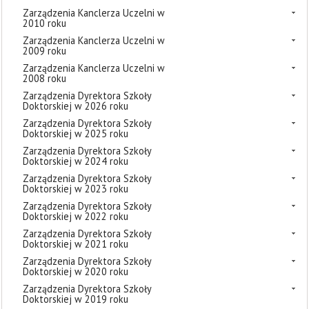
Zarządzenia Kanclerza Uczelni w
2010 roku
Zarządzenia Kanclerza Uczelni w
2009 roku
Zarządzenia Kanclerza Uczelni w
2008 roku
Zarządzenia Dyrektora Szkoły
Doktorskiej w 2026 roku
Zarządzenia Dyrektora Szkoły
Doktorskiej w 2025 roku
Zarządzenia Dyrektora Szkoły
Doktorskiej w 2024 roku
Zarządzenia Dyrektora Szkoły
Doktorskiej w 2023 roku
Zarządzenia Dyrektora Szkoły
Doktorskiej w 2022 roku
Zarządzenia Dyrektora Szkoły
Doktorskiej w 2021 roku
Zarządzenia Dyrektora Szkoły
Doktorskiej w 2020 roku
Zarządzenia Dyrektora Szkoły
Doktorskiej w 2019 roku