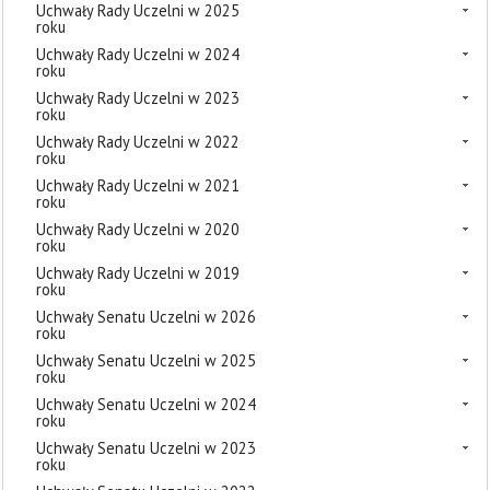
Uchwały Rady Uczelni w 2025
roku
Uchwały Rady Uczelni w 2024
roku
Uchwały Rady Uczelni w 2023
roku
Uchwały Rady Uczelni w 2022
roku
Uchwały Rady Uczelni w 2021
roku
Uchwały Rady Uczelni w 2020
roku
Uchwały Rady Uczelni w 2019
roku
Uchwały Senatu Uczelni w 2026
roku
Uchwały Senatu Uczelni w 2025
roku
Uchwały Senatu Uczelni w 2024
roku
Uchwały Senatu Uczelni w 2023
roku