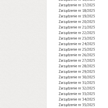
Zarządzenie nr 17/2025
Zarządzenie nr 18/2025
Zarządzenie nr 19/2025
Zarządzenie nr 20/2025
Zarządzenie nr 21/2025
Zarządzenie nr 22/2025
Zarządzenie nr 23/2025
Zarządzenie nr 24/2025
Zarządzenie nr 25/2025
Zarządzenie nr 26/2025
Zarządzenie nr 27/2025
Zarządzenie nr 28/2025
Zarządzenie nr 29/2025
Zarządzenie nr 30/2025
Zarządzenie nr 31/2025
Zarządzenie nr 32/2025
Zarządzenie nr 33/2025
Zarządzenie nr 34/2025
Zarządzenie nr 35/2025