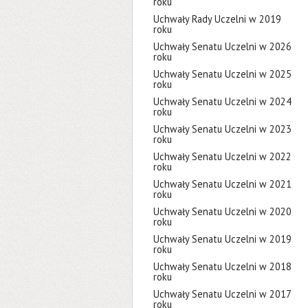
roku
Uchwały Rady Uczelni w 2019
roku
Uchwały Senatu Uczelni w 2026
roku
Uchwały Senatu Uczelni w 2025
roku
Uchwały Senatu Uczelni w 2024
roku
Uchwały Senatu Uczelni w 2023
roku
Uchwały Senatu Uczelni w 2022
roku
Uchwały Senatu Uczelni w 2021
roku
Uchwały Senatu Uczelni w 2020
roku
Uchwały Senatu Uczelni w 2019
roku
Uchwały Senatu Uczelni w 2018
roku
Uchwały Senatu Uczelni w 2017
roku