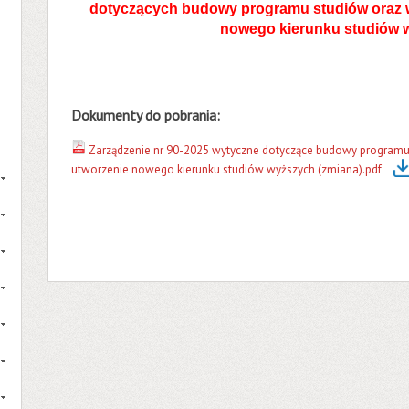
dotyczących budowy programu studiów oraz 
nowego kierunku studiów 
Dokumenty do pobrania:
Zarządzenie nr 90-2025 wytyczne dotyczące budowy programu
utworzenie nowego kierunku studiów wyższych (zmiana).pdf