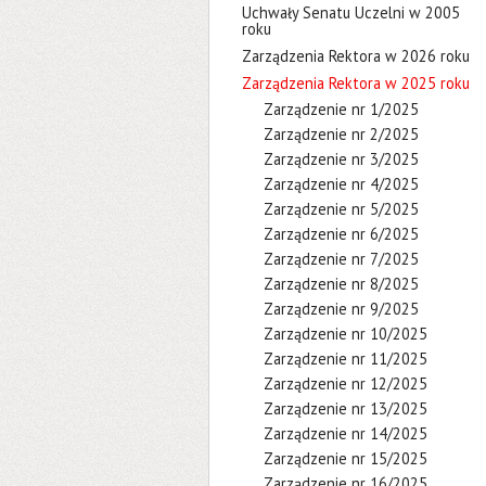
Uchwały Senatu Uczelni w 2005
roku
Zarządzenia Rektora w 2026 roku
Zarządzenia Rektora w 2025 roku
Zarządzenie nr 1/2025
Zarządzenie nr 2/2025
Zarządzenie nr 3/2025
Zarządzenie nr 4/2025
Zarządzenie nr 5/2025
Zarządzenie nr 6/2025
Zarządzenie nr 7/2025
Zarządzenie nr 8/2025
Zarządzenie nr 9/2025
Zarządzenie nr 10/2025
Zarządzenie nr 11/2025
Zarządzenie nr 12/2025
Zarządzenie nr 13/2025
Zarządzenie nr 14/2025
Zarządzenie nr 15/2025
Zarządzenie nr 16/2025