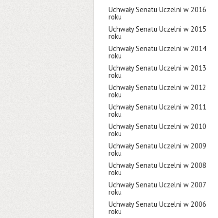
Uchwały Senatu Uczelni w 2016
roku
Uchwały Senatu Uczelni w 2015
roku
Uchwały Senatu Uczelni w 2014
roku
Uchwały Senatu Uczelni w 2013
roku
Uchwały Senatu Uczelni w 2012
roku
Uchwały Senatu Uczelni w 2011
roku
Uchwały Senatu Uczelni w 2010
roku
Uchwały Senatu Uczelni w 2009
roku
Uchwały Senatu Uczelni w 2008
roku
Uchwały Senatu Uczelni w 2007
roku
Uchwały Senatu Uczelni w 2006
roku