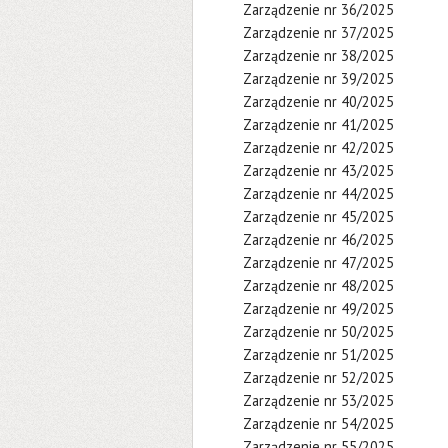
Zarządzenie nr 36/2025
Zarządzenie nr 37/2025
Zarządzenie nr 38/2025
Zarządzenie nr 39/2025
Zarządzenie nr 40/2025
Zarządzenie nr 41/2025
Zarządzenie nr 42/2025
Zarządzenie nr 43/2025
Zarządzenie nr 44/2025
Zarządzenie nr 45/2025
Zarządzenie nr 46/2025
Zarządzenie nr 47/2025
Zarządzenie nr 48/2025
Zarządzenie nr 49/2025
Zarządzenie nr 50/2025
Zarządzenie nr 51/2025
Zarządzenie nr 52/2025
Zarządzenie nr 53/2025
Zarządzenie nr 54/2025
Zarządzenie nr 55/2025