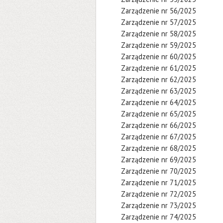
Zarządzenie nr 56/2025
Zarządzenie nr 57/2025
Zarządzenie nr 58/2025
Zarządzenie nr 59/2025
Zarządzenie nr 60/2025
Zarządzenie nr 61/2025
Zarządzenie nr 62/2025
Zarządzenie nr 63/2025
Zarządzenie nr 64/2025
Zarządzenie nr 65/2025
Zarządzenie nr 66/2025
Zarządzenie nr 67/2025
Zarządzenie nr 68/2025
Zarządzenie nr 69/2025
Zarządzenie nr 70/2025
Zarządzenie nr 71/2025
Zarządzenie nr 72/2025
Zarządzenie nr 73/2025
Zarządzenie nr 74/2025