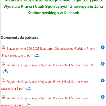
w sprawie zatwierdzenia Regulaminu Organizacyjnego
Wydziału Prawa i Nauk Społecznych Uniwersytetu Jana
Kochanowskiego w Kielcach
Dokumenty do pobrania:
Zarządzenie nr 200-2025 Regulamin Organizacyjny Wydziału Prawa
i Nauk Społecznych.pdf
Regulamin Organizacyjny Wydziału Prawa i Nauk Społecznych.pdf
Regulamin Organizacyjny Wydziału Prawa i Nauk Społecznych -
załącznik nr 1.pdf
Regulamin Organizacyjny Wydziału Prawa i Nauk Społecznych -
załącznik nr 2.pdf