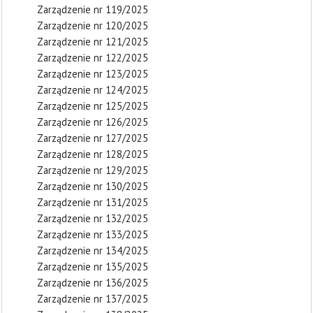
Zarządzenie nr 119/2025
Zarządzenie nr 120/2025
Zarządzenie nr 121/2025
Zarządzenie nr 122/2025
Zarządzenie nr 123/2025
Zarządzenie nr 124/2025
Zarządzenie nr 125/2025
Zarządzenie nr 126/2025
Zarządzenie nr 127/2025
Zarządzenie nr 128/2025
Zarządzenie nr 129/2025
Zarządzenie nr 130/2025
Zarządzenie nr 131/2025
Zarządzenie nr 132/2025
Zarządzenie nr 133/2025
Zarządzenie nr 134/2025
Zarządzenie nr 135/2025
Zarządzenie nr 136/2025
Zarządzenie nr 137/2025