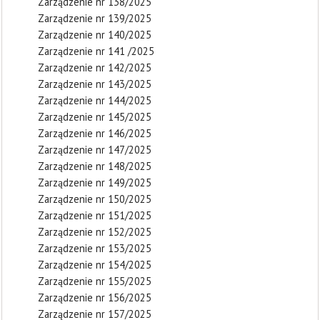
Zarządzenie nr 138/2025
Zarządzenie nr 139/2025
Zarządzenie nr 140/2025
Zarządzenie nr 141 /2025
Zarządzenie nr 142/2025
Zarządzenie nr 143/2025
Zarządzenie nr 144/2025
Zarządzenie nr 145/2025
Zarządzenie nr 146/2025
Zarządzenie nr 147/2025
Zarządzenie nr 148/2025
Zarządzenie nr 149/2025
Zarządzenie nr 150/2025
Zarządzenie nr 151/2025
Zarządzenie nr 152/2025
Zarządzenie nr 153/2025
Zarządzenie nr 154/2025
Zarządzenie nr 155/2025
Zarządzenie nr 156/2025
Zarządzenie nr 157/2025