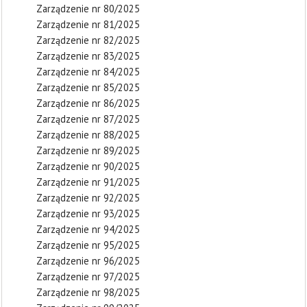
Zarządzenie nr 80/2025
Zarządzenie nr 81/2025
Zarządzenie nr 82/2025
Zarządzenie nr 83/2025
Zarządzenie nr 84/2025
Zarządzenie nr 85/2025
Zarządzenie nr 86/2025
Zarządzenie nr 87/2025
Zarządzenie nr 88/2025
Zarządzenie nr 89/2025
Zarządzenie nr 90/2025
Zarządzenie nr 91/2025
Zarządzenie nr 92/2025
Zarządzenie nr 93/2025
Zarządzenie nr 94/2025
Zarządzenie nr 95/2025
Zarządzenie nr 96/2025
Zarządzenie nr 97/2025
Zarządzenie nr 98/2025