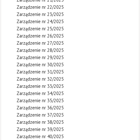
Zarządzenie nr 22/2025
Zarządzenie nr 23/2025
Zarządzenie nr 24/2025
Zarządzenie nr 25/2025
Zarządzenie nr 26/2025
Zarządzenie nr 27/2025
Zarządzenie nr 28/2025
Zarządzenie nr 29/2025
Zarządzenie nr 30/2025
Zarządzenie nr 31/2025
Zarządzenie nr 32/2025
Zarządzenie nr 33/2025
Zarządzenie nr 34/2025
Zarządzenie nr 35/2025
Zarządzenie nr 36/2025
Zarządzenie nr 37/2025
Zarządzenie nr 38/2025
Zarządzenie nr 39/2025
Zarządzenie nr 40/2025