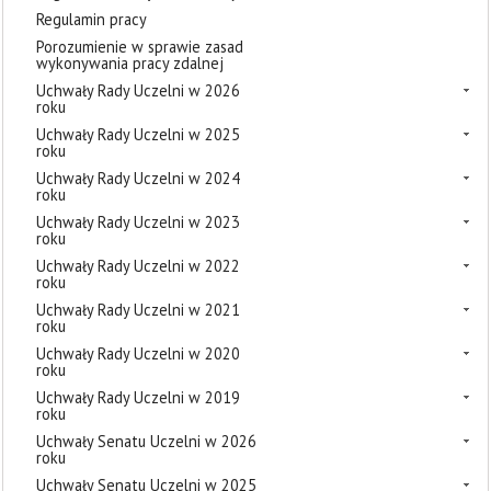
Regulamin pracy
Porozumienie w sprawie zasad
wykonywania pracy zdalnej
Uchwały Rady Uczelni w 2026
roku
Uchwały Rady Uczelni w 2025
roku
Uchwały Rady Uczelni w 2024
roku
Uchwały Rady Uczelni w 2023
roku
Uchwały Rady Uczelni w 2022
roku
Uchwały Rady Uczelni w 2021
roku
Uchwały Rady Uczelni w 2020
roku
Uchwały Rady Uczelni w 2019
roku
Uchwały Senatu Uczelni w 2026
roku
Uchwały Senatu Uczelni w 2025