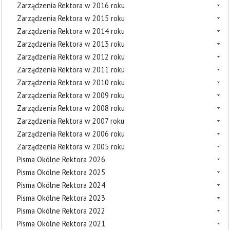
Zarządzenia Rektora w 2016 roku
Zarządzenia Rektora w 2015 roku
Zarządzenia Rektora w 2014 roku
Zarządzenia Rektora w 2013 roku
Zarządzenia Rektora w 2012 roku
Zarządzenia Rektora w 2011 roku
Zarządzenia Rektora w 2010 roku
Zarządzenia Rektora w 2009 roku
Zarządzenia Rektora w 2008 roku
Zarządzenia Rektora w 2007 roku
Zarządzenia Rektora w 2006 roku
Zarządzenia Rektora w 2005 roku
Pisma Okólne Rektora 2026
Pisma Okólne Rektora 2025
Pisma Okólne Rektora 2024
Pisma Okólne Rektora 2023
Pisma Okólne Rektora 2022
Pisma Okólne Rektora 2021