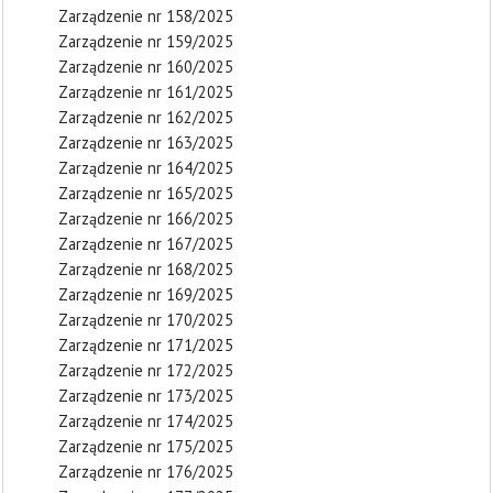
Zarządzenie nr 158/2025
Zarządzenie nr 159/2025
Zarządzenie nr 160/2025
Zarządzenie nr 161/2025
Zarządzenie nr 162/2025
Zarządzenie nr 163/2025
Zarządzenie nr 164/2025
Zarządzenie nr 165/2025
Zarządzenie nr 166/2025
Zarządzenie nr 167/2025
Zarządzenie nr 168/2025
Zarządzenie nr 169/2025
Zarządzenie nr 170/2025
Zarządzenie nr 171/2025
Zarządzenie nr 172/2025
Zarządzenie nr 173/2025
Zarządzenie nr 174/2025
Zarządzenie nr 175/2025
Zarządzenie nr 176/2025