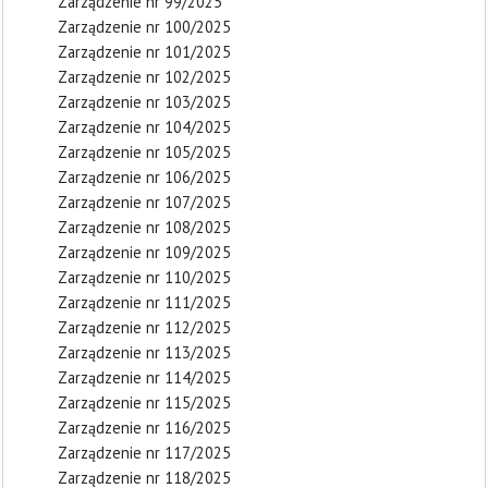
Zarządzenie nr 99/2025
Zarządzenie nr 100/2025
Zarządzenie nr 101/2025
Zarządzenie nr 102/2025
Zarządzenie nr 103/2025
Zarządzenie nr 104/2025
Zarządzenie nr 105/2025
Zarządzenie nr 106/2025
Zarządzenie nr 107/2025
Zarządzenie nr 108/2025
Zarządzenie nr 109/2025
Zarządzenie nr 110/2025
Zarządzenie nr 111/2025
Zarządzenie nr 112/2025
Zarządzenie nr 113/2025
Zarządzenie nr 114/2025
Zarządzenie nr 115/2025
Zarządzenie nr 116/2025
Zarządzenie nr 117/2025
Zarządzenie nr 118/2025