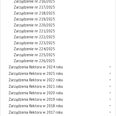
Zarządzenie nr 216/2025
Zarządzenie nr 217/2025
Zarządzenie nr 218/2025
Zarządzenie nr 219/2025
Zarządzenie nr 220/2025
Zarządzenie nr 221/2025
Zarządzenie nr 222/2025
Zarządzenie nr 223/2025
Zarządzenie nr 224/2025
Zarządzenie nr 225/2025
Zarządzenie nr 226/2025
Zarządzenia Rektora w 2024 roku
Zarządzenia Rektora w 2023 roku
Zarządzenia Rektora w 2022 roku
Zarządzenia Rektora w 2021 roku
Zarządzenia Rektora w 2020 roku
Zarządzenia Rektora w 2019 roku
Zarządzenia Rektora w 2018 roku
Zarządzenia Rektora w 2017 roku