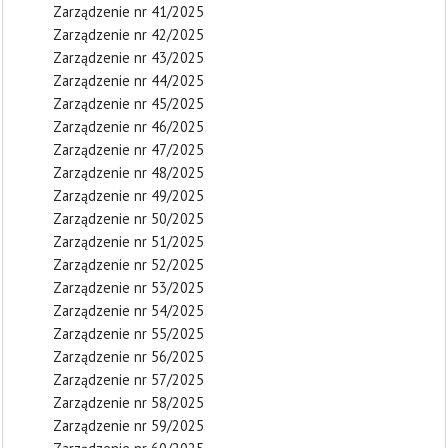
Zarządzenie nr 41/2025
Zarządzenie nr 42/2025
Zarządzenie nr 43/2025
Zarządzenie nr 44/2025
Zarządzenie nr 45/2025
Zarządzenie nr 46/2025
Zarządzenie nr 47/2025
Zarządzenie nr 48/2025
Zarządzenie nr 49/2025
Zarządzenie nr 50/2025
Zarządzenie nr 51/2025
Zarządzenie nr 52/2025
Zarządzenie nr 53/2025
Zarządzenie nr 54/2025
Zarządzenie nr 55/2025
Zarządzenie nr 56/2025
Zarządzenie nr 57/2025
Zarządzenie nr 58/2025
Zarządzenie nr 59/2025