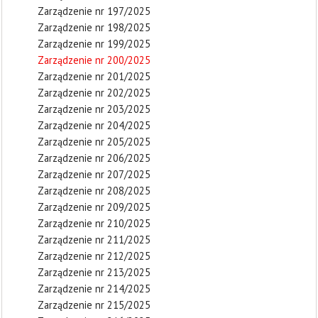
Zarządzenie nr 197/2025
Zarządzenie nr 198/2025
Zarządzenie nr 199/2025
Zarządzenie nr 200/2025
Zarządzenie nr 201/2025
Zarządzenie nr 202/2025
Zarządzenie nr 203/2025
Zarządzenie nr 204/2025
Zarządzenie nr 205/2025
Zarządzenie nr 206/2025
Zarządzenie nr 207/2025
Zarządzenie nr 208/2025
Zarządzenie nr 209/2025
Zarządzenie nr 210/2025
Zarządzenie nr 211/2025
Zarządzenie nr 212/2025
Zarządzenie nr 213/2025
Zarządzenie nr 214/2025
Zarządzenie nr 215/2025