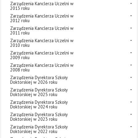
Zarządzenia Kanclerza Uczelni w
2013 roku
Zarządzenia Kanclerza Uczelni w
2012 roku
Zarządzenia Kanclerza Uczelni w
2011 roku
Zarządzenia Kanclerza Uczelni w
2010 roku
Zarządzenia Kanclerza Uczelni w
2009 roku
Zarządzenia Kanclerza Uczelni w
2008 roku
Zarządzenia Dyrektora Szkoły
Doktorskiej w 2026 roku
Zarządzenia Dyrektora Szkoły
Doktorskiej w 2025 roku
Zarządzenia Dyrektora Szkoły
Doktorskiej w 2024 roku
Zarządzenia Dyrektora Szkoły
Doktorskiej w 2023 roku
Zarządzenia Dyrektora Szkoły
Doktorskiej w 2022 roku