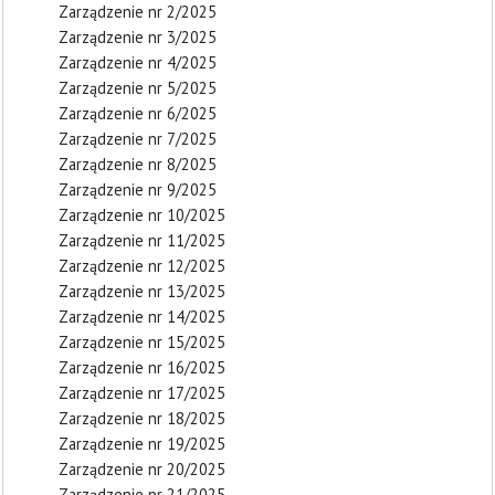
Zarządzenie nr 2/2025
Zarządzenie nr 3/2025
Zarządzenie nr 4/2025
Zarządzenie nr 5/2025
Zarządzenie nr 6/2025
Zarządzenie nr 7/2025
Zarządzenie nr 8/2025
Zarządzenie nr 9/2025
Zarządzenie nr 10/2025
Zarządzenie nr 11/2025
Zarządzenie nr 12/2025
Zarządzenie nr 13/2025
Zarządzenie nr 14/2025
Zarządzenie nr 15/2025
Zarządzenie nr 16/2025
Zarządzenie nr 17/2025
Zarządzenie nr 18/2025
Zarządzenie nr 19/2025
Zarządzenie nr 20/2025
Zarządzenie nr 21/2025