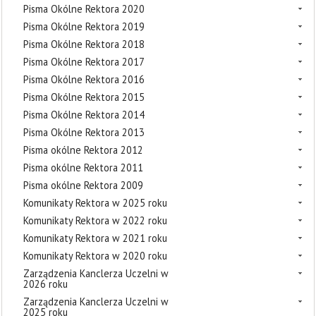
Pisma Okólne Rektora 2020
Pisma Okólne Rektora 2019
Pisma Okólne Rektora 2018
Pisma Okólne Rektora 2017
Pisma Okólne Rektora 2016
Pisma Okólne Rektora 2015
Pisma Okólne Rektora 2014
Pisma Okólne Rektora 2013
Pisma okólne Rektora 2012
Pisma okólne Rektora 2011
Pisma okólne Rektora 2009
Komunikaty Rektora w 2025 roku
Komunikaty Rektora w 2022 roku
Komunikaty Rektora w 2021 roku
Komunikaty Rektora w 2020 roku
Zarządzenia Kanclerza Uczelni w
2026 roku
Zarządzenia Kanclerza Uczelni w
2025 roku