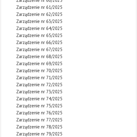
Zarządzenie nr 60/2025
Zarządzenie nr 61/2025
Zarządzenie nr 62/2025
Zarządzenie nr 63/2025
Zarządzenie nr 64/2025
Zarządzenie nr 65/2025
Zarządzenie nr 66/2025
Zarządzenie nr 67/2025
Zarządzenie nr 68/2025
Zarządzenie nr 69/2025
Zarządzenie nr 70/2025
Zarządzenie nr 71/2025
Zarządzenie nr 72/2025
Zarządzenie nr 73/2025
Zarządzenie nr 74/2025
Zarządzenie nr 75/2025
Zarządzenie nr 76/2025
Zarządzenie nr 77/2025
Zarządzenie nr 78/2025
Zarządzenie nr 79/2025