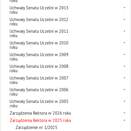
roku
Uchwały Senatu Uczelni w 2013
roku
Uchwały Senatu Uczelni w 2012
roku
Uchwały Senatu Uczelni w 2011
roku
Uchwały Senatu Uczelni w 2010
roku
Uchwały Senatu Uczelni w 2009
roku
Uchwały Senatu Uczelni w 2008
roku
Uchwały Senatu Uczelni w 2007
roku
Uchwały Senatu Uczelni w 2006
roku
Uchwały Senatu Uczelni w 2005
roku
Zarządzenia Rektora w 2026 roku
Zarządzenia Rektora w 2025 roku
Zarządzenie nr 1/2025