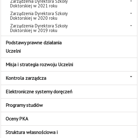
Zarządzenia Dyrektora Szkoły
Doktorskiej w 2021 roku
Zarządzenia Dyrektora Szkoły
Doktorskiej w 2020 roku
Zarządzenia Dyrektora Szkoły
Doktorskiej w 2019 roku
Podstawy prawne działania
Uczelni
Misja i strategia rozwoju Uczelni
Kontrola zarządcza
Elektroniczne systemy doręczeń
Programy studiów
Oceny PKA
Struktura własnościowa i