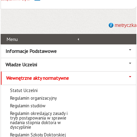
metryczka
Menu
Informacje Podstawowe
Władze Uczelni
Wewnętrzne akty normatywne
Statut Uczelni
Regulamin organizacyjny
Regulamin studiów
Regulamin określający zasady i
tryb postępowania w sprawie
nadania stopnia doktora w
dyscyplinie
Regulamin Szkoły Doktorskiej