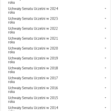
roku
Uchwały Senatu Uczelni w 2024
roku
Uchwały Senatu Uczelni w 2023
roku
Uchwały Senatu Uczelni w 2022
roku
Uchwały Senatu Uczelni w 2021
roku
Uchwały Senatu Uczelni w 2020
roku
Uchwały Senatu Uczelni w 2019
roku
Uchwały Senatu Uczelni w 2018
roku
Uchwały Senatu Uczelni w 2017
roku
Uchwały Senatu Uczelni w 2016
roku
Uchwały Senatu Uczelni w 2015
roku
Uchwały Senatu Uczelni w 2014