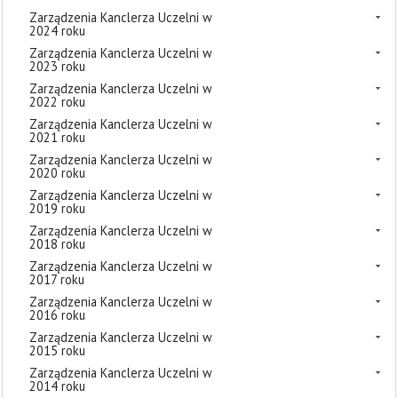
Zarządzenia Kanclerza Uczelni w
2024 roku
Zarządzenia Kanclerza Uczelni w
2023 roku
Zarządzenia Kanclerza Uczelni w
2022 roku
Zarządzenia Kanclerza Uczelni w
2021 roku
Zarządzenia Kanclerza Uczelni w
2020 roku
Zarządzenia Kanclerza Uczelni w
2019 roku
Zarządzenia Kanclerza Uczelni w
2018 roku
Zarządzenia Kanclerza Uczelni w
2017 roku
Zarządzenia Kanclerza Uczelni w
2016 roku
Zarządzenia Kanclerza Uczelni w
2015 roku
Zarządzenia Kanclerza Uczelni w
2014 roku