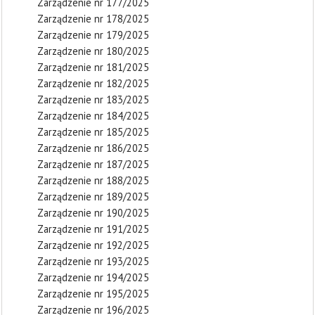
Zarządzenie nr 177/2025
Zarządzenie nr 178/2025
Zarządzenie nr 179/2025
Zarządzenie nr 180/2025
Zarządzenie nr 181/2025
Zarządzenie nr 182/2025
Zarządzenie nr 183/2025
Zarządzenie nr 184/2025
Zarządzenie nr 185/2025
Zarządzenie nr 186/2025
Zarządzenie nr 187/2025
Zarządzenie nr 188/2025
Zarządzenie nr 189/2025
Zarządzenie nr 190/2025
Zarządzenie nr 191/2025
Zarządzenie nr 192/2025
Zarządzenie nr 193/2025
Zarządzenie nr 194/2025
Zarządzenie nr 195/2025
Zarządzenie nr 196/2025