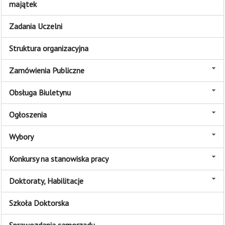
majątek
Zadania Uczelni
Struktura organizacyjna
Zamówienia Publiczne
Obsługa Biuletynu
Ogłoszenia
Wybory
Konkursy na stanowiska pracy
Doktoraty, Habilitacje
Szkoła Doktorska