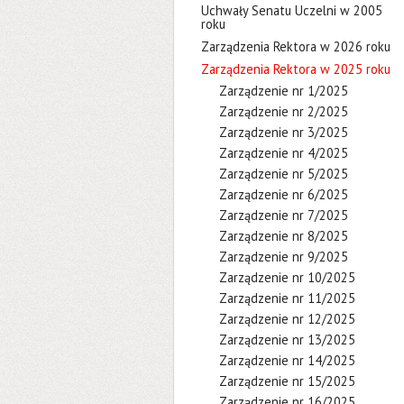
Uchwały Senatu Uczelni w 2005
roku
Zarządzenia Rektora w 2026 roku
Zarządzenia Rektora w 2025 roku
Zarządzenie nr 1/2025
Zarządzenie nr 2/2025
Zarządzenie nr 3/2025
Zarządzenie nr 4/2025
Zarządzenie nr 5/2025
Zarządzenie nr 6/2025
Zarządzenie nr 7/2025
Zarządzenie nr 8/2025
Zarządzenie nr 9/2025
Zarządzenie nr 10/2025
Zarządzenie nr 11/2025
Zarządzenie nr 12/2025
Zarządzenie nr 13/2025
Zarządzenie nr 14/2025
Zarządzenie nr 15/2025
Zarządzenie nr 16/2025