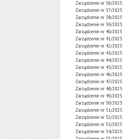
Zarządzenie nr 36/2025
Zarządzenie nr 37/2025
Zarządzenie nr 38/2025
Zarządzenie nr 39/2025
Zarządzenie nr 40/2025
Zarządzenie nr 41/2025
Zarządzenie nr 42/2025
Zarządzenie nr 43/2025
Zarządzenie nr 44/2025
Zarządzenie nr 45/2025
Zarządzenie nr 46/2025
Zarządzenie nr 47/2025
Zarządzenie nr 48/2025
Zarządzenie nr 49/2025
Zarządzenie nr 50/2025
Zarządzenie nr 51/2025
Zarządzenie nr 52/2025
Zarządzenie nr 53/2025
Zarządzenie nr 54/2025
Zarządzenie nr 55/2025