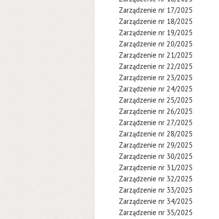
Zarządzenie nr 17/2025
Zarządzenie nr 18/2025
Zarządzenie nr 19/2025
Zarządzenie nr 20/2025
Zarządzenie nr 21/2025
Zarządzenie nr 22/2025
Zarządzenie nr 23/2025
Zarządzenie nr 24/2025
Zarządzenie nr 25/2025
Zarządzenie nr 26/2025
Zarządzenie nr 27/2025
Zarządzenie nr 28/2025
Zarządzenie nr 29/2025
Zarządzenie nr 30/2025
Zarządzenie nr 31/2025
Zarządzenie nr 32/2025
Zarządzenie nr 33/2025
Zarządzenie nr 34/2025
Zarządzenie nr 35/2025