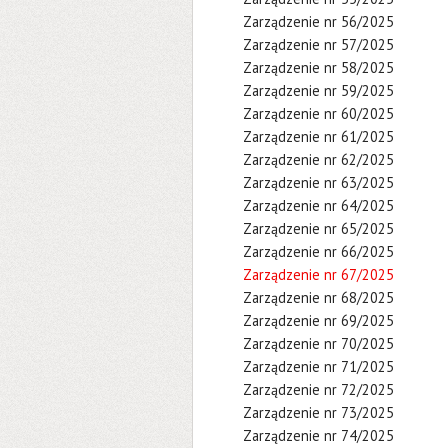
Zarządzenie nr 56/2025
Zarządzenie nr 57/2025
Zarządzenie nr 58/2025
Zarządzenie nr 59/2025
Zarządzenie nr 60/2025
Zarządzenie nr 61/2025
Zarządzenie nr 62/2025
Zarządzenie nr 63/2025
Zarządzenie nr 64/2025
Zarządzenie nr 65/2025
Zarządzenie nr 66/2025
Zarządzenie nr 67/2025
Zarządzenie nr 68/2025
Zarządzenie nr 69/2025
Zarządzenie nr 70/2025
Zarządzenie nr 71/2025
Zarządzenie nr 72/2025
Zarządzenie nr 73/2025
Zarządzenie nr 74/2025