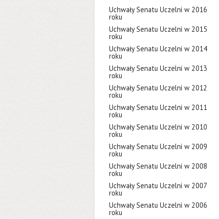
Uchwały Senatu Uczelni w 2016
roku
Uchwały Senatu Uczelni w 2015
roku
Uchwały Senatu Uczelni w 2014
roku
Uchwały Senatu Uczelni w 2013
roku
Uchwały Senatu Uczelni w 2012
roku
Uchwały Senatu Uczelni w 2011
roku
Uchwały Senatu Uczelni w 2010
roku
Uchwały Senatu Uczelni w 2009
roku
Uchwały Senatu Uczelni w 2008
roku
Uchwały Senatu Uczelni w 2007
roku
Uchwały Senatu Uczelni w 2006
roku