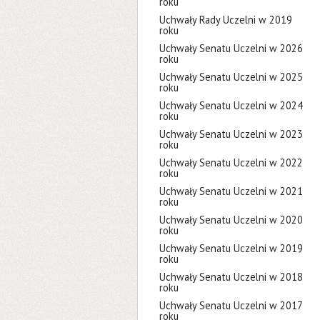
roku
Uchwały Rady Uczelni w 2019
roku
Uchwały Senatu Uczelni w 2026
roku
Uchwały Senatu Uczelni w 2025
roku
Uchwały Senatu Uczelni w 2024
roku
Uchwały Senatu Uczelni w 2023
roku
Uchwały Senatu Uczelni w 2022
roku
Uchwały Senatu Uczelni w 2021
roku
Uchwały Senatu Uczelni w 2020
roku
Uchwały Senatu Uczelni w 2019
roku
Uchwały Senatu Uczelni w 2018
roku
Uchwały Senatu Uczelni w 2017
roku