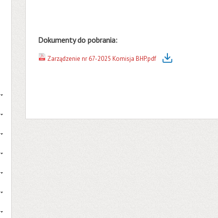
Dokumenty do pobrania:
Zarządzenie nr 67-2025 Komisja BHP.pdf