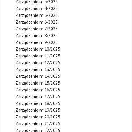
Zarządzenie nr 3/2025
Zarządzenie nr 4/2025
Zarządzenie nr 5/2025
Zarządzenie nr 6/2025
Zarządzenie nr 7/2025
Zarządzenie nr 8/2025
Zarządzenie nr 9/2025
Zarządzenie nr 10/2025
Zarządzenie nr 11/2025
Zarządzenie nr 12/2025
Zarządzenie nr 13/2025
Zarządzenie nr 14/2025
Zarządzenie nr 15/2025
Zarządzenie nr 16/2025
Zarządzenie nr 17/2025
Zarządzenie nr 18/2025
Zarządzenie nr 19/2025
Zarządzenie nr 20/2025
Zarządzenie nr 21/2025
Zarządzenie nr 22/2025