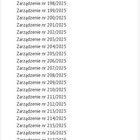
Zarządzenie nr 198/2025
Zarządzenie nr 199/2025
Zarządzenie nr 200/2025
Zarządzenie nr 201/2025
Zarządzenie nr 202/2025
Zarządzenie nr 203/2025
Zarządzenie nr 204/2025
Zarządzenie nr 205/2025
Zarządzenie nr 206/2025
Zarządzenie nr 207/2025
Zarządzenie nr 208/2025
Zarządzenie nr 209/2025
Zarządzenie nr 210/2025
Zarządzenie nr 211/2025
Zarządzenie nr 212/2025
Zarządzenie nr 213/2025
Zarządzenie nr 214/2025
Zarządzenie nr 215/2025
Zarządzenie nr 216/2025
Zarządzenie nr 217/2025