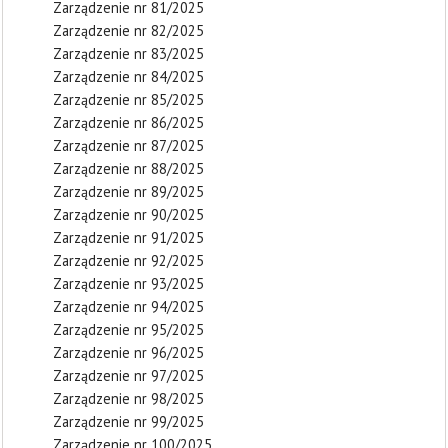
Zarządzenie nr 81/2025
Zarządzenie nr 82/2025
Zarządzenie nr 83/2025
Zarządzenie nr 84/2025
Zarządzenie nr 85/2025
Zarządzenie nr 86/2025
Zarządzenie nr 87/2025
Zarządzenie nr 88/2025
Zarządzenie nr 89/2025
Zarządzenie nr 90/2025
Zarządzenie nr 91/2025
Zarządzenie nr 92/2025
Zarządzenie nr 93/2025
Zarządzenie nr 94/2025
Zarządzenie nr 95/2025
Zarządzenie nr 96/2025
Zarządzenie nr 97/2025
Zarządzenie nr 98/2025
Zarządzenie nr 99/2025
Zarządzenie nr 100/2025