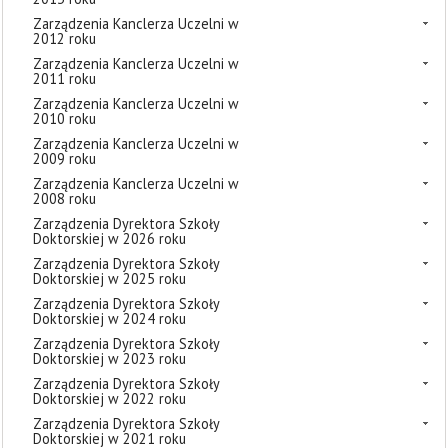
Zarządzenia Kanclerza Uczelni w
2012 roku
Zarządzenia Kanclerza Uczelni w
2011 roku
Zarządzenia Kanclerza Uczelni w
2010 roku
Zarządzenia Kanclerza Uczelni w
2009 roku
Zarządzenia Kanclerza Uczelni w
2008 roku
Zarządzenia Dyrektora Szkoły
Doktorskiej w 2026 roku
Zarządzenia Dyrektora Szkoły
Doktorskiej w 2025 roku
Zarządzenia Dyrektora Szkoły
Doktorskiej w 2024 roku
Zarządzenia Dyrektora Szkoły
Doktorskiej w 2023 roku
Zarządzenia Dyrektora Szkoły
Doktorskiej w 2022 roku
Zarządzenia Dyrektora Szkoły
Doktorskiej w 2021 roku