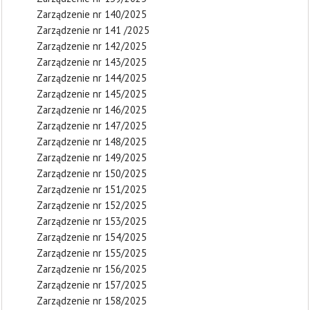
Zarządzenie nr 140/2025
Zarządzenie nr 141 /2025
Zarządzenie nr 142/2025
Zarządzenie nr 143/2025
Zarządzenie nr 144/2025
Zarządzenie nr 145/2025
Zarządzenie nr 146/2025
Zarządzenie nr 147/2025
Zarządzenie nr 148/2025
Zarządzenie nr 149/2025
Zarządzenie nr 150/2025
Zarządzenie nr 151/2025
Zarządzenie nr 152/2025
Zarządzenie nr 153/2025
Zarządzenie nr 154/2025
Zarządzenie nr 155/2025
Zarządzenie nr 156/2025
Zarządzenie nr 157/2025
Zarządzenie nr 158/2025