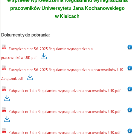
w sprawie wprowadzenia Regulaminu wynagradzania
pracowników Uniwersytetu Jana Kochanowskiego
w Kielcach
Dokumenty do pobrania:
Zarządzenie nr 56-2025 Regulamin wynagradzania
pracowników UJK.pdf
Zarządzenie nr 56-2025 Regulamin wynagradzania pracowników UJK
Załącznik.pdf
Załącznik nr 1 do Regulaminu wynagradzania pracowników UJK.pdf
Załącznik nr 2 do Regulaminu wynagradzania pracowników UJK.pdf
Załącznik nr 3 do Regulaminu wynagradzania pracowników UJK.pdf