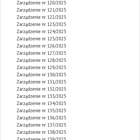
Zarządzenie nr 120/2025
Zarządzenie nr 121/2025
Zarządzenie nr 122/2025
Zarządzenie nr 123/2025
Zarządzenie nr 124/2025
Zarządzenie nr 125/2025
Zarządzenie nr 126/2025
Zarządzenie nr 127/2025
Zarządzenie nr 128/2025
Zarządzenie nr 129/2025
Zarządzenie nr 130/2025
Zarządzenie nr 131/2025
Zarządzenie nr 132/2025
Zarządzenie nr 133/2025
Zarządzenie nr 134/2025
Zarządzenie nr 135/2025
Zarządzenie nr 136/2025
Zarządzenie nr 137/2025
Zarządzenie nr 138/2025
Zarządzenie nr 139/2025