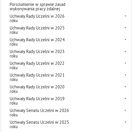
Porozumienie w sprawie zasad
wykonywania pracy zdalnej
Uchwały Rady Uczelni w 2026
roku
Uchwały Rady Uczelni w 2025
roku
Uchwały Rady Uczelni w 2024
roku
Uchwały Rady Uczelni w 2023
roku
Uchwały Rady Uczelni w 2022
roku
Uchwały Rady Uczelni w 2021
roku
Uchwały Rady Uczelni w 2020
roku
Uchwały Rady Uczelni w 2019
roku
Uchwały Senatu Uczelni w 2026
roku
Uchwały Senatu Uczelni w 2025
roku