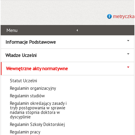
metryczka
Menu
Informacje Podstawowe
Władze Uczelni
Wewnętrzne akty normatywne
Statut Uczelni
Regulamin organizacyjny
Regulamin studiów
Regulamin określający zasady i
tryb postępowania w sprawie
nadania stopnia doktora w
dyscyplinie
Regulamin Szkoły Doktorskiej
Regulamin pracy