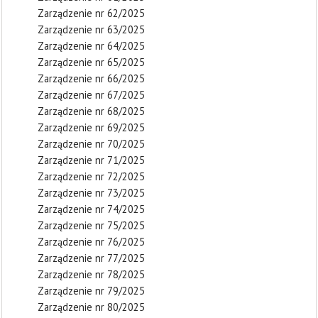
Zarządzenie nr 62/2025
Zarządzenie nr 63/2025
Zarządzenie nr 64/2025
Zarządzenie nr 65/2025
Zarządzenie nr 66/2025
Zarządzenie nr 67/2025
Zarządzenie nr 68/2025
Zarządzenie nr 69/2025
Zarządzenie nr 70/2025
Zarządzenie nr 71/2025
Zarządzenie nr 72/2025
Zarządzenie nr 73/2025
Zarządzenie nr 74/2025
Zarządzenie nr 75/2025
Zarządzenie nr 76/2025
Zarządzenie nr 77/2025
Zarządzenie nr 78/2025
Zarządzenie nr 79/2025
Zarządzenie nr 80/2025