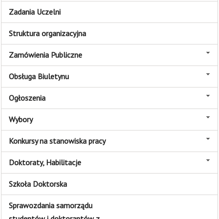
Zadania Uczelni
Struktura organizacyjna
Zamówienia Publiczne
Obsługa Biuletynu
Ogłoszenia
Wybory
Konkursy na stanowiska pracy
Doktoraty, Habilitacje
Szkoła Doktorska
Sprawozdania samorządu
studentów i doktorantów z