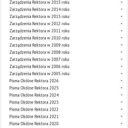
Zarządzenia Rektora w 2015 roku
Zarządzenia Rektora w 2014 roku
Zarządzenia Rektora w 2013 roku
Zarządzenia Rektora w 2012 roku
Zarządzenia Rektora w 2011 roku
Zarządzenia Rektora w 2010 roku
Zarządzenia Rektora w 2009 roku
Zarządzenia Rektora w 2008 roku
Zarządzenia Rektora w 2007 roku
Zarządzenia Rektora w 2006 roku
Zarządzenia Rektora w 2005 roku
Pisma Okólne Rektora 2026
Pisma Okólne Rektora 2025
Pisma Okólne Rektora 2024
Pisma Okólne Rektora 2023
Pisma Okólne Rektora 2022
Pisma Okólne Rektora 2021
Pisma Okólne Rektora 2020