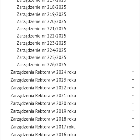
Zarządzenie nr 218/2025
Zarządzenie nr 219/2025
Zarządzenie nr 220/2025
Zarządzenie nr 221/2025
Zarządzenie nr 222/2025
Zarządzenie nr 223/2025
Zarządzenie nr 224/2025
Zarządzenie nr 225/2025
Zarządzenie nr 226/2025
Zarządzenia Rektora w 2024 roku
Zarządzenia Rektora w 2023 roku
Zarządzenia Rektora w 2022 roku
Zarządzenia Rektora w 2021 roku
Zarządzenia Rektora w 2020 roku
Zarządzenia Rektora w 2019 roku
Zarządzenia Rektora w 2018 roku
Zarządzenia Rektora w 2017 roku
Zarządzenia Rektora w 2016 roku