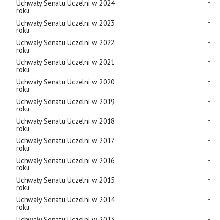
Uchwały Senatu Uczelni w 2024
roku
Uchwały Senatu Uczelni w 2023
roku
Uchwały Senatu Uczelni w 2022
roku
Uchwały Senatu Uczelni w 2021
roku
Uchwały Senatu Uczelni w 2020
roku
Uchwały Senatu Uczelni w 2019
roku
Uchwały Senatu Uczelni w 2018
roku
Uchwały Senatu Uczelni w 2017
roku
Uchwały Senatu Uczelni w 2016
roku
Uchwały Senatu Uczelni w 2015
roku
Uchwały Senatu Uczelni w 2014
roku
Uchwały Senatu Uczelni w 2013