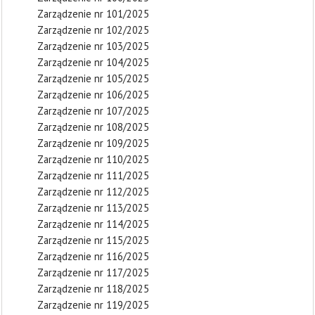
Zarządzenie nr 101/2025
Zarządzenie nr 102/2025
Zarządzenie nr 103/2025
Zarządzenie nr 104/2025
Zarządzenie nr 105/2025
Zarządzenie nr 106/2025
Zarządzenie nr 107/2025
Zarządzenie nr 108/2025
Zarządzenie nr 109/2025
Zarządzenie nr 110/2025
Zarządzenie nr 111/2025
Zarządzenie nr 112/2025
Zarządzenie nr 113/2025
Zarządzenie nr 114/2025
Zarządzenie nr 115/2025
Zarządzenie nr 116/2025
Zarządzenie nr 117/2025
Zarządzenie nr 118/2025
Zarządzenie nr 119/2025