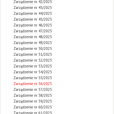
Zarządzenie nr 42/2025
Zarządzenie nr 43/2025
Zarządzenie nr 44/2025
Zarządzenie nr 45/2025
Zarządzenie nr 46/2025
Zarządzenie nr 47/2025
Zarządzenie nr 48/2025
Zarządzenie nr 49/2025
Zarządzenie nr 50/2025
Zarządzenie nr 51/2025
Zarządzenie nr 52/2025
Zarządzenie nr 53/2025
Zarządzenie nr 54/2025
Zarządzenie nr 55/2025
Zarządzenie nr 56/2025
Zarządzenie nr 57/2025
Zarządzenie nr 58/2025
Zarządzenie nr 59/2025
Zarządzenie nr 60/2025
Zarządzenie nr 61/2025