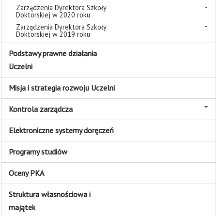
Zarządzenia Dyrektora Szkoły
Doktorskiej w 2020 roku
Zarządzenia Dyrektora Szkoły
Doktorskiej w 2019 roku
Podstawy prawne działania
Uczelni
Misja i strategia rozwoju Uczelni
Kontrola zarządcza
Elektroniczne systemy doręczeń
Programy studiów
Oceny PKA
Struktura własnościowa i
majątek