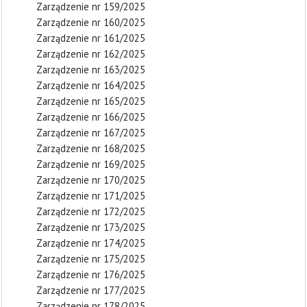
Zarządzenie nr 159/2025
Zarządzenie nr 160/2025
Zarządzenie nr 161/2025
Zarządzenie nr 162/2025
Zarządzenie nr 163/2025
Zarządzenie nr 164/2025
Zarządzenie nr 165/2025
Zarządzenie nr 166/2025
Zarządzenie nr 167/2025
Zarządzenie nr 168/2025
Zarządzenie nr 169/2025
Zarządzenie nr 170/2025
Zarządzenie nr 171/2025
Zarządzenie nr 172/2025
Zarządzenie nr 173/2025
Zarządzenie nr 174/2025
Zarządzenie nr 175/2025
Zarządzenie nr 176/2025
Zarządzenie nr 177/2025
Zarządzenie nr 178/2025