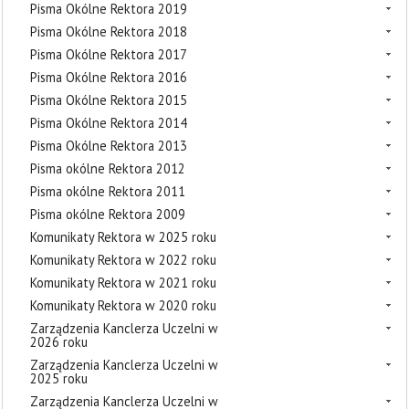
Pisma Okólne Rektora 2019
Pisma Okólne Rektora 2018
Pisma Okólne Rektora 2017
Pisma Okólne Rektora 2016
Pisma Okólne Rektora 2015
Pisma Okólne Rektora 2014
Pisma Okólne Rektora 2013
Pisma okólne Rektora 2012
Pisma okólne Rektora 2011
Pisma okólne Rektora 2009
Komunikaty Rektora w 2025 roku
Komunikaty Rektora w 2022 roku
Komunikaty Rektora w 2021 roku
Komunikaty Rektora w 2020 roku
Zarządzenia Kanclerza Uczelni w
2026 roku
Zarządzenia Kanclerza Uczelni w
2025 roku
Zarządzenia Kanclerza Uczelni w