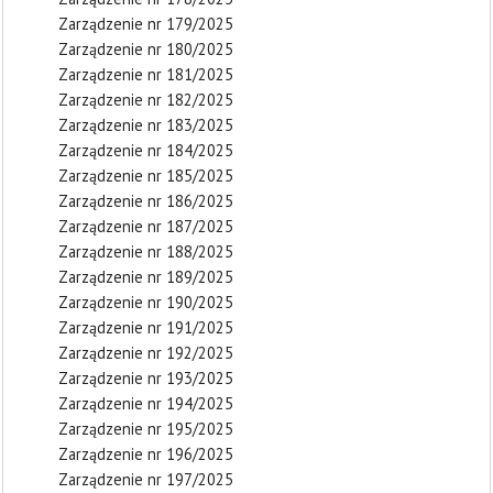
Zarządzenie nr 179/2025
Zarządzenie nr 180/2025
Zarządzenie nr 181/2025
Zarządzenie nr 182/2025
Zarządzenie nr 183/2025
Zarządzenie nr 184/2025
Zarządzenie nr 185/2025
Zarządzenie nr 186/2025
Zarządzenie nr 187/2025
Zarządzenie nr 188/2025
Zarządzenie nr 189/2025
Zarządzenie nr 190/2025
Zarządzenie nr 191/2025
Zarządzenie nr 192/2025
Zarządzenie nr 193/2025
Zarządzenie nr 194/2025
Zarządzenie nr 195/2025
Zarządzenie nr 196/2025
Zarządzenie nr 197/2025