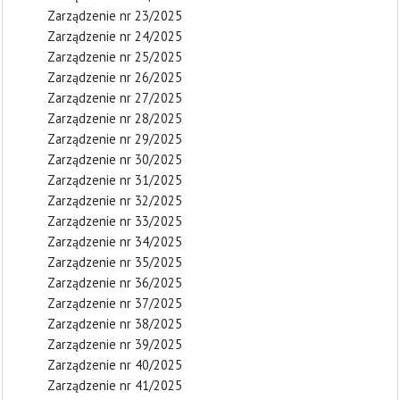
Zarządzenie nr 23/2025
Zarządzenie nr 24/2025
Zarządzenie nr 25/2025
Zarządzenie nr 26/2025
Zarządzenie nr 27/2025
Zarządzenie nr 28/2025
Zarządzenie nr 29/2025
Zarządzenie nr 30/2025
Zarządzenie nr 31/2025
Zarządzenie nr 32/2025
Zarządzenie nr 33/2025
Zarządzenie nr 34/2025
Zarządzenie nr 35/2025
Zarządzenie nr 36/2025
Zarządzenie nr 37/2025
Zarządzenie nr 38/2025
Zarządzenie nr 39/2025
Zarządzenie nr 40/2025
Zarządzenie nr 41/2025