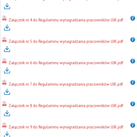
Załącznik nr 4 do Regulaminu wynagradzania pracowników UJK.pdf
Załącznik nr 5 do Regulaminu wynagradzania pracowników UJK.pdf
Załącznik nr 6 do Regulaminu wynagradzania pracowników UJK.pdf
Załącznik nr 7 do Regulaminu wynagradzania pracowników UJK.pdf
Załącznik nr 8 do Regulaminu wynagradzania pracowników UJK.pdf
Załącznik nr 9 do Regulaminu wynagradzania pracowników UJK.pdf