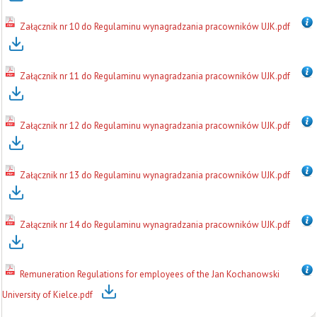
Załącznik nr 10 do Regulaminu wynagradzania pracowników UJK.pdf
Załącznik nr 11 do Regulaminu wynagradzania pracowników UJK.pdf
Załącznik nr 12 do Regulaminu wynagradzania pracowników UJK.pdf
Załącznik nr 13 do Regulaminu wynagradzania pracowników UJK.pdf
Załącznik nr 14 do Regulaminu wynagradzania pracowników UJK.pdf
Remuneration Regulations for employees of the Jan Kochanowski
University of Kielce.pdf