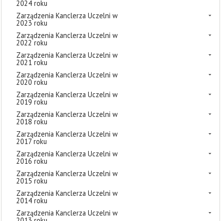
2024 roku
Zarządzenia Kanclerza Uczelni w
2023 roku
Zarządzenia Kanclerza Uczelni w
2022 roku
Zarządzenia Kanclerza Uczelni w
2021 roku
Zarządzenia Kanclerza Uczelni w
2020 roku
Zarządzenia Kanclerza Uczelni w
2019 roku
Zarządzenia Kanclerza Uczelni w
2018 roku
Zarządzenia Kanclerza Uczelni w
2017 roku
Zarządzenia Kanclerza Uczelni w
2016 roku
Zarządzenia Kanclerza Uczelni w
2015 roku
Zarządzenia Kanclerza Uczelni w
2014 roku
Zarządzenia Kanclerza Uczelni w
2013 roku