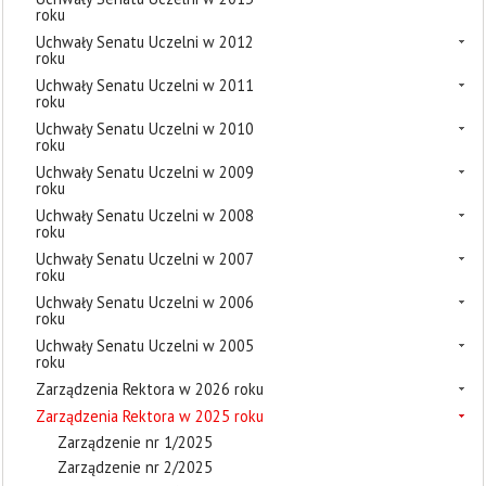
roku
Uchwały Senatu Uczelni w 2012
roku
Uchwały Senatu Uczelni w 2011
roku
Uchwały Senatu Uczelni w 2010
roku
Uchwały Senatu Uczelni w 2009
roku
Uchwały Senatu Uczelni w 2008
roku
Uchwały Senatu Uczelni w 2007
roku
Uchwały Senatu Uczelni w 2006
roku
Uchwały Senatu Uczelni w 2005
roku
Zarządzenia Rektora w 2026 roku
Zarządzenia Rektora w 2025 roku
Zarządzenie nr 1/2025
Zarządzenie nr 2/2025