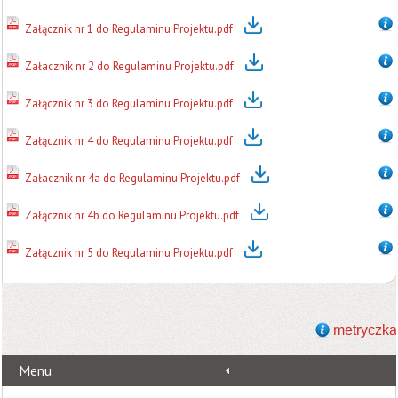
Załącznik nr 1 do Regulaminu Projektu.pdf
Załacznik nr 2 do Regulaminu Projektu.pdf
Załącznik nr 3 do Regulaminu Projektu.pdf
Załącznik nr 4 do Regulaminu Projektu.pdf
Załacznik nr 4a do Regulaminu Projektu.pdf
Załącznik nr 4b do Regulaminu Projektu.pdf
Załącznik nr 5 do Regulaminu Projektu.pdf
metryczka
Menu