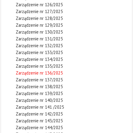
Zarządzenie nr 126/2025
Zarządzenie nr 127/2025
Zarządzenie nr 128/2025
Zarządzenie nr 129/2025
Zarządzenie nr 130/2025
Zarządzenie nr 131/2025
Zarządzenie nr 132/2025
Zarządzenie nr 133/2025
Zarządzenie nr 134/2025
Zarządzenie nr 135/2025
Zarządzenie nr 136/2025
Zarządzenie nr 137/2025
Zarządzenie nr 138/2025
Zarządzenie nr 139/2025
Zarządzenie nr 140/2025
Zarządzenie nr 141 /2025
Zarządzenie nr 142/2025
Zarządzenie nr 143/2025
Zarządzenie nr 144/2025