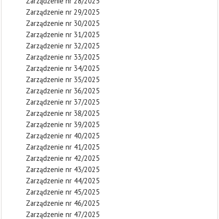
Zarządzenie nr 28/2025
Zarządzenie nr 29/2025
Zarządzenie nr 30/2025
Zarządzenie nr 31/2025
Zarządzenie nr 32/2025
Zarządzenie nr 33/2025
Zarządzenie nr 34/2025
Zarządzenie nr 35/2025
Zarządzenie nr 36/2025
Zarządzenie nr 37/2025
Zarządzenie nr 38/2025
Zarządzenie nr 39/2025
Zarządzenie nr 40/2025
Zarządzenie nr 41/2025
Zarządzenie nr 42/2025
Zarządzenie nr 43/2025
Zarządzenie nr 44/2025
Zarządzenie nr 45/2025
Zarządzenie nr 46/2025
Zarządzenie nr 47/2025