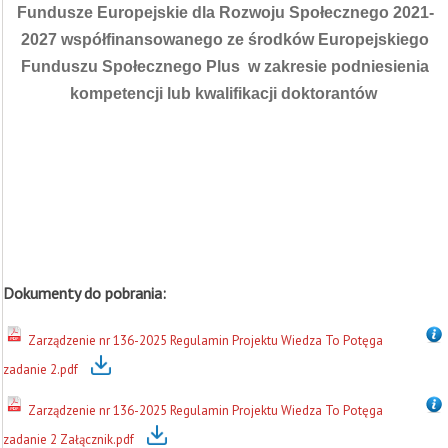
Fundusze Europejskie dla Rozwoju Społecznego 2021-
2027 współfinansowanego ze środków Europejskiego
Funduszu Społecznego Plus w zakresie podniesienia
kompetencji lub kwalifikacji doktorantów
Dokumenty do pobrania:
Zarządzenie nr 136-2025 Regulamin Projektu Wiedza To Potęga
zadanie 2.pdf
Zarządzenie nr 136-2025 Regulamin Projektu Wiedza To Potęga
zadanie 2 Załącznik.pdf