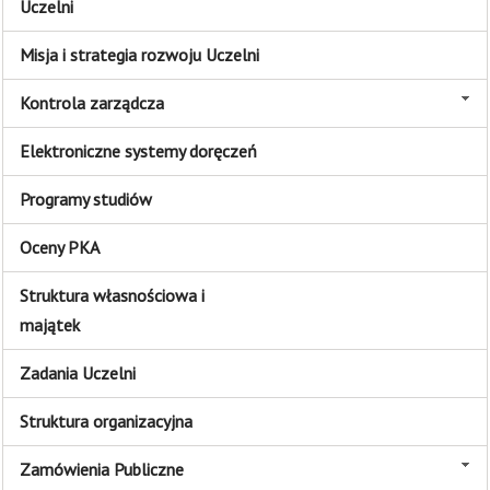
Uczelni
Misja i strategia rozwoju Uczelni
Kontrola zarządcza
Elektroniczne systemy doręczeń
Programy studiów
Oceny PKA
Struktura własnościowa i
majątek
Zadania Uczelni
Struktura organizacyjna
Zamówienia Publiczne