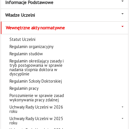
Informacje Podstawowe
Władze Uczelni
Wewnętrzne akty normatywne
Statut Uczelni
Regulamin organizacyjny
Regulamin studiów
Regulamin określający zasady i
tryb postępowania w sprawie
nadania stopnia doktora w
dyscyplinie
Regulamin Szkoły Doktorskiej
Regulamin pracy
Porozumienie w sprawie zasad
wykonywania pracy zdalnej
Uchwały Rady Uczelni w 2026
roku
Uchwały Rady Uczelni w 2025
roku