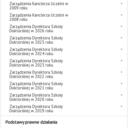
Zarządzenia Kanclerza Uczelni w
2009 roku
Zarządzenia Kanclerza Uczelni w
2008 roku
Zarządzenia Dyrektora Szkoły
Doktorskiej w 2026 roku
Zarządzenia Dyrektora Szkoły
Doktorskiej w 2025 roku
Zarządzenia Dyrektora Szkoły
Doktorskiej w 2024 roku
Zarządzenia Dyrektora Szkoły
Doktorskiej w 2023 roku
Zarządzenia Dyrektora Szkoły
Doktorskiej w 2022 roku
Zarządzenia Dyrektora Szkoły
Doktorskiej w 2021 roku
Zarządzenia Dyrektora Szkoły
Doktorskiej w 2020 roku
Zarządzenia Dyrektora Szkoły
Doktorskiej w 2019 roku
Podstawy prawne działania