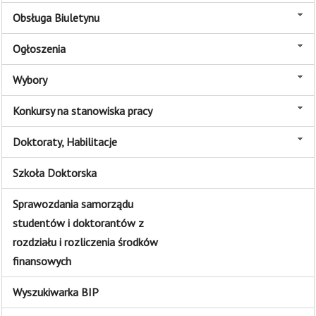
Obsługa Biuletynu
Ogłoszenia
Wybory
Konkursy na stanowiska pracy
Doktoraty, Habilitacje
Szkoła Doktorska
Sprawozdania samorządu
studentów i doktorantów z
rozdziału i rozliczenia środków
finansowych
Wyszukiwarka BIP