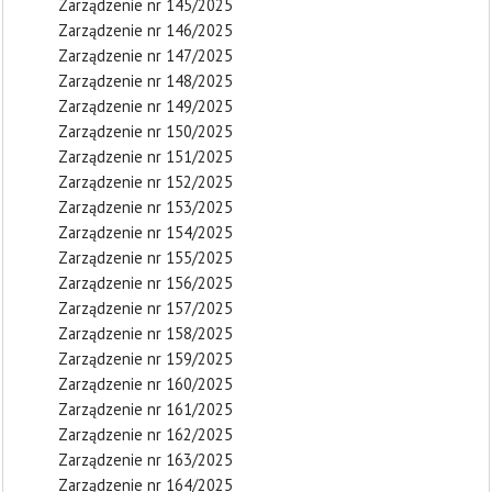
Zarządzenie nr 145/2025
Zarządzenie nr 146/2025
Zarządzenie nr 147/2025
Zarządzenie nr 148/2025
Zarządzenie nr 149/2025
Zarządzenie nr 150/2025
Zarządzenie nr 151/2025
Zarządzenie nr 152/2025
Zarządzenie nr 153/2025
Zarządzenie nr 154/2025
Zarządzenie nr 155/2025
Zarządzenie nr 156/2025
Zarządzenie nr 157/2025
Zarządzenie nr 158/2025
Zarządzenie nr 159/2025
Zarządzenie nr 160/2025
Zarządzenie nr 161/2025
Zarządzenie nr 162/2025
Zarządzenie nr 163/2025
Zarządzenie nr 164/2025