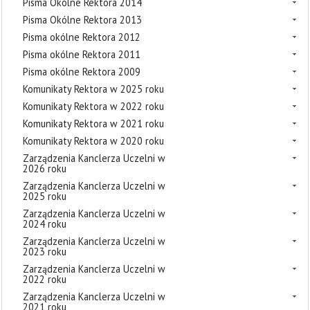
Pisma Okólne Rektora 2014
Pisma Okólne Rektora 2013
Pisma okólne Rektora 2012
Pisma okólne Rektora 2011
Pisma okólne Rektora 2009
Komunikaty Rektora w 2025 roku
Komunikaty Rektora w 2022 roku
Komunikaty Rektora w 2021 roku
Komunikaty Rektora w 2020 roku
Zarządzenia Kanclerza Uczelni w
2026 roku
Zarządzenia Kanclerza Uczelni w
2025 roku
Zarządzenia Kanclerza Uczelni w
2024 roku
Zarządzenia Kanclerza Uczelni w
2023 roku
Zarządzenia Kanclerza Uczelni w
2022 roku
Zarządzenia Kanclerza Uczelni w
2021 roku