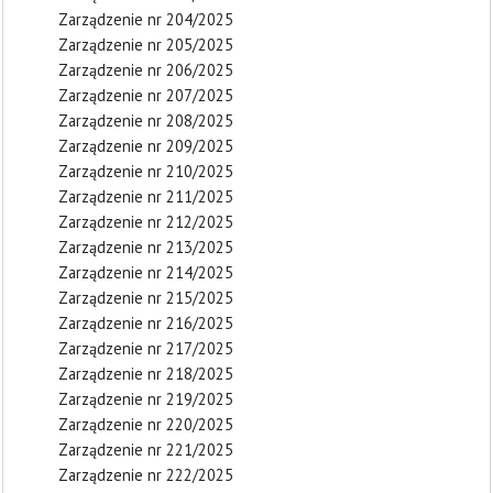
Zarządzenie nr 204/2025
Zarządzenie nr 205/2025
Zarządzenie nr 206/2025
Zarządzenie nr 207/2025
Zarządzenie nr 208/2025
Zarządzenie nr 209/2025
Zarządzenie nr 210/2025
Zarządzenie nr 211/2025
Zarządzenie nr 212/2025
Zarządzenie nr 213/2025
Zarządzenie nr 214/2025
Zarządzenie nr 215/2025
Zarządzenie nr 216/2025
Zarządzenie nr 217/2025
Zarządzenie nr 218/2025
Zarządzenie nr 219/2025
Zarządzenie nr 220/2025
Zarządzenie nr 221/2025
Zarządzenie nr 222/2025