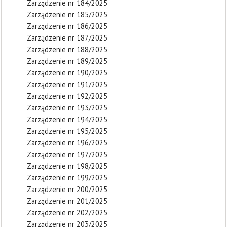
Zarządzenie nr 184/2025
Zarządzenie nr 185/2025
Zarządzenie nr 186/2025
Zarządzenie nr 187/2025
Zarządzenie nr 188/2025
Zarządzenie nr 189/2025
Zarządzenie nr 190/2025
Zarządzenie nr 191/2025
Zarządzenie nr 192/2025
Zarządzenie nr 193/2025
Zarządzenie nr 194/2025
Zarządzenie nr 195/2025
Zarządzenie nr 196/2025
Zarządzenie nr 197/2025
Zarządzenie nr 198/2025
Zarządzenie nr 199/2025
Zarządzenie nr 200/2025
Zarządzenie nr 201/2025
Zarządzenie nr 202/2025
Zarządzenie nr 203/2025