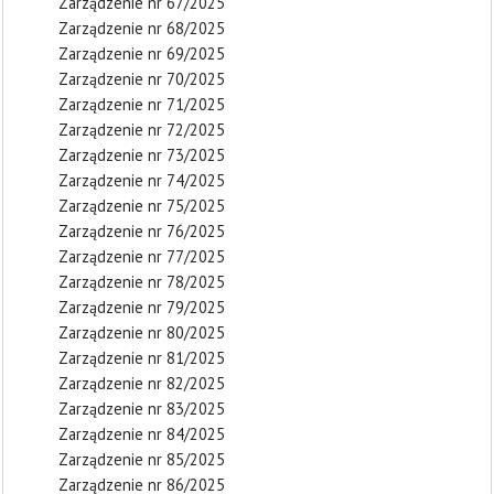
Zarządzenie nr 67/2025
Zarządzenie nr 68/2025
Zarządzenie nr 69/2025
Zarządzenie nr 70/2025
Zarządzenie nr 71/2025
Zarządzenie nr 72/2025
Zarządzenie nr 73/2025
Zarządzenie nr 74/2025
Zarządzenie nr 75/2025
Zarządzenie nr 76/2025
Zarządzenie nr 77/2025
Zarządzenie nr 78/2025
Zarządzenie nr 79/2025
Zarządzenie nr 80/2025
Zarządzenie nr 81/2025
Zarządzenie nr 82/2025
Zarządzenie nr 83/2025
Zarządzenie nr 84/2025
Zarządzenie nr 85/2025
Zarządzenie nr 86/2025