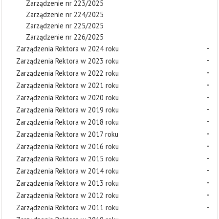
Zarządzenie nr 223/2025
Zarządzenie nr 224/2025
Zarządzenie nr 225/2025
Zarządzenie nr 226/2025
Zarządzenia Rektora w 2024 roku
Zarządzenia Rektora w 2023 roku
Zarządzenia Rektora w 2022 roku
Zarządzenia Rektora w 2021 roku
Zarządzenia Rektora w 2020 roku
Zarządzenia Rektora w 2019 roku
Zarządzenia Rektora w 2018 roku
Zarządzenia Rektora w 2017 roku
Zarządzenia Rektora w 2016 roku
Zarządzenia Rektora w 2015 roku
Zarządzenia Rektora w 2014 roku
Zarządzenia Rektora w 2013 roku
Zarządzenia Rektora w 2012 roku
Zarządzenia Rektora w 2011 roku