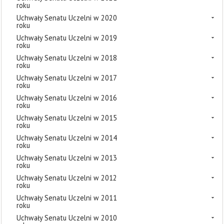
roku
Uchwały Senatu Uczelni w 2020
roku
Uchwały Senatu Uczelni w 2019
roku
Uchwały Senatu Uczelni w 2018
roku
Uchwały Senatu Uczelni w 2017
roku
Uchwały Senatu Uczelni w 2016
roku
Uchwały Senatu Uczelni w 2015
roku
Uchwały Senatu Uczelni w 2014
roku
Uchwały Senatu Uczelni w 2013
roku
Uchwały Senatu Uczelni w 2012
roku
Uchwały Senatu Uczelni w 2011
roku
Uchwały Senatu Uczelni w 2010