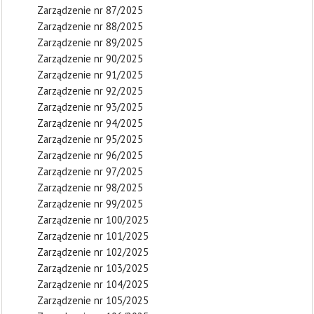
Zarządzenie nr 87/2025
Zarządzenie nr 88/2025
Zarządzenie nr 89/2025
Zarządzenie nr 90/2025
Zarządzenie nr 91/2025
Zarządzenie nr 92/2025
Zarządzenie nr 93/2025
Zarządzenie nr 94/2025
Zarządzenie nr 95/2025
Zarządzenie nr 96/2025
Zarządzenie nr 97/2025
Zarządzenie nr 98/2025
Zarządzenie nr 99/2025
Zarządzenie nr 100/2025
Zarządzenie nr 101/2025
Zarządzenie nr 102/2025
Zarządzenie nr 103/2025
Zarządzenie nr 104/2025
Zarządzenie nr 105/2025