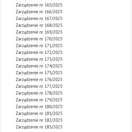
Zarządzenie nr 165/2025
Zarządzenie nr 166/2025
Zarządzenie nr 167/2025
Zarządzenie nr 168/2025
Zarządzenie nr 169/2025
Zarządzenie nr 170/2025
Zarządzenie nr 171/2025
Zarządzenie nr 172/2025
Zarządzenie nr 173/2025
Zarządzenie nr 174/2025
Zarządzenie nr 175/2025
Zarządzenie nr 176/2025
Zarządzenie nr 177/2025
Zarządzenie nr 178/2025
Zarządzenie nr 179/2025
Zarządzenie nr 180/2025
Zarządzenie nr 181/2025
Zarządzenie nr 182/2025
Zarządzenie nr 183/2025