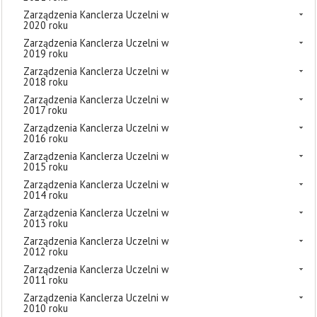
Zarządzenia Kanclerza Uczelni w
2020 roku
Zarządzenia Kanclerza Uczelni w
2019 roku
Zarządzenia Kanclerza Uczelni w
2018 roku
Zarządzenia Kanclerza Uczelni w
2017 roku
Zarządzenia Kanclerza Uczelni w
2016 roku
Zarządzenia Kanclerza Uczelni w
2015 roku
Zarządzenia Kanclerza Uczelni w
2014 roku
Zarządzenia Kanclerza Uczelni w
2013 roku
Zarządzenia Kanclerza Uczelni w
2012 roku
Zarządzenia Kanclerza Uczelni w
2011 roku
Zarządzenia Kanclerza Uczelni w
2010 roku