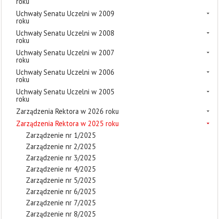
roku
Uchwały Senatu Uczelni w 2009
roku
Uchwały Senatu Uczelni w 2008
roku
Uchwały Senatu Uczelni w 2007
roku
Uchwały Senatu Uczelni w 2006
roku
Uchwały Senatu Uczelni w 2005
roku
Zarządzenia Rektora w 2026 roku
Zarządzenia Rektora w 2025 roku
Zarządzenie nr 1/2025
Zarządzenie nr 2/2025
Zarządzenie nr 3/2025
Zarządzenie nr 4/2025
Zarządzenie nr 5/2025
Zarządzenie nr 6/2025
Zarządzenie nr 7/2025
Zarządzenie nr 8/2025