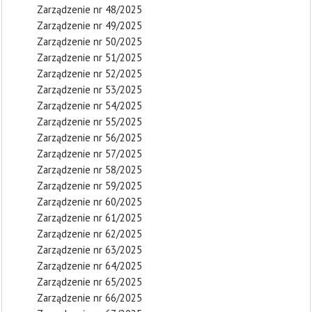
Zarządzenie nr 48/2025
Zarządzenie nr 49/2025
Zarządzenie nr 50/2025
Zarządzenie nr 51/2025
Zarządzenie nr 52/2025
Zarządzenie nr 53/2025
Zarządzenie nr 54/2025
Zarządzenie nr 55/2025
Zarządzenie nr 56/2025
Zarządzenie nr 57/2025
Zarządzenie nr 58/2025
Zarządzenie nr 59/2025
Zarządzenie nr 60/2025
Zarządzenie nr 61/2025
Zarządzenie nr 62/2025
Zarządzenie nr 63/2025
Zarządzenie nr 64/2025
Zarządzenie nr 65/2025
Zarządzenie nr 66/2025