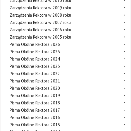
Zarządzenia Rektora w 2010 roku
Zarządzenia Rektora w 2009 roku
Zarządzenia Rektora w 2008 roku
Zarządzenia Rektora w 2007 roku
Zarządzenia Rektora w 2006 roku
Zarządzenia Rektora w 2005 roku
Pisma Okólne Rektora 2026
Pisma Okólne Rektora 2025
Pisma Okólne Rektora 2024
Pisma Okólne Rektora 2023
Pisma Okólne Rektora 2022
Pisma Okólne Rektora 2021
Pisma Okólne Rektora 2020
Pisma Okólne Rektora 2019
Pisma Okólne Rektora 2018
Pisma Okólne Rektora 2017
Pisma Okólne Rektora 2016
Pisma Okólne Rektora 2015