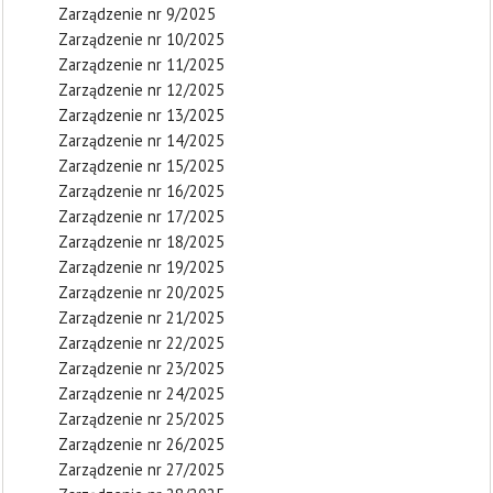
Zarządzenie nr 9/2025
Zarządzenie nr 10/2025
Zarządzenie nr 11/2025
Zarządzenie nr 12/2025
Zarządzenie nr 13/2025
Zarządzenie nr 14/2025
Zarządzenie nr 15/2025
Zarządzenie nr 16/2025
Zarządzenie nr 17/2025
Zarządzenie nr 18/2025
Zarządzenie nr 19/2025
Zarządzenie nr 20/2025
Zarządzenie nr 21/2025
Zarządzenie nr 22/2025
Zarządzenie nr 23/2025
Zarządzenie nr 24/2025
Zarządzenie nr 25/2025
Zarządzenie nr 26/2025
Zarządzenie nr 27/2025