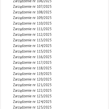
Zarządzenie nr 106/2025
Zarządzenie nr 107/2025
Zarządzenie nr 108/2025
Zarządzenie nr 109/2025
Zarządzenie nr 110/2025
Zarządzenie nr 111/2025
Zarządzenie nr 112/2025
Zarządzenie nr 113/2025
Zarządzenie nr 114/2025
Zarządzenie nr 115/2025
Zarządzenie nr 116/2025
Zarządzenie nr 117/2025
Zarządzenie nr 118/2025
Zarządzenie nr 119/2025
Zarządzenie nr 120/2025
Zarządzenie nr 121/2025
Zarządzenie nr 122/2025
Zarządzenie nr 123/2025
Zarządzenie nr 124/2025
Zarządzenie nr 125/2025