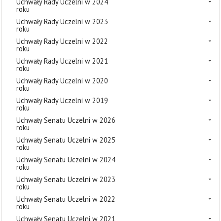
Uchwały Rady Uczelni w 2024
roku
Uchwały Rady Uczelni w 2023
roku
Uchwały Rady Uczelni w 2022
roku
Uchwały Rady Uczelni w 2021
roku
Uchwały Rady Uczelni w 2020
roku
Uchwały Rady Uczelni w 2019
roku
Uchwały Senatu Uczelni w 2026
roku
Uchwały Senatu Uczelni w 2025
roku
Uchwały Senatu Uczelni w 2024
roku
Uchwały Senatu Uczelni w 2023
roku
Uchwały Senatu Uczelni w 2022
roku
Uchwały Senatu Uczelni w 2021