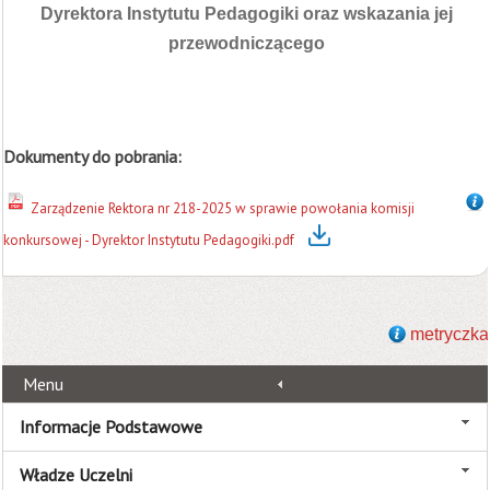
Dyrektora Instytutu Pedagogiki oraz wskazania jej
przewodniczącego
Dokumenty do pobrania:
Zarządzenie Rektora nr 218-2025 w sprawie powołania komisji
konkursowej - Dyrektor Instytutu Pedagogiki.pdf
metryczka
Menu
Informacje Podstawowe
Władze Uczelni