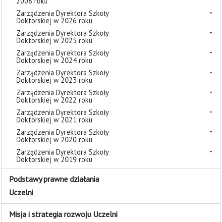
2008 roku
Zarządzenia Dyrektora Szkoły
Doktorskiej w 2026 roku
Zarządzenia Dyrektora Szkoły
Doktorskiej w 2025 roku
Zarządzenia Dyrektora Szkoły
Doktorskiej w 2024 roku
Zarządzenia Dyrektora Szkoły
Doktorskiej w 2023 roku
Zarządzenia Dyrektora Szkoły
Doktorskiej w 2022 roku
Zarządzenia Dyrektora Szkoły
Doktorskiej w 2021 roku
Zarządzenia Dyrektora Szkoły
Doktorskiej w 2020 roku
Zarządzenia Dyrektora Szkoły
Doktorskiej w 2019 roku
Podstawy prawne działania
Uczelni
Misja i strategia rozwoju Uczelni