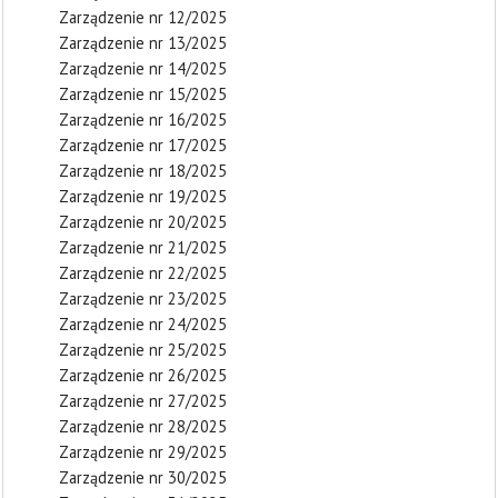
Zarządzenie nr 12/2025
Zarządzenie nr 13/2025
Zarządzenie nr 14/2025
Zarządzenie nr 15/2025
Zarządzenie nr 16/2025
Zarządzenie nr 17/2025
Zarządzenie nr 18/2025
Zarządzenie nr 19/2025
Zarządzenie nr 20/2025
Zarządzenie nr 21/2025
Zarządzenie nr 22/2025
Zarządzenie nr 23/2025
Zarządzenie nr 24/2025
Zarządzenie nr 25/2025
Zarządzenie nr 26/2025
Zarządzenie nr 27/2025
Zarządzenie nr 28/2025
Zarządzenie nr 29/2025
Zarządzenie nr 30/2025