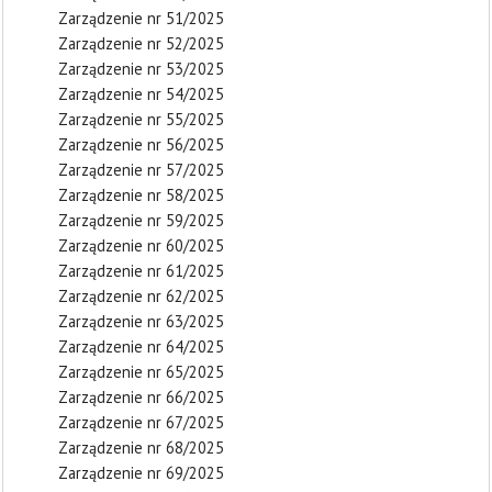
Zarządzenie nr 51/2025
Zarządzenie nr 52/2025
Zarządzenie nr 53/2025
Zarządzenie nr 54/2025
Zarządzenie nr 55/2025
Zarządzenie nr 56/2025
Zarządzenie nr 57/2025
Zarządzenie nr 58/2025
Zarządzenie nr 59/2025
Zarządzenie nr 60/2025
Zarządzenie nr 61/2025
Zarządzenie nr 62/2025
Zarządzenie nr 63/2025
Zarządzenie nr 64/2025
Zarządzenie nr 65/2025
Zarządzenie nr 66/2025
Zarządzenie nr 67/2025
Zarządzenie nr 68/2025
Zarządzenie nr 69/2025