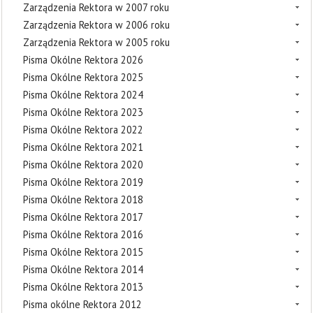
Zarządzenia Rektora w 2007 roku
Zarządzenia Rektora w 2006 roku
Zarządzenia Rektora w 2005 roku
Pisma Okólne Rektora 2026
Pisma Okólne Rektora 2025
Pisma Okólne Rektora 2024
Pisma Okólne Rektora 2023
Pisma Okólne Rektora 2022
Pisma Okólne Rektora 2021
Pisma Okólne Rektora 2020
Pisma Okólne Rektora 2019
Pisma Okólne Rektora 2018
Pisma Okólne Rektora 2017
Pisma Okólne Rektora 2016
Pisma Okólne Rektora 2015
Pisma Okólne Rektora 2014
Pisma Okólne Rektora 2013
Pisma okólne Rektora 2012