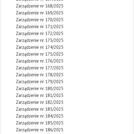
Zarządzenie nr 168/2025
Zarządzenie nr 169/2025
Zarządzenie nr 170/2025
Zarządzenie nr 171/2025
Zarządzenie nr 172/2025
Zarządzenie nr 173/2025
Zarządzenie nr 174/2025
Zarządzenie nr 175/2025
Zarządzenie nr 176/2025
Zarządzenie nr 177/2025
Zarządzenie nr 178/2025
Zarządzenie nr 179/2025
Zarządzenie nr 180/2025
Zarządzenie nr 181/2025
Zarządzenie nr 182/2025
Zarządzenie nr 183/2025
Zarządzenie nr 184/2025
Zarządzenie nr 185/2025
Zarządzenie nr 186/2025