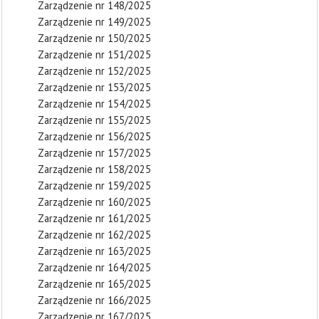
Zarządzenie nr 148/2025
Zarządzenie nr 149/2025
Zarządzenie nr 150/2025
Zarządzenie nr 151/2025
Zarządzenie nr 152/2025
Zarządzenie nr 153/2025
Zarządzenie nr 154/2025
Zarządzenie nr 155/2025
Zarządzenie nr 156/2025
Zarządzenie nr 157/2025
Zarządzenie nr 158/2025
Zarządzenie nr 159/2025
Zarządzenie nr 160/2025
Zarządzenie nr 161/2025
Zarządzenie nr 162/2025
Zarządzenie nr 163/2025
Zarządzenie nr 164/2025
Zarządzenie nr 165/2025
Zarządzenie nr 166/2025
Zarządzenie nr 167/2025