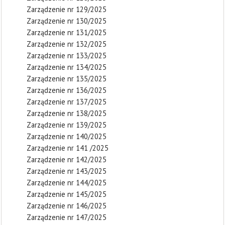
Zarządzenie nr 129/2025
Zarządzenie nr 130/2025
Zarządzenie nr 131/2025
Zarządzenie nr 132/2025
Zarządzenie nr 133/2025
Zarządzenie nr 134/2025
Zarządzenie nr 135/2025
Zarządzenie nr 136/2025
Zarządzenie nr 137/2025
Zarządzenie nr 138/2025
Zarządzenie nr 139/2025
Zarządzenie nr 140/2025
Zarządzenie nr 141 /2025
Zarządzenie nr 142/2025
Zarządzenie nr 143/2025
Zarządzenie nr 144/2025
Zarządzenie nr 145/2025
Zarządzenie nr 146/2025
Zarządzenie nr 147/2025