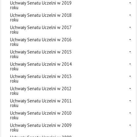
Uchwały Senatu Uczelni w 2019
roku
Uchwały Senatu Uczelni w 2018
roku
Uchwały Senatu Uczelni w 2017
roku
Uchwały Senatu Uczelni w 2016
roku
Uchwały Senatu Uczelni w 2015
roku
Uchwały Senatu Uczelni w 2014
roku
Uchwały Senatu Uczelni w 2013
roku
Uchwały Senatu Uczelni w 2012
roku
Uchwały Senatu Uczelni w 2011
roku
Uchwały Senatu Uczelni w 2010
roku
Uchwały Senatu Uczelni w 2009
roku