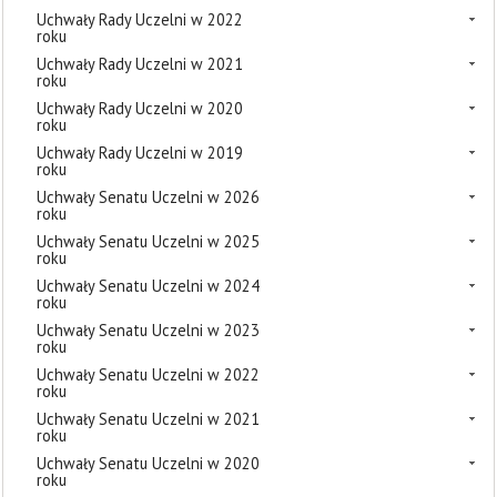
Uchwały Rady Uczelni w 2022
roku
Uchwały Rady Uczelni w 2021
roku
Uchwały Rady Uczelni w 2020
roku
Uchwały Rady Uczelni w 2019
roku
Uchwały Senatu Uczelni w 2026
roku
Uchwały Senatu Uczelni w 2025
roku
Uchwały Senatu Uczelni w 2024
roku
Uchwały Senatu Uczelni w 2023
roku
Uchwały Senatu Uczelni w 2022
roku
Uchwały Senatu Uczelni w 2021
roku
Uchwały Senatu Uczelni w 2020
roku