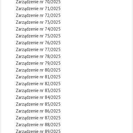
Zarządzenie nr 70/2025
Zarządzenie nr 71/2025
Zarządzenie nr 72/2025
Zarządzenie nr 73/2025
Zarządzenie nr 74/2025
Zarządzenie nr 75/2025
Zarządzenie nr 76/2025
Zarządzenie nr 77/2025
Zarządzenie nr 78/2025
Zarządzenie nr 79/2025
Zarządzenie nr 80/2025
Zarządzenie nr 81/2025
Zarządzenie nr 82/2025
Zarządzenie nr 83/2025
Zarządzenie nr 84/2025
Zarządzenie nr 85/2025
Zarządzenie nr 86/2025
Zarządzenie nr 87/2025
Zarządzenie nr 88/2025
Zarządzenie nr 89/2025