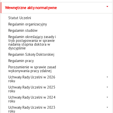
Wewnętrzne akty normatywne
Statut Uczelni
Regulamin organizacyjny
Regulamin studiów
Regulamin określający zasady i
tryb postępowania w sprawie
nadania stopnia doktora w
dyscyplinie
Regulamin Szkoły Doktorskiej
Regulamin pracy
Porozumienie w sprawie zasad
wykonywania pracy zdalnej
Uchwały Rady Uczelni w 2026
roku
Uchwały Rady Uczelni w 2025
roku
Uchwały Rady Uczelni w 2024
roku
Uchwały Rady Uczelni w 2023
roku