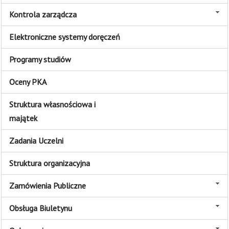
Kontrola zarządcza
Elektroniczne systemy doręczeń
Programy studiów
Oceny PKA
Struktura własnościowa i
majątek
Zadania Uczelni
Struktura organizacyjna
Zamówienia Publiczne
Obsługa Biuletynu