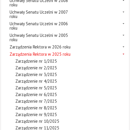
Uchwały Senatu Uczelni w 2008
roku
Uchwały Senatu Uczelni w 2007
roku
Uchwały Senatu Uczelni w 2006
roku
Uchwały Senatu Uczelni w 2005
roku
Zarządzenia Rektora w 2026 roku
Zarządzenia Rektora w 2025 roku
Zarządzenie nr 1/2025
Zarządzenie nr 2/2025
Zarządzenie nr 3/2025
Zarządzenie nr 4/2025
Zarządzenie nr 5/2025
Zarządzenie nr 6/2025
Zarządzenie nr 7/2025
Zarządzenie nr 8/2025
Zarządzenie nr 9/2025
Zarządzenie nr 10/2025
Zarządzenie nr 11/2025