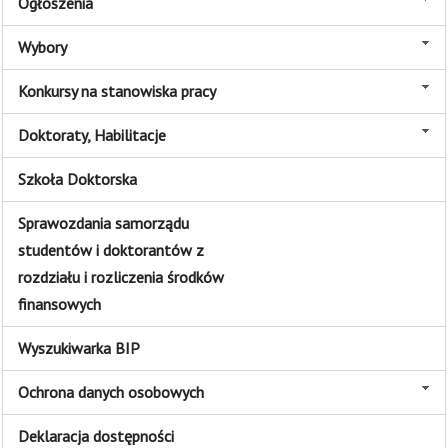
Ogłoszenia
Wybory
Konkursy na stanowiska pracy
Doktoraty, Habilitacje
Szkoła Doktorska
Sprawozdania samorządu
studentów i doktorantów z
rozdziału i rozliczenia środków
finansowych
Wyszukiwarka BIP
Ochrona danych osobowych
Deklaracja dostępności