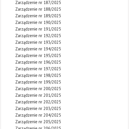
Zarządzenie nr 187/2025
Zarządzenie nr 188/2025
Zarządzenie nr 189/2025
Zarządzenie nr 190/2025
Zarządzenie nr 191/2025
Zarządzenie nr 192/2025
Zarządzenie nr 193/2025
Zarządzenie nr 194/2025
Zarządzenie nr 195/2025
Zarządzenie nr 196/2025
Zarządzenie nr 197/2025
Zarządzenie nr 198/2025
Zarządzenie nr 199/2025
Zarządzenie nr 200/2025
Zarządzenie nr 201/2025
Zarządzenie nr 202/2025
Zarządzenie nr 203/2025
Zarządzenie nr 204/2025
Zarządzenie nr 205/2025
Zarządzenie nr 206/2025