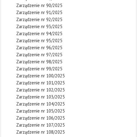
Zarządzenie nr 90/2025
Zarządzenie nr 91/2025
Zarządzenie nr 92/2025
Zarządzenie nr 93/2025
Zarządzenie nr 94/2025
Zarządzenie nr 95/2025
Zarządzenie nr 96/2025
Zarządzenie nr 97/2025
Zarządzenie nr 98/2025
Zarządzenie nr 99/2025
Zarządzenie nr 100/2025
Zarządzenie nr 101/2025
Zarządzenie nr 102/2025
Zarządzenie nr 103/2025
Zarządzenie nr 104/2025
Zarządzenie nr 105/2025
Zarządzenie nr 106/2025
Zarządzenie nr 107/2025
Zarządzenie nr 108/2025