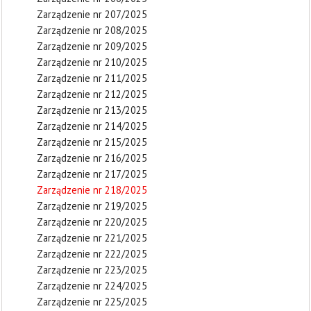
Zarządzenie nr 207/2025
Zarządzenie nr 208/2025
Zarządzenie nr 209/2025
Zarządzenie nr 210/2025
Zarządzenie nr 211/2025
Zarządzenie nr 212/2025
Zarządzenie nr 213/2025
Zarządzenie nr 214/2025
Zarządzenie nr 215/2025
Zarządzenie nr 216/2025
Zarządzenie nr 217/2025
Zarządzenie nr 218/2025
Zarządzenie nr 219/2025
Zarządzenie nr 220/2025
Zarządzenie nr 221/2025
Zarządzenie nr 222/2025
Zarządzenie nr 223/2025
Zarządzenie nr 224/2025
Zarządzenie nr 225/2025