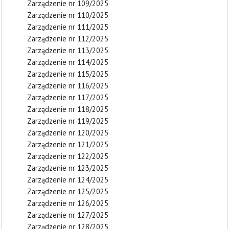
Zarządzenie nr 109/2025
Zarządzenie nr 110/2025
Zarządzenie nr 111/2025
Zarządzenie nr 112/2025
Zarządzenie nr 113/2025
Zarządzenie nr 114/2025
Zarządzenie nr 115/2025
Zarządzenie nr 116/2025
Zarządzenie nr 117/2025
Zarządzenie nr 118/2025
Zarządzenie nr 119/2025
Zarządzenie nr 120/2025
Zarządzenie nr 121/2025
Zarządzenie nr 122/2025
Zarządzenie nr 123/2025
Zarządzenie nr 124/2025
Zarządzenie nr 125/2025
Zarządzenie nr 126/2025
Zarządzenie nr 127/2025
Zarządzenie nr 128/2025