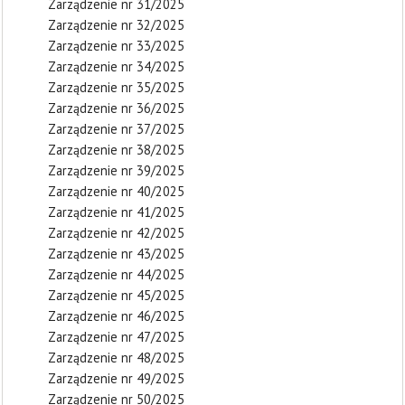
Zarządzenie nr 31/2025
Zarządzenie nr 32/2025
Zarządzenie nr 33/2025
Zarządzenie nr 34/2025
Zarządzenie nr 35/2025
Zarządzenie nr 36/2025
Zarządzenie nr 37/2025
Zarządzenie nr 38/2025
Zarządzenie nr 39/2025
Zarządzenie nr 40/2025
Zarządzenie nr 41/2025
Zarządzenie nr 42/2025
Zarządzenie nr 43/2025
Zarządzenie nr 44/2025
Zarządzenie nr 45/2025
Zarządzenie nr 46/2025
Zarządzenie nr 47/2025
Zarządzenie nr 48/2025
Zarządzenie nr 49/2025
Zarządzenie nr 50/2025