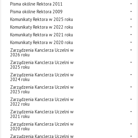
Pisma okólne Rektora 2011
Pisma okólne Rektora 2009
Komunikaty Rektora w 2025 roku
Komunikaty Rektora w 2022 roku
Komunikaty Rektora w 2021 roku
Komunikaty Rektora w 2020 roku
Zarządzenia Kanclerza Uczelni w
2026 roku
Zarządzenia Kanclerza Uczelni w
2025 roku
Zarządzenia Kanclerza Uczelni w
2024 roku
Zarządzenia Kanclerza Uczelni w
2023 roku
Zarządzenia Kanclerza Uczelni w
2022 roku
Zarządzenia Kanclerza Uczelni w
2021 roku
Zarządzenia Kanclerza Uczelni w
2020 roku
Zarządzenia Kanclerza Uczelni w