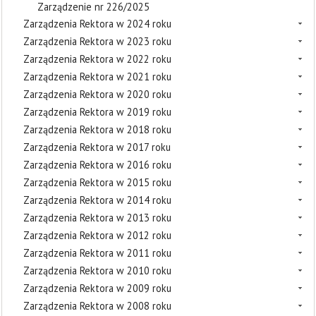
Zarządzenie nr 226/2025
Zarządzenia Rektora w 2024 roku
Zarządzenia Rektora w 2023 roku
Zarządzenia Rektora w 2022 roku
Zarządzenia Rektora w 2021 roku
Zarządzenia Rektora w 2020 roku
Zarządzenia Rektora w 2019 roku
Zarządzenia Rektora w 2018 roku
Zarządzenia Rektora w 2017 roku
Zarządzenia Rektora w 2016 roku
Zarządzenia Rektora w 2015 roku
Zarządzenia Rektora w 2014 roku
Zarządzenia Rektora w 2013 roku
Zarządzenia Rektora w 2012 roku
Zarządzenia Rektora w 2011 roku
Zarządzenia Rektora w 2010 roku
Zarządzenia Rektora w 2009 roku
Zarządzenia Rektora w 2008 roku