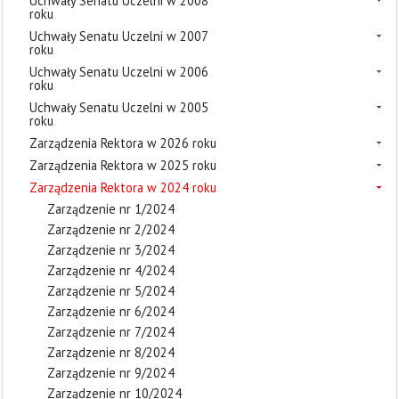
Uchwały Senatu Uczelni w 2008
roku
Uchwały Senatu Uczelni w 2007
roku
Uchwały Senatu Uczelni w 2006
roku
Uchwały Senatu Uczelni w 2005
roku
Zarządzenia Rektora w 2026 roku
Zarządzenia Rektora w 2025 roku
Zarządzenia Rektora w 2024 roku
Zarządzenie nr 1/2024
Zarządzenie nr 2/2024
Zarządzenie nr 3/2024
Zarządzenie nr 4/2024
Zarządzenie nr 5/2024
Zarządzenie nr 6/2024
Zarządzenie nr 7/2024
Zarządzenie nr 8/2024
Zarządzenie nr 9/2024
Zarządzenie nr 10/2024