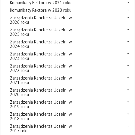
Komunikaty Rektora w 2021 roku
Komunikaty Rektora w 2020 roku
Zarządzenia Kanclerza Uczelni w
2026 roku
Zarządzenia Kanclerza Uczelni w
2025 roku
Zarządzenia Kanclerza Uczelni w
2024 roku
Zarządzenia Kanclerza Uczelni w
2023 roku
Zarządzenia Kanclerza Uczelni w
2022 roku
Zarządzenia Kanclerza Uczelni w
2021 roku
Zarządzenia Kanclerza Uczelni w
2020 roku
Zarządzenia Kanclerza Uczelni w
2019 roku
Zarządzenia Kanclerza Uczelni w
2018 roku
Zarządzenia Kanclerza Uczelni w
2017 roku