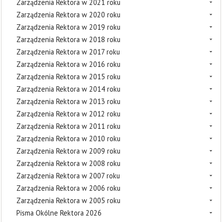
Zarządzenia Rektora w 2021 roku
Zarządzenia Rektora w 2020 roku
Zarządzenia Rektora w 2019 roku
Zarządzenia Rektora w 2018 roku
Zarządzenia Rektora w 2017 roku
Zarządzenia Rektora w 2016 roku
Zarządzenia Rektora w 2015 roku
Zarządzenia Rektora w 2014 roku
Zarządzenia Rektora w 2013 roku
Zarządzenia Rektora w 2012 roku
Zarządzenia Rektora w 2011 roku
Zarządzenia Rektora w 2010 roku
Zarządzenia Rektora w 2009 roku
Zarządzenia Rektora w 2008 roku
Zarządzenia Rektora w 2007 roku
Zarządzenia Rektora w 2006 roku
Zarządzenia Rektora w 2005 roku
Pisma Okólne Rektora 2026