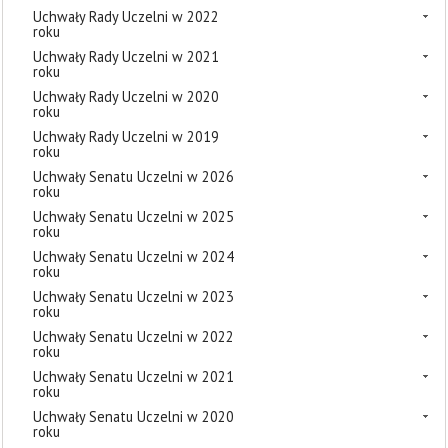
Uchwały Rady Uczelni w 2022
roku
Uchwały Rady Uczelni w 2021
roku
Uchwały Rady Uczelni w 2020
roku
Uchwały Rady Uczelni w 2019
roku
Uchwały Senatu Uczelni w 2026
roku
Uchwały Senatu Uczelni w 2025
roku
Uchwały Senatu Uczelni w 2024
roku
Uchwały Senatu Uczelni w 2023
roku
Uchwały Senatu Uczelni w 2022
roku
Uchwały Senatu Uczelni w 2021
roku
Uchwały Senatu Uczelni w 2020
roku