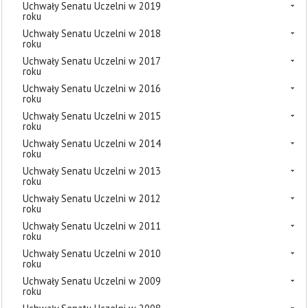
Uchwały Senatu Uczelni w 2019
roku
Uchwały Senatu Uczelni w 2018
roku
Uchwały Senatu Uczelni w 2017
roku
Uchwały Senatu Uczelni w 2016
roku
Uchwały Senatu Uczelni w 2015
roku
Uchwały Senatu Uczelni w 2014
roku
Uchwały Senatu Uczelni w 2013
roku
Uchwały Senatu Uczelni w 2012
roku
Uchwały Senatu Uczelni w 2011
roku
Uchwały Senatu Uczelni w 2010
roku
Uchwały Senatu Uczelni w 2009
roku