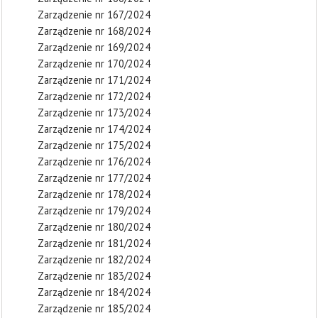
Zarządzenie nr 167/2024
Zarządzenie nr 168/2024
Zarządzenie nr 169/2024
Zarządzenie nr 170/2024
Zarządzenie nr 171/2024
Zarządzenie nr 172/2024
Zarządzenie nr 173/2024
Zarządzenie nr 174/2024
Zarządzenie nr 175/2024
Zarządzenie nr 176/2024
Zarządzenie nr 177/2024
Zarządzenie nr 178/2024
Zarządzenie nr 179/2024
Zarządzenie nr 180/2024
Zarządzenie nr 181/2024
Zarządzenie nr 182/2024
Zarządzenie nr 183/2024
Zarządzenie nr 184/2024
Zarządzenie nr 185/2024