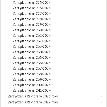
Zarządzenie nr 225/2024
Zarządzenie nr 226/2024
Zarządzenie nr 227/2024
Zarządzenie nr 228/2024
Zarządzenie nr 229/2024
Zarządzenie nr 230/2024
Zarządzenie nr 231/2024
Zarządzenie nr 232/2024
Zarządzenie nr 233/2024
Zarządzenie nr 234/2024
Zarządzenie nr 235/2024
Zarządzenie nr 236/2024
Zarządzenie nr 237/2024
Zarządzenie nr 238/2024
Zarządzenie nr 239/2024
Zarządzenie nr 240/2024
Zarządzenie nr 241/2024
Zarządzenia Rektora w 2023 roku
Zarządzenia Rektora w 2022 roku