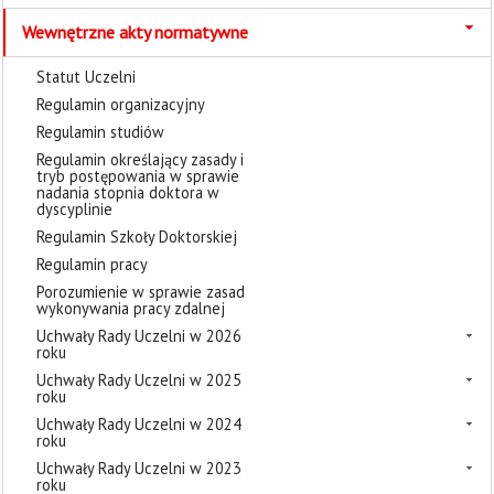
Wewnętrzne akty normatywne
Statut Uczelni
Regulamin organizacyjny
Regulamin studiów
Regulamin określający zasady i
tryb postępowania w sprawie
nadania stopnia doktora w
dyscyplinie
Regulamin Szkoły Doktorskiej
Regulamin pracy
Porozumienie w sprawie zasad
wykonywania pracy zdalnej
Uchwały Rady Uczelni w 2026
roku
Uchwały Rady Uczelni w 2025
roku
Uchwały Rady Uczelni w 2024
roku
Uchwały Rady Uczelni w 2023
roku