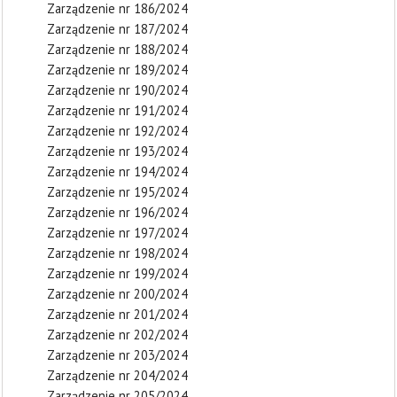
Zarządzenie nr 186/2024
Zarządzenie nr 187/2024
Zarządzenie nr 188/2024
Zarządzenie nr 189/2024
Zarządzenie nr 190/2024
Zarządzenie nr 191/2024
Zarządzenie nr 192/2024
Zarządzenie nr 193/2024
Zarządzenie nr 194/2024
Zarządzenie nr 195/2024
Zarządzenie nr 196/2024
Zarządzenie nr 197/2024
Zarządzenie nr 198/2024
Zarządzenie nr 199/2024
Zarządzenie nr 200/2024
Zarządzenie nr 201/2024
Zarządzenie nr 202/2024
Zarządzenie nr 203/2024
Zarządzenie nr 204/2024
Zarządzenie nr 205/2024