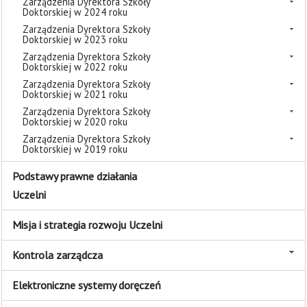
Zarządzenia Dyrektora Szkoły
Doktorskiej w 2024 roku
Zarządzenia Dyrektora Szkoły
Doktorskiej w 2023 roku
Zarządzenia Dyrektora Szkoły
Doktorskiej w 2022 roku
Zarządzenia Dyrektora Szkoły
Doktorskiej w 2021 roku
Zarządzenia Dyrektora Szkoły
Doktorskiej w 2020 roku
Zarządzenia Dyrektora Szkoły
Doktorskiej w 2019 roku
Podstawy prawne działania
Uczelni
Misja i strategia rozwoju Uczelni
Kontrola zarządcza
Elektroniczne systemy doręczeń