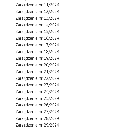
Zarządzenie nr 11/2024
Zarządzenie nr 12/2024
Zarządzenie nr 13/2024
Zarządzenie nr 14/2024
Zarządzenie nr 15/2024
Zarządzenie nr 16/2024
Zarządzenie nr 17/2024
Zarządzenie nr 18/2024
Zarządzenie nr 19/2024
Zarządzenie nr 20/2024
Zarządzenie nr 21/2024
Zarządzenie nr 22/2024
Zarządzenie nr 23/2024
Zarządzenie nr 24/2024
Zarządzenie nr 25/2024
Zarządzenie nr 26/2024
Zarządzenie nr 27/2024
Zarządzenie nr 28/2024
Zarządzenie nr 29/2024