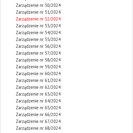
Zarządzenie nr 50/2024
Zarządzenie nr 51/2024
Zarządzenie nr 52/2024
Zarządzenie nr 53/2024
Zarządzenie nr 54/2024
Zarządzenie nr 55/2024
Zarządzenie nr 56/2024
Zarządzenie nr 57/2024
Zarządzenie nr 58/2024
Zarządzenie nr 59/2024
Zarządzenie nr 60/2024
Zarządzenie nr 61/2024
Zarządzenie nr 62/2024
Zarządzenie nr 63/2024
Zarządzenie nr 64/2024
Zarządzenie nr 65/2024
Zarządzenie nr 66/2024
Zarządzenie nr 67/2024
Zarządzenie nr 68/2024