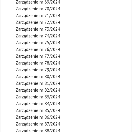
Zarządzenie nr 69/2024
Zarządzenie nr 70/2024
Zarządzenie nr 71/2024
Zarządzenie nr 72/2024
Zarządzenie nr 73/2024
Zarządzenie nr 74/2024
Zarządzenie nr 75/2024
Zarządzenie nr 76/2024
Zarządzenie nr 77/2024
Zarządzenie nr 78/2024
Zarządzenie nr 79/2024
Zarządzenie nr 80/2024
Zarządzenie nr 81/2024
Zarządzenie nr 82/2024
Zarządzenie nr 83/2024
Zarządzenie nr 84/2024
Zarządzenie nr 85/2024
Zarządzenie nr 86/2024
Zarządzenie nr 87/2024
Zarządzenie nr 88/2024