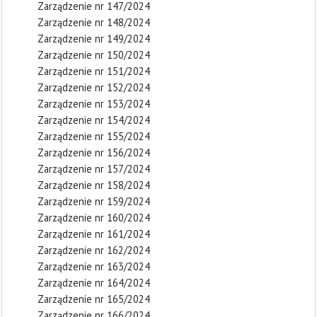
Zarządzenie nr 147/2024
Zarządzenie nr 148/2024
Zarządzenie nr 149/2024
Zarządzenie nr 150/2024
Zarządzenie nr 151/2024
Zarządzenie nr 152/2024
Zarządzenie nr 153/2024
Zarządzenie nr 154/2024
Zarządzenie nr 155/2024
Zarządzenie nr 156/2024
Zarządzenie nr 157/2024
Zarządzenie nr 158/2024
Zarządzenie nr 159/2024
Zarządzenie nr 160/2024
Zarządzenie nr 161/2024
Zarządzenie nr 162/2024
Zarządzenie nr 163/2024
Zarządzenie nr 164/2024
Zarządzenie nr 165/2024
Zarządzenie nr 166/2024