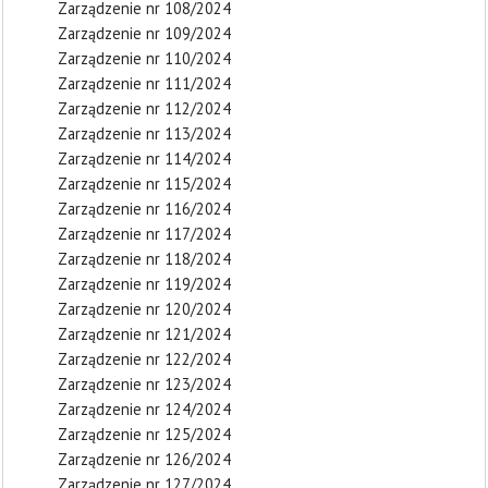
Zarządzenie nr 108/2024
Zarządzenie nr 109/2024
Zarządzenie nr 110/2024
Zarządzenie nr 111/2024
Zarządzenie nr 112/2024
Zarządzenie nr 113/2024
Zarządzenie nr 114/2024
Zarządzenie nr 115/2024
Zarządzenie nr 116/2024
Zarządzenie nr 117/2024
Zarządzenie nr 118/2024
Zarządzenie nr 119/2024
Zarządzenie nr 120/2024
Zarządzenie nr 121/2024
Zarządzenie nr 122/2024
Zarządzenie nr 123/2024
Zarządzenie nr 124/2024
Zarządzenie nr 125/2024
Zarządzenie nr 126/2024
Zarządzenie nr 127/2024