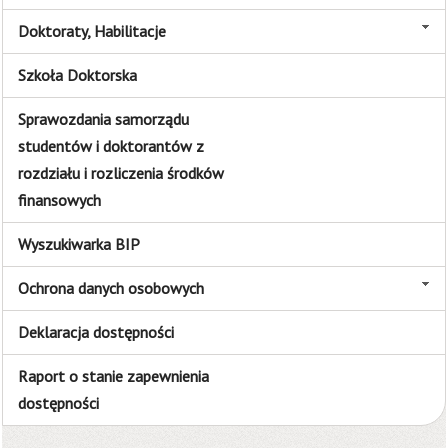
Doktoraty, Habilitacje
Szkoła Doktorska
Sprawozdania samorządu
studentów i doktorantów z
rozdziału i rozliczenia środków
finansowych
Wyszukiwarka BIP
Ochrona danych osobowych
Deklaracja dostępności
Raport o stanie zapewnienia
dostępności