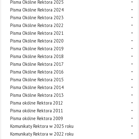
Pisma Okólne Rektora 2025
Pisma Okólne Rektora 2024
Pisma Okólne Rektora 2023
Pisma Okólne Rektora 2022
Pisma Okólne Rektora 2021
Pisma Okólne Rektora 2020
Pisma Okólne Rektora 2019
Pisma Okólne Rektora 2018
Pisma Okólne Rektora 2017
Pisma Okólne Rektora 2016
Pisma Okólne Rektora 2015
Pisma Okólne Rektora 2014
Pisma Okólne Rektora 2013
Pisma okólne Rektora 2012
Pisma okólne Rektora 2011
Pisma okólne Rektora 2009
Komunikaty Rektora w 2025 roku
Komunikaty Rektora w 2022 roku