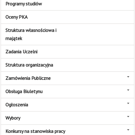
Programy studiów
Oceny PKA
Struktura własnościowa i
majątek
Zadania Uczelni
Struktura organizacyjna
Zamówienia Publiczne
Obsługa Biuletynu
Ogłoszenia
Wybory
Konkursy na stanowiska pracy