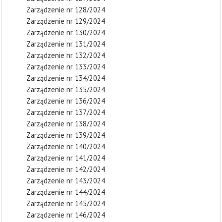
Zarządzenie nr 128/2024
Zarządzenie nr 129/2024
Zarządzenie nr 130/2024
Zarządzenie nr 131/2024
Zarządzenie nr 132/2024
Zarządzenie nr 133/2024
Zarządzenie nr 134/2024
Zarządzenie nr 135/2024
Zarządzenie nr 136/2024
Zarządzenie nr 137/2024
Zarządzenie nr 138/2024
Zarządzenie nr 139/2024
Zarządzenie nr 140/2024
Zarządzenie nr 141/2024
Zarządzenie nr 142/2024
Zarządzenie nr 143/2024
Zarządzenie nr 144/2024
Zarządzenie nr 145/2024
Zarządzenie nr 146/2024