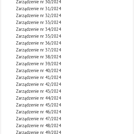
Zarządzenie nr 30/2024
Zarządzenie nr 31/2024
Zarządzenie nr 32/2024
Zarządzenie nr 33/2024
Zarządzenie nr 34/2024
Zarządzenie nr 35/2024
Zarządzenie nr 36/2024
Zarządzenie nr 37/2024
Zarządzenie nr 38/2024
Zarządzenie nr 39/2024
Zarządzenie nr 40/2024
Zarządzenie nr 41/2024
Zarządzenie nr 42/2024
Zarządzenie nr 43/2024
Zarządzenie nr 44/2024
Zarządzenie nr 45/2024
Zarządzenie nr 46/2024
Zarządzenie nr 47/2024
Zarządzenie nr 48/2024
Zarządzenie nr 49/2024