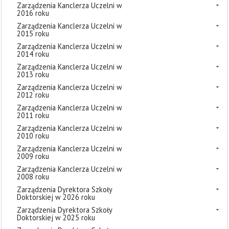
Zarządzenia Kanclerza Uczelni w
2016 roku
Zarządzenia Kanclerza Uczelni w
2015 roku
Zarządzenia Kanclerza Uczelni w
2014 roku
Zarządzenia Kanclerza Uczelni w
2013 roku
Zarządzenia Kanclerza Uczelni w
2012 roku
Zarządzenia Kanclerza Uczelni w
2011 roku
Zarządzenia Kanclerza Uczelni w
2010 roku
Zarządzenia Kanclerza Uczelni w
2009 roku
Zarządzenia Kanclerza Uczelni w
2008 roku
Zarządzenia Dyrektora Szkoły
Doktorskiej w 2026 roku
Zarządzenia Dyrektora Szkoły
Doktorskiej w 2025 roku