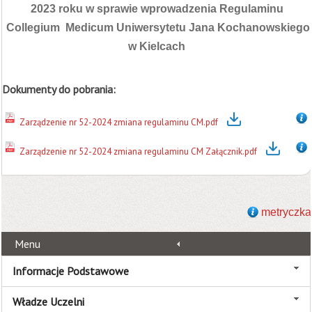
2023 roku w sprawie wprowadzenia Regulaminu
Collegium Medicum Uniwersytetu Jana Kochanowskiego
w Kielcach
Dokumenty do pobrania:
Zarządzenie nr 52-2024 zmiana regulaminu CM.pdf
Zarządzenie nr 52-2024 zmiana regulaminu CM Załącznik.pdf
metryczka
Menu
Informacje Podstawowe
Władze Uczelni