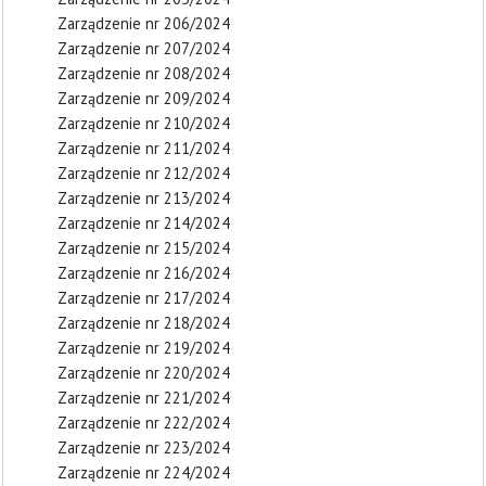
Zarządzenie nr 206/2024
Zarządzenie nr 207/2024
Zarządzenie nr 208/2024
Zarządzenie nr 209/2024
Zarządzenie nr 210/2024
Zarządzenie nr 211/2024
Zarządzenie nr 212/2024
Zarządzenie nr 213/2024
Zarządzenie nr 214/2024
Zarządzenie nr 215/2024
Zarządzenie nr 216/2024
Zarządzenie nr 217/2024
Zarządzenie nr 218/2024
Zarządzenie nr 219/2024
Zarządzenie nr 220/2024
Zarządzenie nr 221/2024
Zarządzenie nr 222/2024
Zarządzenie nr 223/2024
Zarządzenie nr 224/2024