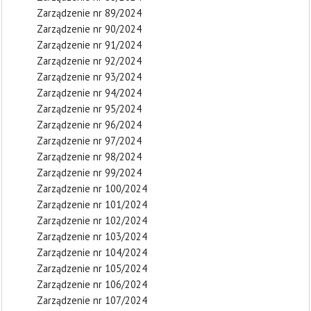
Zarządzenie nr 89/2024
Zarządzenie nr 90/2024
Zarządzenie nr 91/2024
Zarządzenie nr 92/2024
Zarządzenie nr 93/2024
Zarządzenie nr 94/2024
Zarządzenie nr 95/2024
Zarządzenie nr 96/2024
Zarządzenie nr 97/2024
Zarządzenie nr 98/2024
Zarządzenie nr 99/2024
Zarządzenie nr 100/2024
Zarządzenie nr 101/2024
Zarządzenie nr 102/2024
Zarządzenie nr 103/2024
Zarządzenie nr 104/2024
Zarządzenie nr 105/2024
Zarządzenie nr 106/2024
Zarządzenie nr 107/2024