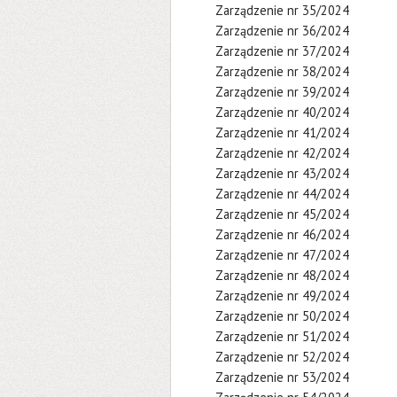
Zarządzenie nr 35/2024
Zarządzenie nr 36/2024
Zarządzenie nr 37/2024
Zarządzenie nr 38/2024
Zarządzenie nr 39/2024
Zarządzenie nr 40/2024
Zarządzenie nr 41/2024
Zarządzenie nr 42/2024
Zarządzenie nr 43/2024
Zarządzenie nr 44/2024
Zarządzenie nr 45/2024
Zarządzenie nr 46/2024
Zarządzenie nr 47/2024
Zarządzenie nr 48/2024
Zarządzenie nr 49/2024
Zarządzenie nr 50/2024
Zarządzenie nr 51/2024
Zarządzenie nr 52/2024
Zarządzenie nr 53/2024