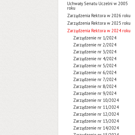
Uchwały Senatu Uczelni w 2005
roku
Zarządzenia Rektora w 2026 roku
Zarządzenia Rektora w 2025 roku
Zarządzenia Rektora w 2024 roku
Zarządzenie nr 1/2024
Zarządzenie nr 2/2024
Zarządzenie nr 3/2024
Zarządzenie nr 4/2024
Zarządzenie nr 5/2024
Zarządzenie nr 6/2024
Zarządzenie nr 7/2024
Zarządzenie nr 8/2024
Zarządzenie nr 9/2024
Zarządzenie nr 10/2024
Zarządzenie nr 11/2024
Zarządzenie nr 12/2024
Zarządzenie nr 13/2024
Zarządzenie nr 14/2024
Zarządzenie nr 15/2024