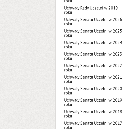
roku
Uchwały Rady Uczelni w 2019
roku
Uchwały Senatu Uczelni w 2026
roku
Uchwały Senatu Uczelni w 2025
roku
Uchwały Senatu Uczelni w 2024
roku
Uchwały Senatu Uczelni w 2023
roku
Uchwały Senatu Uczelni w 2022
roku
Uchwały Senatu Uczelni w 2021
roku
Uchwały Senatu Uczelni w 2020
roku
Uchwały Senatu Uczelni w 2019
roku
Uchwały Senatu Uczelni w 2018
roku
Uchwały Senatu Uczelni w 2017
roku