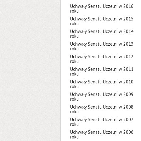
Uchwały Senatu Uczelni w 2016
roku
Uchwały Senatu Uczelni w 2015
roku
Uchwały Senatu Uczelni w 2014
roku
Uchwały Senatu Uczelni w 2013
roku
Uchwały Senatu Uczelni w 2012
roku
Uchwały Senatu Uczelni w 2011
roku
Uchwały Senatu Uczelni w 2010
roku
Uchwały Senatu Uczelni w 2009
roku
Uchwały Senatu Uczelni w 2008
roku
Uchwały Senatu Uczelni w 2007
roku
Uchwały Senatu Uczelni w 2006
roku