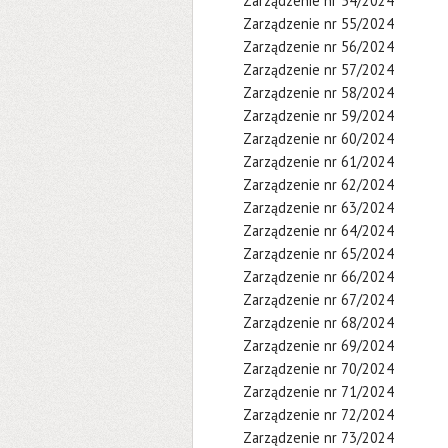
Zarządzenie nr 54/2024
Zarządzenie nr 55/2024
Zarządzenie nr 56/2024
Zarządzenie nr 57/2024
Zarządzenie nr 58/2024
Zarządzenie nr 59/2024
Zarządzenie nr 60/2024
Zarządzenie nr 61/2024
Zarządzenie nr 62/2024
Zarządzenie nr 63/2024
Zarządzenie nr 64/2024
Zarządzenie nr 65/2024
Zarządzenie nr 66/2024
Zarządzenie nr 67/2024
Zarządzenie nr 68/2024
Zarządzenie nr 69/2024
Zarządzenie nr 70/2024
Zarządzenie nr 71/2024
Zarządzenie nr 72/2024
Zarządzenie nr 73/2024