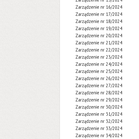
Zarządzenie nr 16/2024
Zarządzenie nr 17/2024
Zarządzenie nr 18/2024
Zarządzenie nr 19/2024
Zarządzenie nr 20/2024
Zarządzenie nr 21/2024
Zarządzenie nr 22/2024
Zarządzenie nr 23/2024
Zarządzenie nr 24/2024
Zarządzenie nr 25/2024
Zarządzenie nr 26/2024
Zarządzenie nr 27/2024
Zarządzenie nr 28/2024
Zarządzenie nr 29/2024
Zarządzenie nr 30/2024
Zarządzenie nr 31/2024
Zarządzenie nr 32/2024
Zarządzenie nr 33/2024
Zarządzenie nr 34/2024