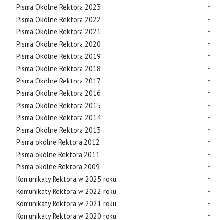
Pisma Okólne Rektora 2023
Pisma Okólne Rektora 2022
Pisma Okólne Rektora 2021
Pisma Okólne Rektora 2020
Pisma Okólne Rektora 2019
Pisma Okólne Rektora 2018
Pisma Okólne Rektora 2017
Pisma Okólne Rektora 2016
Pisma Okólne Rektora 2015
Pisma Okólne Rektora 2014
Pisma Okólne Rektora 2013
Pisma okólne Rektora 2012
Pisma okólne Rektora 2011
Pisma okólne Rektora 2009
Komunikaty Rektora w 2025 roku
Komunikaty Rektora w 2022 roku
Komunikaty Rektora w 2021 roku
Komunikaty Rektora w 2020 roku