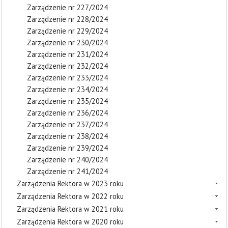
Zarządzenie nr 227/2024
Zarządzenie nr 228/2024
Zarządzenie nr 229/2024
Zarządzenie nr 230/2024
Zarządzenie nr 231/2024
Zarządzenie nr 232/2024
Zarządzenie nr 233/2024
Zarządzenie nr 234/2024
Zarządzenie nr 235/2024
Zarządzenie nr 236/2024
Zarządzenie nr 237/2024
Zarządzenie nr 238/2024
Zarządzenie nr 239/2024
Zarządzenie nr 240/2024
Zarządzenie nr 241/2024
Zarządzenia Rektora w 2023 roku
Zarządzenia Rektora w 2022 roku
Zarządzenia Rektora w 2021 roku
Zarządzenia Rektora w 2020 roku