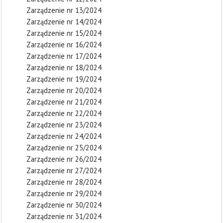
Zarządzenie nr 13/2024
Zarządzenie nr 14/2024
Zarządzenie nr 15/2024
Zarządzenie nr 16/2024
Zarządzenie nr 17/2024
Zarządzenie nr 18/2024
Zarządzenie nr 19/2024
Zarządzenie nr 20/2024
Zarządzenie nr 21/2024
Zarządzenie nr 22/2024
Zarządzenie nr 23/2024
Zarządzenie nr 24/2024
Zarządzenie nr 25/2024
Zarządzenie nr 26/2024
Zarządzenie nr 27/2024
Zarządzenie nr 28/2024
Zarządzenie nr 29/2024
Zarządzenie nr 30/2024
Zarządzenie nr 31/2024