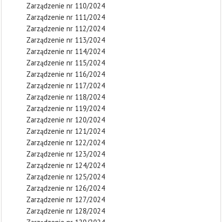
Zarządzenie nr 110/2024
Zarządzenie nr 111/2024
Zarządzenie nr 112/2024
Zarządzenie nr 113/2024
Zarządzenie nr 114/2024
Zarządzenie nr 115/2024
Zarządzenie nr 116/2024
Zarządzenie nr 117/2024
Zarządzenie nr 118/2024
Zarządzenie nr 119/2024
Zarządzenie nr 120/2024
Zarządzenie nr 121/2024
Zarządzenie nr 122/2024
Zarządzenie nr 123/2024
Zarządzenie nr 124/2024
Zarządzenie nr 125/2024
Zarządzenie nr 126/2024
Zarządzenie nr 127/2024
Zarządzenie nr 128/2024