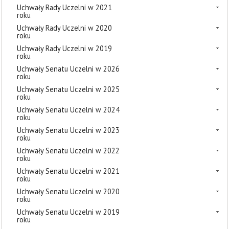
Uchwały Rady Uczelni w 2021
roku
Uchwały Rady Uczelni w 2020
roku
Uchwały Rady Uczelni w 2019
roku
Uchwały Senatu Uczelni w 2026
roku
Uchwały Senatu Uczelni w 2025
roku
Uchwały Senatu Uczelni w 2024
roku
Uchwały Senatu Uczelni w 2023
roku
Uchwały Senatu Uczelni w 2022
roku
Uchwały Senatu Uczelni w 2021
roku
Uchwały Senatu Uczelni w 2020
roku
Uchwały Senatu Uczelni w 2019
roku