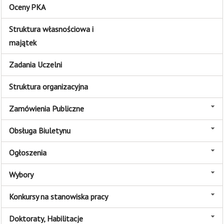
Oceny PKA
Struktura własnościowa i
majątek
Zadania Uczelni
Struktura organizacyjna
Zamówienia Publiczne
Obsługa Biuletynu
Ogłoszenia
Wybory
Konkursy na stanowiska pracy
Doktoraty, Habilitacje