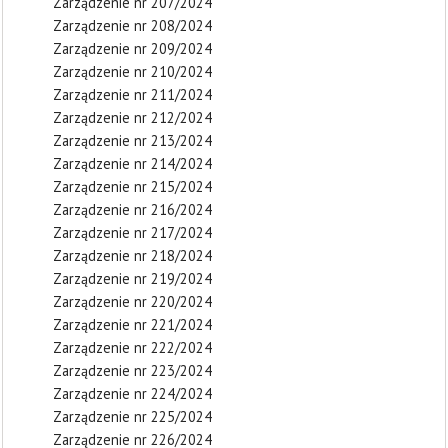
Zarządzenie nr 207/2024
Zarządzenie nr 208/2024
Zarządzenie nr 209/2024
Zarządzenie nr 210/2024
Zarządzenie nr 211/2024
Zarządzenie nr 212/2024
Zarządzenie nr 213/2024
Zarządzenie nr 214/2024
Zarządzenie nr 215/2024
Zarządzenie nr 216/2024
Zarządzenie nr 217/2024
Zarządzenie nr 218/2024
Zarządzenie nr 219/2024
Zarządzenie nr 220/2024
Zarządzenie nr 221/2024
Zarządzenie nr 222/2024
Zarządzenie nr 223/2024
Zarządzenie nr 224/2024
Zarządzenie nr 225/2024
Zarządzenie nr 226/2024