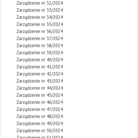
Zarządzenie nr 32/2024
Zarządzenie nr 33/2024
Zarządzenie nr 34/2024
Zarządzenie nr 35/2024
Zarządzenie nr 36/2024
Zarządzenie nr 37/2024
Zarządzenie nr 38/2024
Zarządzenie nr 39/2024
Zarządzenie nr 40/2024
Zarządzenie nr 41/2024
Zarządzenie nr 42/2024
Zarządzenie nr 43/2024
Zarządzenie nr 44/2024
Zarządzenie nr 45/2024
Zarządzenie nr 46/2024
Zarządzenie nr 47/2024
Zarządzenie nr 48/2024
Zarządzenie nr 49/2024
Zarządzenie nr 50/2024
Zarządzenie nr 51/2024