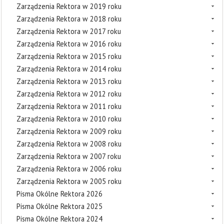
Zarządzenia Rektora w 2019 roku
Zarządzenia Rektora w 2018 roku
Zarządzenia Rektora w 2017 roku
Zarządzenia Rektora w 2016 roku
Zarządzenia Rektora w 2015 roku
Zarządzenia Rektora w 2014 roku
Zarządzenia Rektora w 2013 roku
Zarządzenia Rektora w 2012 roku
Zarządzenia Rektora w 2011 roku
Zarządzenia Rektora w 2010 roku
Zarządzenia Rektora w 2009 roku
Zarządzenia Rektora w 2008 roku
Zarządzenia Rektora w 2007 roku
Zarządzenia Rektora w 2006 roku
Zarządzenia Rektora w 2005 roku
Pisma Okólne Rektora 2026
Pisma Okólne Rektora 2025
Pisma Okólne Rektora 2024