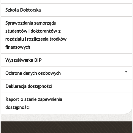
Szkoła Doktorska
Sprawozdania samorządu
studentów i doktorantów z
rozdziału i rozliczenia środków
finansowych
Wyszukiwarka BIP
Ochrona danych osobowych
Deklaracja dostępności
Raport o stanie zapewnienia
dostępności