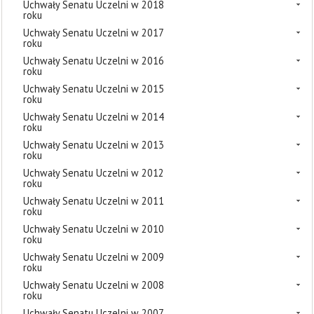
Uchwały Senatu Uczelni w 2018
roku
Uchwały Senatu Uczelni w 2017
roku
Uchwały Senatu Uczelni w 2016
roku
Uchwały Senatu Uczelni w 2015
roku
Uchwały Senatu Uczelni w 2014
roku
Uchwały Senatu Uczelni w 2013
roku
Uchwały Senatu Uczelni w 2012
roku
Uchwały Senatu Uczelni w 2011
roku
Uchwały Senatu Uczelni w 2010
roku
Uchwały Senatu Uczelni w 2009
roku
Uchwały Senatu Uczelni w 2008
roku
Uchwały Senatu Uczelni w 2007