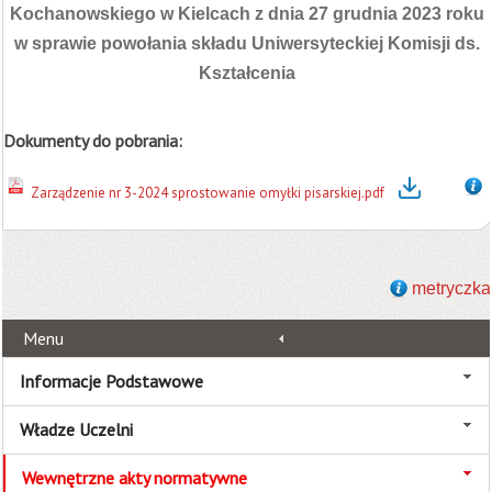
Kochanowskiego w Kielcach z dnia 27 grudnia 2023 roku
w sprawie powołania składu Uniwersyteckiej Komisji ds.
Kształcenia
Dokumenty do pobrania:
Zarządzenie nr 3-2024 sprostowanie omyłki pisarskiej.pdf
metryczka
Menu
Informacje Podstawowe
Władze Uczelni
Wewnętrzne akty normatywne