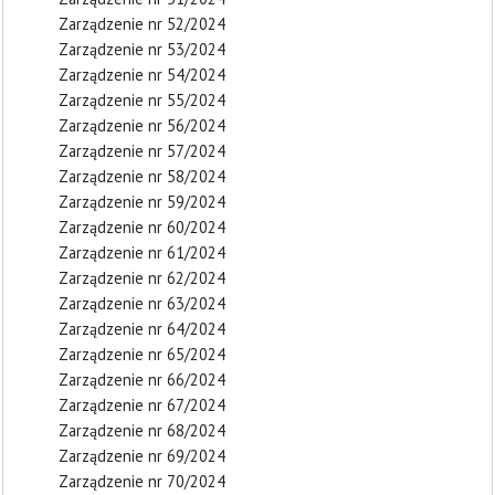
Zarządzenie nr 52/2024
Zarządzenie nr 53/2024
Zarządzenie nr 54/2024
Zarządzenie nr 55/2024
Zarządzenie nr 56/2024
Zarządzenie nr 57/2024
Zarządzenie nr 58/2024
Zarządzenie nr 59/2024
Zarządzenie nr 60/2024
Zarządzenie nr 61/2024
Zarządzenie nr 62/2024
Zarządzenie nr 63/2024
Zarządzenie nr 64/2024
Zarządzenie nr 65/2024
Zarządzenie nr 66/2024
Zarządzenie nr 67/2024
Zarządzenie nr 68/2024
Zarządzenie nr 69/2024
Zarządzenie nr 70/2024