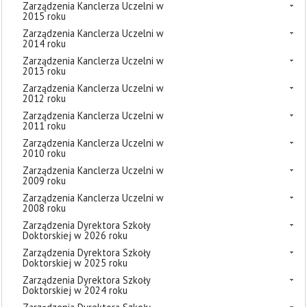
Zarządzenia Kanclerza Uczelni w
2015 roku
Zarządzenia Kanclerza Uczelni w
2014 roku
Zarządzenia Kanclerza Uczelni w
2013 roku
Zarządzenia Kanclerza Uczelni w
2012 roku
Zarządzenia Kanclerza Uczelni w
2011 roku
Zarządzenia Kanclerza Uczelni w
2010 roku
Zarządzenia Kanclerza Uczelni w
2009 roku
Zarządzenia Kanclerza Uczelni w
2008 roku
Zarządzenia Dyrektora Szkoły
Doktorskiej w 2026 roku
Zarządzenia Dyrektora Szkoły
Doktorskiej w 2025 roku
Zarządzenia Dyrektora Szkoły
Doktorskiej w 2024 roku