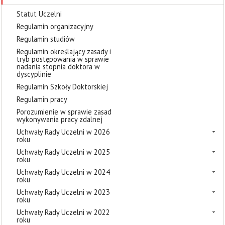
Statut Uczelni
Regulamin organizacyjny
Regulamin studiów
Regulamin określający zasady i
tryb postępowania w sprawie
nadania stopnia doktora w
dyscyplinie
Regulamin Szkoły Doktorskiej
Regulamin pracy
Porozumienie w sprawie zasad
wykonywania pracy zdalnej
Uchwały Rady Uczelni w 2026
roku
Uchwały Rady Uczelni w 2025
roku
Uchwały Rady Uczelni w 2024
roku
Uchwały Rady Uczelni w 2023
roku
Uchwały Rady Uczelni w 2022
roku