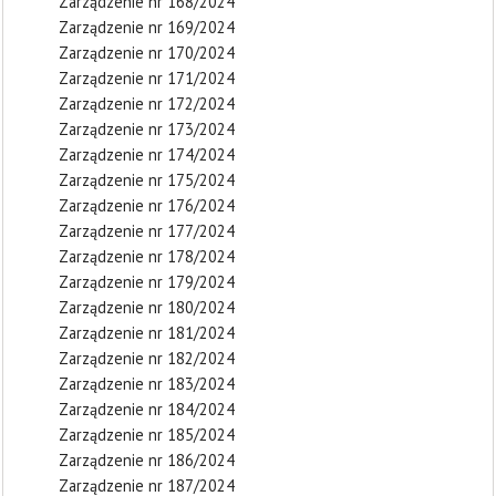
Zarządzenie nr 168/2024
Zarządzenie nr 169/2024
Zarządzenie nr 170/2024
Zarządzenie nr 171/2024
Zarządzenie nr 172/2024
Zarządzenie nr 173/2024
Zarządzenie nr 174/2024
Zarządzenie nr 175/2024
Zarządzenie nr 176/2024
Zarządzenie nr 177/2024
Zarządzenie nr 178/2024
Zarządzenie nr 179/2024
Zarządzenie nr 180/2024
Zarządzenie nr 181/2024
Zarządzenie nr 182/2024
Zarządzenie nr 183/2024
Zarządzenie nr 184/2024
Zarządzenie nr 185/2024
Zarządzenie nr 186/2024
Zarządzenie nr 187/2024