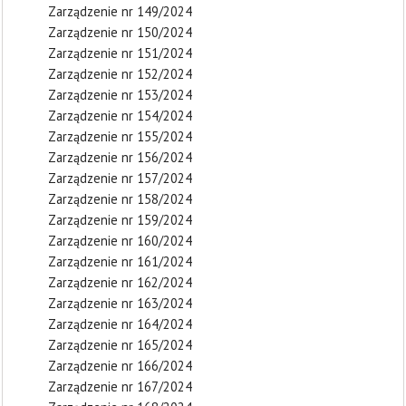
Zarządzenie nr 149/2024
Zarządzenie nr 150/2024
Zarządzenie nr 151/2024
Zarządzenie nr 152/2024
Zarządzenie nr 153/2024
Zarządzenie nr 154/2024
Zarządzenie nr 155/2024
Zarządzenie nr 156/2024
Zarządzenie nr 157/2024
Zarządzenie nr 158/2024
Zarządzenie nr 159/2024
Zarządzenie nr 160/2024
Zarządzenie nr 161/2024
Zarządzenie nr 162/2024
Zarządzenie nr 163/2024
Zarządzenie nr 164/2024
Zarządzenie nr 165/2024
Zarządzenie nr 166/2024
Zarządzenie nr 167/2024