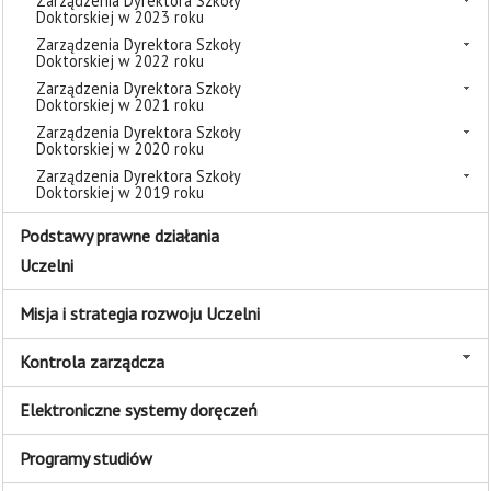
Zarządzenia Dyrektora Szkoły
Doktorskiej w 2023 roku
Zarządzenia Dyrektora Szkoły
Doktorskiej w 2022 roku
Zarządzenia Dyrektora Szkoły
Doktorskiej w 2021 roku
Zarządzenia Dyrektora Szkoły
Doktorskiej w 2020 roku
Zarządzenia Dyrektora Szkoły
Doktorskiej w 2019 roku
Podstawy prawne działania
Uczelni
Misja i strategia rozwoju Uczelni
Kontrola zarządcza
Elektroniczne systemy doręczeń
Programy studiów