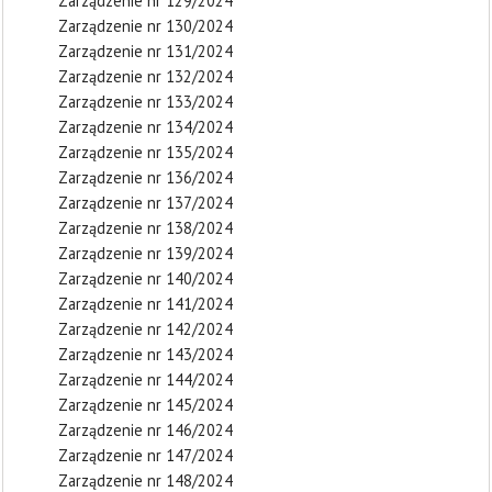
Zarządzenie nr 129/2024
Zarządzenie nr 130/2024
Zarządzenie nr 131/2024
Zarządzenie nr 132/2024
Zarządzenie nr 133/2024
Zarządzenie nr 134/2024
Zarządzenie nr 135/2024
Zarządzenie nr 136/2024
Zarządzenie nr 137/2024
Zarządzenie nr 138/2024
Zarządzenie nr 139/2024
Zarządzenie nr 140/2024
Zarządzenie nr 141/2024
Zarządzenie nr 142/2024
Zarządzenie nr 143/2024
Zarządzenie nr 144/2024
Zarządzenie nr 145/2024
Zarządzenie nr 146/2024
Zarządzenie nr 147/2024
Zarządzenie nr 148/2024