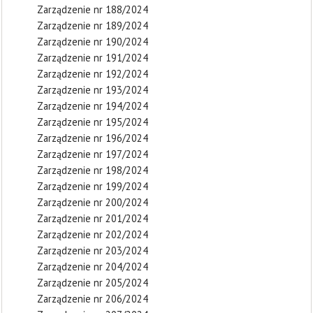
Zarządzenie nr 188/2024
Zarządzenie nr 189/2024
Zarządzenie nr 190/2024
Zarządzenie nr 191/2024
Zarządzenie nr 192/2024
Zarządzenie nr 193/2024
Zarządzenie nr 194/2024
Zarządzenie nr 195/2024
Zarządzenie nr 196/2024
Zarządzenie nr 197/2024
Zarządzenie nr 198/2024
Zarządzenie nr 199/2024
Zarządzenie nr 200/2024
Zarządzenie nr 201/2024
Zarządzenie nr 202/2024
Zarządzenie nr 203/2024
Zarządzenie nr 204/2024
Zarządzenie nr 205/2024
Zarządzenie nr 206/2024