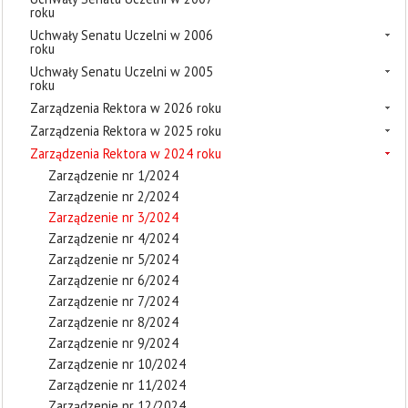
roku
Uchwały Senatu Uczelni w 2006
roku
Uchwały Senatu Uczelni w 2005
roku
Zarządzenia Rektora w 2026 roku
Zarządzenia Rektora w 2025 roku
Zarządzenia Rektora w 2024 roku
Zarządzenie nr 1/2024
Zarządzenie nr 2/2024
Zarządzenie nr 3/2024
Zarządzenie nr 4/2024
Zarządzenie nr 5/2024
Zarządzenie nr 6/2024
Zarządzenie nr 7/2024
Zarządzenie nr 8/2024
Zarządzenie nr 9/2024
Zarządzenie nr 10/2024
Zarządzenie nr 11/2024
Zarządzenie nr 12/2024