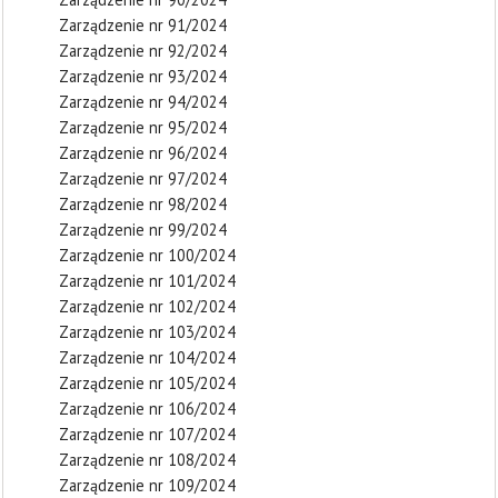
Zarządzenie nr 91/2024
Zarządzenie nr 92/2024
Zarządzenie nr 93/2024
Zarządzenie nr 94/2024
Zarządzenie nr 95/2024
Zarządzenie nr 96/2024
Zarządzenie nr 97/2024
Zarządzenie nr 98/2024
Zarządzenie nr 99/2024
Zarządzenie nr 100/2024
Zarządzenie nr 101/2024
Zarządzenie nr 102/2024
Zarządzenie nr 103/2024
Zarządzenie nr 104/2024
Zarządzenie nr 105/2024
Zarządzenie nr 106/2024
Zarządzenie nr 107/2024
Zarządzenie nr 108/2024
Zarządzenie nr 109/2024