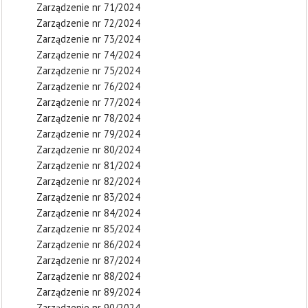
Zarządzenie nr 71/2024
Zarządzenie nr 72/2024
Zarządzenie nr 73/2024
Zarządzenie nr 74/2024
Zarządzenie nr 75/2024
Zarządzenie nr 76/2024
Zarządzenie nr 77/2024
Zarządzenie nr 78/2024
Zarządzenie nr 79/2024
Zarządzenie nr 80/2024
Zarządzenie nr 81/2024
Zarządzenie nr 82/2024
Zarządzenie nr 83/2024
Zarządzenie nr 84/2024
Zarządzenie nr 85/2024
Zarządzenie nr 86/2024
Zarządzenie nr 87/2024
Zarządzenie nr 88/2024
Zarządzenie nr 89/2024
Zarządzenie nr 90/2024