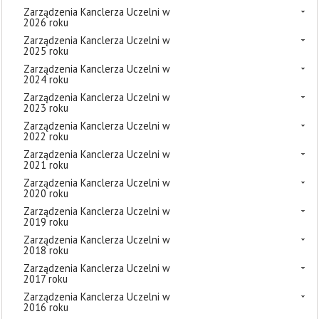
Zarządzenia Kanclerza Uczelni w
2026 roku
Zarządzenia Kanclerza Uczelni w
2025 roku
Zarządzenia Kanclerza Uczelni w
2024 roku
Zarządzenia Kanclerza Uczelni w
2023 roku
Zarządzenia Kanclerza Uczelni w
2022 roku
Zarządzenia Kanclerza Uczelni w
2021 roku
Zarządzenia Kanclerza Uczelni w
2020 roku
Zarządzenia Kanclerza Uczelni w
2019 roku
Zarządzenia Kanclerza Uczelni w
2018 roku
Zarządzenia Kanclerza Uczelni w
2017 roku
Zarządzenia Kanclerza Uczelni w
2016 roku