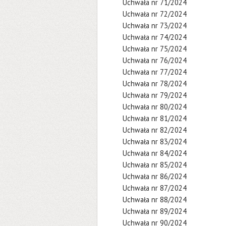
Uchwała nr 71/2024
Uchwała nr 72/2024
Uchwała nr 73/2024
Uchwała nr 74/2024
Uchwała nr 75/2024
Uchwała nr 76/2024
Uchwała nr 77/2024
Uchwała nr 78/2024
Uchwała nr 79/2024
Uchwała nr 80/2024
Uchwała nr 81/2024
Uchwała nr 82/2024
Uchwała nr 83/2024
Uchwała nr 84/2024
Uchwała nr 85/2024
Uchwała nr 86/2024
Uchwała nr 87/2024
Uchwała nr 88/2024
Uchwała nr 89/2024
Uchwała nr 90/2024