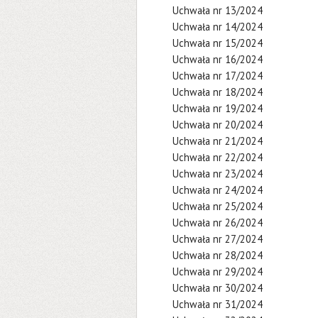
Uchwała nr 13/2024
Uchwała nr 14/2024
Uchwała nr 15/2024
Uchwała nr 16/2024
Uchwała nr 17/2024
Uchwała nr 18/2024
Uchwała nr 19/2024
Uchwała nr 20/2024
Uchwała nr 21/2024
Uchwała nr 22/2024
Uchwała nr 23/2024
Uchwała nr 24/2024
Uchwała nr 25/2024
Uchwała nr 26/2024
Uchwała nr 27/2024
Uchwała nr 28/2024
Uchwała nr 29/2024
Uchwała nr 30/2024
Uchwała nr 31/2024