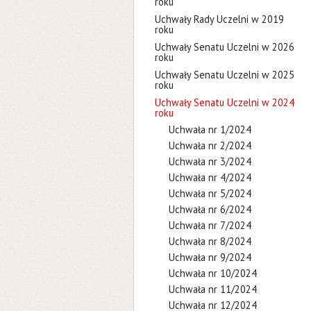
roku
Uchwały Rady Uczelni w 2019
roku
Uchwały Senatu Uczelni w 2026
roku
Uchwały Senatu Uczelni w 2025
roku
Uchwały Senatu Uczelni w 2024
roku
Uchwała nr 1/2024
Uchwała nr 2/2024
Uchwała nr 3/2024
Uchwała nr 4/2024
Uchwała nr 5/2024
Uchwała nr 6/2024
Uchwała nr 7/2024
Uchwała nr 8/2024
Uchwała nr 9/2024
Uchwała nr 10/2024
Uchwała nr 11/2024
Uchwała nr 12/2024