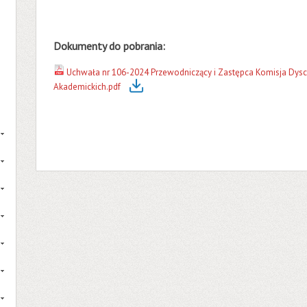
Dokumenty do pobrania:
Uchwała nr 106-2024 Przewodniczący i Zastępca Komisja Dyscy
Akademickich.pdf