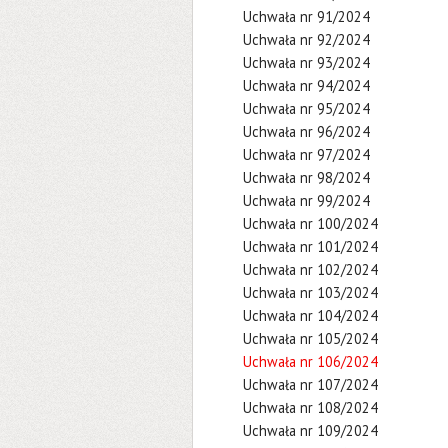
Uchwała nr 91/2024
Uchwała nr 92/2024
Uchwała nr 93/2024
Uchwała nr 94/2024
Uchwała nr 95/2024
Uchwała nr 96/2024
Uchwała nr 97/2024
Uchwała nr 98/2024
Uchwała nr 99/2024
Uchwała nr 100/2024
Uchwała nr 101/2024
Uchwała nr 102/2024
Uchwała nr 103/2024
Uchwała nr 104/2024
Uchwała nr 105/2024
Uchwała nr 106/2024
Uchwała nr 107/2024
Uchwała nr 108/2024
Uchwała nr 109/2024