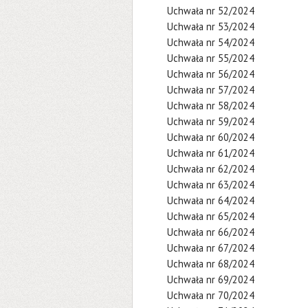
Uchwała nr 52/2024
Uchwała nr 53/2024
Uchwała nr 54/2024
Uchwała nr 55/2024
Uchwała nr 56/2024
Uchwała nr 57/2024
Uchwała nr 58/2024
Uchwała nr 59/2024
Uchwała nr 60/2024
Uchwała nr 61/2024
Uchwała nr 62/2024
Uchwała nr 63/2024
Uchwała nr 64/2024
Uchwała nr 65/2024
Uchwała nr 66/2024
Uchwała nr 67/2024
Uchwała nr 68/2024
Uchwała nr 69/2024
Uchwała nr 70/2024