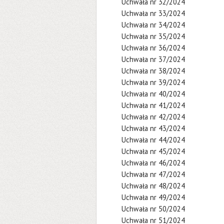
Uchwała nr 32/2024
Uchwała nr 33/2024
Uchwała nr 34/2024
Uchwała nr 35/2024
Uchwała nr 36/2024
Uchwała nr 37/2024
Uchwała nr 38/2024
Uchwała nr 39/2024
Uchwała nr 40/2024
Uchwała nr 41/2024
Uchwała nr 42/2024
Uchwała nr 43/2024
Uchwała nr 44/2024
Uchwała nr 45/2024
Uchwała nr 46/2024
Uchwała nr 47/2024
Uchwała nr 48/2024
Uchwała nr 49/2024
Uchwała nr 50/2024
Uchwała nr 51/2024