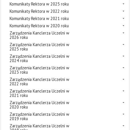
Komunikaty Rektora w 2025 roku
Komunikaty Rektora w 2022 roku
Komunikaty Rektora w 2021 roku
Komunikaty Rektora w 2020 roku
Zarządzenia Kanclerza Uczelni w
2026 roku
Zarządzenia Kanclerza Uczelni w
2025 roku
Zarządzenia Kanclerza Uczelni w
2024 roku
Zarządzenia Kanclerza Uczelni w
2023 roku
Zarządzenia Kanclerza Uczelni w
2022 roku
Zarządzenia Kanclerza Uczelni w
2021 roku
Zarządzenia Kanclerza Uczelni w
2020 roku
Zarządzenia Kanclerza Uczelni w
2019 roku
Zarządzenia Kanclerza Uczelni w