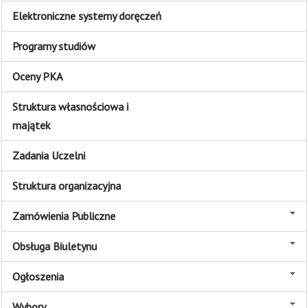
Elektroniczne systemy doręczeń
Programy studiów
Oceny PKA
Struktura własnościowa i
majątek
Zadania Uczelni
Struktura organizacyjna
Zamówienia Publiczne
Obsługa Biuletynu
Ogłoszenia
Wybory