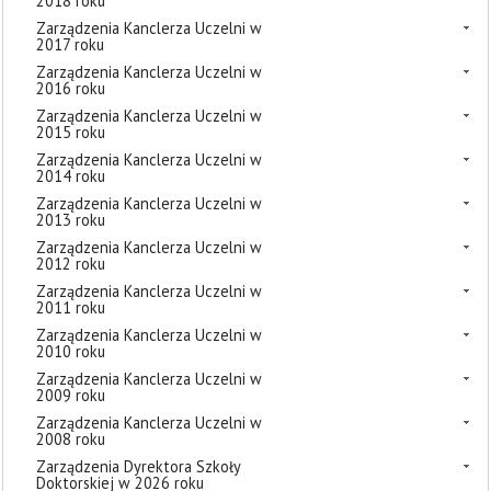
2018 roku
Zarządzenia Kanclerza Uczelni w
2017 roku
Zarządzenia Kanclerza Uczelni w
2016 roku
Zarządzenia Kanclerza Uczelni w
2015 roku
Zarządzenia Kanclerza Uczelni w
2014 roku
Zarządzenia Kanclerza Uczelni w
2013 roku
Zarządzenia Kanclerza Uczelni w
2012 roku
Zarządzenia Kanclerza Uczelni w
2011 roku
Zarządzenia Kanclerza Uczelni w
2010 roku
Zarządzenia Kanclerza Uczelni w
2009 roku
Zarządzenia Kanclerza Uczelni w
2008 roku
Zarządzenia Dyrektora Szkoły
Doktorskiej w 2026 roku