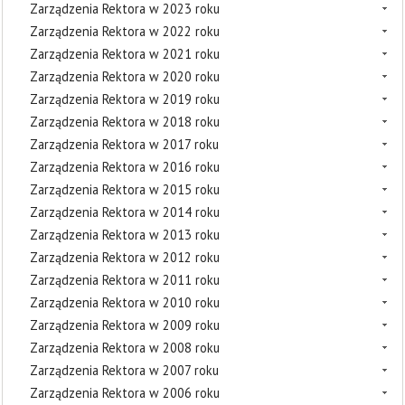
Zarządzenia Rektora w 2023 roku
Zarządzenia Rektora w 2022 roku
Zarządzenia Rektora w 2021 roku
Zarządzenia Rektora w 2020 roku
Zarządzenia Rektora w 2019 roku
Zarządzenia Rektora w 2018 roku
Zarządzenia Rektora w 2017 roku
Zarządzenia Rektora w 2016 roku
Zarządzenia Rektora w 2015 roku
Zarządzenia Rektora w 2014 roku
Zarządzenia Rektora w 2013 roku
Zarządzenia Rektora w 2012 roku
Zarządzenia Rektora w 2011 roku
Zarządzenia Rektora w 2010 roku
Zarządzenia Rektora w 2009 roku
Zarządzenia Rektora w 2008 roku
Zarządzenia Rektora w 2007 roku
Zarządzenia Rektora w 2006 roku