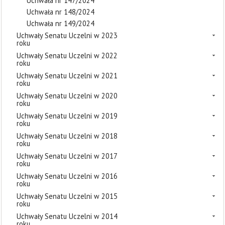
Uchwała nr 147/2024
Uchwała nr 148/2024
Uchwała nr 149/2024
Uchwały Senatu Uczelni w 2023
roku
Uchwały Senatu Uczelni w 2022
roku
Uchwały Senatu Uczelni w 2021
roku
Uchwały Senatu Uczelni w 2020
roku
Uchwały Senatu Uczelni w 2019
roku
Uchwały Senatu Uczelni w 2018
roku
Uchwały Senatu Uczelni w 2017
roku
Uchwały Senatu Uczelni w 2016
roku
Uchwały Senatu Uczelni w 2015
roku
Uchwały Senatu Uczelni w 2014
roku