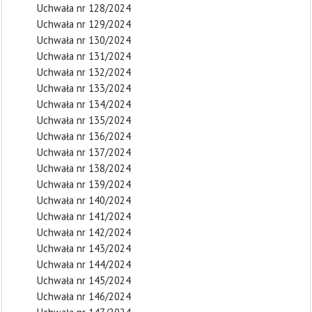
Uchwała nr 128/2024
Uchwała nr 129/2024
Uchwała nr 130/2024
Uchwała nr 131/2024
Uchwała nr 132/2024
Uchwała nr 133/2024
Uchwała nr 134/2024
Uchwała nr 135/2024
Uchwała nr 136/2024
Uchwała nr 137/2024
Uchwała nr 138/2024
Uchwała nr 139/2024
Uchwała nr 140/2024
Uchwała nr 141/2024
Uchwała nr 142/2024
Uchwała nr 143/2024
Uchwała nr 144/2024
Uchwała nr 145/2024
Uchwała nr 146/2024