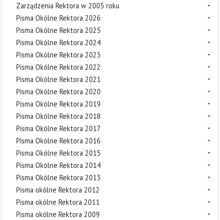
Zarządzenia Rektora w 2005 roku
Pisma Okólne Rektora 2026
Pisma Okólne Rektora 2025
Pisma Okólne Rektora 2024
Pisma Okólne Rektora 2023
Pisma Okólne Rektora 2022
Pisma Okólne Rektora 2021
Pisma Okólne Rektora 2020
Pisma Okólne Rektora 2019
Pisma Okólne Rektora 2018
Pisma Okólne Rektora 2017
Pisma Okólne Rektora 2016
Pisma Okólne Rektora 2015
Pisma Okólne Rektora 2014
Pisma Okólne Rektora 2013
Pisma okólne Rektora 2012
Pisma okólne Rektora 2011
Pisma okólne Rektora 2009