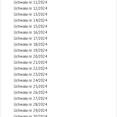
Uchwała nr 11/2024
Uchwała nr 12/2024
Uchwała nr 13/2024
Uchwała nr 14/2024
Uchwała nr 15/2024
Uchwała nr 16/2024
Uchwała nr 17/2024
Uchwała nr 18/2024
Uchwała nr 19/2024
Uchwała nr 20/2024
Uchwała nr 21/2024
Uchwała nr 22/2024
Uchwała nr 23/2024
Uchwała nr 24/2024
Uchwała nr 25/2024
Uchwała nr 26/2024
Uchwała nr 27/2024
Uchwała nr 28/2024
Uchwała nr 29/2024
Uchwała nr 30/2024