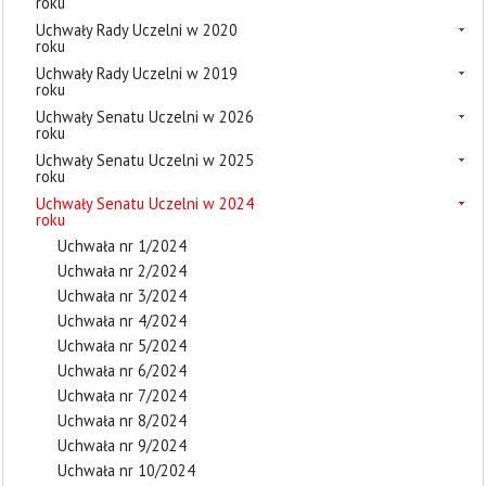
roku
Uchwały Rady Uczelni w 2020
roku
Uchwały Rady Uczelni w 2019
roku
Uchwały Senatu Uczelni w 2026
roku
Uchwały Senatu Uczelni w 2025
roku
Uchwały Senatu Uczelni w 2024
roku
Uchwała nr 1/2024
Uchwała nr 2/2024
Uchwała nr 3/2024
Uchwała nr 4/2024
Uchwała nr 5/2024
Uchwała nr 6/2024
Uchwała nr 7/2024
Uchwała nr 8/2024
Uchwała nr 9/2024
Uchwała nr 10/2024