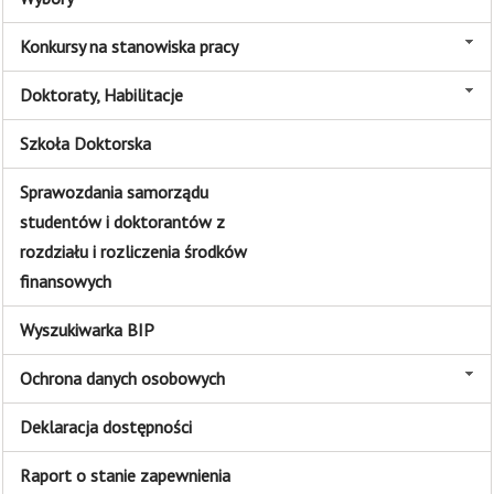
Konkursy na stanowiska pracy
Doktoraty, Habilitacje
Szkoła Doktorska
Sprawozdania samorządu
studentów i doktorantów z
rozdziału i rozliczenia środków
finansowych
Wyszukiwarka BIP
Ochrona danych osobowych
Deklaracja dostępności
Raport o stanie zapewnienia