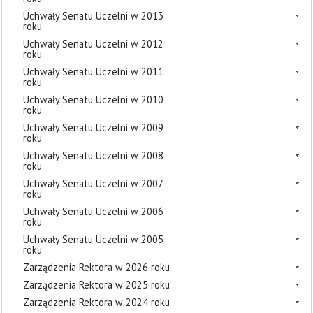
Uchwały Senatu Uczelni w 2013
roku
Uchwały Senatu Uczelni w 2012
roku
Uchwały Senatu Uczelni w 2011
roku
Uchwały Senatu Uczelni w 2010
roku
Uchwały Senatu Uczelni w 2009
roku
Uchwały Senatu Uczelni w 2008
roku
Uchwały Senatu Uczelni w 2007
roku
Uchwały Senatu Uczelni w 2006
roku
Uchwały Senatu Uczelni w 2005
roku
Zarządzenia Rektora w 2026 roku
Zarządzenia Rektora w 2025 roku
Zarządzenia Rektora w 2024 roku