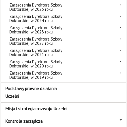
Zarządzenia Dyrektora Szkoły
Doktorskiej w 2025 roku
Zarządzenia Dyrektora Szkoły
Doktorskiej w 2024 roku
Zarządzenia Dyrektora Szkoły
Doktorskiej w 2023 roku
Zarządzenia Dyrektora Szkoły
Doktorskiej w 2022 roku
Zarządzenia Dyrektora Szkoły
Doktorskiej w 2021 roku
Zarządzenia Dyrektora Szkoły
Doktorskiej w 2020 roku
Zarządzenia Dyrektora Szkoły
Doktorskiej w 2019 roku
Podstawy prawne działania
Uczelni
Misja i strategia rozwoju Uczelni
Kontrola zarządcza