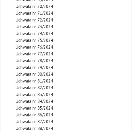
Uchwała nr 70/2024
Uchwała nr 71/2024
Uchwała nr 72/2024
Uchwała nr 73/2024
Uchwała nr 74/2024
Uchwała nr 75/2024
Uchwała nr 76/2024
Uchwała nr 77/2024
Uchwała nr 78/2024
Uchwała nr 79/2024
Uchwała nr 80/2024
Uchwała nr 81/2024
Uchwała nr 82/2024
Uchwała nr 83/2024
Uchwała nr 84/2024
Uchwała nr 85/2024
Uchwała nr 86/2024
Uchwała nr 87/2024
Uchwała nr 88/2024