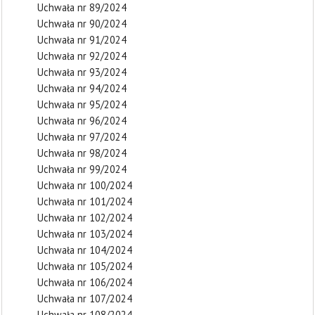
Uchwała nr 89/2024
Uchwała nr 90/2024
Uchwała nr 91/2024
Uchwała nr 92/2024
Uchwała nr 93/2024
Uchwała nr 94/2024
Uchwała nr 95/2024
Uchwała nr 96/2024
Uchwała nr 97/2024
Uchwała nr 98/2024
Uchwała nr 99/2024
Uchwała nr 100/2024
Uchwała nr 101/2024
Uchwała nr 102/2024
Uchwała nr 103/2024
Uchwała nr 104/2024
Uchwała nr 105/2024
Uchwała nr 106/2024
Uchwała nr 107/2024
Uchwała nr 108/2024