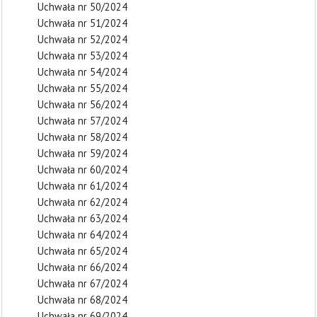
Uchwała nr 50/2024
Uchwała nr 51/2024
Uchwała nr 52/2024
Uchwała nr 53/2024
Uchwała nr 54/2024
Uchwała nr 55/2024
Uchwała nr 56/2024
Uchwała nr 57/2024
Uchwała nr 58/2024
Uchwała nr 59/2024
Uchwała nr 60/2024
Uchwała nr 61/2024
Uchwała nr 62/2024
Uchwała nr 63/2024
Uchwała nr 64/2024
Uchwała nr 65/2024
Uchwała nr 66/2024
Uchwała nr 67/2024
Uchwała nr 68/2024
Uchwała nr 69/2024