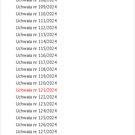
Uchwała nr 109/2024
Uchwała nr 110/2024
Uchwała nr 111/2024
Uchwała nr 112/2024
Uchwała nr 113/2024
Uchwała nr 114/2024
Uchwała nr 115/2024
Uchwała nr 116/2024
Uchwała nr 117/2024
Uchwała nr 118/2024
Uchwała nr 119/2024
Uchwała nr 120/2024
Uchwała nr 121/2024
Uchwała nr 122/2024
Uchwała nr 123/2024
Uchwała nr 124/2024
Uchwała nr 125/2024
Uchwała nr 126/2024
Uchwała nr 127/2024