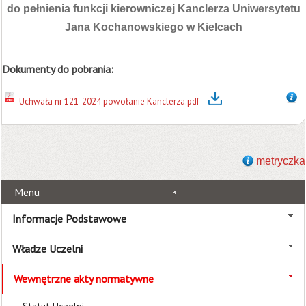
do pełnienia funkcji kierowniczej Kanclerza Uniwersytetu
Jana Kochanowskiego w Kielcach
Dokumenty do pobrania:
Uchwała nr 121-2024 powołanie Kanclerza.pdf
metryczka
Menu
Informacje Podstawowe
Władze Uczelni
Wewnętrzne akty normatywne