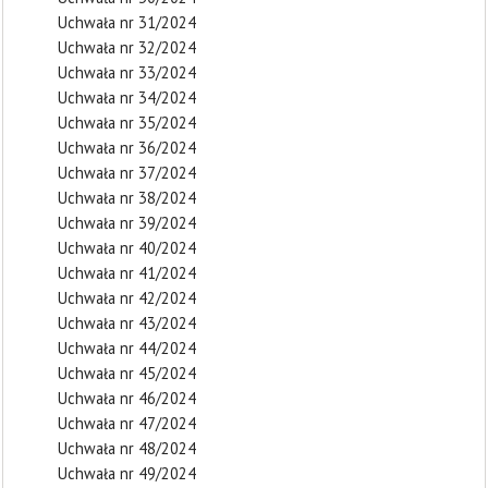
Uchwała nr 31/2024
Uchwała nr 32/2024
Uchwała nr 33/2024
Uchwała nr 34/2024
Uchwała nr 35/2024
Uchwała nr 36/2024
Uchwała nr 37/2024
Uchwała nr 38/2024
Uchwała nr 39/2024
Uchwała nr 40/2024
Uchwała nr 41/2024
Uchwała nr 42/2024
Uchwała nr 43/2024
Uchwała nr 44/2024
Uchwała nr 45/2024
Uchwała nr 46/2024
Uchwała nr 47/2024
Uchwała nr 48/2024
Uchwała nr 49/2024