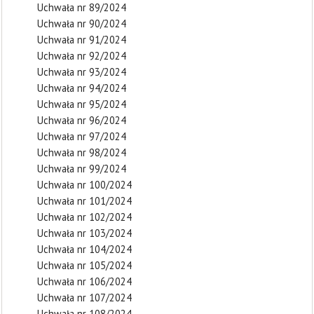
Uchwała nr 89/2024
Uchwała nr 90/2024
Uchwała nr 91/2024
Uchwała nr 92/2024
Uchwała nr 93/2024
Uchwała nr 94/2024
Uchwała nr 95/2024
Uchwała nr 96/2024
Uchwała nr 97/2024
Uchwała nr 98/2024
Uchwała nr 99/2024
Uchwała nr 100/2024
Uchwała nr 101/2024
Uchwała nr 102/2024
Uchwała nr 103/2024
Uchwała nr 104/2024
Uchwała nr 105/2024
Uchwała nr 106/2024
Uchwała nr 107/2024
Uchwała nr 108/2024