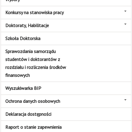
Konkursy na stanowiska pracy
Doktoraty, Habilitacje
Szkoła Doktorska
Sprawozdania samorządu
studentów i doktorantów z
rozdziału i rozliczenia środków
finansowych
Wyszukiwarka BIP
Ochrona danych osobowych
Deklaracja dostępności
Raport o stanie zapewnienia