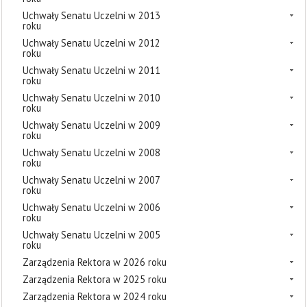
Uchwały Senatu Uczelni w 2013
roku
Uchwały Senatu Uczelni w 2012
roku
Uchwały Senatu Uczelni w 2011
roku
Uchwały Senatu Uczelni w 2010
roku
Uchwały Senatu Uczelni w 2009
roku
Uchwały Senatu Uczelni w 2008
roku
Uchwały Senatu Uczelni w 2007
roku
Uchwały Senatu Uczelni w 2006
roku
Uchwały Senatu Uczelni w 2005
roku
Zarządzenia Rektora w 2026 roku
Zarządzenia Rektora w 2025 roku
Zarządzenia Rektora w 2024 roku