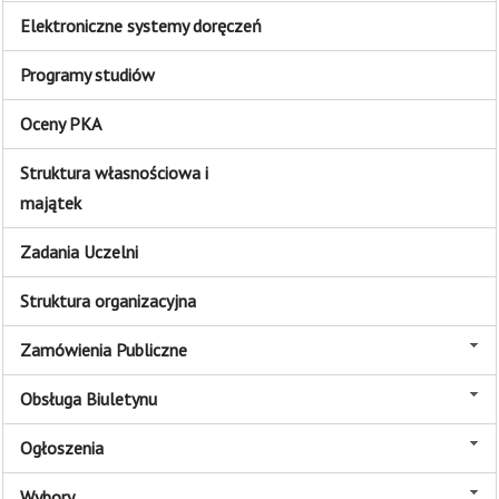
Elektroniczne systemy doręczeń
Programy studiów
Oceny PKA
Struktura własnościowa i
majątek
Zadania Uczelni
Struktura organizacyjna
Zamówienia Publiczne
Obsługa Biuletynu
Ogłoszenia
Wybory