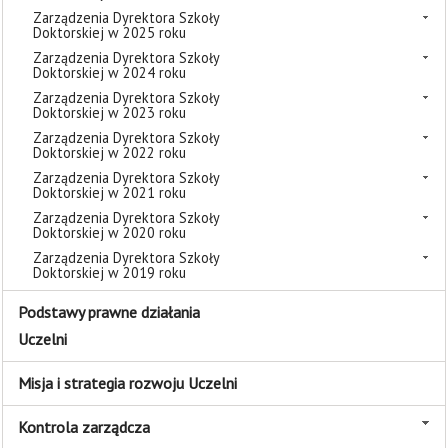
Zarządzenia Dyrektora Szkoły
Doktorskiej w 2025 roku
Zarządzenia Dyrektora Szkoły
Doktorskiej w 2024 roku
Zarządzenia Dyrektora Szkoły
Doktorskiej w 2023 roku
Zarządzenia Dyrektora Szkoły
Doktorskiej w 2022 roku
Zarządzenia Dyrektora Szkoły
Doktorskiej w 2021 roku
Zarządzenia Dyrektora Szkoły
Doktorskiej w 2020 roku
Zarządzenia Dyrektora Szkoły
Doktorskiej w 2019 roku
Podstawy prawne działania
Uczelni
Misja i strategia rozwoju Uczelni
Kontrola zarządcza