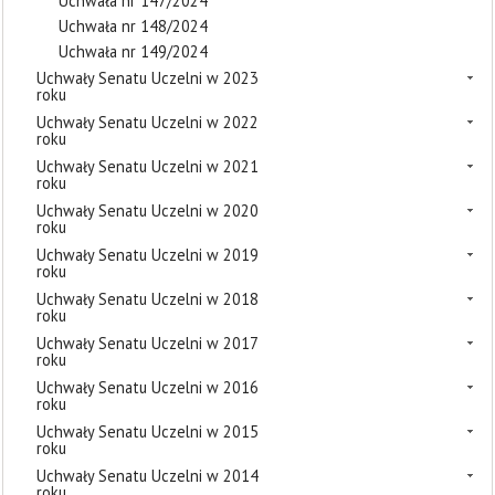
Uchwała nr 147/2024
Uchwała nr 148/2024
Uchwała nr 149/2024
Uchwały Senatu Uczelni w 2023
roku
Uchwały Senatu Uczelni w 2022
roku
Uchwały Senatu Uczelni w 2021
roku
Uchwały Senatu Uczelni w 2020
roku
Uchwały Senatu Uczelni w 2019
roku
Uchwały Senatu Uczelni w 2018
roku
Uchwały Senatu Uczelni w 2017
roku
Uchwały Senatu Uczelni w 2016
roku
Uchwały Senatu Uczelni w 2015
roku
Uchwały Senatu Uczelni w 2014
roku