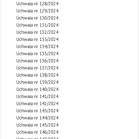
Uchwała nr 128/2024
Uchwała nr 129/2024
Uchwała nr 130/2024
Uchwała nr 131/2024
Uchwała nr 132/2024
Uchwała nr 133/2024
Uchwała nr 134/2024
Uchwała nr 135/2024
Uchwała nr 136/2024
Uchwała nr 137/2024
Uchwała nr 138/2024
Uchwała nr 139/2024
Uchwała nr 140/2024
Uchwała nr 141/2024
Uchwała nr 142/2024
Uchwała nr 143/2024
Uchwała nr 144/2024
Uchwała nr 145/2024
Uchwała nr 146/2024