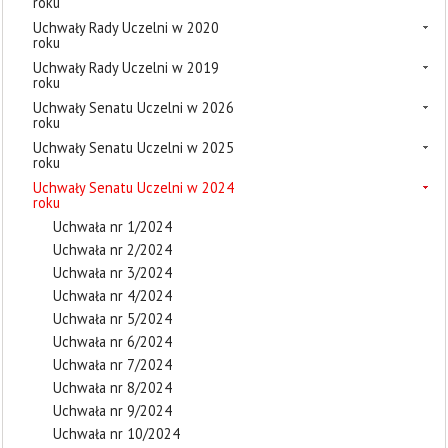
roku
Uchwały Rady Uczelni w 2020
roku
Uchwały Rady Uczelni w 2019
roku
Uchwały Senatu Uczelni w 2026
roku
Uchwały Senatu Uczelni w 2025
roku
Uchwały Senatu Uczelni w 2024
roku
Uchwała nr 1/2024
Uchwała nr 2/2024
Uchwała nr 3/2024
Uchwała nr 4/2024
Uchwała nr 5/2024
Uchwała nr 6/2024
Uchwała nr 7/2024
Uchwała nr 8/2024
Uchwała nr 9/2024
Uchwała nr 10/2024