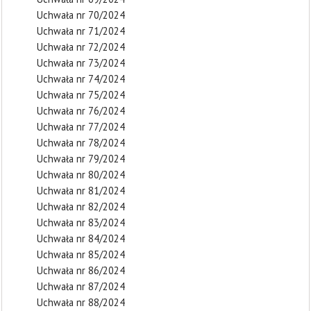
Uchwała nr 70/2024
Uchwała nr 71/2024
Uchwała nr 72/2024
Uchwała nr 73/2024
Uchwała nr 74/2024
Uchwała nr 75/2024
Uchwała nr 76/2024
Uchwała nr 77/2024
Uchwała nr 78/2024
Uchwała nr 79/2024
Uchwała nr 80/2024
Uchwała nr 81/2024
Uchwała nr 82/2024
Uchwała nr 83/2024
Uchwała nr 84/2024
Uchwała nr 85/2024
Uchwała nr 86/2024
Uchwała nr 87/2024
Uchwała nr 88/2024