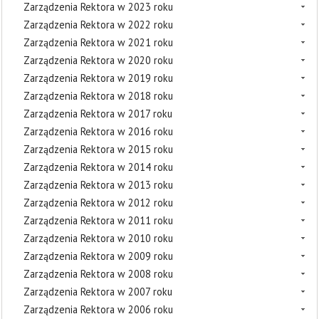
Zarządzenia Rektora w 2023 roku
Zarządzenia Rektora w 2022 roku
Zarządzenia Rektora w 2021 roku
Zarządzenia Rektora w 2020 roku
Zarządzenia Rektora w 2019 roku
Zarządzenia Rektora w 2018 roku
Zarządzenia Rektora w 2017 roku
Zarządzenia Rektora w 2016 roku
Zarządzenia Rektora w 2015 roku
Zarządzenia Rektora w 2014 roku
Zarządzenia Rektora w 2013 roku
Zarządzenia Rektora w 2012 roku
Zarządzenia Rektora w 2011 roku
Zarządzenia Rektora w 2010 roku
Zarządzenia Rektora w 2009 roku
Zarządzenia Rektora w 2008 roku
Zarządzenia Rektora w 2007 roku
Zarządzenia Rektora w 2006 roku