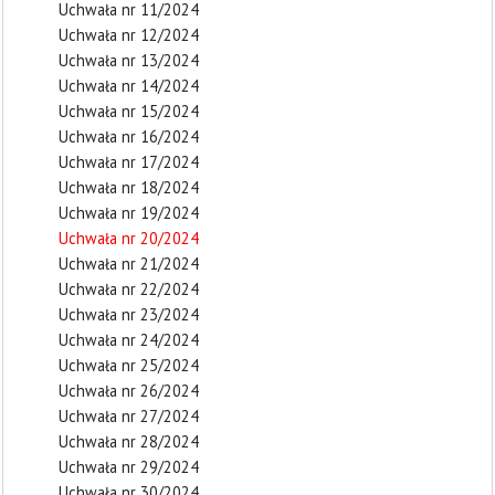
Uchwała nr 11/2024
Uchwała nr 12/2024
Uchwała nr 13/2024
Uchwała nr 14/2024
Uchwała nr 15/2024
Uchwała nr 16/2024
Uchwała nr 17/2024
Uchwała nr 18/2024
Uchwała nr 19/2024
Uchwała nr 20/2024
Uchwała nr 21/2024
Uchwała nr 22/2024
Uchwała nr 23/2024
Uchwała nr 24/2024
Uchwała nr 25/2024
Uchwała nr 26/2024
Uchwała nr 27/2024
Uchwała nr 28/2024
Uchwała nr 29/2024
Uchwała nr 30/2024