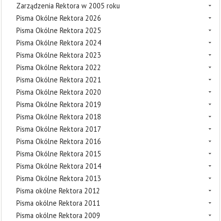
Zarządzenia Rektora w 2005 roku
Pisma Okólne Rektora 2026
Pisma Okólne Rektora 2025
Pisma Okólne Rektora 2024
Pisma Okólne Rektora 2023
Pisma Okólne Rektora 2022
Pisma Okólne Rektora 2021
Pisma Okólne Rektora 2020
Pisma Okólne Rektora 2019
Pisma Okólne Rektora 2018
Pisma Okólne Rektora 2017
Pisma Okólne Rektora 2016
Pisma Okólne Rektora 2015
Pisma Okólne Rektora 2014
Pisma Okólne Rektora 2013
Pisma okólne Rektora 2012
Pisma okólne Rektora 2011
Pisma okólne Rektora 2009