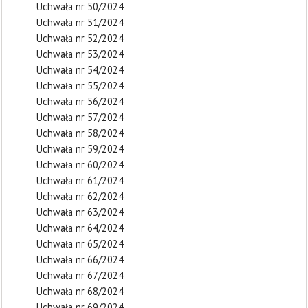
Uchwała nr 50/2024
Uchwała nr 51/2024
Uchwała nr 52/2024
Uchwała nr 53/2024
Uchwała nr 54/2024
Uchwała nr 55/2024
Uchwała nr 56/2024
Uchwała nr 57/2024
Uchwała nr 58/2024
Uchwała nr 59/2024
Uchwała nr 60/2024
Uchwała nr 61/2024
Uchwała nr 62/2024
Uchwała nr 63/2024
Uchwała nr 64/2024
Uchwała nr 65/2024
Uchwała nr 66/2024
Uchwała nr 67/2024
Uchwała nr 68/2024
Uchwała nr 69/2024