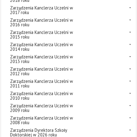
2018 roku
Zarządzenia Kanclerza Uczelni w
2017 roku
Zarządzenia Kanclerza Uczelni w
2016 roku
Zarządzenia Kanclerza Uczelni w
2015 roku
Zarządzenia Kanclerza Uczelni w
2014 roku
Zarządzenia Kanclerza Uczelni w
2013 roku
Zarządzenia Kanclerza Uczelni w
2012 roku
Zarządzenia Kanclerza Uczelni w
2011 roku
Zarządzenia Kanclerza Uczelni w
2010 roku
Zarządzenia Kanclerza Uczelni w
2009 roku
Zarządzenia Kanclerza Uczelni w
2008 roku
Zarządzenia Dyrektora Szkoły
Doktorskiej w 2026 roku