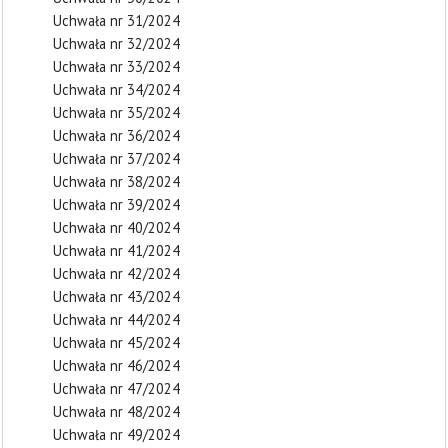
Uchwała nr 31/2024
Uchwała nr 32/2024
Uchwała nr 33/2024
Uchwała nr 34/2024
Uchwała nr 35/2024
Uchwała nr 36/2024
Uchwała nr 37/2024
Uchwała nr 38/2024
Uchwała nr 39/2024
Uchwała nr 40/2024
Uchwała nr 41/2024
Uchwała nr 42/2024
Uchwała nr 43/2024
Uchwała nr 44/2024
Uchwała nr 45/2024
Uchwała nr 46/2024
Uchwała nr 47/2024
Uchwała nr 48/2024
Uchwała nr 49/2024