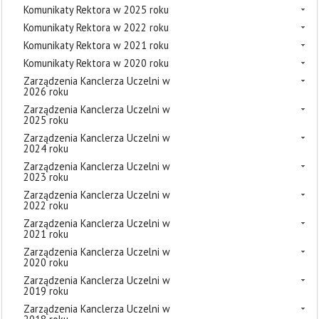
Komunikaty Rektora w 2025 roku
Komunikaty Rektora w 2022 roku
Komunikaty Rektora w 2021 roku
Komunikaty Rektora w 2020 roku
Zarządzenia Kanclerza Uczelni w
2026 roku
Zarządzenia Kanclerza Uczelni w
2025 roku
Zarządzenia Kanclerza Uczelni w
2024 roku
Zarządzenia Kanclerza Uczelni w
2023 roku
Zarządzenia Kanclerza Uczelni w
2022 roku
Zarządzenia Kanclerza Uczelni w
2021 roku
Zarządzenia Kanclerza Uczelni w
2020 roku
Zarządzenia Kanclerza Uczelni w
2019 roku
Zarządzenia Kanclerza Uczelni w