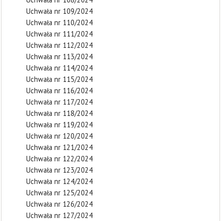
Uchwała nr 109/2024
Uchwała nr 110/2024
Uchwała nr 111/2024
Uchwała nr 112/2024
Uchwała nr 113/2024
Uchwała nr 114/2024
Uchwała nr 115/2024
Uchwała nr 116/2024
Uchwała nr 117/2024
Uchwała nr 118/2024
Uchwała nr 119/2024
Uchwała nr 120/2024
Uchwała nr 121/2024
Uchwała nr 122/2024
Uchwała nr 123/2024
Uchwała nr 124/2024
Uchwała nr 125/2024
Uchwała nr 126/2024
Uchwała nr 127/2024