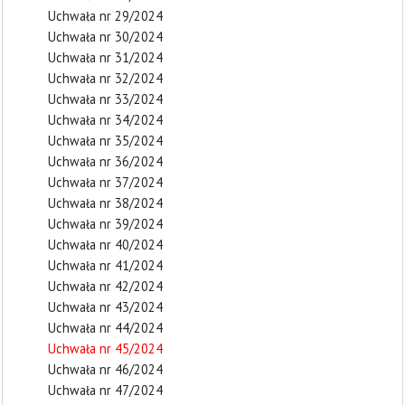
Uchwała nr 29/2024
Uchwała nr 30/2024
Uchwała nr 31/2024
Uchwała nr 32/2024
Uchwała nr 33/2024
Uchwała nr 34/2024
Uchwała nr 35/2024
Uchwała nr 36/2024
Uchwała nr 37/2024
Uchwała nr 38/2024
Uchwała nr 39/2024
Uchwała nr 40/2024
Uchwała nr 41/2024
Uchwała nr 42/2024
Uchwała nr 43/2024
Uchwała nr 44/2024
Uchwała nr 45/2024
Uchwała nr 46/2024
Uchwała nr 47/2024