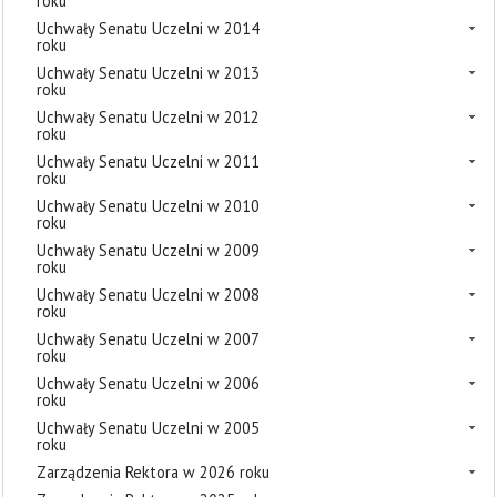
roku
Uchwały Senatu Uczelni w 2014
roku
Uchwały Senatu Uczelni w 2013
roku
Uchwały Senatu Uczelni w 2012
roku
Uchwały Senatu Uczelni w 2011
roku
Uchwały Senatu Uczelni w 2010
roku
Uchwały Senatu Uczelni w 2009
roku
Uchwały Senatu Uczelni w 2008
roku
Uchwały Senatu Uczelni w 2007
roku
Uchwały Senatu Uczelni w 2006
roku
Uchwały Senatu Uczelni w 2005
roku
Zarządzenia Rektora w 2026 roku