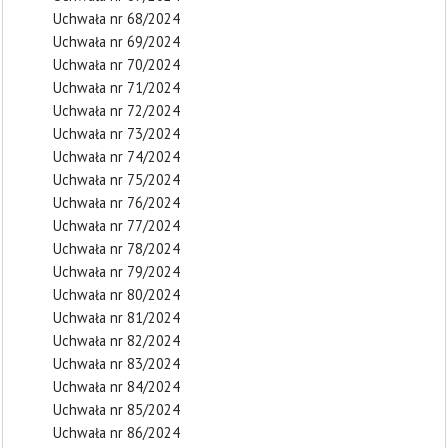
Uchwała nr 68/2024
Uchwała nr 69/2024
Uchwała nr 70/2024
Uchwała nr 71/2024
Uchwała nr 72/2024
Uchwała nr 73/2024
Uchwała nr 74/2024
Uchwała nr 75/2024
Uchwała nr 76/2024
Uchwała nr 77/2024
Uchwała nr 78/2024
Uchwała nr 79/2024
Uchwała nr 80/2024
Uchwała nr 81/2024
Uchwała nr 82/2024
Uchwała nr 83/2024
Uchwała nr 84/2024
Uchwała nr 85/2024
Uchwała nr 86/2024