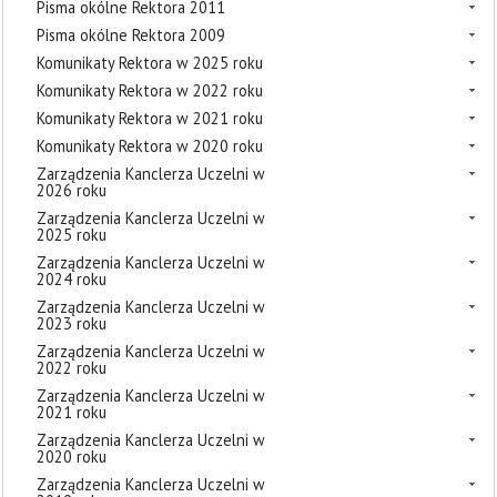
Pisma okólne Rektora 2011
Pisma okólne Rektora 2009
Komunikaty Rektora w 2025 roku
Komunikaty Rektora w 2022 roku
Komunikaty Rektora w 2021 roku
Komunikaty Rektora w 2020 roku
Zarządzenia Kanclerza Uczelni w
2026 roku
Zarządzenia Kanclerza Uczelni w
2025 roku
Zarządzenia Kanclerza Uczelni w
2024 roku
Zarządzenia Kanclerza Uczelni w
2023 roku
Zarządzenia Kanclerza Uczelni w
2022 roku
Zarządzenia Kanclerza Uczelni w
2021 roku
Zarządzenia Kanclerza Uczelni w
2020 roku
Zarządzenia Kanclerza Uczelni w