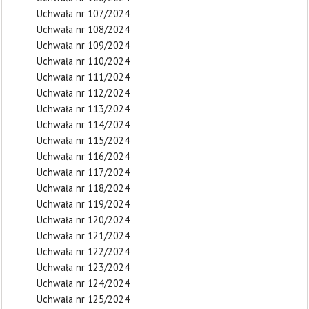
Uchwała nr 107/2024
Uchwała nr 108/2024
Uchwała nr 109/2024
Uchwała nr 110/2024
Uchwała nr 111/2024
Uchwała nr 112/2024
Uchwała nr 113/2024
Uchwała nr 114/2024
Uchwała nr 115/2024
Uchwała nr 116/2024
Uchwała nr 117/2024
Uchwała nr 118/2024
Uchwała nr 119/2024
Uchwała nr 120/2024
Uchwała nr 121/2024
Uchwała nr 122/2024
Uchwała nr 123/2024
Uchwała nr 124/2024
Uchwała nr 125/2024