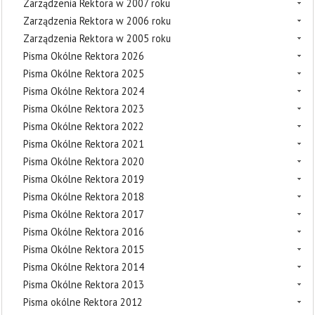
Zarządzenia Rektora w 2007 roku
Zarządzenia Rektora w 2006 roku
Zarządzenia Rektora w 2005 roku
Pisma Okólne Rektora 2026
Pisma Okólne Rektora 2025
Pisma Okólne Rektora 2024
Pisma Okólne Rektora 2023
Pisma Okólne Rektora 2022
Pisma Okólne Rektora 2021
Pisma Okólne Rektora 2020
Pisma Okólne Rektora 2019
Pisma Okólne Rektora 2018
Pisma Okólne Rektora 2017
Pisma Okólne Rektora 2016
Pisma Okólne Rektora 2015
Pisma Okólne Rektora 2014
Pisma Okólne Rektora 2013
Pisma okólne Rektora 2012