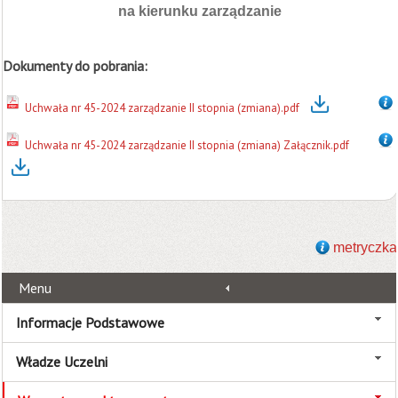
na kierunku zarządzanie
Dokumenty do pobrania:
Uchwała nr 45-2024 zarządzanie II stopnia (zmiana).pdf
Uchwała nr 45-2024 zarządzanie II stopnia (zmiana) Załącznik.pdf
metryczka
Menu
Informacje Podstawowe
Władze Uczelni