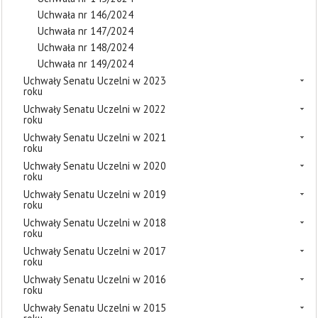
Uchwała nr 146/2024
Uchwała nr 147/2024
Uchwała nr 148/2024
Uchwała nr 149/2024
Uchwały Senatu Uczelni w 2023
roku
Uchwały Senatu Uczelni w 2022
roku
Uchwały Senatu Uczelni w 2021
roku
Uchwały Senatu Uczelni w 2020
roku
Uchwały Senatu Uczelni w 2019
roku
Uchwały Senatu Uczelni w 2018
roku
Uchwały Senatu Uczelni w 2017
roku
Uchwały Senatu Uczelni w 2016
roku
Uchwały Senatu Uczelni w 2015