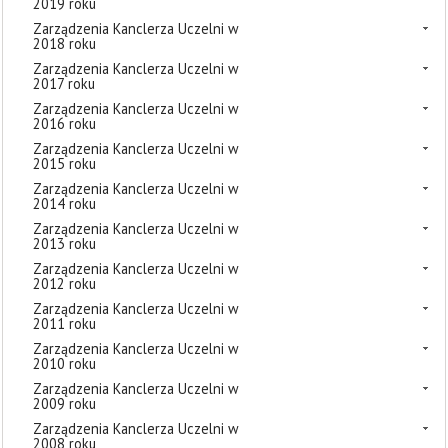
2019 roku
Zarządzenia Kanclerza Uczelni w
2018 roku
Zarządzenia Kanclerza Uczelni w
2017 roku
Zarządzenia Kanclerza Uczelni w
2016 roku
Zarządzenia Kanclerza Uczelni w
2015 roku
Zarządzenia Kanclerza Uczelni w
2014 roku
Zarządzenia Kanclerza Uczelni w
2013 roku
Zarządzenia Kanclerza Uczelni w
2012 roku
Zarządzenia Kanclerza Uczelni w
2011 roku
Zarządzenia Kanclerza Uczelni w
2010 roku
Zarządzenia Kanclerza Uczelni w
2009 roku
Zarządzenia Kanclerza Uczelni w
2008 roku