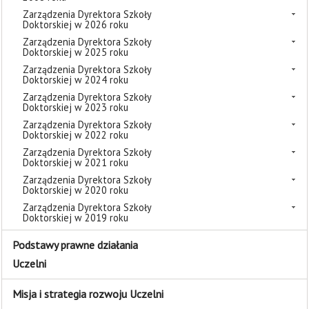
Zarządzenia Dyrektora Szkoły
Doktorskiej w 2026 roku
Zarządzenia Dyrektora Szkoły
Doktorskiej w 2025 roku
Zarządzenia Dyrektora Szkoły
Doktorskiej w 2024 roku
Zarządzenia Dyrektora Szkoły
Doktorskiej w 2023 roku
Zarządzenia Dyrektora Szkoły
Doktorskiej w 2022 roku
Zarządzenia Dyrektora Szkoły
Doktorskiej w 2021 roku
Zarządzenia Dyrektora Szkoły
Doktorskiej w 2020 roku
Zarządzenia Dyrektora Szkoły
Doktorskiej w 2019 roku
Podstawy prawne działania
Uczelni
Misja i strategia rozwoju Uczelni