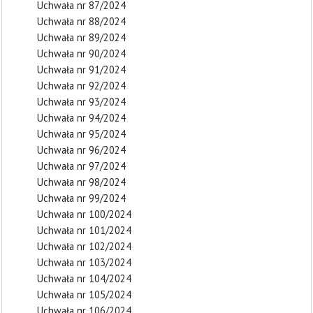
Uchwała nr 87/2024
Uchwała nr 88/2024
Uchwała nr 89/2024
Uchwała nr 90/2024
Uchwała nr 91/2024
Uchwała nr 92/2024
Uchwała nr 93/2024
Uchwała nr 94/2024
Uchwała nr 95/2024
Uchwała nr 96/2024
Uchwała nr 97/2024
Uchwała nr 98/2024
Uchwała nr 99/2024
Uchwała nr 100/2024
Uchwała nr 101/2024
Uchwała nr 102/2024
Uchwała nr 103/2024
Uchwała nr 104/2024
Uchwała nr 105/2024
Uchwała nr 106/2024