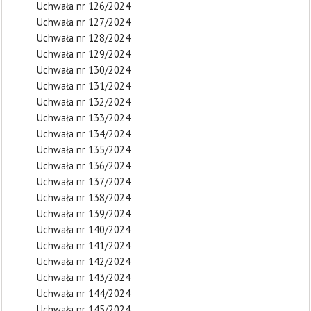
Uchwała nr 126/2024
Uchwała nr 127/2024
Uchwała nr 128/2024
Uchwała nr 129/2024
Uchwała nr 130/2024
Uchwała nr 131/2024
Uchwała nr 132/2024
Uchwała nr 133/2024
Uchwała nr 134/2024
Uchwała nr 135/2024
Uchwała nr 136/2024
Uchwała nr 137/2024
Uchwała nr 138/2024
Uchwała nr 139/2024
Uchwała nr 140/2024
Uchwała nr 141/2024
Uchwała nr 142/2024
Uchwała nr 143/2024
Uchwała nr 144/2024
Uchwała nr 145/2024