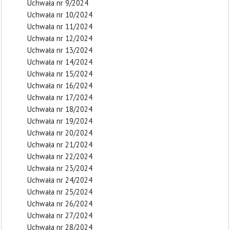
Uchwała nr 9/2024
Uchwała nr 10/2024
Uchwała nr 11/2024
Uchwała nr 12/2024
Uchwała nr 13/2024
Uchwała nr 14/2024
Uchwała nr 15/2024
Uchwała nr 16/2024
Uchwała nr 17/2024
Uchwała nr 18/2024
Uchwała nr 19/2024
Uchwała nr 20/2024
Uchwała nr 21/2024
Uchwała nr 22/2024
Uchwała nr 23/2024
Uchwała nr 24/2024
Uchwała nr 25/2024
Uchwała nr 26/2024
Uchwała nr 27/2024
Uchwała nr 28/2024