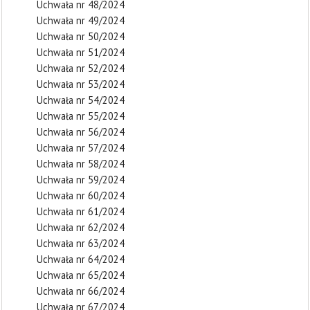
Uchwała nr 48/2024
Uchwała nr 49/2024
Uchwała nr 50/2024
Uchwała nr 51/2024
Uchwała nr 52/2024
Uchwała nr 53/2024
Uchwała nr 54/2024
Uchwała nr 55/2024
Uchwała nr 56/2024
Uchwała nr 57/2024
Uchwała nr 58/2024
Uchwała nr 59/2024
Uchwała nr 60/2024
Uchwała nr 61/2024
Uchwała nr 62/2024
Uchwała nr 63/2024
Uchwała nr 64/2024
Uchwała nr 65/2024
Uchwała nr 66/2024
Uchwała nr 67/2024