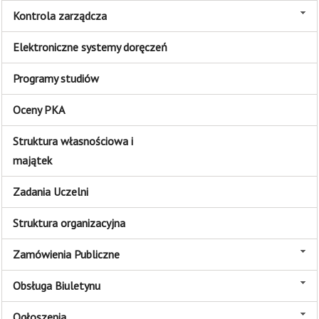
Kontrola zarządcza
Elektroniczne systemy doręczeń
Programy studiów
Oceny PKA
Struktura własnościowa i
majątek
Zadania Uczelni
Struktura organizacyjna
Zamówienia Publiczne
Obsługa Biuletynu
Ogłoszenia