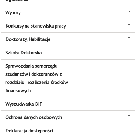
Wybory
Konkursy na stanowiska pracy
Doktoraty, Habilitacje
Szkoła Doktorska
Sprawozdania samorządu
studentów i doktorantów z
rozdziału i rozliczenia środków
finansowych
Wyszukiwarka BIP
Ochrona danych osobowych
Deklaracja dostępności