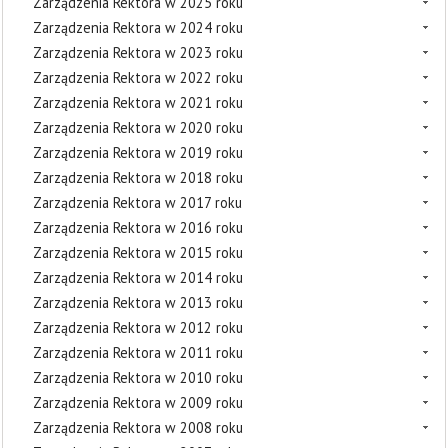
Zarządzenia Rektora w 2025 roku
Zarządzenia Rektora w 2024 roku
Zarządzenia Rektora w 2023 roku
Zarządzenia Rektora w 2022 roku
Zarządzenia Rektora w 2021 roku
Zarządzenia Rektora w 2020 roku
Zarządzenia Rektora w 2019 roku
Zarządzenia Rektora w 2018 roku
Zarządzenia Rektora w 2017 roku
Zarządzenia Rektora w 2016 roku
Zarządzenia Rektora w 2015 roku
Zarządzenia Rektora w 2014 roku
Zarządzenia Rektora w 2013 roku
Zarządzenia Rektora w 2012 roku
Zarządzenia Rektora w 2011 roku
Zarządzenia Rektora w 2010 roku
Zarządzenia Rektora w 2009 roku
Zarządzenia Rektora w 2008 roku