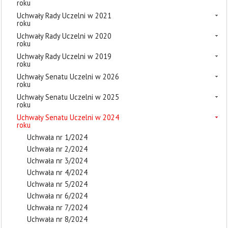
roku
Uchwały Rady Uczelni w 2021
roku
Uchwały Rady Uczelni w 2020
roku
Uchwały Rady Uczelni w 2019
roku
Uchwały Senatu Uczelni w 2026
roku
Uchwały Senatu Uczelni w 2025
roku
Uchwały Senatu Uczelni w 2024
roku
Uchwała nr 1/2024
Uchwała nr 2/2024
Uchwała nr 3/2024
Uchwała nr 4/2024
Uchwała nr 5/2024
Uchwała nr 6/2024
Uchwała nr 7/2024
Uchwała nr 8/2024