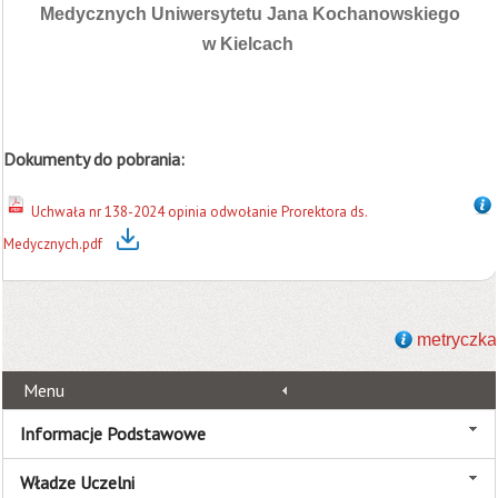
Medycznych Uniwersytetu Jana Kochanowskiego
w Kielcach
Dokumenty do pobrania:
Uchwała nr 138-2024 opinia odwołanie Prorektora ds.
Medycznych.pdf
metryczka
Menu
Informacje Podstawowe
Władze Uczelni