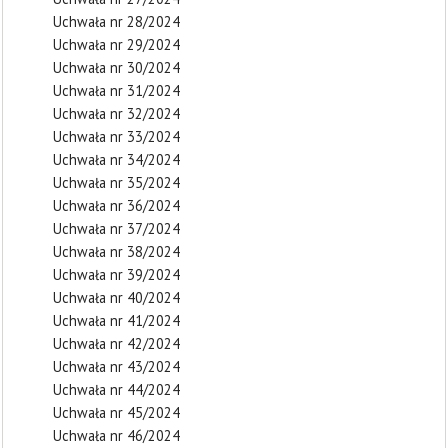
Uchwała nr 28/2024
Uchwała nr 29/2024
Uchwała nr 30/2024
Uchwała nr 31/2024
Uchwała nr 32/2024
Uchwała nr 33/2024
Uchwała nr 34/2024
Uchwała nr 35/2024
Uchwała nr 36/2024
Uchwała nr 37/2024
Uchwała nr 38/2024
Uchwała nr 39/2024
Uchwała nr 40/2024
Uchwała nr 41/2024
Uchwała nr 42/2024
Uchwała nr 43/2024
Uchwała nr 44/2024
Uchwała nr 45/2024
Uchwała nr 46/2024