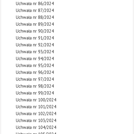
Uchwała nr 86/2024
Uchwała nr 87/2024
Uchwała nr 88/2024
Uchwała nr 89/2024
Uchwała nr 90/2024
Uchwała nr 91/2024
Uchwała nr 92/2024
Uchwała nr 93/2024
Uchwała nr 94/2024
Uchwała nr 95/2024
Uchwała nr 96/2024
Uchwała nr 97/2024
Uchwała nr 98/2024
Uchwała nr 99/2024
Uchwała nr 100/2024
Uchwała nr 101/2024
Uchwała nr 102/2024
Uchwała nr 103/2024
Uchwała nr 104/2024