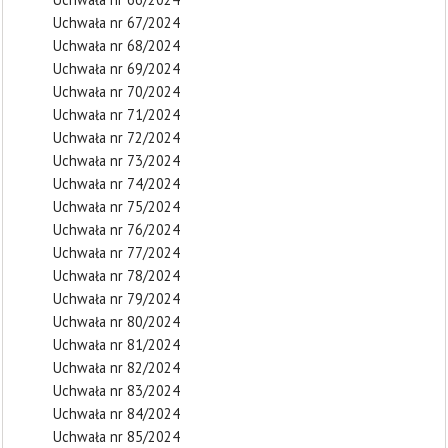
Uchwała nr 67/2024
Uchwała nr 68/2024
Uchwała nr 69/2024
Uchwała nr 70/2024
Uchwała nr 71/2024
Uchwała nr 72/2024
Uchwała nr 73/2024
Uchwała nr 74/2024
Uchwała nr 75/2024
Uchwała nr 76/2024
Uchwała nr 77/2024
Uchwała nr 78/2024
Uchwała nr 79/2024
Uchwała nr 80/2024
Uchwała nr 81/2024
Uchwała nr 82/2024
Uchwała nr 83/2024
Uchwała nr 84/2024
Uchwała nr 85/2024