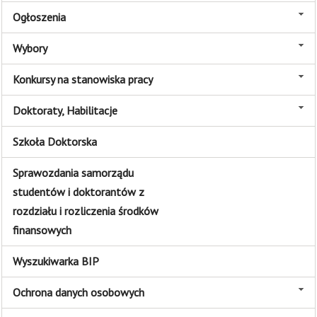
Ogłoszenia
Wybory
Konkursy na stanowiska pracy
Doktoraty, Habilitacje
Szkoła Doktorska
Sprawozdania samorządu
studentów i doktorantów z
rozdziału i rozliczenia środków
finansowych
Wyszukiwarka BIP
Ochrona danych osobowych