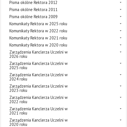
Pisma okólne Rektora 2012
Pisma okólne Rektora 2011
Pisma okólne Rektora 2009
Komunikaty Rektora w 2025 roku
Komunikaty Rektora w 2022 roku
Komunikaty Rektora w 2021 roku
Komunikaty Rektora w 2020 roku
Zarządzenia Kanclerza Uczelni w
2026 roku
Zarządzenia Kanclerza Uczelni w
2025 roku
Zarządzenia Kanclerza Uczelni w
2024 roku
Zarządzenia Kanclerza Uczelni w
2023 roku
Zarządzenia Kanclerza Uczelni w
2022 roku
Zarządzenia Kanclerza Uczelni w
2021 roku
Zarządzenia Kanclerza Uczelni w
2020 roku