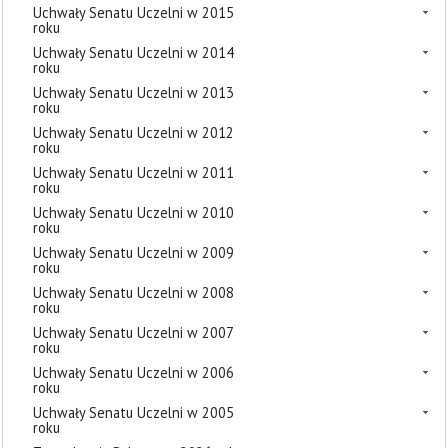
Uchwały Senatu Uczelni w 2015
roku
Uchwały Senatu Uczelni w 2014
roku
Uchwały Senatu Uczelni w 2013
roku
Uchwały Senatu Uczelni w 2012
roku
Uchwały Senatu Uczelni w 2011
roku
Uchwały Senatu Uczelni w 2010
roku
Uchwały Senatu Uczelni w 2009
roku
Uchwały Senatu Uczelni w 2008
roku
Uchwały Senatu Uczelni w 2007
roku
Uchwały Senatu Uczelni w 2006
roku
Uchwały Senatu Uczelni w 2005
roku