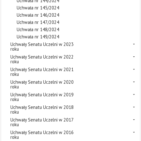
Uchwała nr 144/2024
Uchwała nr 145/2024
Uchwała nr 146/2024
Uchwała nr 147/2024
Uchwała nr 148/2024
Uchwała nr 149/2024
Uchwały Senatu Uczelni w 2023
roku
Uchwały Senatu Uczelni w 2022
roku
Uchwały Senatu Uczelni w 2021
roku
Uchwały Senatu Uczelni w 2020
roku
Uchwały Senatu Uczelni w 2019
roku
Uchwały Senatu Uczelni w 2018
roku
Uchwały Senatu Uczelni w 2017
roku
Uchwały Senatu Uczelni w 2016
roku