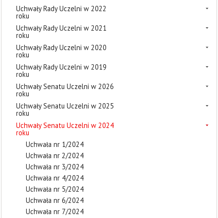
Uchwały Rady Uczelni w 2022
roku
Uchwały Rady Uczelni w 2021
roku
Uchwały Rady Uczelni w 2020
roku
Uchwały Rady Uczelni w 2019
roku
Uchwały Senatu Uczelni w 2026
roku
Uchwały Senatu Uczelni w 2025
roku
Uchwały Senatu Uczelni w 2024
roku
Uchwała nr 1/2024
Uchwała nr 2/2024
Uchwała nr 3/2024
Uchwała nr 4/2024
Uchwała nr 5/2024
Uchwała nr 6/2024
Uchwała nr 7/2024