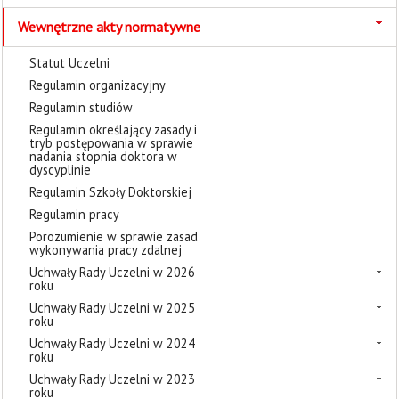
Wewnętrzne akty normatywne
Statut Uczelni
Regulamin organizacyjny
Regulamin studiów
Regulamin określający zasady i
tryb postępowania w sprawie
nadania stopnia doktora w
dyscyplinie
Regulamin Szkoły Doktorskiej
Regulamin pracy
Porozumienie w sprawie zasad
wykonywania pracy zdalnej
Uchwały Rady Uczelni w 2026
roku
Uchwały Rady Uczelni w 2025
roku
Uchwały Rady Uczelni w 2024
roku
Uchwały Rady Uczelni w 2023
roku