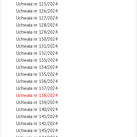
Uchwała nr 125/2024
Uchwała nr 126/2024
Uchwała nr 127/2024
Uchwała nr 128/2024
Uchwała nr 129/2024
Uchwała nr 130/2024
Uchwała nr 131/2024
Uchwała nr 132/2024
Uchwała nr 133/2024
Uchwała nr 134/2024
Uchwała nr 135/2024
Uchwała nr 136/2024
Uchwała nr 137/2024
Uchwała nr 138/2024
Uchwała nr 139/2024
Uchwała nr 140/2024
Uchwała nr 141/2024
Uchwała nr 142/2024
Uchwała nr 143/2024