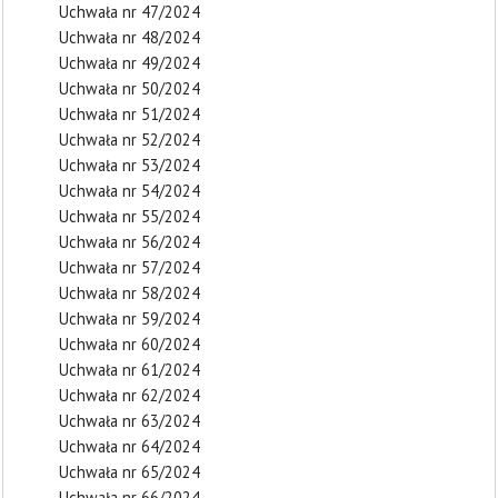
Uchwała nr 47/2024
Uchwała nr 48/2024
Uchwała nr 49/2024
Uchwała nr 50/2024
Uchwała nr 51/2024
Uchwała nr 52/2024
Uchwała nr 53/2024
Uchwała nr 54/2024
Uchwała nr 55/2024
Uchwała nr 56/2024
Uchwała nr 57/2024
Uchwała nr 58/2024
Uchwała nr 59/2024
Uchwała nr 60/2024
Uchwała nr 61/2024
Uchwała nr 62/2024
Uchwała nr 63/2024
Uchwała nr 64/2024
Uchwała nr 65/2024
Uchwała nr 66/2024