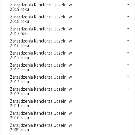
Zarządzenia Kanclerza Uczelni w
2019 roku
Zarządzenia Kanclerza Uczelni w
2018 roku
Zarządzenia Kanclerza Uczelni w
2017 roku
Zarządzenia Kanclerza Uczelni w
2016 roku
Zarządzenia Kanclerza Uczelni w
2015 roku
Zarządzenia Kanclerza Uczelni w
2014 roku
Zarządzenia Kanclerza Uczelni w
2013 roku
Zarządzenia Kanclerza Uczelni w
2012 roku
Zarządzenia Kanclerza Uczelni w
2011 roku
Zarządzenia Kanclerza Uczelni w
2010 roku
Zarządzenia Kanclerza Uczelni w
2009 roku