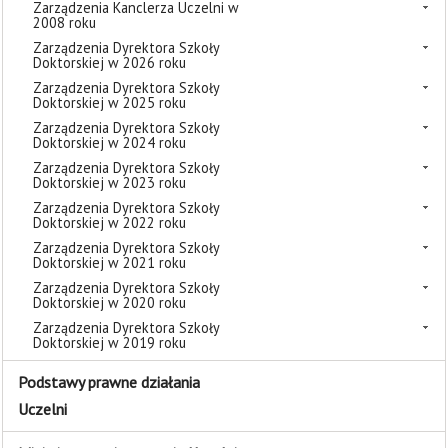
Zarządzenia Kanclerza Uczelni w
2008 roku
Zarządzenia Dyrektora Szkoły
Doktorskiej w 2026 roku
Zarządzenia Dyrektora Szkoły
Doktorskiej w 2025 roku
Zarządzenia Dyrektora Szkoły
Doktorskiej w 2024 roku
Zarządzenia Dyrektora Szkoły
Doktorskiej w 2023 roku
Zarządzenia Dyrektora Szkoły
Doktorskiej w 2022 roku
Zarządzenia Dyrektora Szkoły
Doktorskiej w 2021 roku
Zarządzenia Dyrektora Szkoły
Doktorskiej w 2020 roku
Zarządzenia Dyrektora Szkoły
Doktorskiej w 2019 roku
Podstawy prawne działania
Uczelni