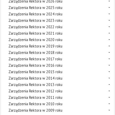
Zarządzenia Rektora w 2026 roku
Zarządzenia Rektora w 2025 roku
Zarządzenia Rektora w 2024 roku
Zarządzenia Rektora w 2023 roku
Zarządzenia Rektora w 2022 roku
Zarządzenia Rektora w 2021 roku
Zarządzenia Rektora w 2020 roku
Zarządzenia Rektora w 2019 roku
Zarządzenia Rektora w 2018 roku
Zarządzenia Rektora w 2017 roku
Zarządzenia Rektora w 2016 roku
Zarządzenia Rektora w 2015 roku
Zarządzenia Rektora w 2014 roku
Zarządzenia Rektora w 2013 roku
Zarządzenia Rektora w 2012 roku
Zarządzenia Rektora w 2011 roku
Zarządzenia Rektora w 2010 roku
Zarządzenia Rektora w 2009 roku