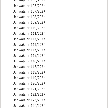
Uchwała nr 105/2024
Uchwała nr 106/2024
Uchwała nr 107/2024
Uchwała nr 108/2024
Uchwała nr 109/2024
Uchwała nr 110/2024
Uchwała nr 111/2024
Uchwała nr 112/2024
Uchwała nr 113/2024
Uchwała nr 114/2024
Uchwała nr 115/2024
Uchwała nr 116/2024
Uchwała nr 117/2024
Uchwała nr 118/2024
Uchwała nr 119/2024
Uchwała nr 120/2024
Uchwała nr 121/2024
Uchwała nr 122/2024
Uchwała nr 123/2024
Uchwała nr 124/2024