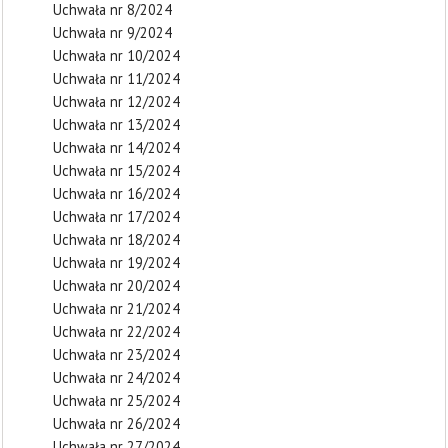
Uchwała nr 8/2024
Uchwała nr 9/2024
Uchwała nr 10/2024
Uchwała nr 11/2024
Uchwała nr 12/2024
Uchwała nr 13/2024
Uchwała nr 14/2024
Uchwała nr 15/2024
Uchwała nr 16/2024
Uchwała nr 17/2024
Uchwała nr 18/2024
Uchwała nr 19/2024
Uchwała nr 20/2024
Uchwała nr 21/2024
Uchwała nr 22/2024
Uchwała nr 23/2024
Uchwała nr 24/2024
Uchwała nr 25/2024
Uchwała nr 26/2024
Uchwała nr 27/2024