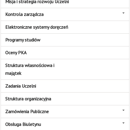
Misja i strategia rozwoju Uczelni
Kontrola zarządcza
Elektroniczne systemy doręczeń
Programy studiów
Oceny PKA
Struktura własnościowa i
majątek
Zadania Uczelni
Struktura organizacyjna
Zamówienia Publiczne
Obsługa Biuletynu