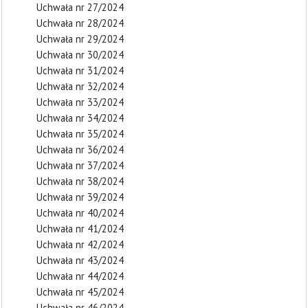
Uchwała nr 27/2024
Uchwała nr 28/2024
Uchwała nr 29/2024
Uchwała nr 30/2024
Uchwała nr 31/2024
Uchwała nr 32/2024
Uchwała nr 33/2024
Uchwała nr 34/2024
Uchwała nr 35/2024
Uchwała nr 36/2024
Uchwała nr 37/2024
Uchwała nr 38/2024
Uchwała nr 39/2024
Uchwała nr 40/2024
Uchwała nr 41/2024
Uchwała nr 42/2024
Uchwała nr 43/2024
Uchwała nr 44/2024
Uchwała nr 45/2024
Uchwała nr 46/2024