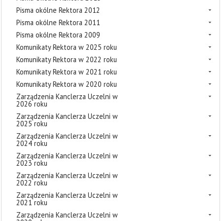
Pisma okólne Rektora 2012
Pisma okólne Rektora 2011
Pisma okólne Rektora 2009
Komunikaty Rektora w 2025 roku
Komunikaty Rektora w 2022 roku
Komunikaty Rektora w 2021 roku
Komunikaty Rektora w 2020 roku
Zarządzenia Kanclerza Uczelni w
2026 roku
Zarządzenia Kanclerza Uczelni w
2025 roku
Zarządzenia Kanclerza Uczelni w
2024 roku
Zarządzenia Kanclerza Uczelni w
2023 roku
Zarządzenia Kanclerza Uczelni w
2022 roku
Zarządzenia Kanclerza Uczelni w
2021 roku
Zarządzenia Kanclerza Uczelni w