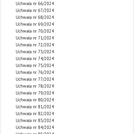
Uchwała nr 66/2024
Uchwała nr 67/2024
Uchwała nr 68/2024
Uchwała nr 69/2024
Uchwała nr 70/2024
Uchwała nr 71/2024
Uchwała nr 72/2024
Uchwała nr 73/2024
Uchwała nr 74/2024
Uchwała nr 75/2024
Uchwała nr 76/2024
Uchwała nr 77/2024
Uchwała nr 78/2024
Uchwała nr 79/2024
Uchwała nr 80/2024
Uchwała nr 81/2024
Uchwała nr 82/2024
Uchwała nr 83/2024
Uchwała nr 84/2024