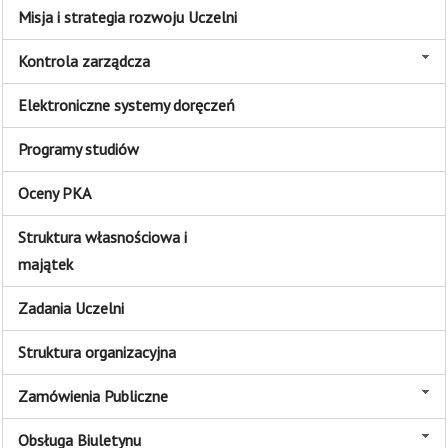
Misja i strategia rozwoju Uczelni
Kontrola zarządcza
Elektroniczne systemy doręczeń
Programy studiów
Oceny PKA
Struktura własnościowa i
majątek
Zadania Uczelni
Struktura organizacyjna
Zamówienia Publiczne
Obsługa Biuletynu