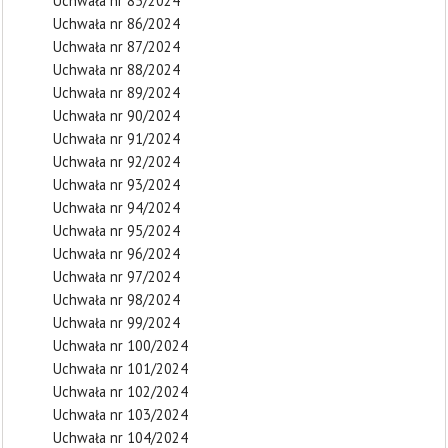
Uchwała nr 85/2024
Uchwała nr 86/2024
Uchwała nr 87/2024
Uchwała nr 88/2024
Uchwała nr 89/2024
Uchwała nr 90/2024
Uchwała nr 91/2024
Uchwała nr 92/2024
Uchwała nr 93/2024
Uchwała nr 94/2024
Uchwała nr 95/2024
Uchwała nr 96/2024
Uchwała nr 97/2024
Uchwała nr 98/2024
Uchwała nr 99/2024
Uchwała nr 100/2024
Uchwała nr 101/2024
Uchwała nr 102/2024
Uchwała nr 103/2024
Uchwała nr 104/2024