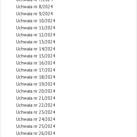
Uchwała nr 8/2024
Uchwała nr 9/2024
Uchwała nr 10/2024
Uchwała nr 11/2024
Uchwała nr 12/2024
Uchwała nr 13/2024
Uchwała nr 14/2024
Uchwała nr 15/2024
Uchwała nr 16/2024
Uchwała nr 17/2024
Uchwała nr 18/2024
Uchwała nr 19/2024
Uchwała nr 20/2024
Uchwała nr 21/2024
Uchwała nr 22/2024
Uchwała nr 23/2024
Uchwała nr 24/2024
Uchwała nr 25/2024
Uchwała nr 26/2024