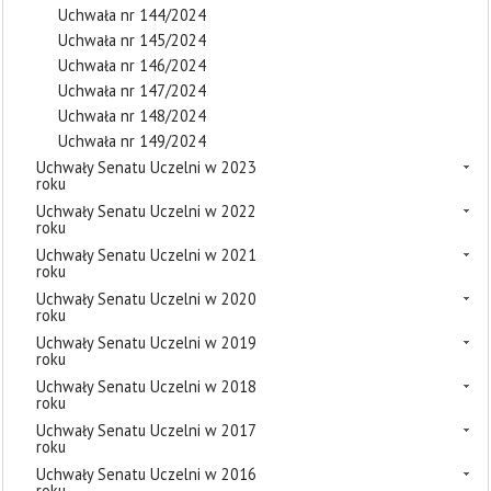
Uchwała nr 144/2024
Uchwała nr 145/2024
Uchwała nr 146/2024
Uchwała nr 147/2024
Uchwała nr 148/2024
Uchwała nr 149/2024
Uchwały Senatu Uczelni w 2023
roku
Uchwały Senatu Uczelni w 2022
roku
Uchwały Senatu Uczelni w 2021
roku
Uchwały Senatu Uczelni w 2020
roku
Uchwały Senatu Uczelni w 2019
roku
Uchwały Senatu Uczelni w 2018
roku
Uchwały Senatu Uczelni w 2017
roku
Uchwały Senatu Uczelni w 2016
roku