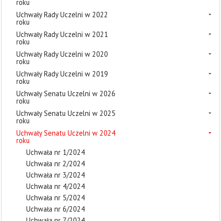
roku
Uchwały Rady Uczelni w 2022
roku
Uchwały Rady Uczelni w 2021
roku
Uchwały Rady Uczelni w 2020
roku
Uchwały Rady Uczelni w 2019
roku
Uchwały Senatu Uczelni w 2026
roku
Uchwały Senatu Uczelni w 2025
roku
Uchwały Senatu Uczelni w 2024
roku
Uchwała nr 1/2024
Uchwała nr 2/2024
Uchwała nr 3/2024
Uchwała nr 4/2024
Uchwała nr 5/2024
Uchwała nr 6/2024
Uchwała nr 7/2024