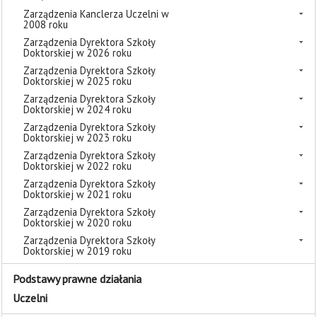
Zarządzenia Kanclerza Uczelni w
2008 roku
Zarządzenia Dyrektora Szkoły
Doktorskiej w 2026 roku
Zarządzenia Dyrektora Szkoły
Doktorskiej w 2025 roku
Zarządzenia Dyrektora Szkoły
Doktorskiej w 2024 roku
Zarządzenia Dyrektora Szkoły
Doktorskiej w 2023 roku
Zarządzenia Dyrektora Szkoły
Doktorskiej w 2022 roku
Zarządzenia Dyrektora Szkoły
Doktorskiej w 2021 roku
Zarządzenia Dyrektora Szkoły
Doktorskiej w 2020 roku
Zarządzenia Dyrektora Szkoły
Doktorskiej w 2019 roku
Podstawy prawne działania
Uczelni