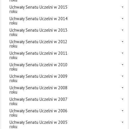
Uchwały Senatu Uczelni w 2015
roku
Uchwały Senatu Uczelni w 2014
roku
Uchwały Senatu Uczelni w 2013
roku
Uchwały Senatu Uczelni w 2012
roku
Uchwały Senatu Uczelni w 2011
roku
Uchwały Senatu Uczelni w 2010
roku
Uchwały Senatu Uczelni w 2009
roku
Uchwały Senatu Uczelni w 2008
roku
Uchwały Senatu Uczelni w 2007
roku
Uchwały Senatu Uczelni w 2006
roku
Uchwały Senatu Uczelni w 2005
roku