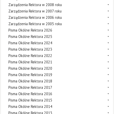
Zarządzenia Rektora w 2008 roku
Zarządzenia Rektora w 2007 roku
Zarządzenia Rektora w 2006 roku
Zarządzenia Rektora w 2005 roku
Pisma Okólne Rektora 2026
Pisma Okólne Rektora 2025
Pisma Okólne Rektora 2024
Pisma Okólne Rektora 2023
Pisma Okólne Rektora 2022
Pisma Okólne Rektora 2021
Pisma Okólne Rektora 2020
Pisma Okólne Rektora 2019
Pisma Okólne Rektora 2018
Pisma Okólne Rektora 2017
Pisma Okólne Rektora 2016
Pisma Okólne Rektora 2015
Pisma Okólne Rektora 2014
Pisma Okólne Rektora 2013