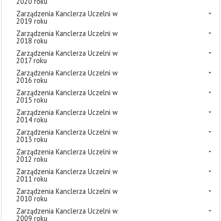
2020 roku
Zarządzenia Kanclerza Uczelni w
2019 roku
Zarządzenia Kanclerza Uczelni w
2018 roku
Zarządzenia Kanclerza Uczelni w
2017 roku
Zarządzenia Kanclerza Uczelni w
2016 roku
Zarządzenia Kanclerza Uczelni w
2015 roku
Zarządzenia Kanclerza Uczelni w
2014 roku
Zarządzenia Kanclerza Uczelni w
2013 roku
Zarządzenia Kanclerza Uczelni w
2012 roku
Zarządzenia Kanclerza Uczelni w
2011 roku
Zarządzenia Kanclerza Uczelni w
2010 roku
Zarządzenia Kanclerza Uczelni w
2009 roku