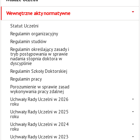
Wewnętrzne akty normatywne
Statut Uczelni
Regulamin organizacyjny
Regulamin studiów
Regulamin określający zasady i
tryb postępowania w sprawie
nadania stopnia doktora w
dyscyplinie
Regulamin Szkoły Doktorskiej
Regulamin pracy
Porozumienie w sprawie zasad
wykonywania pracy zdalnej
Uchwały Rady Uczelni w 2026
roku
Uchwały Rady Uczelni w 2025
roku
Uchwały Rady Uczelni w 2024
roku
Uchwały Rady Uczelni w 2023