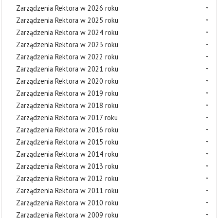
Zarządzenia Rektora w 2026 roku
Zarządzenia Rektora w 2025 roku
Zarządzenia Rektora w 2024 roku
Zarządzenia Rektora w 2023 roku
Zarządzenia Rektora w 2022 roku
Zarządzenia Rektora w 2021 roku
Zarządzenia Rektora w 2020 roku
Zarządzenia Rektora w 2019 roku
Zarządzenia Rektora w 2018 roku
Zarządzenia Rektora w 2017 roku
Zarządzenia Rektora w 2016 roku
Zarządzenia Rektora w 2015 roku
Zarządzenia Rektora w 2014 roku
Zarządzenia Rektora w 2013 roku
Zarządzenia Rektora w 2012 roku
Zarządzenia Rektora w 2011 roku
Zarządzenia Rektora w 2010 roku
Zarządzenia Rektora w 2009 roku