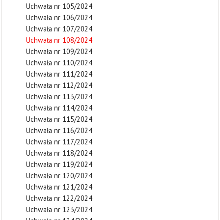
Uchwała nr 105/2024
Uchwała nr 106/2024
Uchwała nr 107/2024
Uchwała nr 108/2024
Uchwała nr 109/2024
Uchwała nr 110/2024
Uchwała nr 111/2024
Uchwała nr 112/2024
Uchwała nr 113/2024
Uchwała nr 114/2024
Uchwała nr 115/2024
Uchwała nr 116/2024
Uchwała nr 117/2024
Uchwała nr 118/2024
Uchwała nr 119/2024
Uchwała nr 120/2024
Uchwała nr 121/2024
Uchwała nr 122/2024
Uchwała nr 123/2024