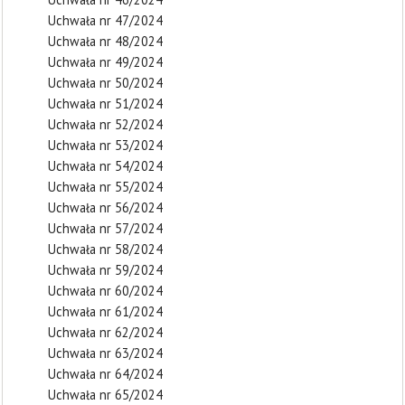
Uchwała nr 47/2024
Uchwała nr 48/2024
Uchwała nr 49/2024
Uchwała nr 50/2024
Uchwała nr 51/2024
Uchwała nr 52/2024
Uchwała nr 53/2024
Uchwała nr 54/2024
Uchwała nr 55/2024
Uchwała nr 56/2024
Uchwała nr 57/2024
Uchwała nr 58/2024
Uchwała nr 59/2024
Uchwała nr 60/2024
Uchwała nr 61/2024
Uchwała nr 62/2024
Uchwała nr 63/2024
Uchwała nr 64/2024
Uchwała nr 65/2024