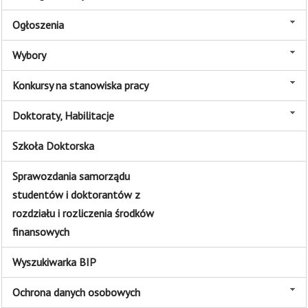
Ogłoszenia
Wybory
Konkursy na stanowiska pracy
Doktoraty, Habilitacje
Szkoła Doktorska
Sprawozdania samorządu
studentów i doktorantów z
rozdziału i rozliczenia środków
finansowych
Wyszukiwarka BIP
Ochrona danych osobowych