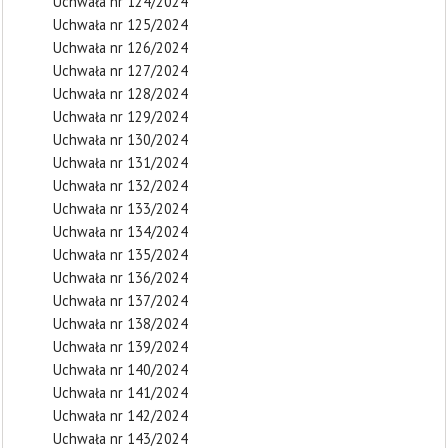
Uchwała nr 124/2024
Uchwała nr 125/2024
Uchwała nr 126/2024
Uchwała nr 127/2024
Uchwała nr 128/2024
Uchwała nr 129/2024
Uchwała nr 130/2024
Uchwała nr 131/2024
Uchwała nr 132/2024
Uchwała nr 133/2024
Uchwała nr 134/2024
Uchwała nr 135/2024
Uchwała nr 136/2024
Uchwała nr 137/2024
Uchwała nr 138/2024
Uchwała nr 139/2024
Uchwała nr 140/2024
Uchwała nr 141/2024
Uchwała nr 142/2024
Uchwała nr 143/2024