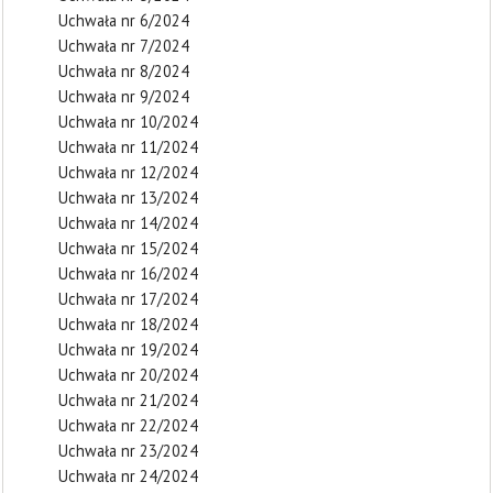
Uchwała nr 6/2024
Uchwała nr 7/2024
Uchwała nr 8/2024
Uchwała nr 9/2024
Uchwała nr 10/2024
Uchwała nr 11/2024
Uchwała nr 12/2024
Uchwała nr 13/2024
Uchwała nr 14/2024
Uchwała nr 15/2024
Uchwała nr 16/2024
Uchwała nr 17/2024
Uchwała nr 18/2024
Uchwała nr 19/2024
Uchwała nr 20/2024
Uchwała nr 21/2024
Uchwała nr 22/2024
Uchwała nr 23/2024
Uchwała nr 24/2024