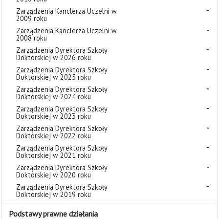
Zarządzenia Kanclerza Uczelni w
2009 roku
Zarządzenia Kanclerza Uczelni w
2008 roku
Zarządzenia Dyrektora Szkoły
Doktorskiej w 2026 roku
Zarządzenia Dyrektora Szkoły
Doktorskiej w 2025 roku
Zarządzenia Dyrektora Szkoły
Doktorskiej w 2024 roku
Zarządzenia Dyrektora Szkoły
Doktorskiej w 2023 roku
Zarządzenia Dyrektora Szkoły
Doktorskiej w 2022 roku
Zarządzenia Dyrektora Szkoły
Doktorskiej w 2021 roku
Zarządzenia Dyrektora Szkoły
Doktorskiej w 2020 roku
Zarządzenia Dyrektora Szkoły
Doktorskiej w 2019 roku
Podstawy prawne działania