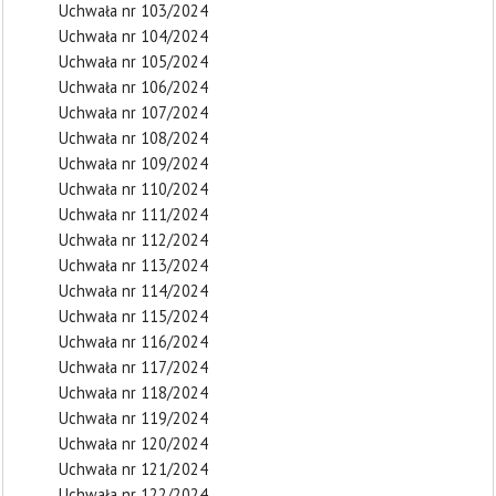
Uchwała nr 103/2024
Uchwała nr 104/2024
Uchwała nr 105/2024
Uchwała nr 106/2024
Uchwała nr 107/2024
Uchwała nr 108/2024
Uchwała nr 109/2024
Uchwała nr 110/2024
Uchwała nr 111/2024
Uchwała nr 112/2024
Uchwała nr 113/2024
Uchwała nr 114/2024
Uchwała nr 115/2024
Uchwała nr 116/2024
Uchwała nr 117/2024
Uchwała nr 118/2024
Uchwała nr 119/2024
Uchwała nr 120/2024
Uchwała nr 121/2024
Uchwała nr 122/2024