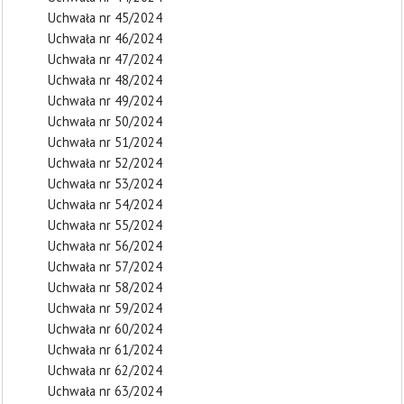
Uchwała nr 45/2024
Uchwała nr 46/2024
Uchwała nr 47/2024
Uchwała nr 48/2024
Uchwała nr 49/2024
Uchwała nr 50/2024
Uchwała nr 51/2024
Uchwała nr 52/2024
Uchwała nr 53/2024
Uchwała nr 54/2024
Uchwała nr 55/2024
Uchwała nr 56/2024
Uchwała nr 57/2024
Uchwała nr 58/2024
Uchwała nr 59/2024
Uchwała nr 60/2024
Uchwała nr 61/2024
Uchwała nr 62/2024
Uchwała nr 63/2024