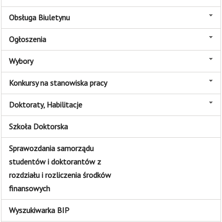
Obsługa Biuletynu
Ogłoszenia
Wybory
Konkursy na stanowiska pracy
Doktoraty, Habilitacje
Szkoła Doktorska
Sprawozdania samorządu
studentów i doktorantów z
rozdziału i rozliczenia środków
finansowych
Wyszukiwarka BIP