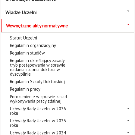
Władze Uczelni
Wewnętrzne akty normatywne
Statut Uczelni
Regulamin organizacyjny
Regulamin studiów
Regulamin określający zasady i
tryb postępowania w sprawie
nadania stopnia doktora w
dyscyplinie
Regulamin Szkoły Doktorskiej
Regulamin pracy
Porozumienie w sprawie zasad
wykonywania pracy zdalnej
Uchwały Rady Uczelni w 2026
roku
Uchwały Rady Uczelni w 2025
roku
Uchwały Rady Uczelni w 2024