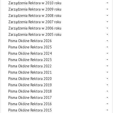
Zarządzenia Rektora w 2010 roku
Zarządzenia Rektora w 2009 roku
Zarządzenia Rektora w 2008 roku
Zarządzenia Rektora w 2007 roku
Zarządzenia Rektora w 2006 roku
Zarządzenia Rektora w 2005 roku
Pisma Okólne Rektora 2026
Pisma Okólne Rektora 2025
Pisma Okólne Rektora 2024
Pisma Okólne Rektora 2023
Pisma Okólne Rektora 2022
Pisma Okólne Rektora 2021
Pisma Okólne Rektora 2020
Pisma Okólne Rektora 2019
Pisma Okólne Rektora 2018
Pisma Okólne Rektora 2017
Pisma Okólne Rektora 2016
Pisma Okólne Rektora 2015