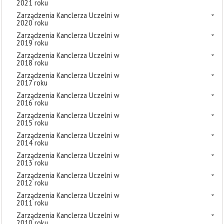
2021 roku
Zarządzenia Kanclerza Uczelni w
2020 roku
Zarządzenia Kanclerza Uczelni w
2019 roku
Zarządzenia Kanclerza Uczelni w
2018 roku
Zarządzenia Kanclerza Uczelni w
2017 roku
Zarządzenia Kanclerza Uczelni w
2016 roku
Zarządzenia Kanclerza Uczelni w
2015 roku
Zarządzenia Kanclerza Uczelni w
2014 roku
Zarządzenia Kanclerza Uczelni w
2013 roku
Zarządzenia Kanclerza Uczelni w
2012 roku
Zarządzenia Kanclerza Uczelni w
2011 roku
Zarządzenia Kanclerza Uczelni w
2010 roku