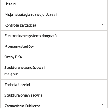
Uczelni
Misja i strategia rozwoju Uczelni
Kontrola zarządcza
Elektroniczne systemy doręczeń
Programy studiów
Oceny PKA
Struktura własnościowa i
majątek
Zadania Uczelni
Struktura organizacyjna
Zamówienia Publiczne