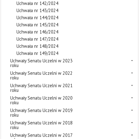
Uchwała nr 142/2024
Uchwała nr 143/2024
Uchwała nr 144/2024
Uchwała nr 145/2024
Uchwała nr 146/2024
Uchwała nr 147/2024
Uchwała nr 148/2024
Uchwała nr 149/2024
Uchwały Senatu Uczelni w 2023
roku
Uchwały Senatu Uczelni w 2022
roku
Uchwały Senatu Uczelni w 2021
roku
Uchwały Senatu Uczelni w 2020
roku
Uchwały Senatu Uczelni w 2019
roku
Uchwały Senatu Uczelni w 2018
roku
Uchwały Senatu Uczelni w 2017