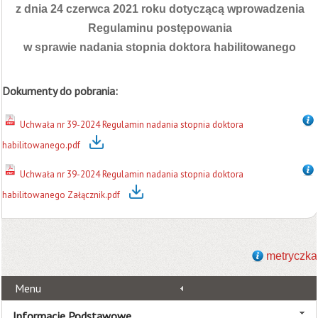
z dnia 24 czerwca 2021 roku dotyczącą wprowadzenia
Regulaminu postępowania
w sprawie nadania stopnia doktora habilitowanego
Dokumenty do pobrania:
Uchwała nr 39-2024 Regulamin nadania stopnia doktora
habilitowanego.pdf
Uchwała nr 39-2024 Regulamin nadania stopnia doktora
habilitowanego Załącznik.pdf
metryczka
Menu
Informacje Podstawowe