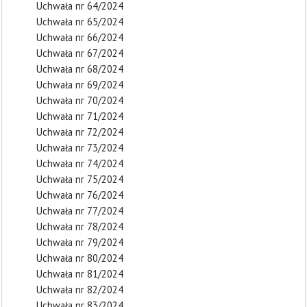
Uchwała nr 64/2024
Uchwała nr 65/2024
Uchwała nr 66/2024
Uchwała nr 67/2024
Uchwała nr 68/2024
Uchwała nr 69/2024
Uchwała nr 70/2024
Uchwała nr 71/2024
Uchwała nr 72/2024
Uchwała nr 73/2024
Uchwała nr 74/2024
Uchwała nr 75/2024
Uchwała nr 76/2024
Uchwała nr 77/2024
Uchwała nr 78/2024
Uchwała nr 79/2024
Uchwała nr 80/2024
Uchwała nr 81/2024
Uchwała nr 82/2024
Uchwała nr 83/2024