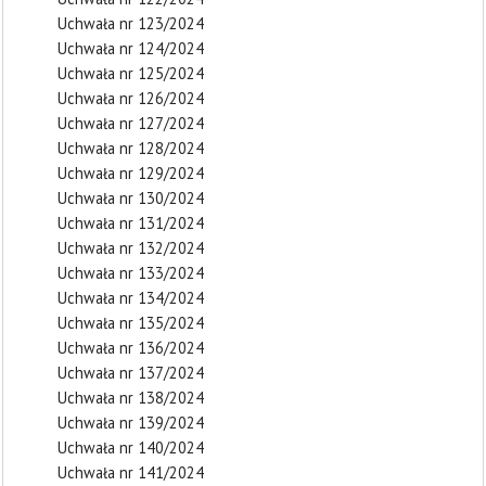
Uchwała nr 123/2024
Uchwała nr 124/2024
Uchwała nr 125/2024
Uchwała nr 126/2024
Uchwała nr 127/2024
Uchwała nr 128/2024
Uchwała nr 129/2024
Uchwała nr 130/2024
Uchwała nr 131/2024
Uchwała nr 132/2024
Uchwała nr 133/2024
Uchwała nr 134/2024
Uchwała nr 135/2024
Uchwała nr 136/2024
Uchwała nr 137/2024
Uchwała nr 138/2024
Uchwała nr 139/2024
Uchwała nr 140/2024
Uchwała nr 141/2024