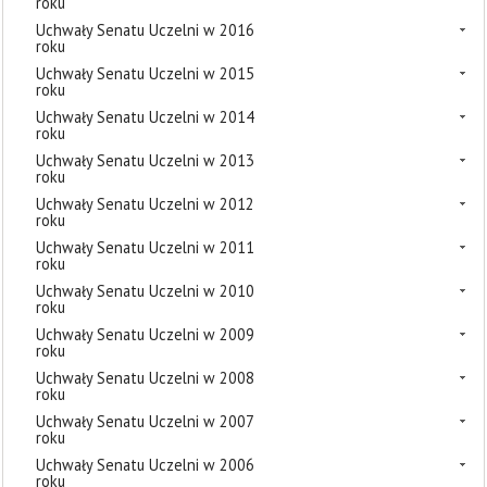
roku
Uchwały Senatu Uczelni w 2016
roku
Uchwały Senatu Uczelni w 2015
roku
Uchwały Senatu Uczelni w 2014
roku
Uchwały Senatu Uczelni w 2013
roku
Uchwały Senatu Uczelni w 2012
roku
Uchwały Senatu Uczelni w 2011
roku
Uchwały Senatu Uczelni w 2010
roku
Uchwały Senatu Uczelni w 2009
roku
Uchwały Senatu Uczelni w 2008
roku
Uchwały Senatu Uczelni w 2007
roku
Uchwały Senatu Uczelni w 2006
roku