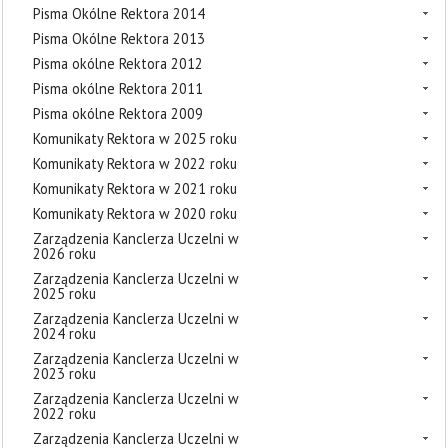
Pisma Okólne Rektora 2014
Pisma Okólne Rektora 2013
Pisma okólne Rektora 2012
Pisma okólne Rektora 2011
Pisma okólne Rektora 2009
Komunikaty Rektora w 2025 roku
Komunikaty Rektora w 2022 roku
Komunikaty Rektora w 2021 roku
Komunikaty Rektora w 2020 roku
Zarządzenia Kanclerza Uczelni w
2026 roku
Zarządzenia Kanclerza Uczelni w
2025 roku
Zarządzenia Kanclerza Uczelni w
2024 roku
Zarządzenia Kanclerza Uczelni w
2023 roku
Zarządzenia Kanclerza Uczelni w
2022 roku
Zarządzenia Kanclerza Uczelni w