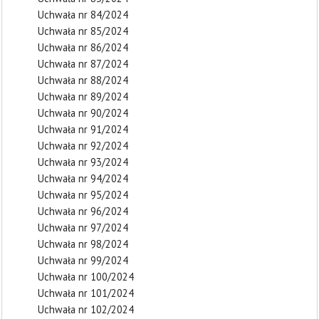
Uchwała nr 84/2024
Uchwała nr 85/2024
Uchwała nr 86/2024
Uchwała nr 87/2024
Uchwała nr 88/2024
Uchwała nr 89/2024
Uchwała nr 90/2024
Uchwała nr 91/2024
Uchwała nr 92/2024
Uchwała nr 93/2024
Uchwała nr 94/2024
Uchwała nr 95/2024
Uchwała nr 96/2024
Uchwała nr 97/2024
Uchwała nr 98/2024
Uchwała nr 99/2024
Uchwała nr 100/2024
Uchwała nr 101/2024
Uchwała nr 102/2024