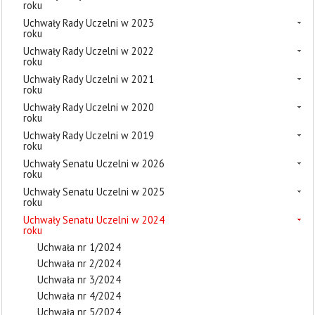
roku
Uchwały Rady Uczelni w 2023
roku
Uchwały Rady Uczelni w 2022
roku
Uchwały Rady Uczelni w 2021
roku
Uchwały Rady Uczelni w 2020
roku
Uchwały Rady Uczelni w 2019
roku
Uchwały Senatu Uczelni w 2026
roku
Uchwały Senatu Uczelni w 2025
roku
Uchwały Senatu Uczelni w 2024
roku
Uchwała nr 1/2024
Uchwała nr 2/2024
Uchwała nr 3/2024
Uchwała nr 4/2024
Uchwała nr 5/2024