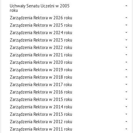
Uchwały Senatu Uczelni w 2005
roku
Zarządzenia Rektora w 2026 roku
Zarządzenia Rektora w 2025 roku
Zarządzenia Rektora w 2024 roku
Zarządzenia Rektora w 2023 roku
Zarządzenia Rektora w 2022 roku
Zarządzenia Rektora w 2021 roku
Zarządzenia Rektora w 2020 roku
Zarządzenia Rektora w 2019 roku
Zarządzenia Rektora w 2018 roku
Zarządzenia Rektora w 2017 roku
Zarządzenia Rektora w 2016 roku
Zarządzenia Rektora w 2015 roku
Zarządzenia Rektora w 2014 roku
Zarządzenia Rektora w 2013 roku
Zarządzenia Rektora w 2012 roku
Zarządzenia Rektora w 2011 roku