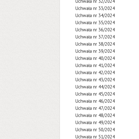
Uchwała nr 32/2024
Uchwała nr 33/2024
Uchwała nr 34/2024
Uchwała nr 35/2024
Uchwała nr 36/2024
Uchwała nr 37/2024
Uchwała nr 38/2024
Uchwała nr 39/2024
Uchwała nr 40/2024
Uchwała nr 41/2024
Uchwała nr 42/2024
Uchwała nr 43/2024
Uchwała nr 44/2024
Uchwała nr 45/2024
Uchwała nr 46/2024
Uchwała nr 47/2024
Uchwała nr 48/2024
Uchwała nr 49/2024
Uchwała nr 50/2024
Uchwała nr 51/2024