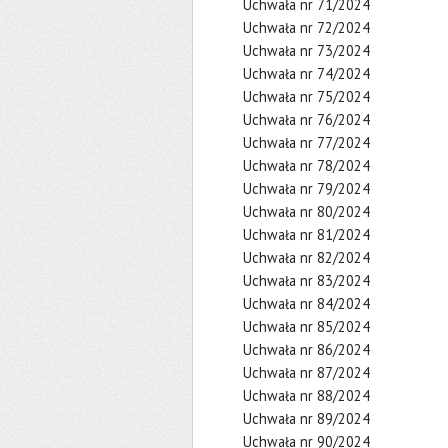
Uchwała nr 71/2024
Uchwała nr 72/2024
Uchwała nr 73/2024
Uchwała nr 74/2024
Uchwała nr 75/2024
Uchwała nr 76/2024
Uchwała nr 77/2024
Uchwała nr 78/2024
Uchwała nr 79/2024
Uchwała nr 80/2024
Uchwała nr 81/2024
Uchwała nr 82/2024
Uchwała nr 83/2024
Uchwała nr 84/2024
Uchwała nr 85/2024
Uchwała nr 86/2024
Uchwała nr 87/2024
Uchwała nr 88/2024
Uchwała nr 89/2024
Uchwała nr 90/2024