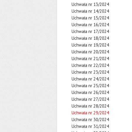
Uchwała nr 13/2024
Uchwała nr 14/2024
Uchwała nr 15/2024
Uchwała nr 16/2024
Uchwała nr 17/2024
Uchwała nr 18/2024
Uchwała nr 19/2024
Uchwała nr 20/2024
Uchwała nr 21/2024
Uchwała nr 22/2024
Uchwała nr 23/2024
Uchwała nr 24/2024
Uchwała nr 25/2024
Uchwała nr 26/2024
Uchwała nr 27/2024
Uchwała nr 28/2024
Uchwała nr 29/2024
Uchwała nr 30/2024
Uchwała nr 31/2024