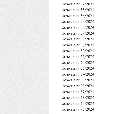
Uchwała nr 52/2024
Uchwała nr 53/2024
Uchwała nr 54/2024
Uchwała nr 55/2024
Uchwała nr 56/2024
Uchwała nr 57/2024
Uchwała nr 58/2024
Uchwała nr 59/2024
Uchwała nr 60/2024
Uchwała nr 61/2024
Uchwała nr 62/2024
Uchwała nr 63/2024
Uchwała nr 64/2024
Uchwała nr 65/2024
Uchwała nr 66/2024
Uchwała nr 67/2024
Uchwała nr 68/2024
Uchwała nr 69/2024
Uchwała nr 70/2024