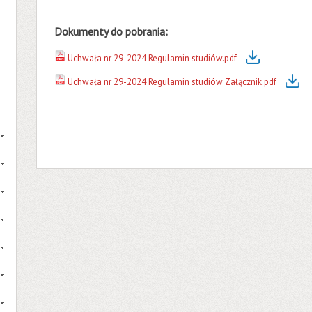
Dokumenty do pobrania:
Uchwała nr 29-2024 Regulamin studiów.pdf
Uchwała nr 29-2024 Regulamin studiów Załącznik.pdf