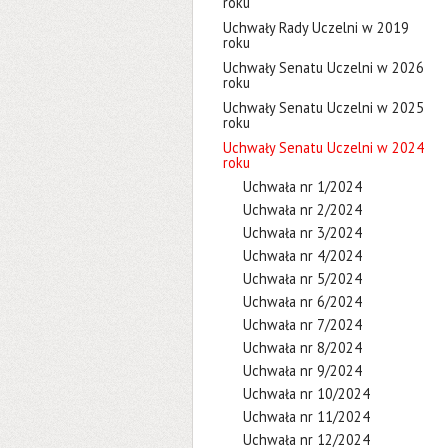
roku
Uchwały Rady Uczelni w 2019
roku
Uchwały Senatu Uczelni w 2026
roku
Uchwały Senatu Uczelni w 2025
roku
Uchwały Senatu Uczelni w 2024
roku
Uchwała nr 1/2024
Uchwała nr 2/2024
Uchwała nr 3/2024
Uchwała nr 4/2024
Uchwała nr 5/2024
Uchwała nr 6/2024
Uchwała nr 7/2024
Uchwała nr 8/2024
Uchwała nr 9/2024
Uchwała nr 10/2024
Uchwała nr 11/2024
Uchwała nr 12/2024