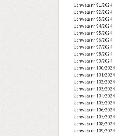
Uchwała nr 91/2024
Uchwała nr 92/2024
Uchwała nr 93/2024
Uchwała nr 94/2024
Uchwała nr 95/2024
Uchwała nr 96/2024
Uchwała nr 97/2024
Uchwała nr 98/2024
Uchwała nr 99/2024
Uchwała nr 100/2024
Uchwała nr 101/2024
Uchwała nr 102/2024
Uchwała nr 103/2024
Uchwała nr 104/2024
Uchwała nr 105/2024
Uchwała nr 106/2024
Uchwała nr 107/2024
Uchwała nr 108/2024
Uchwała nr 109/2024