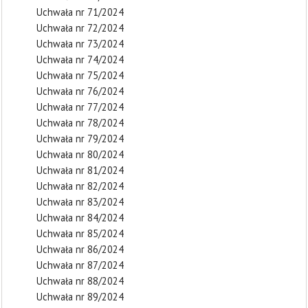
Uchwała nr 71/2024
Uchwała nr 72/2024
Uchwała nr 73/2024
Uchwała nr 74/2024
Uchwała nr 75/2024
Uchwała nr 76/2024
Uchwała nr 77/2024
Uchwała nr 78/2024
Uchwała nr 79/2024
Uchwała nr 80/2024
Uchwała nr 81/2024
Uchwała nr 82/2024
Uchwała nr 83/2024
Uchwała nr 84/2024
Uchwała nr 85/2024
Uchwała nr 86/2024
Uchwała nr 87/2024
Uchwała nr 88/2024
Uchwała nr 89/2024