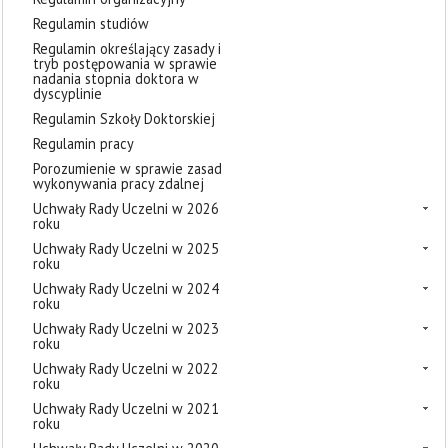
Regulamin studiów
Regulamin określający zasady i
tryb postępowania w sprawie
nadania stopnia doktora w
dyscyplinie
Regulamin Szkoły Doktorskiej
Regulamin pracy
Porozumienie w sprawie zasad
wykonywania pracy zdalnej
Uchwały Rady Uczelni w 2026
roku
Uchwały Rady Uczelni w 2025
roku
Uchwały Rady Uczelni w 2024
roku
Uchwały Rady Uczelni w 2023
roku
Uchwały Rady Uczelni w 2022
roku
Uchwały Rady Uczelni w 2021
roku