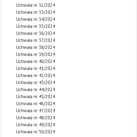
Uchwała nr 32/2024
Uchwała nr 33/2024
Uchwała nr 34/2024
Uchwała nr 35/2024
Uchwała nr 36/2024
Uchwała nr 37/2024
Uchwała nr 38/2024
Uchwała nr 39/2024
Uchwała nr 40/2024
Uchwała nr 41/2024
Uchwała nr 42/2024
Uchwała nr 43/2024
Uchwała nr 44/2024
Uchwała nr 45/2024
Uchwała nr 46/2024
Uchwała nr 47/2024
Uchwała nr 48/2024
Uchwała nr 49/2024
Uchwała nr 50/2024