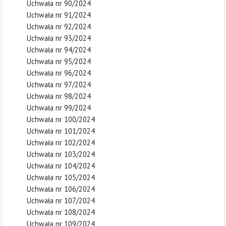
Uchwała nr 90/2024
Uchwała nr 91/2024
Uchwała nr 92/2024
Uchwała nr 93/2024
Uchwała nr 94/2024
Uchwała nr 95/2024
Uchwała nr 96/2024
Uchwała nr 97/2024
Uchwała nr 98/2024
Uchwała nr 99/2024
Uchwała nr 100/2024
Uchwała nr 101/2024
Uchwała nr 102/2024
Uchwała nr 103/2024
Uchwała nr 104/2024
Uchwała nr 105/2024
Uchwała nr 106/2024
Uchwała nr 107/2024
Uchwała nr 108/2024
Uchwała nr 109/2024