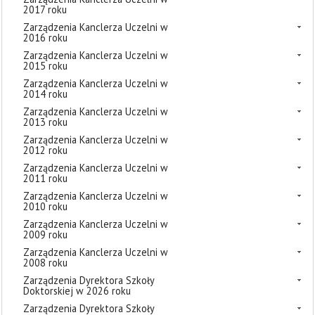
2017 roku
Zarządzenia Kanclerza Uczelni w
2016 roku
Zarządzenia Kanclerza Uczelni w
2015 roku
Zarządzenia Kanclerza Uczelni w
2014 roku
Zarządzenia Kanclerza Uczelni w
2013 roku
Zarządzenia Kanclerza Uczelni w
2012 roku
Zarządzenia Kanclerza Uczelni w
2011 roku
Zarządzenia Kanclerza Uczelni w
2010 roku
Zarządzenia Kanclerza Uczelni w
2009 roku
Zarządzenia Kanclerza Uczelni w
2008 roku
Zarządzenia Dyrektora Szkoły
Doktorskiej w 2026 roku
Zarządzenia Dyrektora Szkoły