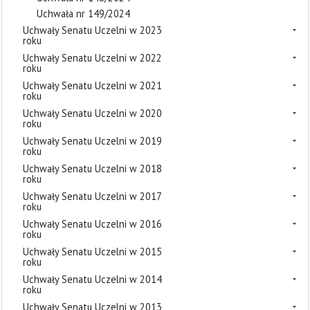
Uchwała nr 149/2024
Uchwały Senatu Uczelni w 2023
roku
Uchwały Senatu Uczelni w 2022
roku
Uchwały Senatu Uczelni w 2021
roku
Uchwały Senatu Uczelni w 2020
roku
Uchwały Senatu Uczelni w 2019
roku
Uchwały Senatu Uczelni w 2018
roku
Uchwały Senatu Uczelni w 2017
roku
Uchwały Senatu Uczelni w 2016
roku
Uchwały Senatu Uczelni w 2015
roku
Uchwały Senatu Uczelni w 2014
roku
Uchwały Senatu Uczelni w 2013