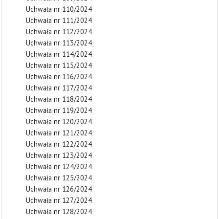
Uchwała nr 110/2024
Uchwała nr 111/2024
Uchwała nr 112/2024
Uchwała nr 113/2024
Uchwała nr 114/2024
Uchwała nr 115/2024
Uchwała nr 116/2024
Uchwała nr 117/2024
Uchwała nr 118/2024
Uchwała nr 119/2024
Uchwała nr 120/2024
Uchwała nr 121/2024
Uchwała nr 122/2024
Uchwała nr 123/2024
Uchwała nr 124/2024
Uchwała nr 125/2024
Uchwała nr 126/2024
Uchwała nr 127/2024
Uchwała nr 128/2024