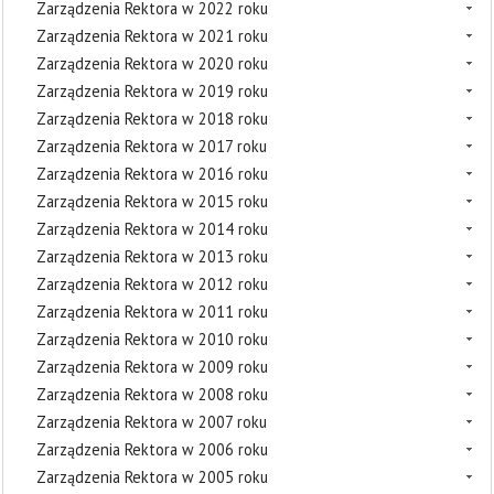
Zarządzenia Rektora w 2022 roku
Zarządzenia Rektora w 2021 roku
Zarządzenia Rektora w 2020 roku
Zarządzenia Rektora w 2019 roku
Zarządzenia Rektora w 2018 roku
Zarządzenia Rektora w 2017 roku
Zarządzenia Rektora w 2016 roku
Zarządzenia Rektora w 2015 roku
Zarządzenia Rektora w 2014 roku
Zarządzenia Rektora w 2013 roku
Zarządzenia Rektora w 2012 roku
Zarządzenia Rektora w 2011 roku
Zarządzenia Rektora w 2010 roku
Zarządzenia Rektora w 2009 roku
Zarządzenia Rektora w 2008 roku
Zarządzenia Rektora w 2007 roku
Zarządzenia Rektora w 2006 roku
Zarządzenia Rektora w 2005 roku