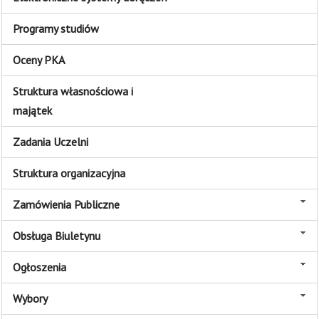
Programy studiów
Oceny PKA
Struktura własnościowa i
majątek
Zadania Uczelni
Struktura organizacyjna
Zamówienia Publiczne
Obsługa Biuletynu
Ogłoszenia
Wybory