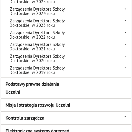
Doktorskiej w 2025 roku
Zarządzenia Dyrektora Szkoły
Doktorskiej w 2024 roku
Zarządzenia Dyrektora Szkoły
Doktorskiej w 2023 roku
Zarządzenia Dyrektora Szkoły
Doktorskiej w 2022 roku
Zarządzenia Dyrektora Szkoły
Doktorskiej w 2021 roku
Zarządzenia Dyrektora Szkoły
Doktorskiej w 2020 roku
Zarządzenia Dyrektora Szkoły
Doktorskiej w 2019 roku
Podstawy prawne działania
Uczelni
Misja i strategia rozwoju Uczelni
Kontrola zarządcza
Elektroniczne systemy doręczeń