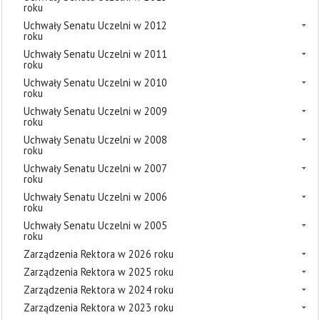
roku
Uchwały Senatu Uczelni w 2012
roku
Uchwały Senatu Uczelni w 2011
roku
Uchwały Senatu Uczelni w 2010
roku
Uchwały Senatu Uczelni w 2009
roku
Uchwały Senatu Uczelni w 2008
roku
Uchwały Senatu Uczelni w 2007
roku
Uchwały Senatu Uczelni w 2006
roku
Uchwały Senatu Uczelni w 2005
roku
Zarządzenia Rektora w 2026 roku
Zarządzenia Rektora w 2025 roku
Zarządzenia Rektora w 2024 roku
Zarządzenia Rektora w 2023 roku