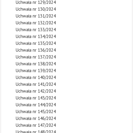
Uchwała nr 129/2024
Uchwała nr 130/2024
Uchwała nr 131/2024
Uchwała nr 132/2024
Uchwała nr 133/2024
Uchwała nr 134/2024
Uchwała nr 135/2024
Uchwała nr 136/2024
Uchwała nr 137/2024
Uchwała nr 138/2024
Uchwała nr 139/2024
Uchwała nr 140/2024
Uchwała nr 141/2024
Uchwała nr 142/2024
Uchwała nr 143/2024
Uchwała nr 144/2024
Uchwała nr 145/2024
Uchwała nr 146/2024
Uchwała nr 147/2024
Uchwała nr 148/2024