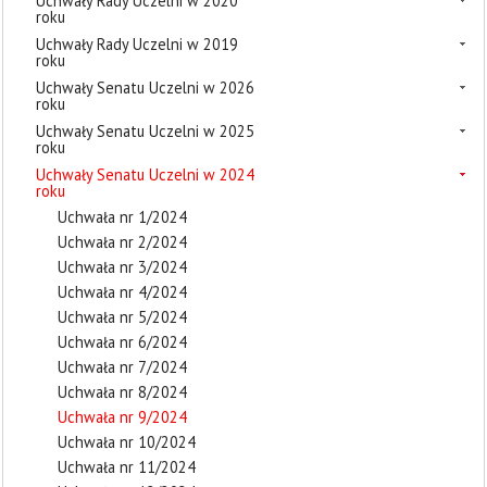
Uchwały Rady Uczelni w 2020
roku
Uchwały Rady Uczelni w 2019
roku
Uchwały Senatu Uczelni w 2026
roku
Uchwały Senatu Uczelni w 2025
roku
Uchwały Senatu Uczelni w 2024
roku
Uchwała nr 1/2024
Uchwała nr 2/2024
Uchwała nr 3/2024
Uchwała nr 4/2024
Uchwała nr 5/2024
Uchwała nr 6/2024
Uchwała nr 7/2024
Uchwała nr 8/2024
Uchwała nr 9/2024
Uchwała nr 10/2024
Uchwała nr 11/2024