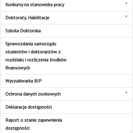
Konkursy na stanowiska pracy
Doktoraty, Habilitacje
Szkoła Doktorska
Sprawozdania samorządu
studentów i doktorantów z
rozdziału i rozliczenia środków
finansowych
Wyszukiwarka BIP
Ochrona danych osobowych
Deklaracja dostępności
Raport o stanie zapewnienia
dostępności