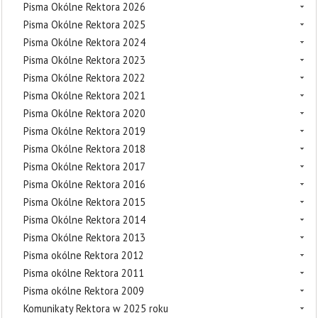
Pisma Okólne Rektora 2026
Pisma Okólne Rektora 2025
Pisma Okólne Rektora 2024
Pisma Okólne Rektora 2023
Pisma Okólne Rektora 2022
Pisma Okólne Rektora 2021
Pisma Okólne Rektora 2020
Pisma Okólne Rektora 2019
Pisma Okólne Rektora 2018
Pisma Okólne Rektora 2017
Pisma Okólne Rektora 2016
Pisma Okólne Rektora 2015
Pisma Okólne Rektora 2014
Pisma Okólne Rektora 2013
Pisma okólne Rektora 2012
Pisma okólne Rektora 2011
Pisma okólne Rektora 2009
Komunikaty Rektora w 2025 roku