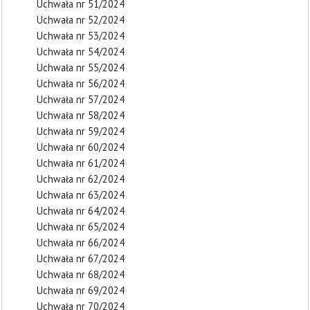
Uchwała nr 51/2024
Uchwała nr 52/2024
Uchwała nr 53/2024
Uchwała nr 54/2024
Uchwała nr 55/2024
Uchwała nr 56/2024
Uchwała nr 57/2024
Uchwała nr 58/2024
Uchwała nr 59/2024
Uchwała nr 60/2024
Uchwała nr 61/2024
Uchwała nr 62/2024
Uchwała nr 63/2024
Uchwała nr 64/2024
Uchwała nr 65/2024
Uchwała nr 66/2024
Uchwała nr 67/2024
Uchwała nr 68/2024
Uchwała nr 69/2024
Uchwała nr 70/2024