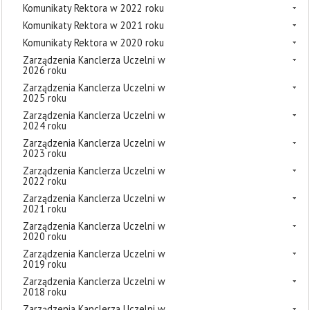
Komunikaty Rektora w 2022 roku
Komunikaty Rektora w 2021 roku
Komunikaty Rektora w 2020 roku
Zarządzenia Kanclerza Uczelni w
2026 roku
Zarządzenia Kanclerza Uczelni w
2025 roku
Zarządzenia Kanclerza Uczelni w
2024 roku
Zarządzenia Kanclerza Uczelni w
2023 roku
Zarządzenia Kanclerza Uczelni w
2022 roku
Zarządzenia Kanclerza Uczelni w
2021 roku
Zarządzenia Kanclerza Uczelni w
2020 roku
Zarządzenia Kanclerza Uczelni w
2019 roku
Zarządzenia Kanclerza Uczelni w
2018 roku
Zarządzenia Kanclerza Uczelni w