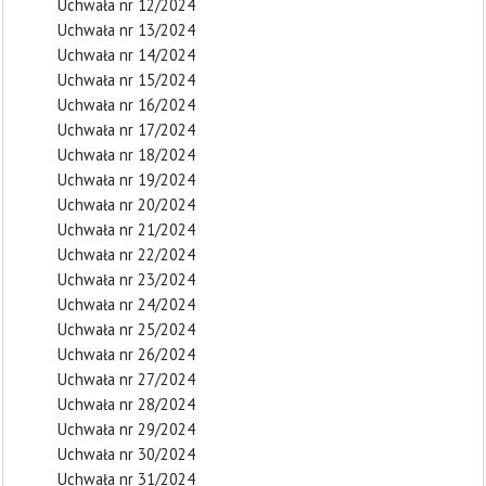
Uchwała nr 12/2024
Uchwała nr 13/2024
Uchwała nr 14/2024
Uchwała nr 15/2024
Uchwała nr 16/2024
Uchwała nr 17/2024
Uchwała nr 18/2024
Uchwała nr 19/2024
Uchwała nr 20/2024
Uchwała nr 21/2024
Uchwała nr 22/2024
Uchwała nr 23/2024
Uchwała nr 24/2024
Uchwała nr 25/2024
Uchwała nr 26/2024
Uchwała nr 27/2024
Uchwała nr 28/2024
Uchwała nr 29/2024
Uchwała nr 30/2024
Uchwała nr 31/2024