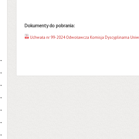
Dokumenty do pobrania:
Uchwała nr 99-2024 Odwoławcza Komisja Dyscyplinarna Uniwe