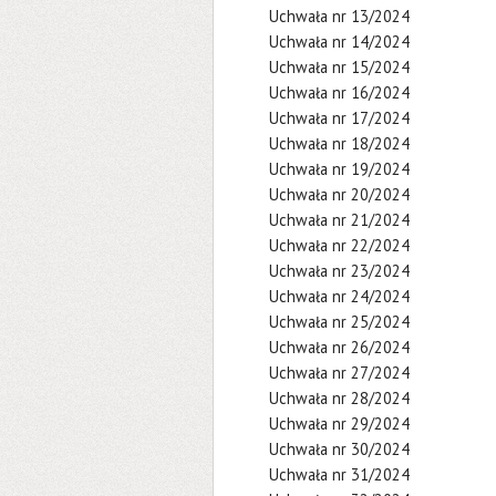
Uchwała nr 13/2024
Uchwała nr 14/2024
Uchwała nr 15/2024
Uchwała nr 16/2024
Uchwała nr 17/2024
Uchwała nr 18/2024
Uchwała nr 19/2024
Uchwała nr 20/2024
Uchwała nr 21/2024
Uchwała nr 22/2024
Uchwała nr 23/2024
Uchwała nr 24/2024
Uchwała nr 25/2024
Uchwała nr 26/2024
Uchwała nr 27/2024
Uchwała nr 28/2024
Uchwała nr 29/2024
Uchwała nr 30/2024
Uchwała nr 31/2024