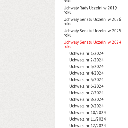
roku
Uchwały Rady Uczelni w 2019
roku
Uchwały Senatu Uczelni w 2026
roku
Uchwały Senatu Uczelni w 2025
roku
Uchwały Senatu Uczelni w 2024
roku
Uchwała nr 1/2024
Uchwała nr 2/2024
Uchwała nr 3/2024
Uchwała nr 4/2024
Uchwała nr 5/2024
Uchwała nr 6/2024
Uchwała nr 7/2024
Uchwała nr 8/2024
Uchwała nr 9/2024
Uchwała nr 10/2024
Uchwała nr 11/2024
Uchwała nr 12/2024