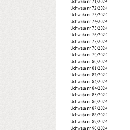
Uchwała nr 71/2024
Uchwała nr 72/2024
Uchwała nr 73/2024
Uchwała nr 74/2024
Uchwała nr 75/2024
Uchwała nr 76/2024
Uchwała nr 77/2024
Uchwała nr 78/2024
Uchwała nr 79/2024
Uchwała nr 80/2024
Uchwała nr 81/2024
Uchwała nr 82/2024
Uchwała nr 83/2024
Uchwała nr 84/2024
Uchwała nr 85/2024
Uchwała nr 86/2024
Uchwała nr 87/2024
Uchwała nr 88/2024
Uchwała nr 89/2024
Uchwała nr 90/2024