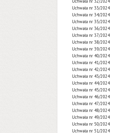
Uchwała nr 32/2024
Uchwała nr 33/2024
Uchwała nr 34/2024
Uchwała nr 35/2024
Uchwała nr 36/2024
Uchwała nr 37/2024
Uchwała nr 38/2024
Uchwała nr 39/2024
Uchwała nr 40/2024
Uchwała nr 41/2024
Uchwała nr 42/2024
Uchwała nr 43/2024
Uchwała nr 44/2024
Uchwała nr 45/2024
Uchwała nr 46/2024
Uchwała nr 47/2024
Uchwała nr 48/2024
Uchwała nr 49/2024
Uchwała nr 50/2024
Uchwała nr 51/2024