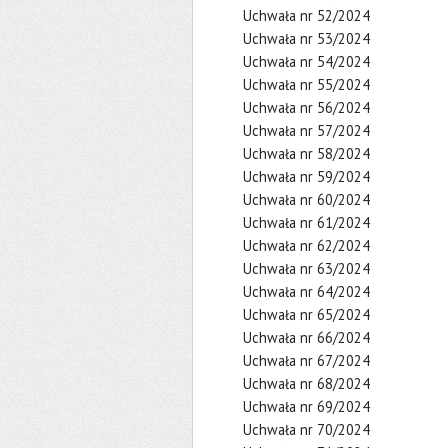
Uchwała nr 52/2024
Uchwała nr 53/2024
Uchwała nr 54/2024
Uchwała nr 55/2024
Uchwała nr 56/2024
Uchwała nr 57/2024
Uchwała nr 58/2024
Uchwała nr 59/2024
Uchwała nr 60/2024
Uchwała nr 61/2024
Uchwała nr 62/2024
Uchwała nr 63/2024
Uchwała nr 64/2024
Uchwała nr 65/2024
Uchwała nr 66/2024
Uchwała nr 67/2024
Uchwała nr 68/2024
Uchwała nr 69/2024
Uchwała nr 70/2024