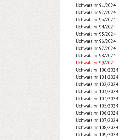
Uchwała nr 91/2024
Uchwała nr 92/2024
Uchwała nr 93/2024
Uchwała nr 94/2024
Uchwała nr 95/2024
Uchwała nr 96/2024
Uchwała nr 97/2024
Uchwała nr 98/2024
Uchwała nr 99/2024
Uchwała nr 100/2024
Uchwała nr 101/2024
Uchwała nr 102/2024
Uchwała nr 103/2024
Uchwała nr 104/2024
Uchwała nr 105/2024
Uchwała nr 106/2024
Uchwała nr 107/2024
Uchwała nr 108/2024
Uchwała nr 109/2024