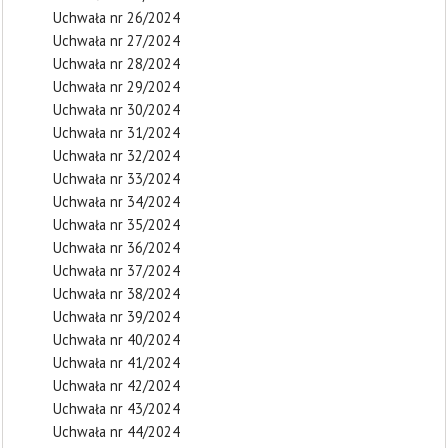
Uchwała nr 26/2024
Uchwała nr 27/2024
Uchwała nr 28/2024
Uchwała nr 29/2024
Uchwała nr 30/2024
Uchwała nr 31/2024
Uchwała nr 32/2024
Uchwała nr 33/2024
Uchwała nr 34/2024
Uchwała nr 35/2024
Uchwała nr 36/2024
Uchwała nr 37/2024
Uchwała nr 38/2024
Uchwała nr 39/2024
Uchwała nr 40/2024
Uchwała nr 41/2024
Uchwała nr 42/2024
Uchwała nr 43/2024
Uchwała nr 44/2024