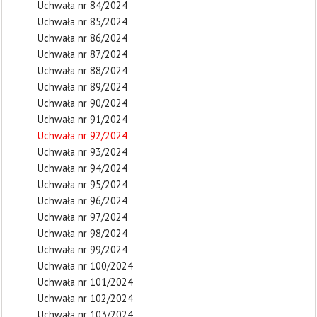
Uchwała nr 84/2024
Uchwała nr 85/2024
Uchwała nr 86/2024
Uchwała nr 87/2024
Uchwała nr 88/2024
Uchwała nr 89/2024
Uchwała nr 90/2024
Uchwała nr 91/2024
Uchwała nr 92/2024
Uchwała nr 93/2024
Uchwała nr 94/2024
Uchwała nr 95/2024
Uchwała nr 96/2024
Uchwała nr 97/2024
Uchwała nr 98/2024
Uchwała nr 99/2024
Uchwała nr 100/2024
Uchwała nr 101/2024
Uchwała nr 102/2024
Uchwała nr 103/2024