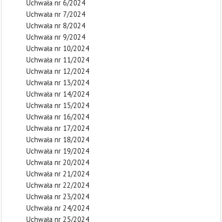
Uchwała nr 6/2024
Uchwała nr 7/2024
Uchwała nr 8/2024
Uchwała nr 9/2024
Uchwała nr 10/2024
Uchwała nr 11/2024
Uchwała nr 12/2024
Uchwała nr 13/2024
Uchwała nr 14/2024
Uchwała nr 15/2024
Uchwała nr 16/2024
Uchwała nr 17/2024
Uchwała nr 18/2024
Uchwała nr 19/2024
Uchwała nr 20/2024
Uchwała nr 21/2024
Uchwała nr 22/2024
Uchwała nr 23/2024
Uchwała nr 24/2024
Uchwała nr 25/2024