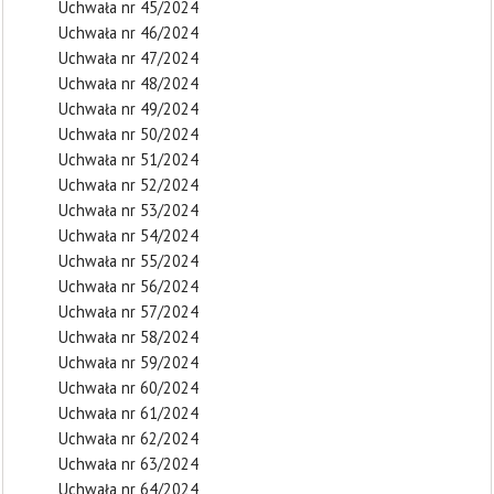
Uchwała nr 45/2024
Uchwała nr 46/2024
Uchwała nr 47/2024
Uchwała nr 48/2024
Uchwała nr 49/2024
Uchwała nr 50/2024
Uchwała nr 51/2024
Uchwała nr 52/2024
Uchwała nr 53/2024
Uchwała nr 54/2024
Uchwała nr 55/2024
Uchwała nr 56/2024
Uchwała nr 57/2024
Uchwała nr 58/2024
Uchwała nr 59/2024
Uchwała nr 60/2024
Uchwała nr 61/2024
Uchwała nr 62/2024
Uchwała nr 63/2024
Uchwała nr 64/2024