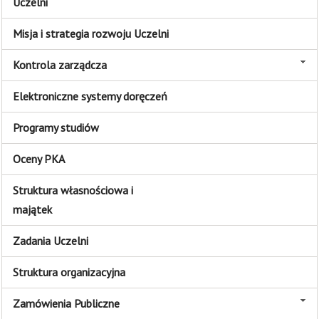
Uczelni
Misja i strategia rozwoju Uczelni
Kontrola zarządcza
Elektroniczne systemy doręczeń
Programy studiów
Oceny PKA
Struktura własnościowa i
majątek
Zadania Uczelni
Struktura organizacyjna
Zamówienia Publiczne