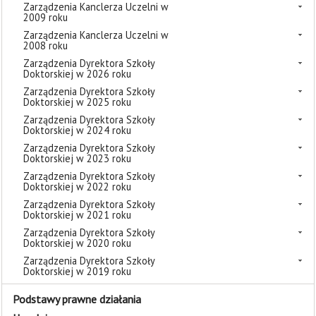
Zarządzenia Kanclerza Uczelni w
2009 roku
Zarządzenia Kanclerza Uczelni w
2008 roku
Zarządzenia Dyrektora Szkoły
Doktorskiej w 2026 roku
Zarządzenia Dyrektora Szkoły
Doktorskiej w 2025 roku
Zarządzenia Dyrektora Szkoły
Doktorskiej w 2024 roku
Zarządzenia Dyrektora Szkoły
Doktorskiej w 2023 roku
Zarządzenia Dyrektora Szkoły
Doktorskiej w 2022 roku
Zarządzenia Dyrektora Szkoły
Doktorskiej w 2021 roku
Zarządzenia Dyrektora Szkoły
Doktorskiej w 2020 roku
Zarządzenia Dyrektora Szkoły
Doktorskiej w 2019 roku
Podstawy prawne działania