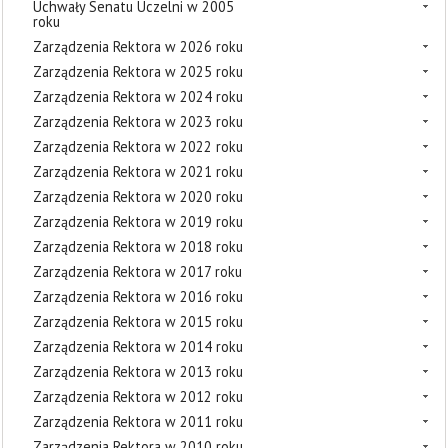
Uchwały Senatu Uczelni w 2005
roku
Zarządzenia Rektora w 2026 roku
Zarządzenia Rektora w 2025 roku
Zarządzenia Rektora w 2024 roku
Zarządzenia Rektora w 2023 roku
Zarządzenia Rektora w 2022 roku
Zarządzenia Rektora w 2021 roku
Zarządzenia Rektora w 2020 roku
Zarządzenia Rektora w 2019 roku
Zarządzenia Rektora w 2018 roku
Zarządzenia Rektora w 2017 roku
Zarządzenia Rektora w 2016 roku
Zarządzenia Rektora w 2015 roku
Zarządzenia Rektora w 2014 roku
Zarządzenia Rektora w 2013 roku
Zarządzenia Rektora w 2012 roku
Zarządzenia Rektora w 2011 roku
Zarządzenia Rektora w 2010 roku