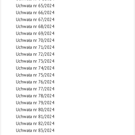
Uchwała nr 65/2024
Uchwała nr 66/2024
Uchwała nr 67/2024
Uchwała nr 68/2024
Uchwała nr 69/2024
Uchwała nr 70/2024
Uchwała nr 71/2024
Uchwała nr 72/2024
Uchwała nr 73/2024
Uchwała nr 74/2024
Uchwała nr 75/2024
Uchwała nr 76/2024
Uchwała nr 77/2024
Uchwała nr 78/2024
Uchwała nr 79/2024
Uchwała nr 80/2024
Uchwała nr 81/2024
Uchwała nr 82/2024
Uchwała nr 83/2024