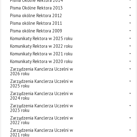
Pisma Okólne Rektora 2014
Pisma Okólne Rektora 2013
Pisma okólne Rektora 2012
Pisma okólne Rektora 2011
Pisma okólne Rektora 2009
Komunikaty Rektora w 2025 roku
Komunikaty Rektora w 2022 roku
Komunikaty Rektora w 2021 roku
Komunikaty Rektora w 2020 roku
Zarządzenia Kanclerza Uczelni w
2026 roku
Zarządzenia Kanclerza Uczelni w
2025 roku
Zarządzenia Kanclerza Uczelni w
2024 roku
Zarządzenia Kanclerza Uczelni w
2023 roku
Zarządzenia Kanclerza Uczelni w
2022 roku
Zarządzenia Kanclerza Uczelni w
2021 roku