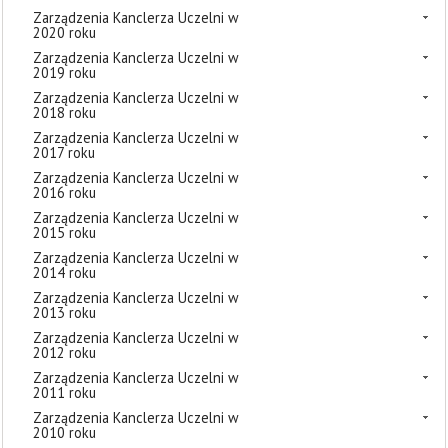
Zarządzenia Kanclerza Uczelni w
2020 roku
Zarządzenia Kanclerza Uczelni w
2019 roku
Zarządzenia Kanclerza Uczelni w
2018 roku
Zarządzenia Kanclerza Uczelni w
2017 roku
Zarządzenia Kanclerza Uczelni w
2016 roku
Zarządzenia Kanclerza Uczelni w
2015 roku
Zarządzenia Kanclerza Uczelni w
2014 roku
Zarządzenia Kanclerza Uczelni w
2013 roku
Zarządzenia Kanclerza Uczelni w
2012 roku
Zarządzenia Kanclerza Uczelni w
2011 roku
Zarządzenia Kanclerza Uczelni w
2010 roku