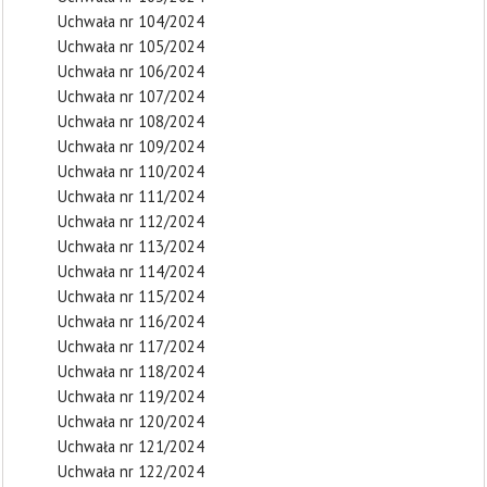
Uchwała nr 104/2024
Uchwała nr 105/2024
Uchwała nr 106/2024
Uchwała nr 107/2024
Uchwała nr 108/2024
Uchwała nr 109/2024
Uchwała nr 110/2024
Uchwała nr 111/2024
Uchwała nr 112/2024
Uchwała nr 113/2024
Uchwała nr 114/2024
Uchwała nr 115/2024
Uchwała nr 116/2024
Uchwała nr 117/2024
Uchwała nr 118/2024
Uchwała nr 119/2024
Uchwała nr 120/2024
Uchwała nr 121/2024
Uchwała nr 122/2024