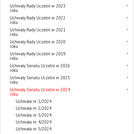
Uchwały Rady Uczelni w 2023
roku
Uchwały Rady Uczelni w 2022
roku
Uchwały Rady Uczelni w 2021
roku
Uchwały Rady Uczelni w 2020
roku
Uchwały Rady Uczelni w 2019
roku
Uchwały Senatu Uczelni w 2026
roku
Uchwały Senatu Uczelni w 2025
roku
Uchwały Senatu Uczelni w 2024
roku
Uchwała nr 1/2024
Uchwała nr 2/2024
Uchwała nr 3/2024
Uchwała nr 4/2024
Uchwała nr 5/2024