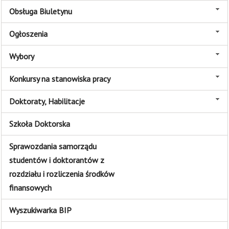
Obsługa Biuletynu
Ogłoszenia
Wybory
Konkursy na stanowiska pracy
Doktoraty, Habilitacje
Szkoła Doktorska
Sprawozdania samorządu
studentów i doktorantów z
rozdziału i rozliczenia środków
finansowych
Wyszukiwarka BIP