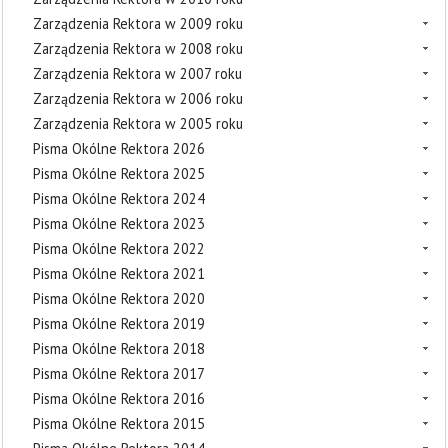
Zarządzenia Rektora w 2009 roku
Zarządzenia Rektora w 2008 roku
Zarządzenia Rektora w 2007 roku
Zarządzenia Rektora w 2006 roku
Zarządzenia Rektora w 2005 roku
Pisma Okólne Rektora 2026
Pisma Okólne Rektora 2025
Pisma Okólne Rektora 2024
Pisma Okólne Rektora 2023
Pisma Okólne Rektora 2022
Pisma Okólne Rektora 2021
Pisma Okólne Rektora 2020
Pisma Okólne Rektora 2019
Pisma Okólne Rektora 2018
Pisma Okólne Rektora 2017
Pisma Okólne Rektora 2016
Pisma Okólne Rektora 2015