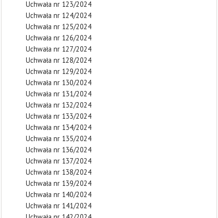
Uchwała nr 123/2024
Uchwała nr 124/2024
Uchwała nr 125/2024
Uchwała nr 126/2024
Uchwała nr 127/2024
Uchwała nr 128/2024
Uchwała nr 129/2024
Uchwała nr 130/2024
Uchwała nr 131/2024
Uchwała nr 132/2024
Uchwała nr 133/2024
Uchwała nr 134/2024
Uchwała nr 135/2024
Uchwała nr 136/2024
Uchwała nr 137/2024
Uchwała nr 138/2024
Uchwała nr 139/2024
Uchwała nr 140/2024
Uchwała nr 141/2024
Uchwała nr 142/2024