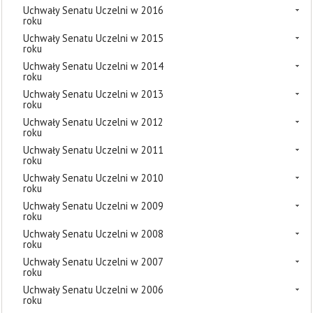
Uchwały Senatu Uczelni w 2016
roku
Uchwały Senatu Uczelni w 2015
roku
Uchwały Senatu Uczelni w 2014
roku
Uchwały Senatu Uczelni w 2013
roku
Uchwały Senatu Uczelni w 2012
roku
Uchwały Senatu Uczelni w 2011
roku
Uchwały Senatu Uczelni w 2010
roku
Uchwały Senatu Uczelni w 2009
roku
Uchwały Senatu Uczelni w 2008
roku
Uchwały Senatu Uczelni w 2007
roku
Uchwały Senatu Uczelni w 2006
roku