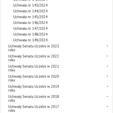
Uchwała nr 143/2024
Uchwała nr 144/2024
Uchwała nr 145/2024
Uchwała nr 146/2024
Uchwała nr 147/2024
Uchwała nr 148/2024
Uchwała nr 149/2024
Uchwały Senatu Uczelni w 2023
roku
Uchwały Senatu Uczelni w 2022
roku
Uchwały Senatu Uczelni w 2021
roku
Uchwały Senatu Uczelni w 2020
roku
Uchwały Senatu Uczelni w 2019
roku
Uchwały Senatu Uczelni w 2018
roku
Uchwały Senatu Uczelni w 2017
roku