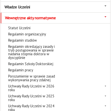
Władze Uczelni
Wewnętrzne akty normatywne
Statut Uczelni
Regulamin organizacyjny
Regulamin studiów
Regulamin określający zasady i
tryb postępowania w sprawie
nadania stopnia doktora w
dyscyplinie
Regulamin Szkoły Doktorskiej
Regulamin pracy
Porozumienie w sprawie zasad
wykonywania pracy zdalnej
Uchwały Rady Uczelni w 2026
roku
Uchwały Rady Uczelni w 2025
roku
Uchwały Rady Uczelni w 2024
roku