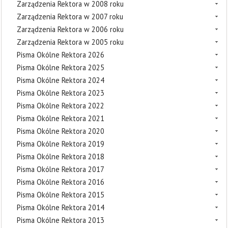
Zarządzenia Rektora w 2008 roku
Zarządzenia Rektora w 2007 roku
Zarządzenia Rektora w 2006 roku
Zarządzenia Rektora w 2005 roku
Pisma Okólne Rektora 2026
Pisma Okólne Rektora 2025
Pisma Okólne Rektora 2024
Pisma Okólne Rektora 2023
Pisma Okólne Rektora 2022
Pisma Okólne Rektora 2021
Pisma Okólne Rektora 2020
Pisma Okólne Rektora 2019
Pisma Okólne Rektora 2018
Pisma Okólne Rektora 2017
Pisma Okólne Rektora 2016
Pisma Okólne Rektora 2015
Pisma Okólne Rektora 2014
Pisma Okólne Rektora 2013