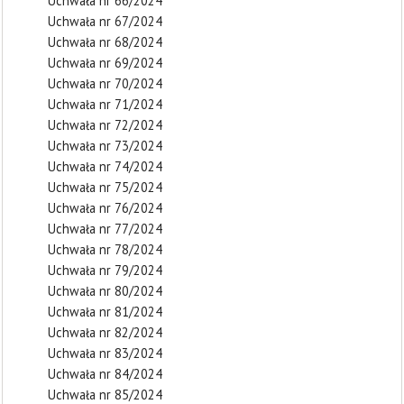
Uchwała nr 66/2024
Uchwała nr 67/2024
Uchwała nr 68/2024
Uchwała nr 69/2024
Uchwała nr 70/2024
Uchwała nr 71/2024
Uchwała nr 72/2024
Uchwała nr 73/2024
Uchwała nr 74/2024
Uchwała nr 75/2024
Uchwała nr 76/2024
Uchwała nr 77/2024
Uchwała nr 78/2024
Uchwała nr 79/2024
Uchwała nr 80/2024
Uchwała nr 81/2024
Uchwała nr 82/2024
Uchwała nr 83/2024
Uchwała nr 84/2024
Uchwała nr 85/2024