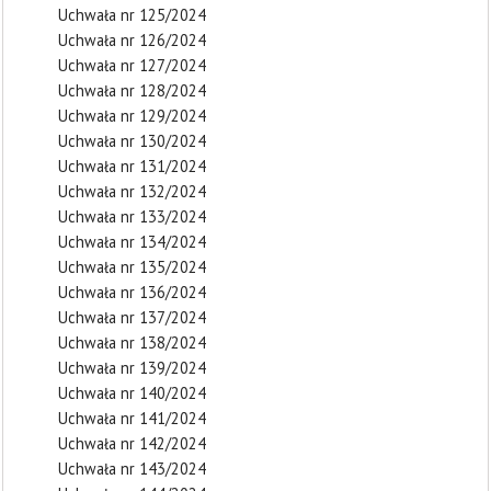
Uchwała nr 125/2024
Uchwała nr 126/2024
Uchwała nr 127/2024
Uchwała nr 128/2024
Uchwała nr 129/2024
Uchwała nr 130/2024
Uchwała nr 131/2024
Uchwała nr 132/2024
Uchwała nr 133/2024
Uchwała nr 134/2024
Uchwała nr 135/2024
Uchwała nr 136/2024
Uchwała nr 137/2024
Uchwała nr 138/2024
Uchwała nr 139/2024
Uchwała nr 140/2024
Uchwała nr 141/2024
Uchwała nr 142/2024
Uchwała nr 143/2024