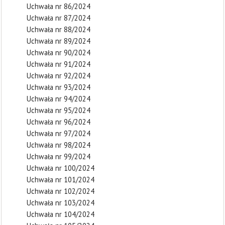
Uchwała nr 86/2024
Uchwała nr 87/2024
Uchwała nr 88/2024
Uchwała nr 89/2024
Uchwała nr 90/2024
Uchwała nr 91/2024
Uchwała nr 92/2024
Uchwała nr 93/2024
Uchwała nr 94/2024
Uchwała nr 95/2024
Uchwała nr 96/2024
Uchwała nr 97/2024
Uchwała nr 98/2024
Uchwała nr 99/2024
Uchwała nr 100/2024
Uchwała nr 101/2024
Uchwała nr 102/2024
Uchwała nr 103/2024
Uchwała nr 104/2024