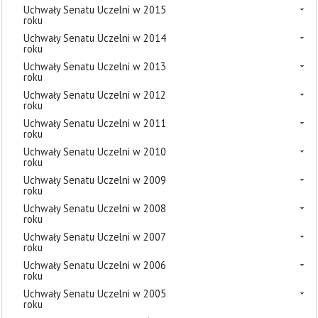
Uchwały Senatu Uczelni w 2015
roku
Uchwały Senatu Uczelni w 2014
roku
Uchwały Senatu Uczelni w 2013
roku
Uchwały Senatu Uczelni w 2012
roku
Uchwały Senatu Uczelni w 2011
roku
Uchwały Senatu Uczelni w 2010
roku
Uchwały Senatu Uczelni w 2009
roku
Uchwały Senatu Uczelni w 2008
roku
Uchwały Senatu Uczelni w 2007
roku
Uchwały Senatu Uczelni w 2006
roku
Uchwały Senatu Uczelni w 2005
roku