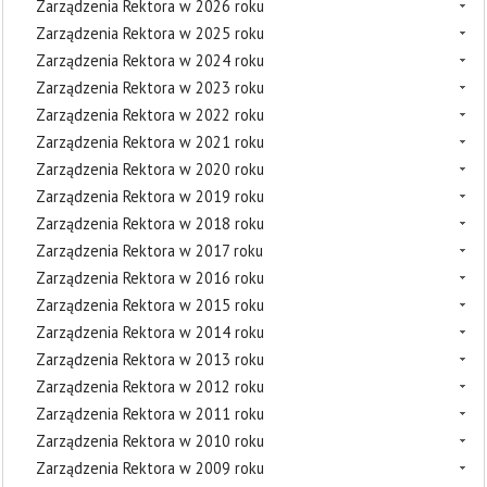
Zarządzenia Rektora w 2026 roku
Zarządzenia Rektora w 2025 roku
Zarządzenia Rektora w 2024 roku
Zarządzenia Rektora w 2023 roku
Zarządzenia Rektora w 2022 roku
Zarządzenia Rektora w 2021 roku
Zarządzenia Rektora w 2020 roku
Zarządzenia Rektora w 2019 roku
Zarządzenia Rektora w 2018 roku
Zarządzenia Rektora w 2017 roku
Zarządzenia Rektora w 2016 roku
Zarządzenia Rektora w 2015 roku
Zarządzenia Rektora w 2014 roku
Zarządzenia Rektora w 2013 roku
Zarządzenia Rektora w 2012 roku
Zarządzenia Rektora w 2011 roku
Zarządzenia Rektora w 2010 roku
Zarządzenia Rektora w 2009 roku