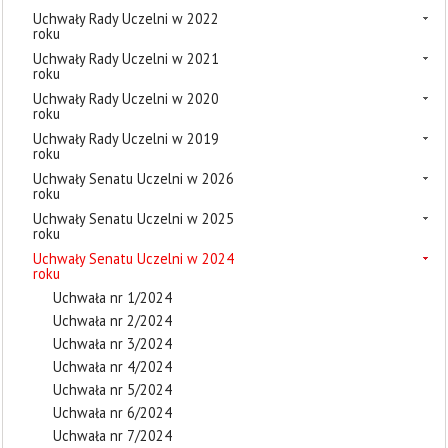
Uchwały Rady Uczelni w 2022
roku
Uchwały Rady Uczelni w 2021
roku
Uchwały Rady Uczelni w 2020
roku
Uchwały Rady Uczelni w 2019
roku
Uchwały Senatu Uczelni w 2026
roku
Uchwały Senatu Uczelni w 2025
roku
Uchwały Senatu Uczelni w 2024
roku
Uchwała nr 1/2024
Uchwała nr 2/2024
Uchwała nr 3/2024
Uchwała nr 4/2024
Uchwała nr 5/2024
Uchwała nr 6/2024
Uchwała nr 7/2024