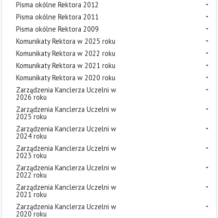
Pisma okólne Rektora 2012
Pisma okólne Rektora 2011
Pisma okólne Rektora 2009
Komunikaty Rektora w 2025 roku
Komunikaty Rektora w 2022 roku
Komunikaty Rektora w 2021 roku
Komunikaty Rektora w 2020 roku
Zarządzenia Kanclerza Uczelni w
2026 roku
Zarządzenia Kanclerza Uczelni w
2025 roku
Zarządzenia Kanclerza Uczelni w
2024 roku
Zarządzenia Kanclerza Uczelni w
2023 roku
Zarządzenia Kanclerza Uczelni w
2022 roku
Zarządzenia Kanclerza Uczelni w
2021 roku
Zarządzenia Kanclerza Uczelni w
2020 roku