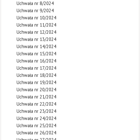
Uchwała nr 8/2024
Uchwała nr 9/2024
Uchwała nr 10/2024
Uchwała nr 11/2024
Uchwała nr 12/2024
Uchwała nr 13/2024
Uchwała nr 14/2024
Uchwała nr 15/2024
Uchwała nr 16/2024
Uchwała nr 17/2024
Uchwała nr 18/2024
Uchwała nr 19/2024
Uchwała nr 20/2024
Uchwała nr 21/2024
Uchwała nr 22/2024
Uchwała nr 23/2024
Uchwała nr 24/2024
Uchwała nr 25/2024
Uchwała nr 26/2024
Uchwała nr 27/2024