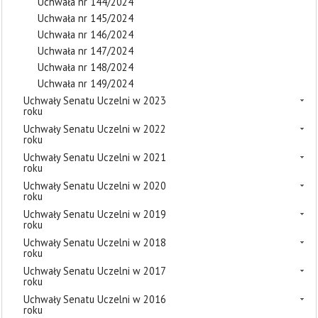
Uchwała nr 144/2024
Uchwała nr 145/2024
Uchwała nr 146/2024
Uchwała nr 147/2024
Uchwała nr 148/2024
Uchwała nr 149/2024
Uchwały Senatu Uczelni w 2023
roku
Uchwały Senatu Uczelni w 2022
roku
Uchwały Senatu Uczelni w 2021
roku
Uchwały Senatu Uczelni w 2020
roku
Uchwały Senatu Uczelni w 2019
roku
Uchwały Senatu Uczelni w 2018
roku
Uchwały Senatu Uczelni w 2017
roku
Uchwały Senatu Uczelni w 2016
roku