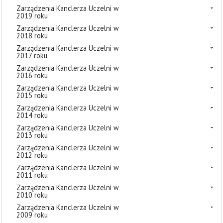
Zarządzenia Kanclerza Uczelni w
2019 roku
Zarządzenia Kanclerza Uczelni w
2018 roku
Zarządzenia Kanclerza Uczelni w
2017 roku
Zarządzenia Kanclerza Uczelni w
2016 roku
Zarządzenia Kanclerza Uczelni w
2015 roku
Zarządzenia Kanclerza Uczelni w
2014 roku
Zarządzenia Kanclerza Uczelni w
2013 roku
Zarządzenia Kanclerza Uczelni w
2012 roku
Zarządzenia Kanclerza Uczelni w
2011 roku
Zarządzenia Kanclerza Uczelni w
2010 roku
Zarządzenia Kanclerza Uczelni w
2009 roku