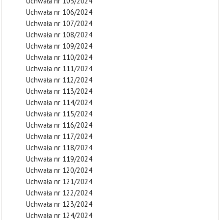
Uchwała nr 105/2024
Uchwała nr 106/2024
Uchwała nr 107/2024
Uchwała nr 108/2024
Uchwała nr 109/2024
Uchwała nr 110/2024
Uchwała nr 111/2024
Uchwała nr 112/2024
Uchwała nr 113/2024
Uchwała nr 114/2024
Uchwała nr 115/2024
Uchwała nr 116/2024
Uchwała nr 117/2024
Uchwała nr 118/2024
Uchwała nr 119/2024
Uchwała nr 120/2024
Uchwała nr 121/2024
Uchwała nr 122/2024
Uchwała nr 123/2024
Uchwała nr 124/2024