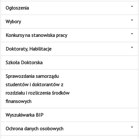
Ogłoszenia
Wybory
Konkursy na stanowiska pracy
Doktoraty, Habilitacje
Szkoła Doktorska
Sprawozdania samorządu
studentów i doktorantów z
rozdziału i rozliczenia środków
finansowych
Wyszukiwarka BIP
Ochrona danych osobowych