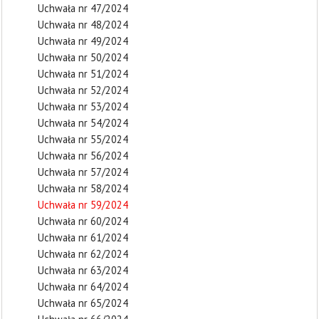
Uchwała nr 47/2024
Uchwała nr 48/2024
Uchwała nr 49/2024
Uchwała nr 50/2024
Uchwała nr 51/2024
Uchwała nr 52/2024
Uchwała nr 53/2024
Uchwała nr 54/2024
Uchwała nr 55/2024
Uchwała nr 56/2024
Uchwała nr 57/2024
Uchwała nr 58/2024
Uchwała nr 59/2024
Uchwała nr 60/2024
Uchwała nr 61/2024
Uchwała nr 62/2024
Uchwała nr 63/2024
Uchwała nr 64/2024
Uchwała nr 65/2024