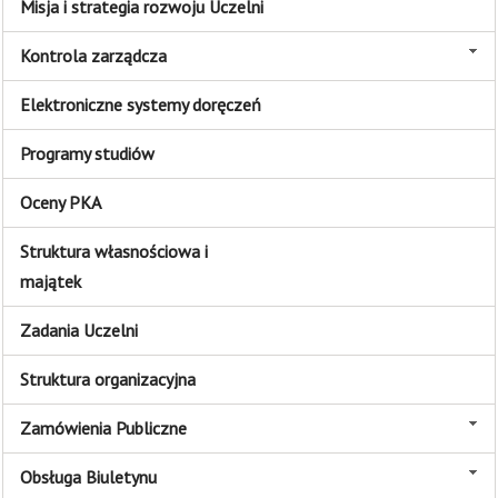
Misja i strategia rozwoju Uczelni
Kontrola zarządcza
Elektroniczne systemy doręczeń
Programy studiów
Oceny PKA
Struktura własnościowa i
majątek
Zadania Uczelni
Struktura organizacyjna
Zamówienia Publiczne
Obsługa Biuletynu