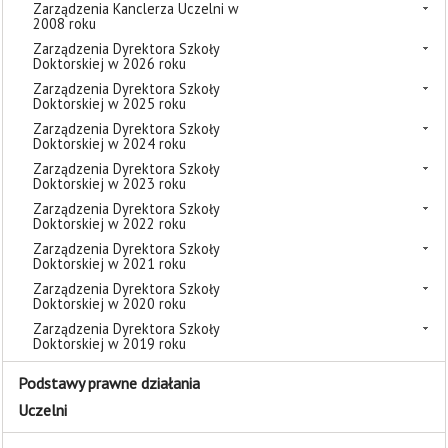
Zarządzenia Kanclerza Uczelni w
2008 roku
Zarządzenia Dyrektora Szkoły
Doktorskiej w 2026 roku
Zarządzenia Dyrektora Szkoły
Doktorskiej w 2025 roku
Zarządzenia Dyrektora Szkoły
Doktorskiej w 2024 roku
Zarządzenia Dyrektora Szkoły
Doktorskiej w 2023 roku
Zarządzenia Dyrektora Szkoły
Doktorskiej w 2022 roku
Zarządzenia Dyrektora Szkoły
Doktorskiej w 2021 roku
Zarządzenia Dyrektora Szkoły
Doktorskiej w 2020 roku
Zarządzenia Dyrektora Szkoły
Doktorskiej w 2019 roku
Podstawy prawne działania
Uczelni