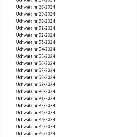
Uchwała nr 28/2024
Uchwała nr 29/2024
Uchwała nr 30/2024
Uchwała nr 31/2024
Uchwała nr 32/2024
Uchwała nr 33/2024
Uchwała nr 34/2024
Uchwała nr 35/2024
Uchwała nr 36/2024
Uchwała nr 37/2024
Uchwała nr 38/2024
Uchwała nr 39/2024
Uchwała nr 40/2024
Uchwała nr 41/2024
Uchwała nr 42/2024
Uchwała nr 43/2024
Uchwała nr 44/2024
Uchwała nr 45/2024
Uchwała nr 46/2024