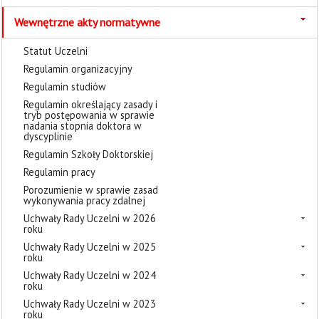
Wewnętrzne akty normatywne
Statut Uczelni
Regulamin organizacyjny
Regulamin studiów
Regulamin określający zasady i
tryb postępowania w sprawie
nadania stopnia doktora w
dyscyplinie
Regulamin Szkoły Doktorskiej
Regulamin pracy
Porozumienie w sprawie zasad
wykonywania pracy zdalnej
Uchwały Rady Uczelni w 2026
roku
Uchwały Rady Uczelni w 2025
roku
Uchwały Rady Uczelni w 2024
roku
Uchwały Rady Uczelni w 2023
roku