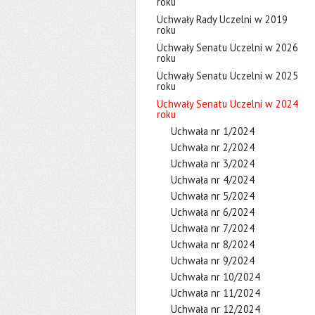
roku
Uchwały Rady Uczelni w 2019
roku
Uchwały Senatu Uczelni w 2026
roku
Uchwały Senatu Uczelni w 2025
roku
Uchwały Senatu Uczelni w 2024
roku
Uchwała nr 1/2024
Uchwała nr 2/2024
Uchwała nr 3/2024
Uchwała nr 4/2024
Uchwała nr 5/2024
Uchwała nr 6/2024
Uchwała nr 7/2024
Uchwała nr 8/2024
Uchwała nr 9/2024
Uchwała nr 10/2024
Uchwała nr 11/2024
Uchwała nr 12/2024