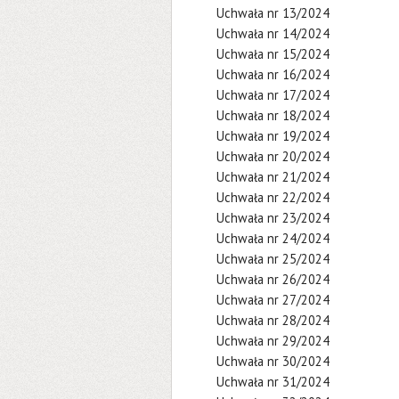
Uchwała nr 13/2024
Uchwała nr 14/2024
Uchwała nr 15/2024
Uchwała nr 16/2024
Uchwała nr 17/2024
Uchwała nr 18/2024
Uchwała nr 19/2024
Uchwała nr 20/2024
Uchwała nr 21/2024
Uchwała nr 22/2024
Uchwała nr 23/2024
Uchwała nr 24/2024
Uchwała nr 25/2024
Uchwała nr 26/2024
Uchwała nr 27/2024
Uchwała nr 28/2024
Uchwała nr 29/2024
Uchwała nr 30/2024
Uchwała nr 31/2024