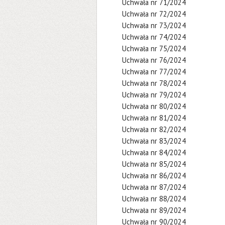
Uchwała nr 71/2024
Uchwała nr 72/2024
Uchwała nr 73/2024
Uchwała nr 74/2024
Uchwała nr 75/2024
Uchwała nr 76/2024
Uchwała nr 77/2024
Uchwała nr 78/2024
Uchwała nr 79/2024
Uchwała nr 80/2024
Uchwała nr 81/2024
Uchwała nr 82/2024
Uchwała nr 83/2024
Uchwała nr 84/2024
Uchwała nr 85/2024
Uchwała nr 86/2024
Uchwała nr 87/2024
Uchwała nr 88/2024
Uchwała nr 89/2024
Uchwała nr 90/2024