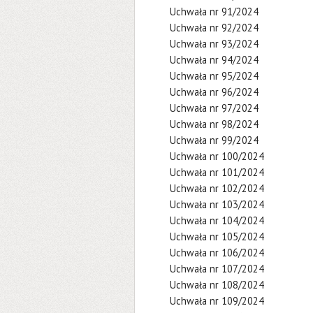
Uchwała nr 91/2024
Uchwała nr 92/2024
Uchwała nr 93/2024
Uchwała nr 94/2024
Uchwała nr 95/2024
Uchwała nr 96/2024
Uchwała nr 97/2024
Uchwała nr 98/2024
Uchwała nr 99/2024
Uchwała nr 100/2024
Uchwała nr 101/2024
Uchwała nr 102/2024
Uchwała nr 103/2024
Uchwała nr 104/2024
Uchwała nr 105/2024
Uchwała nr 106/2024
Uchwała nr 107/2024
Uchwała nr 108/2024
Uchwała nr 109/2024