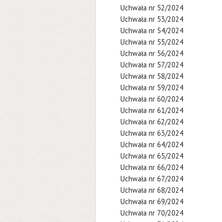
Uchwała nr 52/2024
Uchwała nr 53/2024
Uchwała nr 54/2024
Uchwała nr 55/2024
Uchwała nr 56/2024
Uchwała nr 57/2024
Uchwała nr 58/2024
Uchwała nr 59/2024
Uchwała nr 60/2024
Uchwała nr 61/2024
Uchwała nr 62/2024
Uchwała nr 63/2024
Uchwała nr 64/2024
Uchwała nr 65/2024
Uchwała nr 66/2024
Uchwała nr 67/2024
Uchwała nr 68/2024
Uchwała nr 69/2024
Uchwała nr 70/2024