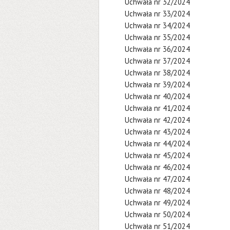
Uchwała nr 32/2024
Uchwała nr 33/2024
Uchwała nr 34/2024
Uchwała nr 35/2024
Uchwała nr 36/2024
Uchwała nr 37/2024
Uchwała nr 38/2024
Uchwała nr 39/2024
Uchwała nr 40/2024
Uchwała nr 41/2024
Uchwała nr 42/2024
Uchwała nr 43/2024
Uchwała nr 44/2024
Uchwała nr 45/2024
Uchwała nr 46/2024
Uchwała nr 47/2024
Uchwała nr 48/2024
Uchwała nr 49/2024
Uchwała nr 50/2024
Uchwała nr 51/2024