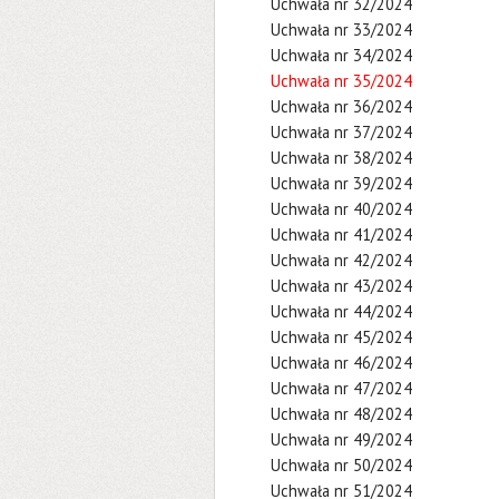
Uchwała nr 32/2024
Uchwała nr 33/2024
Uchwała nr 34/2024
Uchwała nr 35/2024
Uchwała nr 36/2024
Uchwała nr 37/2024
Uchwała nr 38/2024
Uchwała nr 39/2024
Uchwała nr 40/2024
Uchwała nr 41/2024
Uchwała nr 42/2024
Uchwała nr 43/2024
Uchwała nr 44/2024
Uchwała nr 45/2024
Uchwała nr 46/2024
Uchwała nr 47/2024
Uchwała nr 48/2024
Uchwała nr 49/2024
Uchwała nr 50/2024
Uchwała nr 51/2024