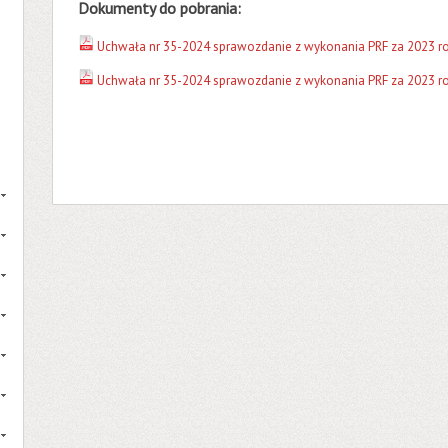
Dokumenty do pobrania:
Uchwała nr 35-2024 sprawozdanie z wykonania PRF za 2023 ro
Uchwała nr 35-2024 sprawozdanie z wykonania PRF za 2023 ro