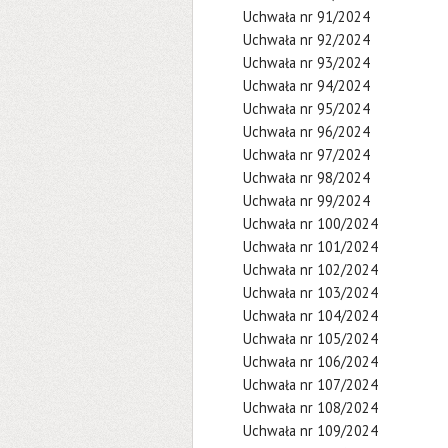
Uchwała nr 91/2024
Uchwała nr 92/2024
Uchwała nr 93/2024
Uchwała nr 94/2024
Uchwała nr 95/2024
Uchwała nr 96/2024
Uchwała nr 97/2024
Uchwała nr 98/2024
Uchwała nr 99/2024
Uchwała nr 100/2024
Uchwała nr 101/2024
Uchwała nr 102/2024
Uchwała nr 103/2024
Uchwała nr 104/2024
Uchwała nr 105/2024
Uchwała nr 106/2024
Uchwała nr 107/2024
Uchwała nr 108/2024
Uchwała nr 109/2024