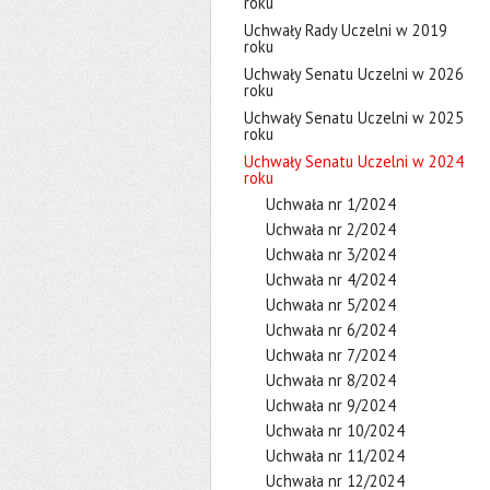
roku
Uchwały Rady Uczelni w 2019
roku
Uchwały Senatu Uczelni w 2026
roku
Uchwały Senatu Uczelni w 2025
roku
Uchwały Senatu Uczelni w 2024
roku
Uchwała nr 1/2024
Uchwała nr 2/2024
Uchwała nr 3/2024
Uchwała nr 4/2024
Uchwała nr 5/2024
Uchwała nr 6/2024
Uchwała nr 7/2024
Uchwała nr 8/2024
Uchwała nr 9/2024
Uchwała nr 10/2024
Uchwała nr 11/2024
Uchwała nr 12/2024