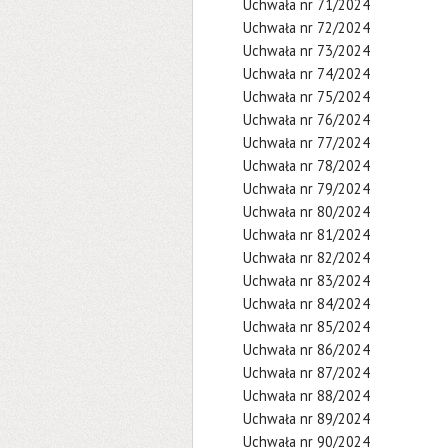
Uchwała nr 71/2024
Uchwała nr 72/2024
Uchwała nr 73/2024
Uchwała nr 74/2024
Uchwała nr 75/2024
Uchwała nr 76/2024
Uchwała nr 77/2024
Uchwała nr 78/2024
Uchwała nr 79/2024
Uchwała nr 80/2024
Uchwała nr 81/2024
Uchwała nr 82/2024
Uchwała nr 83/2024
Uchwała nr 84/2024
Uchwała nr 85/2024
Uchwała nr 86/2024
Uchwała nr 87/2024
Uchwała nr 88/2024
Uchwała nr 89/2024
Uchwała nr 90/2024