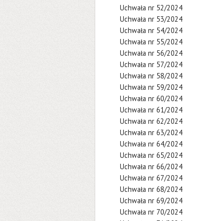
Uchwała nr 52/2024
Uchwała nr 53/2024
Uchwała nr 54/2024
Uchwała nr 55/2024
Uchwała nr 56/2024
Uchwała nr 57/2024
Uchwała nr 58/2024
Uchwała nr 59/2024
Uchwała nr 60/2024
Uchwała nr 61/2024
Uchwała nr 62/2024
Uchwała nr 63/2024
Uchwała nr 64/2024
Uchwała nr 65/2024
Uchwała nr 66/2024
Uchwała nr 67/2024
Uchwała nr 68/2024
Uchwała nr 69/2024
Uchwała nr 70/2024