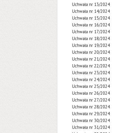
Uchwała nr 13/2024
Uchwała nr 14/2024
Uchwała nr 15/2024
Uchwała nr 16/2024
Uchwała nr 17/2024
Uchwała nr 18/2024
Uchwała nr 19/2024
Uchwała nr 20/2024
Uchwała nr 21/2024
Uchwała nr 22/2024
Uchwała nr 23/2024
Uchwała nr 24/2024
Uchwała nr 25/2024
Uchwała nr 26/2024
Uchwała nr 27/2024
Uchwała nr 28/2024
Uchwała nr 29/2024
Uchwała nr 30/2024
Uchwała nr 31/2024