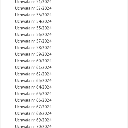
Uchwała nr 51/2024
Uchwała nr 52/2024
Uchwała nr 53/2024
Uchwała nr 54/2024
Uchwała nr 55/2024
Uchwała nr 56/2024
Uchwała nr 57/2024
Uchwała nr 58/2024
Uchwała nr 59/2024
Uchwała nr 60/2024
Uchwała nr 61/2024
Uchwała nr 62/2024
Uchwała nr 63/2024
Uchwała nr 64/2024
Uchwała nr 65/2024
Uchwała nr 66/2024
Uchwała nr 67/2024
Uchwała nr 68/2024
Uchwała nr 69/2024
Uchwała nr 70/2024