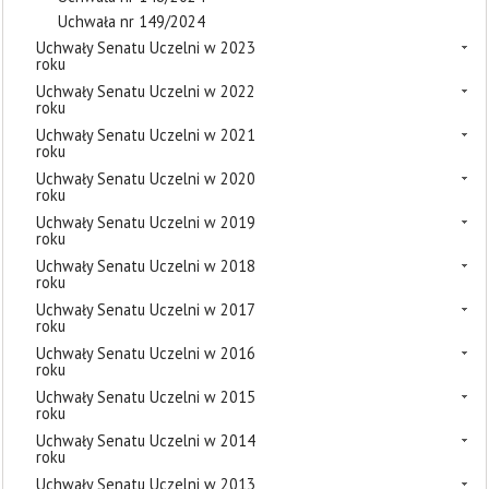
Uchwała nr 149/2024
Uchwały Senatu Uczelni w 2023
roku
Uchwały Senatu Uczelni w 2022
roku
Uchwały Senatu Uczelni w 2021
roku
Uchwały Senatu Uczelni w 2020
roku
Uchwały Senatu Uczelni w 2019
roku
Uchwały Senatu Uczelni w 2018
roku
Uchwały Senatu Uczelni w 2017
roku
Uchwały Senatu Uczelni w 2016
roku
Uchwały Senatu Uczelni w 2015
roku
Uchwały Senatu Uczelni w 2014
roku
Uchwały Senatu Uczelni w 2013