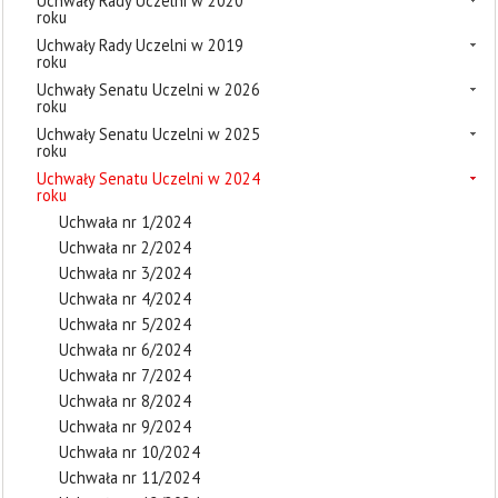
Uchwały Rady Uczelni w 2020
roku
Uchwały Rady Uczelni w 2019
roku
Uchwały Senatu Uczelni w 2026
roku
Uchwały Senatu Uczelni w 2025
roku
Uchwały Senatu Uczelni w 2024
roku
Uchwała nr 1/2024
Uchwała nr 2/2024
Uchwała nr 3/2024
Uchwała nr 4/2024
Uchwała nr 5/2024
Uchwała nr 6/2024
Uchwała nr 7/2024
Uchwała nr 8/2024
Uchwała nr 9/2024
Uchwała nr 10/2024
Uchwała nr 11/2024