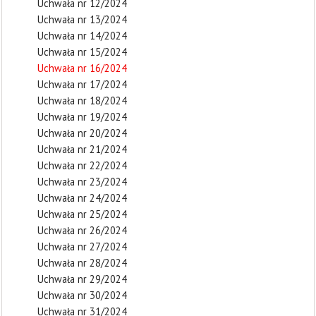
Uchwała nr 12/2024
Uchwała nr 13/2024
Uchwała nr 14/2024
Uchwała nr 15/2024
Uchwała nr 16/2024
Uchwała nr 17/2024
Uchwała nr 18/2024
Uchwała nr 19/2024
Uchwała nr 20/2024
Uchwała nr 21/2024
Uchwała nr 22/2024
Uchwała nr 23/2024
Uchwała nr 24/2024
Uchwała nr 25/2024
Uchwała nr 26/2024
Uchwała nr 27/2024
Uchwała nr 28/2024
Uchwała nr 29/2024
Uchwała nr 30/2024
Uchwała nr 31/2024