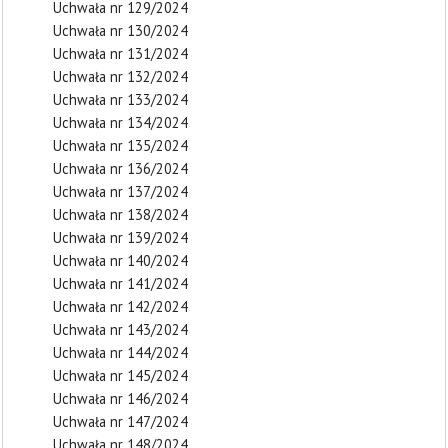
Uchwała nr 129/2024
Uchwała nr 130/2024
Uchwała nr 131/2024
Uchwała nr 132/2024
Uchwała nr 133/2024
Uchwała nr 134/2024
Uchwała nr 135/2024
Uchwała nr 136/2024
Uchwała nr 137/2024
Uchwała nr 138/2024
Uchwała nr 139/2024
Uchwała nr 140/2024
Uchwała nr 141/2024
Uchwała nr 142/2024
Uchwała nr 143/2024
Uchwała nr 144/2024
Uchwała nr 145/2024
Uchwała nr 146/2024
Uchwała nr 147/2024
Uchwała nr 148/2024