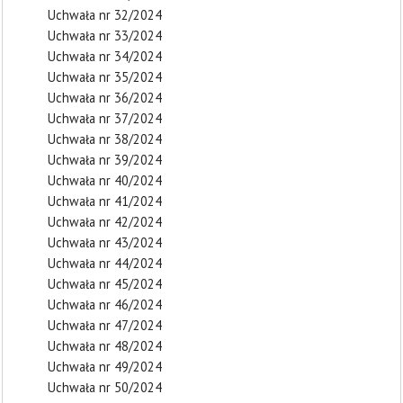
Uchwała nr 32/2024
Uchwała nr 33/2024
Uchwała nr 34/2024
Uchwała nr 35/2024
Uchwała nr 36/2024
Uchwała nr 37/2024
Uchwała nr 38/2024
Uchwała nr 39/2024
Uchwała nr 40/2024
Uchwała nr 41/2024
Uchwała nr 42/2024
Uchwała nr 43/2024
Uchwała nr 44/2024
Uchwała nr 45/2024
Uchwała nr 46/2024
Uchwała nr 47/2024
Uchwała nr 48/2024
Uchwała nr 49/2024
Uchwała nr 50/2024