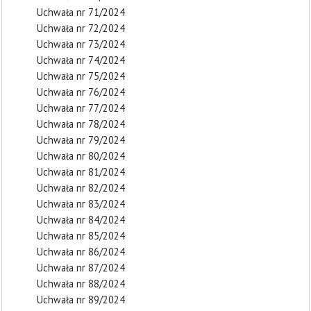
Uchwała nr 71/2024
Uchwała nr 72/2024
Uchwała nr 73/2024
Uchwała nr 74/2024
Uchwała nr 75/2024
Uchwała nr 76/2024
Uchwała nr 77/2024
Uchwała nr 78/2024
Uchwała nr 79/2024
Uchwała nr 80/2024
Uchwała nr 81/2024
Uchwała nr 82/2024
Uchwała nr 83/2024
Uchwała nr 84/2024
Uchwała nr 85/2024
Uchwała nr 86/2024
Uchwała nr 87/2024
Uchwała nr 88/2024
Uchwała nr 89/2024