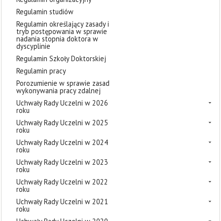
Regulamin studiów
Regulamin określający zasady i
tryb postępowania w sprawie
nadania stopnia doktora w
dyscyplinie
Regulamin Szkoły Doktorskiej
Regulamin pracy
Porozumienie w sprawie zasad
wykonywania pracy zdalnej
Uchwały Rady Uczelni w 2026
roku
Uchwały Rady Uczelni w 2025
roku
Uchwały Rady Uczelni w 2024
roku
Uchwały Rady Uczelni w 2023
roku
Uchwały Rady Uczelni w 2022
roku
Uchwały Rady Uczelni w 2021
roku