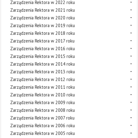
Zarządzenia Rektora w 2022 roku
Zarządzenia Rektora w 2021 roku
Zarządzenia Rektora w 2020 roku
Zarządzenia Rektora w 2019 roku
Zarządzenia Rektora w 2018 roku
Zarządzenia Rektora w 2017 roku
Zarządzenia Rektora w 2016 roku
Zarządzenia Rektora w 2015 roku
Zarządzenia Rektora w 2014 roku
Zarządzenia Rektora w 2013 roku
Zarządzenia Rektora w 2012 roku
Zarządzenia Rektora w 2011 roku
Zarządzenia Rektora w 2010 roku
Zarządzenia Rektora w 2009 roku
Zarządzenia Rektora w 2008 roku
Zarządzenia Rektora w 2007 roku
Zarządzenia Rektora w 2006 roku
Zarządzenia Rektora w 2005 roku