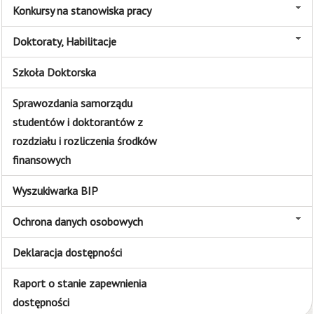
Konkursy na stanowiska pracy
Doktoraty, Habilitacje
Szkoła Doktorska
Sprawozdania samorządu
studentów i doktorantów z
rozdziału i rozliczenia środków
finansowych
Wyszukiwarka BIP
Ochrona danych osobowych
Deklaracja dostępności
Raport o stanie zapewnienia
dostępności