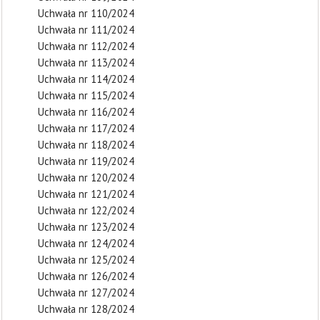
Uchwała nr 110/2024
Uchwała nr 111/2024
Uchwała nr 112/2024
Uchwała nr 113/2024
Uchwała nr 114/2024
Uchwała nr 115/2024
Uchwała nr 116/2024
Uchwała nr 117/2024
Uchwała nr 118/2024
Uchwała nr 119/2024
Uchwała nr 120/2024
Uchwała nr 121/2024
Uchwała nr 122/2024
Uchwała nr 123/2024
Uchwała nr 124/2024
Uchwała nr 125/2024
Uchwała nr 126/2024
Uchwała nr 127/2024
Uchwała nr 128/2024