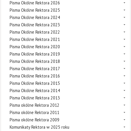
Pisma Okólne Rektora 2026
Pisma Okólne Rektora 2025
Pisma Okólne Rektora 2024
Pisma Okólne Rektora 2023
Pisma Okólne Rektora 2022
Pisma Okólne Rektora 2021
Pisma Okólne Rektora 2020
Pisma Okólne Rektora 2019
Pisma Okólne Rektora 2018
Pisma Okólne Rektora 2017
Pisma Okólne Rektora 2016
Pisma Okólne Rektora 2015
Pisma Okólne Rektora 2014
Pisma Okólne Rektora 2013
Pisma okólne Rektora 2012
Pisma okólne Rektora 2011
Pisma okólne Rektora 2009
Komunikaty Rektora w 2025 roku