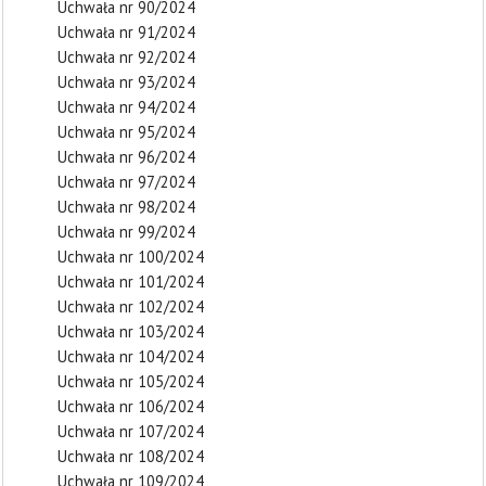
Uchwała nr 90/2024
Uchwała nr 91/2024
Uchwała nr 92/2024
Uchwała nr 93/2024
Uchwała nr 94/2024
Uchwała nr 95/2024
Uchwała nr 96/2024
Uchwała nr 97/2024
Uchwała nr 98/2024
Uchwała nr 99/2024
Uchwała nr 100/2024
Uchwała nr 101/2024
Uchwała nr 102/2024
Uchwała nr 103/2024
Uchwała nr 104/2024
Uchwała nr 105/2024
Uchwała nr 106/2024
Uchwała nr 107/2024
Uchwała nr 108/2024
Uchwała nr 109/2024