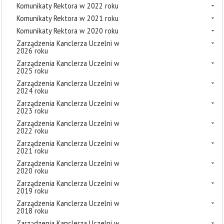
Komunikaty Rektora w 2022 roku
Komunikaty Rektora w 2021 roku
Komunikaty Rektora w 2020 roku
Zarządzenia Kanclerza Uczelni w
2026 roku
Zarządzenia Kanclerza Uczelni w
2025 roku
Zarządzenia Kanclerza Uczelni w
2024 roku
Zarządzenia Kanclerza Uczelni w
2023 roku
Zarządzenia Kanclerza Uczelni w
2022 roku
Zarządzenia Kanclerza Uczelni w
2021 roku
Zarządzenia Kanclerza Uczelni w
2020 roku
Zarządzenia Kanclerza Uczelni w
2019 roku
Zarządzenia Kanclerza Uczelni w
2018 roku
Zarządzenia Kanclerza Uczelni w