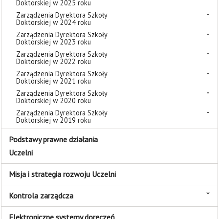
Doktorskiej w 2025 roku
Zarządzenia Dyrektora Szkoły
Doktorskiej w 2024 roku
Zarządzenia Dyrektora Szkoły
Doktorskiej w 2023 roku
Zarządzenia Dyrektora Szkoły
Doktorskiej w 2022 roku
Zarządzenia Dyrektora Szkoły
Doktorskiej w 2021 roku
Zarządzenia Dyrektora Szkoły
Doktorskiej w 2020 roku
Zarządzenia Dyrektora Szkoły
Doktorskiej w 2019 roku
Podstawy prawne działania
Uczelni
Misja i strategia rozwoju Uczelni
Kontrola zarządcza
Elektroniczne systemy doręczeń