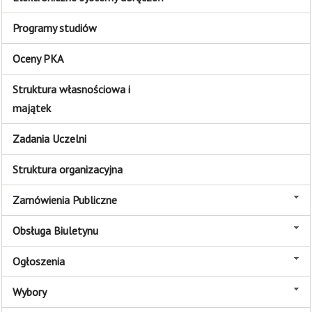
Programy studiów
Oceny PKA
Struktura własnościowa i
majątek
Zadania Uczelni
Struktura organizacyjna
Zamówienia Publiczne
Obsługa Biuletynu
Ogłoszenia
Wybory