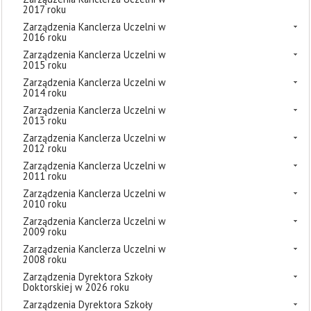
2017 roku
Zarządzenia Kanclerza Uczelni w
2016 roku
Zarządzenia Kanclerza Uczelni w
2015 roku
Zarządzenia Kanclerza Uczelni w
2014 roku
Zarządzenia Kanclerza Uczelni w
2013 roku
Zarządzenia Kanclerza Uczelni w
2012 roku
Zarządzenia Kanclerza Uczelni w
2011 roku
Zarządzenia Kanclerza Uczelni w
2010 roku
Zarządzenia Kanclerza Uczelni w
2009 roku
Zarządzenia Kanclerza Uczelni w
2008 roku
Zarządzenia Dyrektora Szkoły
Doktorskiej w 2026 roku
Zarządzenia Dyrektora Szkoły