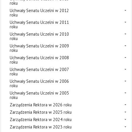
roku
Uchwały Senatu Uczelni w 2012
roku
Uchwały Senatu Uczelni w 2011
roku
Uchwały Senatu Uczelni w 2010
roku
Uchwały Senatu Uczelni w 2009
roku
Uchwały Senatu Uczelni w 2008
roku
Uchwały Senatu Uczelni w 2007
roku
Uchwały Senatu Uczelni w 2006
roku
Uchwały Senatu Uczelni w 2005
roku
Zarządzenia Rektora w 2026 roku
Zarządzenia Rektora w 2025 roku
Zarządzenia Rektora w 2024 roku
Zarządzenia Rektora w 2023 roku