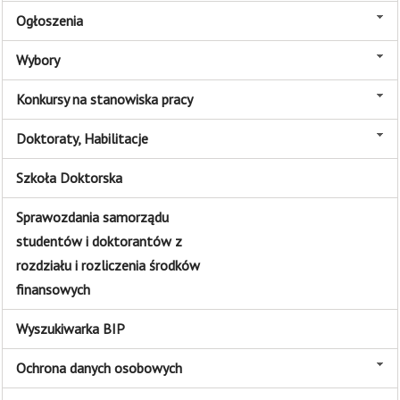
Ogłoszenia
Wybory
Konkursy na stanowiska pracy
Doktoraty, Habilitacje
Szkoła Doktorska
Sprawozdania samorządu
studentów i doktorantów z
rozdziału i rozliczenia środków
finansowych
Wyszukiwarka BIP
Ochrona danych osobowych