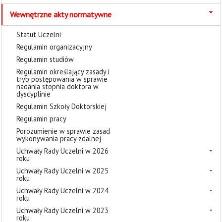
Wewnętrzne akty normatywne
Statut Uczelni
Regulamin organizacyjny
Regulamin studiów
Regulamin określający zasady i
tryb postępowania w sprawie
nadania stopnia doktora w
dyscyplinie
Regulamin Szkoły Doktorskiej
Regulamin pracy
Porozumienie w sprawie zasad
wykonywania pracy zdalnej
Uchwały Rady Uczelni w 2026
roku
Uchwały Rady Uczelni w 2025
roku
Uchwały Rady Uczelni w 2024
roku
Uchwały Rady Uczelni w 2023
roku