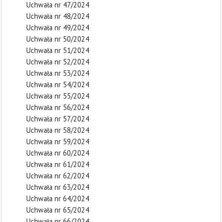
Uchwała nr 47/2024
Uchwała nr 48/2024
Uchwała nr 49/2024
Uchwała nr 50/2024
Uchwała nr 51/2024
Uchwała nr 52/2024
Uchwała nr 53/2024
Uchwała nr 54/2024
Uchwała nr 55/2024
Uchwała nr 56/2024
Uchwała nr 57/2024
Uchwała nr 58/2024
Uchwała nr 59/2024
Uchwała nr 60/2024
Uchwała nr 61/2024
Uchwała nr 62/2024
Uchwała nr 63/2024
Uchwała nr 64/2024
Uchwała nr 65/2024
Uchwała nr 66/2024