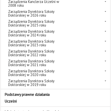
Zarządzenia Kanclerza Uczelni w
2008 roku
Zarządzenia Dyrektora Szkoły
Doktorskiej w 2026 roku
Zarządzenia Dyrektora Szkoły
Doktorskiej w 2025 roku
Zarządzenia Dyrektora Szkoły
Doktorskiej w 2024 roku
Zarządzenia Dyrektora Szkoły
Doktorskiej w 2023 roku
Zarządzenia Dyrektora Szkoły
Doktorskiej w 2022 roku
Zarządzenia Dyrektora Szkoły
Doktorskiej w 2021 roku
Zarządzenia Dyrektora Szkoły
Doktorskiej w 2020 roku
Zarządzenia Dyrektora Szkoły
Doktorskiej w 2019 roku
Podstawy prawne działania
Uczelni