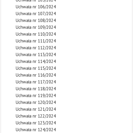
Uchwała nr 106/2024
Uchwała nr 107/2024
Uchwała nr 108/2024
Uchwała nr 109/2024
Uchwała nr 110/2024
Uchwała nr 111/2024
Uchwała nr 112/2024
Uchwała nr 113/2024
Uchwała nr 114/2024
Uchwała nr 115/2024
Uchwała nr 116/2024
Uchwała nr 117/2024
Uchwała nr 118/2024
Uchwała nr 119/2024
Uchwała nr 120/2024
Uchwała nr 121/2024
Uchwała nr 122/2024
Uchwała nr 123/2024
Uchwała nr 124/2024