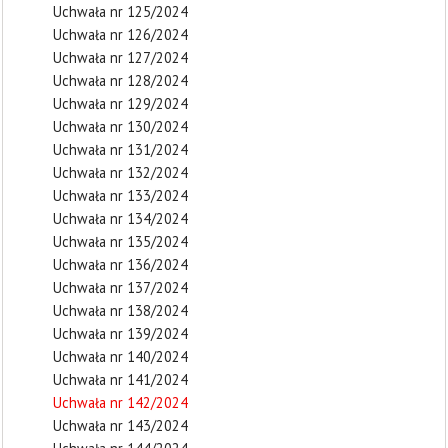
Uchwała nr 125/2024
Uchwała nr 126/2024
Uchwała nr 127/2024
Uchwała nr 128/2024
Uchwała nr 129/2024
Uchwała nr 130/2024
Uchwała nr 131/2024
Uchwała nr 132/2024
Uchwała nr 133/2024
Uchwała nr 134/2024
Uchwała nr 135/2024
Uchwała nr 136/2024
Uchwała nr 137/2024
Uchwała nr 138/2024
Uchwała nr 139/2024
Uchwała nr 140/2024
Uchwała nr 141/2024
Uchwała nr 142/2024
Uchwała nr 143/2024