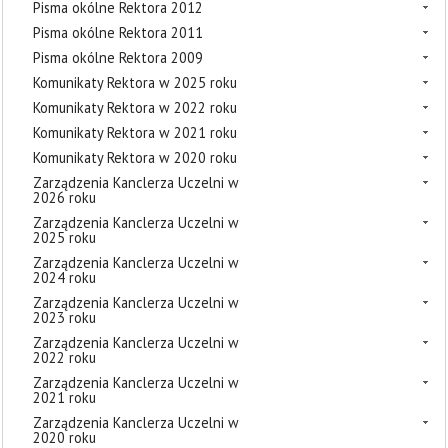
Pisma okólne Rektora 2012
Pisma okólne Rektora 2011
Pisma okólne Rektora 2009
Komunikaty Rektora w 2025 roku
Komunikaty Rektora w 2022 roku
Komunikaty Rektora w 2021 roku
Komunikaty Rektora w 2020 roku
Zarządzenia Kanclerza Uczelni w
2026 roku
Zarządzenia Kanclerza Uczelni w
2025 roku
Zarządzenia Kanclerza Uczelni w
2024 roku
Zarządzenia Kanclerza Uczelni w
2023 roku
Zarządzenia Kanclerza Uczelni w
2022 roku
Zarządzenia Kanclerza Uczelni w
2021 roku
Zarządzenia Kanclerza Uczelni w
2020 roku