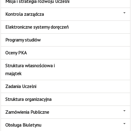
Misja i strategia rozwoju Uczelni
Kontrola zarządcza
Elektroniczne systemy doręczeń
Programy studiów
Oceny PKA
Struktura własnościowa i
majątek
Zadania Uczelni
Struktura organizacyjna
Zamówienia Publiczne
Obsługa Biuletynu