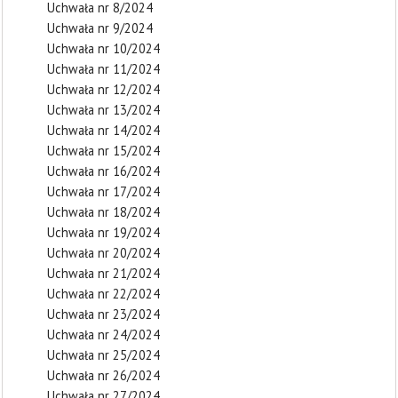
Uchwała nr 8/2024
Uchwała nr 9/2024
Uchwała nr 10/2024
Uchwała nr 11/2024
Uchwała nr 12/2024
Uchwała nr 13/2024
Uchwała nr 14/2024
Uchwała nr 15/2024
Uchwała nr 16/2024
Uchwała nr 17/2024
Uchwała nr 18/2024
Uchwała nr 19/2024
Uchwała nr 20/2024
Uchwała nr 21/2024
Uchwała nr 22/2024
Uchwała nr 23/2024
Uchwała nr 24/2024
Uchwała nr 25/2024
Uchwała nr 26/2024
Uchwała nr 27/2024