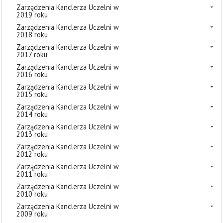
Zarządzenia Kanclerza Uczelni w
2019 roku
Zarządzenia Kanclerza Uczelni w
2018 roku
Zarządzenia Kanclerza Uczelni w
2017 roku
Zarządzenia Kanclerza Uczelni w
2016 roku
Zarządzenia Kanclerza Uczelni w
2015 roku
Zarządzenia Kanclerza Uczelni w
2014 roku
Zarządzenia Kanclerza Uczelni w
2013 roku
Zarządzenia Kanclerza Uczelni w
2012 roku
Zarządzenia Kanclerza Uczelni w
2011 roku
Zarządzenia Kanclerza Uczelni w
2010 roku
Zarządzenia Kanclerza Uczelni w
2009 roku