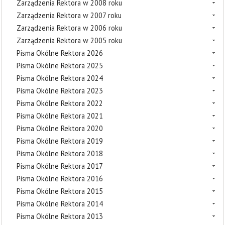
Zarządzenia Rektora w 2008 roku
Zarządzenia Rektora w 2007 roku
Zarządzenia Rektora w 2006 roku
Zarządzenia Rektora w 2005 roku
Pisma Okólne Rektora 2026
Pisma Okólne Rektora 2025
Pisma Okólne Rektora 2024
Pisma Okólne Rektora 2023
Pisma Okólne Rektora 2022
Pisma Okólne Rektora 2021
Pisma Okólne Rektora 2020
Pisma Okólne Rektora 2019
Pisma Okólne Rektora 2018
Pisma Okólne Rektora 2017
Pisma Okólne Rektora 2016
Pisma Okólne Rektora 2015
Pisma Okólne Rektora 2014
Pisma Okólne Rektora 2013