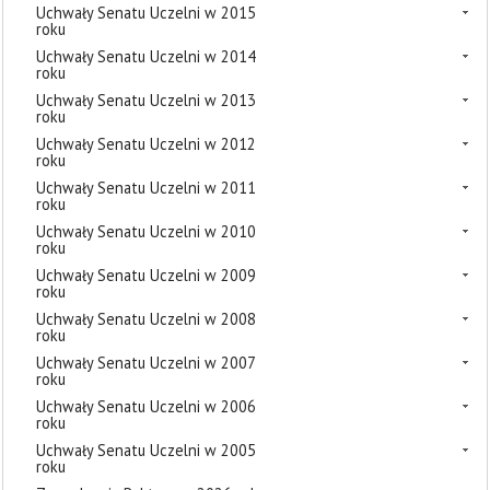
Uchwały Senatu Uczelni w 2015
roku
Uchwały Senatu Uczelni w 2014
roku
Uchwały Senatu Uczelni w 2013
roku
Uchwały Senatu Uczelni w 2012
roku
Uchwały Senatu Uczelni w 2011
roku
Uchwały Senatu Uczelni w 2010
roku
Uchwały Senatu Uczelni w 2009
roku
Uchwały Senatu Uczelni w 2008
roku
Uchwały Senatu Uczelni w 2007
roku
Uchwały Senatu Uczelni w 2006
roku
Uchwały Senatu Uczelni w 2005
roku