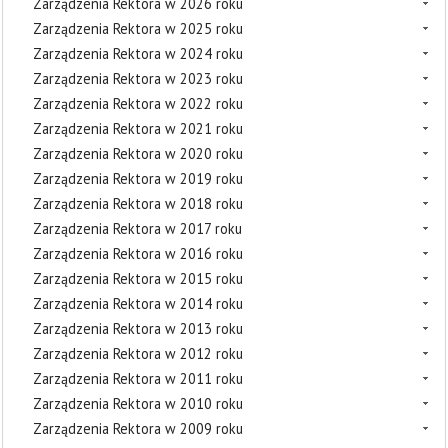
Zarządzenia Rektora w 2026 roku
Zarządzenia Rektora w 2025 roku
Zarządzenia Rektora w 2024 roku
Zarządzenia Rektora w 2023 roku
Zarządzenia Rektora w 2022 roku
Zarządzenia Rektora w 2021 roku
Zarządzenia Rektora w 2020 roku
Zarządzenia Rektora w 2019 roku
Zarządzenia Rektora w 2018 roku
Zarządzenia Rektora w 2017 roku
Zarządzenia Rektora w 2016 roku
Zarządzenia Rektora w 2015 roku
Zarządzenia Rektora w 2014 roku
Zarządzenia Rektora w 2013 roku
Zarządzenia Rektora w 2012 roku
Zarządzenia Rektora w 2011 roku
Zarządzenia Rektora w 2010 roku
Zarządzenia Rektora w 2009 roku