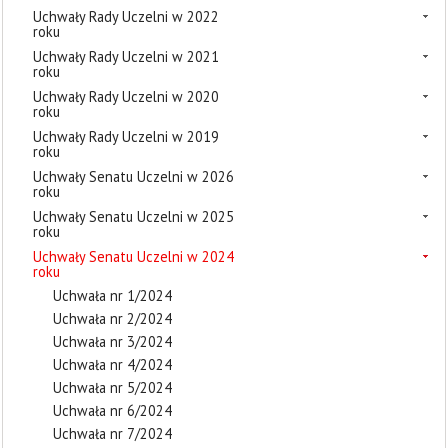
Uchwały Rady Uczelni w 2022
roku
Uchwały Rady Uczelni w 2021
roku
Uchwały Rady Uczelni w 2020
roku
Uchwały Rady Uczelni w 2019
roku
Uchwały Senatu Uczelni w 2026
roku
Uchwały Senatu Uczelni w 2025
roku
Uchwały Senatu Uczelni w 2024
roku
Uchwała nr 1/2024
Uchwała nr 2/2024
Uchwała nr 3/2024
Uchwała nr 4/2024
Uchwała nr 5/2024
Uchwała nr 6/2024
Uchwała nr 7/2024