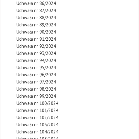
Uchwała nr 86/2024
Uchwała nr 87/2024
Uchwała nr 88/2024
Uchwała nr 89/2024
Uchwała nr 90/2024
Uchwała nr 91/2024
Uchwała nr 92/2024
Uchwała nr 93/2024
Uchwała nr 94/2024
Uchwała nr 95/2024
Uchwała nr 96/2024
Uchwała nr 97/2024
Uchwała nr 98/2024
Uchwała nr 99/2024
Uchwała nr 100/2024
Uchwała nr 101/2024
Uchwała nr 102/2024
Uchwała nr 103/2024
Uchwała nr 104/2024
Uchwała nr 105/2024