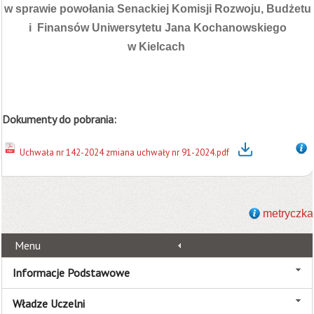
w sprawie powołania Senackiej Komisji Rozwoju, Budżetu
i Finansów Uniwersytetu Jana Kochanowskiego
w Kielcach
Dokumenty do pobrania:
Uchwała nr 142-2024 zmiana uchwały nr 91-2024.pdf
metryczka
Menu
Informacje Podstawowe
Władze Uczelni