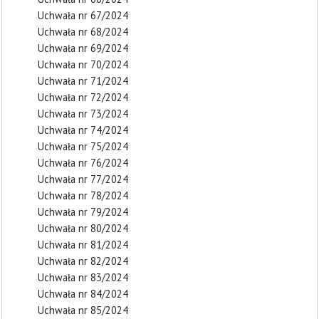
Uchwała nr 67/2024
Uchwała nr 68/2024
Uchwała nr 69/2024
Uchwała nr 70/2024
Uchwała nr 71/2024
Uchwała nr 72/2024
Uchwała nr 73/2024
Uchwała nr 74/2024
Uchwała nr 75/2024
Uchwała nr 76/2024
Uchwała nr 77/2024
Uchwała nr 78/2024
Uchwała nr 79/2024
Uchwała nr 80/2024
Uchwała nr 81/2024
Uchwała nr 82/2024
Uchwała nr 83/2024
Uchwała nr 84/2024
Uchwała nr 85/2024