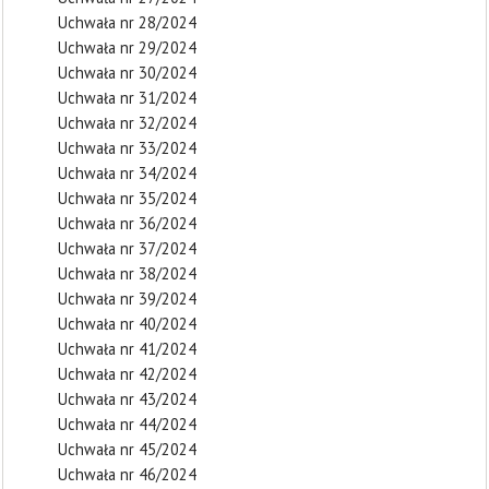
Uchwała nr 28/2024
Uchwała nr 29/2024
Uchwała nr 30/2024
Uchwała nr 31/2024
Uchwała nr 32/2024
Uchwała nr 33/2024
Uchwała nr 34/2024
Uchwała nr 35/2024
Uchwała nr 36/2024
Uchwała nr 37/2024
Uchwała nr 38/2024
Uchwała nr 39/2024
Uchwała nr 40/2024
Uchwała nr 41/2024
Uchwała nr 42/2024
Uchwała nr 43/2024
Uchwała nr 44/2024
Uchwała nr 45/2024
Uchwała nr 46/2024