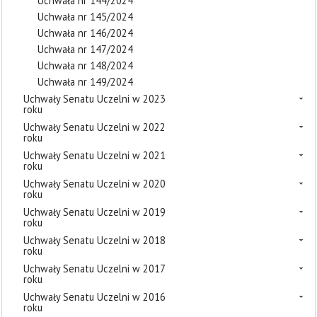
Uchwała nr 144/2024
Uchwała nr 145/2024
Uchwała nr 146/2024
Uchwała nr 147/2024
Uchwała nr 148/2024
Uchwała nr 149/2024
Uchwały Senatu Uczelni w 2023
roku
Uchwały Senatu Uczelni w 2022
roku
Uchwały Senatu Uczelni w 2021
roku
Uchwały Senatu Uczelni w 2020
roku
Uchwały Senatu Uczelni w 2019
roku
Uchwały Senatu Uczelni w 2018
roku
Uchwały Senatu Uczelni w 2017
roku
Uchwały Senatu Uczelni w 2016
roku