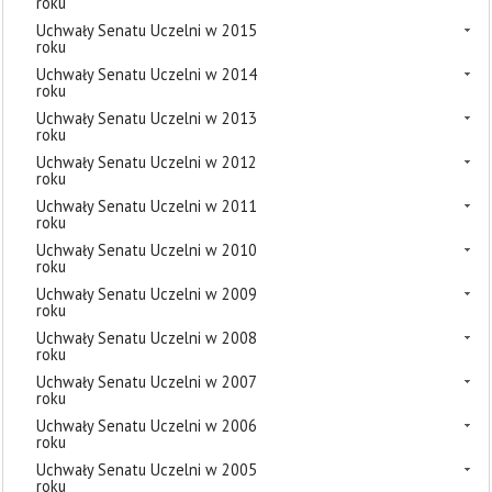
roku
Uchwały Senatu Uczelni w 2015
roku
Uchwały Senatu Uczelni w 2014
roku
Uchwały Senatu Uczelni w 2013
roku
Uchwały Senatu Uczelni w 2012
roku
Uchwały Senatu Uczelni w 2011
roku
Uchwały Senatu Uczelni w 2010
roku
Uchwały Senatu Uczelni w 2009
roku
Uchwały Senatu Uczelni w 2008
roku
Uchwały Senatu Uczelni w 2007
roku
Uchwały Senatu Uczelni w 2006
roku
Uchwały Senatu Uczelni w 2005
roku