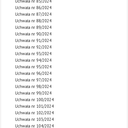
Uchwała nr 85/2024
Uchwała nr 86/2024
Uchwała nr 87/2024
Uchwała nr 88/2024
Uchwała nr 89/2024
Uchwała nr 90/2024
Uchwała nr 91/2024
Uchwała nr 92/2024
Uchwała nr 93/2024
Uchwała nr 94/2024
Uchwała nr 95/2024
Uchwała nr 96/2024
Uchwała nr 97/2024
Uchwała nr 98/2024
Uchwała nr 99/2024
Uchwała nr 100/2024
Uchwała nr 101/2024
Uchwała nr 102/2024
Uchwała nr 103/2024
Uchwała nr 104/2024