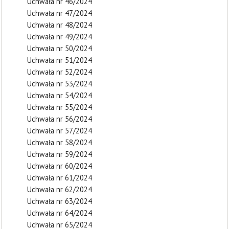
Uchwała nr 46/2024
Uchwała nr 47/2024
Uchwała nr 48/2024
Uchwała nr 49/2024
Uchwała nr 50/2024
Uchwała nr 51/2024
Uchwała nr 52/2024
Uchwała nr 53/2024
Uchwała nr 54/2024
Uchwała nr 55/2024
Uchwała nr 56/2024
Uchwała nr 57/2024
Uchwała nr 58/2024
Uchwała nr 59/2024
Uchwała nr 60/2024
Uchwała nr 61/2024
Uchwała nr 62/2024
Uchwała nr 63/2024
Uchwała nr 64/2024
Uchwała nr 65/2024