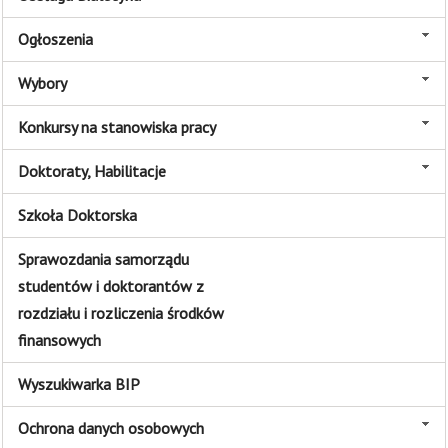
Ogłoszenia
Wybory
Konkursy na stanowiska pracy
Doktoraty, Habilitacje
Szkoła Doktorska
Sprawozdania samorządu
studentów i doktorantów z
rozdziału i rozliczenia środków
finansowych
Wyszukiwarka BIP
Ochrona danych osobowych