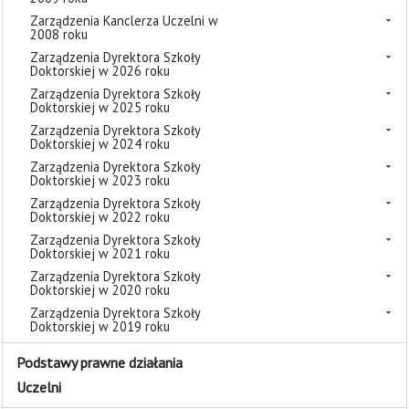
Zarządzenia Kanclerza Uczelni w
2008 roku
Zarządzenia Dyrektora Szkoły
Doktorskiej w 2026 roku
Zarządzenia Dyrektora Szkoły
Doktorskiej w 2025 roku
Zarządzenia Dyrektora Szkoły
Doktorskiej w 2024 roku
Zarządzenia Dyrektora Szkoły
Doktorskiej w 2023 roku
Zarządzenia Dyrektora Szkoły
Doktorskiej w 2022 roku
Zarządzenia Dyrektora Szkoły
Doktorskiej w 2021 roku
Zarządzenia Dyrektora Szkoły
Doktorskiej w 2020 roku
Zarządzenia Dyrektora Szkoły
Doktorskiej w 2019 roku
Podstawy prawne działania
Uczelni