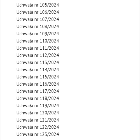
Uchwała nr 105/2024
Uchwała nr 106/2024
Uchwała nr 107/2024
Uchwała nr 108/2024
Uchwała nr 109/2024
Uchwała nr 110/2024
Uchwała nr 111/2024
Uchwała nr 112/2024
Uchwała nr 113/2024
Uchwała nr 114/2024
Uchwała nr 115/2024
Uchwała nr 116/2024
Uchwała nr 117/2024
Uchwała nr 118/2024
Uchwała nr 119/2024
Uchwała nr 120/2024
Uchwała nr 121/2024
Uchwała nr 122/2024
Uchwała nr 123/2024