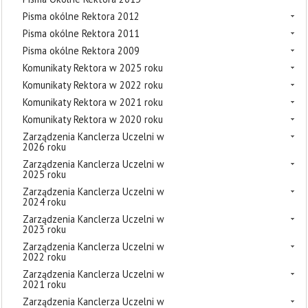
Pisma okólne Rektora 2012
Pisma okólne Rektora 2011
Pisma okólne Rektora 2009
Komunikaty Rektora w 2025 roku
Komunikaty Rektora w 2022 roku
Komunikaty Rektora w 2021 roku
Komunikaty Rektora w 2020 roku
Zarządzenia Kanclerza Uczelni w
2026 roku
Zarządzenia Kanclerza Uczelni w
2025 roku
Zarządzenia Kanclerza Uczelni w
2024 roku
Zarządzenia Kanclerza Uczelni w
2023 roku
Zarządzenia Kanclerza Uczelni w
2022 roku
Zarządzenia Kanclerza Uczelni w
2021 roku
Zarządzenia Kanclerza Uczelni w