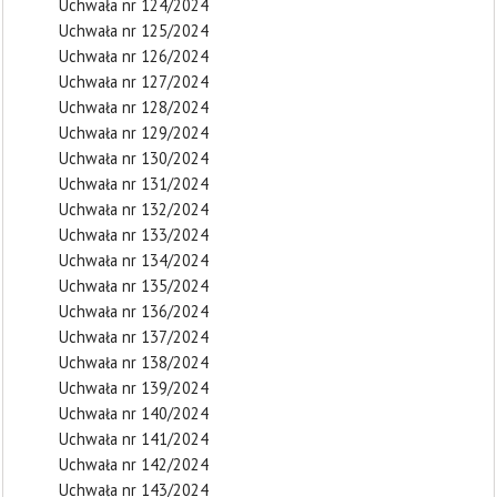
Uchwała nr 124/2024
Uchwała nr 125/2024
Uchwała nr 126/2024
Uchwała nr 127/2024
Uchwała nr 128/2024
Uchwała nr 129/2024
Uchwała nr 130/2024
Uchwała nr 131/2024
Uchwała nr 132/2024
Uchwała nr 133/2024
Uchwała nr 134/2024
Uchwała nr 135/2024
Uchwała nr 136/2024
Uchwała nr 137/2024
Uchwała nr 138/2024
Uchwała nr 139/2024
Uchwała nr 140/2024
Uchwała nr 141/2024
Uchwała nr 142/2024
Uchwała nr 143/2024