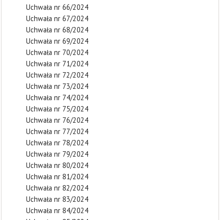
Uchwała nr 66/2024
Uchwała nr 67/2024
Uchwała nr 68/2024
Uchwała nr 69/2024
Uchwała nr 70/2024
Uchwała nr 71/2024
Uchwała nr 72/2024
Uchwała nr 73/2024
Uchwała nr 74/2024
Uchwała nr 75/2024
Uchwała nr 76/2024
Uchwała nr 77/2024
Uchwała nr 78/2024
Uchwała nr 79/2024
Uchwała nr 80/2024
Uchwała nr 81/2024
Uchwała nr 82/2024
Uchwała nr 83/2024
Uchwała nr 84/2024