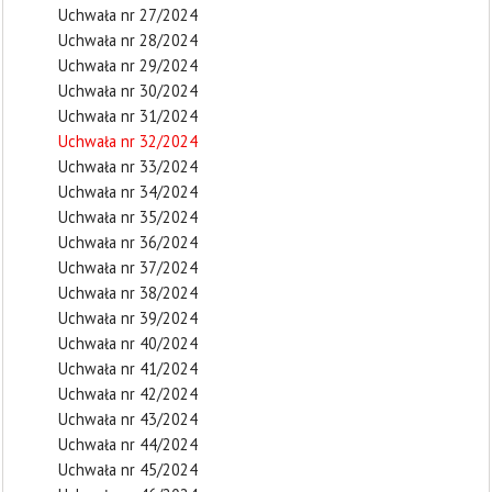
Uchwała nr 27/2024
Uchwała nr 28/2024
Uchwała nr 29/2024
Uchwała nr 30/2024
Uchwała nr 31/2024
Uchwała nr 32/2024
Uchwała nr 33/2024
Uchwała nr 34/2024
Uchwała nr 35/2024
Uchwała nr 36/2024
Uchwała nr 37/2024
Uchwała nr 38/2024
Uchwała nr 39/2024
Uchwała nr 40/2024
Uchwała nr 41/2024
Uchwała nr 42/2024
Uchwała nr 43/2024
Uchwała nr 44/2024
Uchwała nr 45/2024