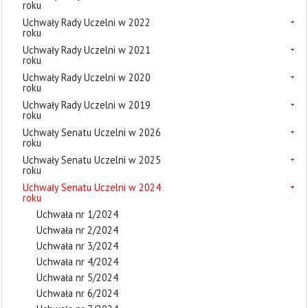
roku
Uchwały Rady Uczelni w 2022
roku
Uchwały Rady Uczelni w 2021
roku
Uchwały Rady Uczelni w 2020
roku
Uchwały Rady Uczelni w 2019
roku
Uchwały Senatu Uczelni w 2026
roku
Uchwały Senatu Uczelni w 2025
roku
Uchwały Senatu Uczelni w 2024
roku
Uchwała nr 1/2024
Uchwała nr 2/2024
Uchwała nr 3/2024
Uchwała nr 4/2024
Uchwała nr 5/2024
Uchwała nr 6/2024