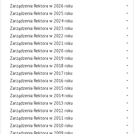
Zarządzenia Rektora w 2026 roku
Zarządzenia Rektora w 2025 roku
Zarządzenia Rektora w 2024 roku
Zarządzenia Rektora w 2023 roku
Zarządzenia Rektora w 2022 roku
Zarządzenia Rektora w 2021 roku
Zarządzenia Rektora w 2020 roku
Zarządzenia Rektora w 2019 roku
Zarządzenia Rektora w 2018 roku
Zarządzenia Rektora w 2017 roku
Zarządzenia Rektora w 2016 roku
Zarządzenia Rektora w 2015 roku
Zarządzenia Rektora w 2014 roku
Zarządzenia Rektora w 2013 roku
Zarządzenia Rektora w 2012 roku
Zarządzenia Rektora w 2011 roku
Zarządzenia Rektora w 2010 roku
Zarządzenia Rektora w 2009 roku