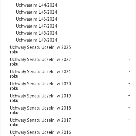
Uchwała nr 144/2024
Uchwała nr 145/2024
Uchwała nr 146/2024
Uchwała nr 147/2024
Uchwała nr 148/2024
Uchwała nr 149/2024
Uchwały Senatu Uczelni w 2023
roku
Uchwały Senatu Uczelni w 2022
roku
Uchwały Senatu Uczelni w 2021
roku
Uchwały Senatu Uczelni w 2020
roku
Uchwały Senatu Uczelni w 2019
roku
Uchwały Senatu Uczelni w 2018
roku
Uchwały Senatu Uczelni w 2017
roku
Uchwały Senatu Uczelni w 2016