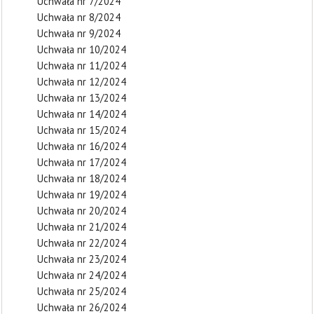
Uchwała nr 7/2024
Uchwała nr 8/2024
Uchwała nr 9/2024
Uchwała nr 10/2024
Uchwała nr 11/2024
Uchwała nr 12/2024
Uchwała nr 13/2024
Uchwała nr 14/2024
Uchwała nr 15/2024
Uchwała nr 16/2024
Uchwała nr 17/2024
Uchwała nr 18/2024
Uchwała nr 19/2024
Uchwała nr 20/2024
Uchwała nr 21/2024
Uchwała nr 22/2024
Uchwała nr 23/2024
Uchwała nr 24/2024
Uchwała nr 25/2024
Uchwała nr 26/2024