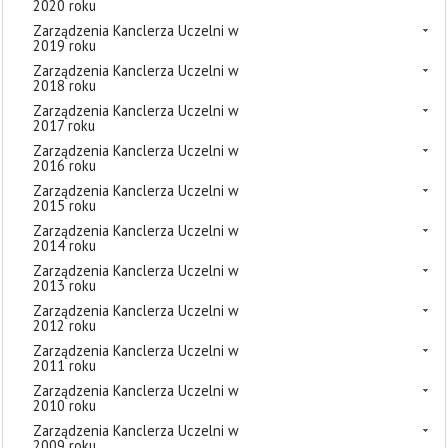
2020 roku
Zarządzenia Kanclerza Uczelni w
2019 roku
Zarządzenia Kanclerza Uczelni w
2018 roku
Zarządzenia Kanclerza Uczelni w
2017 roku
Zarządzenia Kanclerza Uczelni w
2016 roku
Zarządzenia Kanclerza Uczelni w
2015 roku
Zarządzenia Kanclerza Uczelni w
2014 roku
Zarządzenia Kanclerza Uczelni w
2013 roku
Zarządzenia Kanclerza Uczelni w
2012 roku
Zarządzenia Kanclerza Uczelni w
2011 roku
Zarządzenia Kanclerza Uczelni w
2010 roku
Zarządzenia Kanclerza Uczelni w
2009 roku