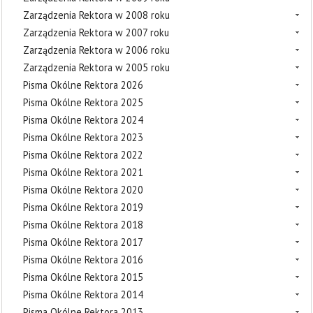
Zarządzenia Rektora w 2008 roku
Zarządzenia Rektora w 2007 roku
Zarządzenia Rektora w 2006 roku
Zarządzenia Rektora w 2005 roku
Pisma Okólne Rektora 2026
Pisma Okólne Rektora 2025
Pisma Okólne Rektora 2024
Pisma Okólne Rektora 2023
Pisma Okólne Rektora 2022
Pisma Okólne Rektora 2021
Pisma Okólne Rektora 2020
Pisma Okólne Rektora 2019
Pisma Okólne Rektora 2018
Pisma Okólne Rektora 2017
Pisma Okólne Rektora 2016
Pisma Okólne Rektora 2015
Pisma Okólne Rektora 2014
Pisma Okólne Rektora 2013