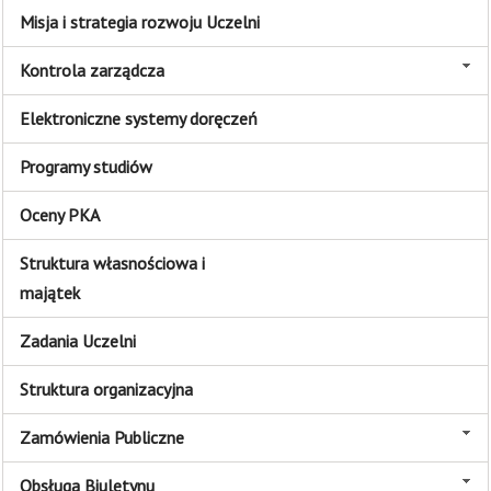
Misja i strategia rozwoju Uczelni
Kontrola zarządcza
Elektroniczne systemy doręczeń
Programy studiów
Oceny PKA
Struktura własnościowa i
majątek
Zadania Uczelni
Struktura organizacyjna
Zamówienia Publiczne
Obsługa Biuletynu