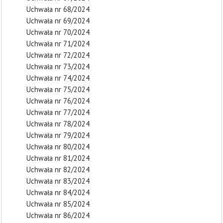
Uchwała nr 68/2024
Uchwała nr 69/2024
Uchwała nr 70/2024
Uchwała nr 71/2024
Uchwała nr 72/2024
Uchwała nr 73/2024
Uchwała nr 74/2024
Uchwała nr 75/2024
Uchwała nr 76/2024
Uchwała nr 77/2024
Uchwała nr 78/2024
Uchwała nr 79/2024
Uchwała nr 80/2024
Uchwała nr 81/2024
Uchwała nr 82/2024
Uchwała nr 83/2024
Uchwała nr 84/2024
Uchwała nr 85/2024
Uchwała nr 86/2024