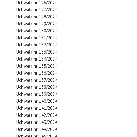
Uchwała nr 126/2024
Uchwała nr 127/2024
Uchwała nr 128/2024
Uchwała nr 129/2024
Uchwała nr 130/2024
Uchwała nr 131/2024
Uchwała nr 132/2024
Uchwała nr 133/2024
Uchwała nr 134/2024
Uchwała nr 135/2024
Uchwała nr 136/2024
Uchwała nr 137/2024
Uchwała nr 138/2024
Uchwała nr 139/2024
Uchwała nr 140/2024
Uchwała nr 141/2024
Uchwała nr 142/2024
Uchwała nr 143/2024
Uchwała nr 144/2024
Uchwała nr 145/2024