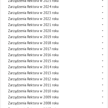
Zarządzenia Rektora w 2025 roku
Zarządzenia Rektora w 2024 roku
Zarządzenia Rektora w 2023 roku
Zarządzenia Rektora w 2022 roku
Zarządzenia Rektora w 2021 roku
Zarządzenia Rektora w 2020 roku
Zarządzenia Rektora w 2019 roku
Zarządzenia Rektora w 2018 roku
Zarządzenia Rektora w 2017 roku
Zarządzenia Rektora w 2016 roku
Zarządzenia Rektora w 2015 roku
Zarządzenia Rektora w 2014 roku
Zarządzenia Rektora w 2013 roku
Zarządzenia Rektora w 2012 roku
Zarządzenia Rektora w 2011 roku
Zarządzenia Rektora w 2010 roku
Zarządzenia Rektora w 2009 roku
Zarządzenia Rektora w 2008 roku