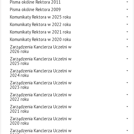
Pisma okólne Rektora 2011
Pisma okólne Rektora 2009
Komunikaty Rektora w 2025 roku
Komunikaty Rektora w 2022 roku
Komunikaty Rektora w 2021 roku
Komunikaty Rektora w 2020 roku
Zarządzenia Kanclerza Uczelni w
2026 roku
Zarządzenia Kanclerza Uczelni w
2025 roku
Zarządzenia Kanclerza Uczelni w
2024 roku
Zarządzenia Kanclerza Uczelni w
2023 roku
Zarządzenia Kanclerza Uczelni w
2022 roku
Zarządzenia Kanclerza Uczelni w
2021 roku
Zarządzenia Kanclerza Uczelni w
2020 roku
Zarządzenia Kanclerza Uczelni w