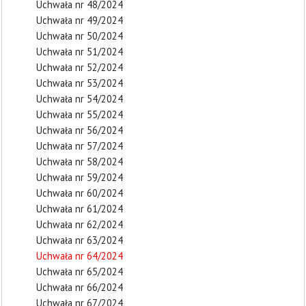
Uchwała nr 48/2024
Uchwała nr 49/2024
Uchwała nr 50/2024
Uchwała nr 51/2024
Uchwała nr 52/2024
Uchwała nr 53/2024
Uchwała nr 54/2024
Uchwała nr 55/2024
Uchwała nr 56/2024
Uchwała nr 57/2024
Uchwała nr 58/2024
Uchwała nr 59/2024
Uchwała nr 60/2024
Uchwała nr 61/2024
Uchwała nr 62/2024
Uchwała nr 63/2024
Uchwała nr 64/2024
Uchwała nr 65/2024
Uchwała nr 66/2024
Uchwała nr 67/2024