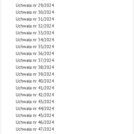
Uchwała nr 29/2024
Uchwała nr 30/2024
Uchwała nr 31/2024
Uchwała nr 32/2024
Uchwała nr 33/2024
Uchwała nr 34/2024
Uchwała nr 35/2024
Uchwała nr 36/2024
Uchwała nr 37/2024
Uchwała nr 38/2024
Uchwała nr 39/2024
Uchwała nr 40/2024
Uchwała nr 41/2024
Uchwała nr 42/2024
Uchwała nr 43/2024
Uchwała nr 44/2024
Uchwała nr 45/2024
Uchwała nr 46/2024
Uchwała nr 47/2024