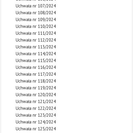
Uchwała nr 107/2024
Uchwała nr 108/2024
Uchwała nr 109/2024
Uchwała nr 110/2024
Uchwała nr 111/2024
Uchwała nr 112/2024
Uchwała nr 113/2024
Uchwała nr 114/2024
Uchwała nr 115/2024
Uchwała nr 116/2024
Uchwała nr 117/2024
Uchwała nr 118/2024
Uchwała nr 119/2024
Uchwała nr 120/2024
Uchwała nr 121/2024
Uchwała nr 122/2024
Uchwała nr 123/2024
Uchwała nr 124/2024
Uchwała nr 125/2024