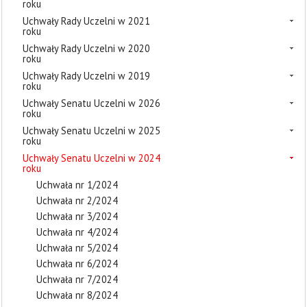
roku
Uchwały Rady Uczelni w 2021
roku
Uchwały Rady Uczelni w 2020
roku
Uchwały Rady Uczelni w 2019
roku
Uchwały Senatu Uczelni w 2026
roku
Uchwały Senatu Uczelni w 2025
roku
Uchwały Senatu Uczelni w 2024
roku
Uchwała nr 1/2024
Uchwała nr 2/2024
Uchwała nr 3/2024
Uchwała nr 4/2024
Uchwała nr 5/2024
Uchwała nr 6/2024
Uchwała nr 7/2024
Uchwała nr 8/2024