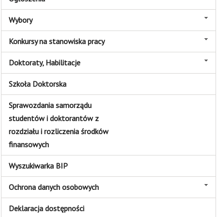
Wybory
Konkursy na stanowiska pracy
Doktoraty, Habilitacje
Szkoła Doktorska
Sprawozdania samorządu
studentów i doktorantów z
rozdziału i rozliczenia środków
finansowych
Wyszukiwarka BIP
Ochrona danych osobowych
Deklaracja dostępności