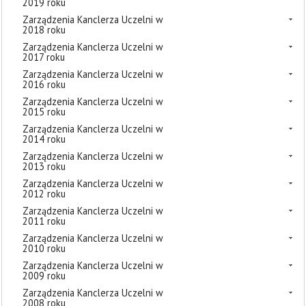
2019 roku
Zarządzenia Kanclerza Uczelni w
2018 roku
Zarządzenia Kanclerza Uczelni w
2017 roku
Zarządzenia Kanclerza Uczelni w
2016 roku
Zarządzenia Kanclerza Uczelni w
2015 roku
Zarządzenia Kanclerza Uczelni w
2014 roku
Zarządzenia Kanclerza Uczelni w
2013 roku
Zarządzenia Kanclerza Uczelni w
2012 roku
Zarządzenia Kanclerza Uczelni w
2011 roku
Zarządzenia Kanclerza Uczelni w
2010 roku
Zarządzenia Kanclerza Uczelni w
2009 roku
Zarządzenia Kanclerza Uczelni w
2008 roku