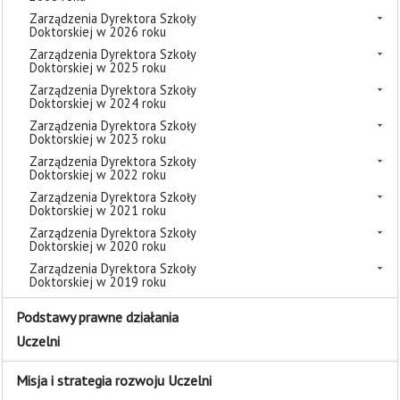
Zarządzenia Dyrektora Szkoły
Doktorskiej w 2026 roku
Zarządzenia Dyrektora Szkoły
Doktorskiej w 2025 roku
Zarządzenia Dyrektora Szkoły
Doktorskiej w 2024 roku
Zarządzenia Dyrektora Szkoły
Doktorskiej w 2023 roku
Zarządzenia Dyrektora Szkoły
Doktorskiej w 2022 roku
Zarządzenia Dyrektora Szkoły
Doktorskiej w 2021 roku
Zarządzenia Dyrektora Szkoły
Doktorskiej w 2020 roku
Zarządzenia Dyrektora Szkoły
Doktorskiej w 2019 roku
Podstawy prawne działania
Uczelni
Misja i strategia rozwoju Uczelni