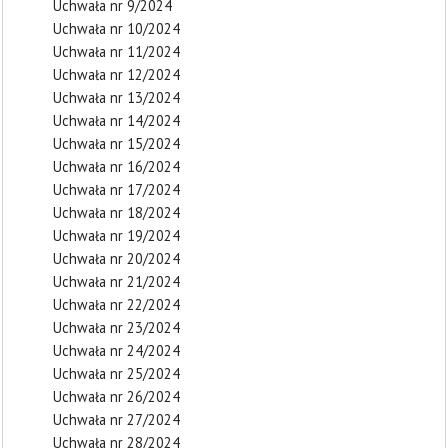
Uchwała nr 9/2024
Uchwała nr 10/2024
Uchwała nr 11/2024
Uchwała nr 12/2024
Uchwała nr 13/2024
Uchwała nr 14/2024
Uchwała nr 15/2024
Uchwała nr 16/2024
Uchwała nr 17/2024
Uchwała nr 18/2024
Uchwała nr 19/2024
Uchwała nr 20/2024
Uchwała nr 21/2024
Uchwała nr 22/2024
Uchwała nr 23/2024
Uchwała nr 24/2024
Uchwała nr 25/2024
Uchwała nr 26/2024
Uchwała nr 27/2024
Uchwała nr 28/2024