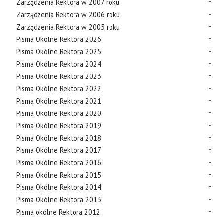
Zarządzenia Rektora w 2007 roku
Zarządzenia Rektora w 2006 roku
Zarządzenia Rektora w 2005 roku
Pisma Okólne Rektora 2026
Pisma Okólne Rektora 2025
Pisma Okólne Rektora 2024
Pisma Okólne Rektora 2023
Pisma Okólne Rektora 2022
Pisma Okólne Rektora 2021
Pisma Okólne Rektora 2020
Pisma Okólne Rektora 2019
Pisma Okólne Rektora 2018
Pisma Okólne Rektora 2017
Pisma Okólne Rektora 2016
Pisma Okólne Rektora 2015
Pisma Okólne Rektora 2014
Pisma Okólne Rektora 2013
Pisma okólne Rektora 2012