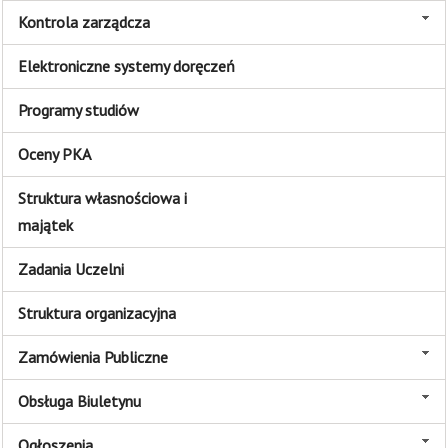
Kontrola zarządcza
Elektroniczne systemy doręczeń
Programy studiów
Oceny PKA
Struktura własnościowa i
majątek
Zadania Uczelni
Struktura organizacyjna
Zamówienia Publiczne
Obsługa Biuletynu
Ogłoszenia