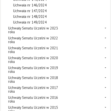
Uchwała nr 146/2024
Uchwała nr 147/2024
Uchwała nr 148/2024
Uchwała nr 149/2024
Uchwały Senatu Uczelni w 2023
roku
Uchwały Senatu Uczelni w 2022
roku
Uchwały Senatu Uczelni w 2021
roku
Uchwały Senatu Uczelni w 2020
roku
Uchwały Senatu Uczelni w 2019
roku
Uchwały Senatu Uczelni w 2018
roku
Uchwały Senatu Uczelni w 2017
roku
Uchwały Senatu Uczelni w 2016
roku
Uchwały Senatu Uczelni w 2015