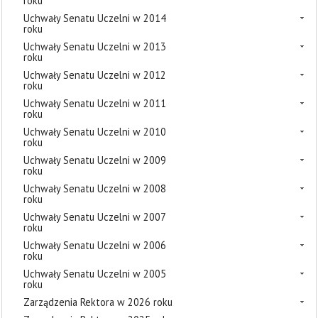
roku
Uchwały Senatu Uczelni w 2014
roku
Uchwały Senatu Uczelni w 2013
roku
Uchwały Senatu Uczelni w 2012
roku
Uchwały Senatu Uczelni w 2011
roku
Uchwały Senatu Uczelni w 2010
roku
Uchwały Senatu Uczelni w 2009
roku
Uchwały Senatu Uczelni w 2008
roku
Uchwały Senatu Uczelni w 2007
roku
Uchwały Senatu Uczelni w 2006
roku
Uchwały Senatu Uczelni w 2005
roku
Zarządzenia Rektora w 2026 roku