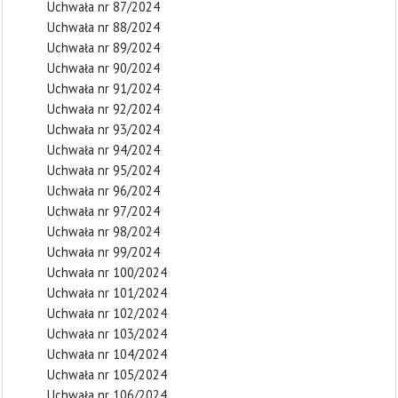
Uchwała nr 87/2024
Uchwała nr 88/2024
Uchwała nr 89/2024
Uchwała nr 90/2024
Uchwała nr 91/2024
Uchwała nr 92/2024
Uchwała nr 93/2024
Uchwała nr 94/2024
Uchwała nr 95/2024
Uchwała nr 96/2024
Uchwała nr 97/2024
Uchwała nr 98/2024
Uchwała nr 99/2024
Uchwała nr 100/2024
Uchwała nr 101/2024
Uchwała nr 102/2024
Uchwała nr 103/2024
Uchwała nr 104/2024
Uchwała nr 105/2024
Uchwała nr 106/2024