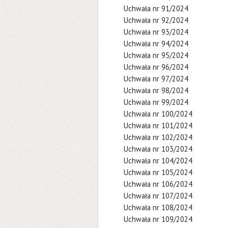
Uchwała nr 91/2024
Uchwała nr 92/2024
Uchwała nr 93/2024
Uchwała nr 94/2024
Uchwała nr 95/2024
Uchwała nr 96/2024
Uchwała nr 97/2024
Uchwała nr 98/2024
Uchwała nr 99/2024
Uchwała nr 100/2024
Uchwała nr 101/2024
Uchwała nr 102/2024
Uchwała nr 103/2024
Uchwała nr 104/2024
Uchwała nr 105/2024
Uchwała nr 106/2024
Uchwała nr 107/2024
Uchwała nr 108/2024
Uchwała nr 109/2024