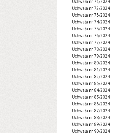
Uchwała nr 71/2024
Uchwała nr 72/2024
Uchwała nr 73/2024
Uchwała nr 74/2024
Uchwała nr 75/2024
Uchwała nr 76/2024
Uchwała nr 77/2024
Uchwała nr 78/2024
Uchwała nr 79/2024
Uchwała nr 80/2024
Uchwała nr 81/2024
Uchwała nr 82/2024
Uchwała nr 83/2024
Uchwała nr 84/2024
Uchwała nr 85/2024
Uchwała nr 86/2024
Uchwała nr 87/2024
Uchwała nr 88/2024
Uchwała nr 89/2024
Uchwała nr 90/2024