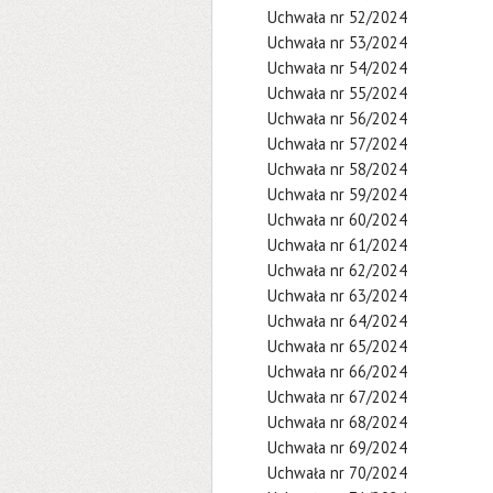
Uchwała nr 52/2024
Uchwała nr 53/2024
Uchwała nr 54/2024
Uchwała nr 55/2024
Uchwała nr 56/2024
Uchwała nr 57/2024
Uchwała nr 58/2024
Uchwała nr 59/2024
Uchwała nr 60/2024
Uchwała nr 61/2024
Uchwała nr 62/2024
Uchwała nr 63/2024
Uchwała nr 64/2024
Uchwała nr 65/2024
Uchwała nr 66/2024
Uchwała nr 67/2024
Uchwała nr 68/2024
Uchwała nr 69/2024
Uchwała nr 70/2024