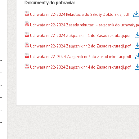
Dokumenty do pobrania:
Uchwała nr 22-2024 Rekrutacja do Szkoły Doktorskiej.pdf
Uchwała nr 22-2024 Zasady rekrutacji - załącznik do uchwały.p
Uchwała nr 22-2024 Załącznik nr 1 do Zasad rekrutacji.pdf
Uchwała nr 22-2024 Załącznik nr 2 do Zasad rekrutacji.pdf
Uchwała nr 22 -2024 Załącznik nr 3 do Zasad rekrutacji.pdf
Uchwała nr 22-2024 Załącznik nr 4 do Zasad rekrutacji.pdf