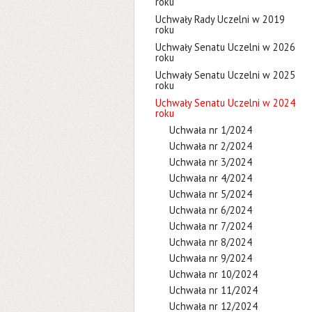
roku
Uchwały Rady Uczelni w 2019
roku
Uchwały Senatu Uczelni w 2026
roku
Uchwały Senatu Uczelni w 2025
roku
Uchwały Senatu Uczelni w 2024
roku
Uchwała nr 1/2024
Uchwała nr 2/2024
Uchwała nr 3/2024
Uchwała nr 4/2024
Uchwała nr 5/2024
Uchwała nr 6/2024
Uchwała nr 7/2024
Uchwała nr 8/2024
Uchwała nr 9/2024
Uchwała nr 10/2024
Uchwała nr 11/2024
Uchwała nr 12/2024