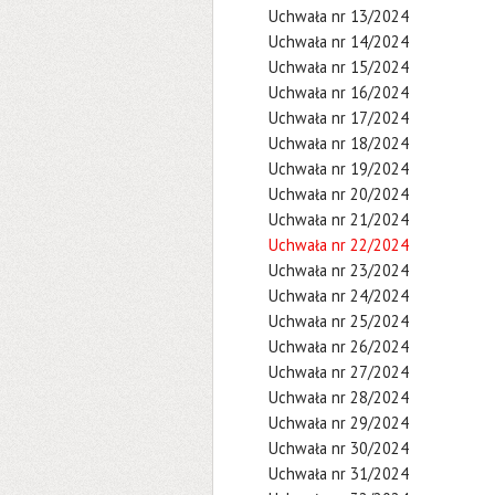
Uchwała nr 13/2024
Uchwała nr 14/2024
Uchwała nr 15/2024
Uchwała nr 16/2024
Uchwała nr 17/2024
Uchwała nr 18/2024
Uchwała nr 19/2024
Uchwała nr 20/2024
Uchwała nr 21/2024
Uchwała nr 22/2024
Uchwała nr 23/2024
Uchwała nr 24/2024
Uchwała nr 25/2024
Uchwała nr 26/2024
Uchwała nr 27/2024
Uchwała nr 28/2024
Uchwała nr 29/2024
Uchwała nr 30/2024
Uchwała nr 31/2024