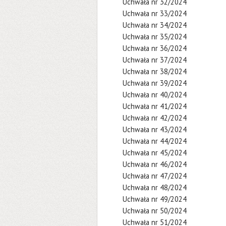
Uchwała nr 32/2024
Uchwała nr 33/2024
Uchwała nr 34/2024
Uchwała nr 35/2024
Uchwała nr 36/2024
Uchwała nr 37/2024
Uchwała nr 38/2024
Uchwała nr 39/2024
Uchwała nr 40/2024
Uchwała nr 41/2024
Uchwała nr 42/2024
Uchwała nr 43/2024
Uchwała nr 44/2024
Uchwała nr 45/2024
Uchwała nr 46/2024
Uchwała nr 47/2024
Uchwała nr 48/2024
Uchwała nr 49/2024
Uchwała nr 50/2024
Uchwała nr 51/2024