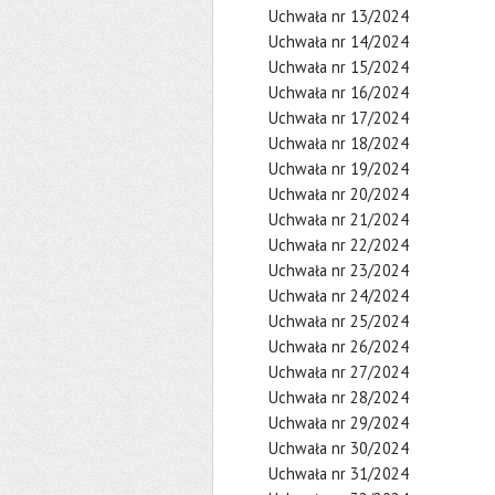
Uchwała nr 13/2024
Uchwała nr 14/2024
Uchwała nr 15/2024
Uchwała nr 16/2024
Uchwała nr 17/2024
Uchwała nr 18/2024
Uchwała nr 19/2024
Uchwała nr 20/2024
Uchwała nr 21/2024
Uchwała nr 22/2024
Uchwała nr 23/2024
Uchwała nr 24/2024
Uchwała nr 25/2024
Uchwała nr 26/2024
Uchwała nr 27/2024
Uchwała nr 28/2024
Uchwała nr 29/2024
Uchwała nr 30/2024
Uchwała nr 31/2024