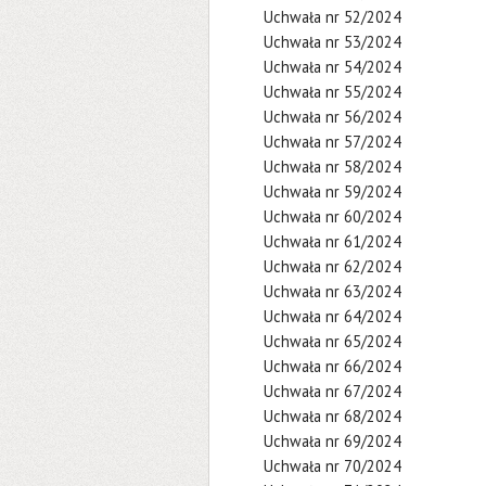
Uchwała nr 52/2024
Uchwała nr 53/2024
Uchwała nr 54/2024
Uchwała nr 55/2024
Uchwała nr 56/2024
Uchwała nr 57/2024
Uchwała nr 58/2024
Uchwała nr 59/2024
Uchwała nr 60/2024
Uchwała nr 61/2024
Uchwała nr 62/2024
Uchwała nr 63/2024
Uchwała nr 64/2024
Uchwała nr 65/2024
Uchwała nr 66/2024
Uchwała nr 67/2024
Uchwała nr 68/2024
Uchwała nr 69/2024
Uchwała nr 70/2024