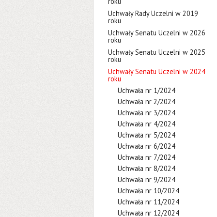
roku
Uchwały Rady Uczelni w 2019
roku
Uchwały Senatu Uczelni w 2026
roku
Uchwały Senatu Uczelni w 2025
roku
Uchwały Senatu Uczelni w 2024
roku
Uchwała nr 1/2024
Uchwała nr 2/2024
Uchwała nr 3/2024
Uchwała nr 4/2024
Uchwała nr 5/2024
Uchwała nr 6/2024
Uchwała nr 7/2024
Uchwała nr 8/2024
Uchwała nr 9/2024
Uchwała nr 10/2024
Uchwała nr 11/2024
Uchwała nr 12/2024