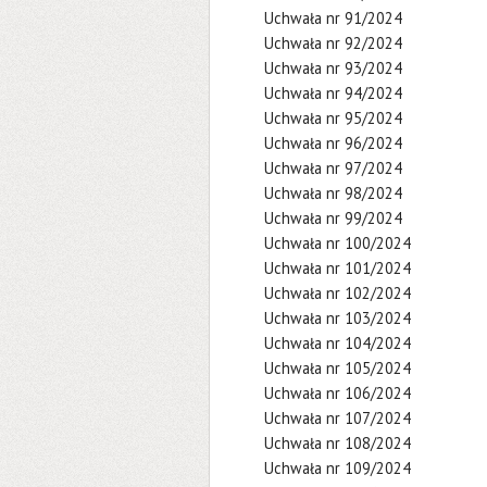
Uchwała nr 91/2024
Uchwała nr 92/2024
Uchwała nr 93/2024
Uchwała nr 94/2024
Uchwała nr 95/2024
Uchwała nr 96/2024
Uchwała nr 97/2024
Uchwała nr 98/2024
Uchwała nr 99/2024
Uchwała nr 100/2024
Uchwała nr 101/2024
Uchwała nr 102/2024
Uchwała nr 103/2024
Uchwała nr 104/2024
Uchwała nr 105/2024
Uchwała nr 106/2024
Uchwała nr 107/2024
Uchwała nr 108/2024
Uchwała nr 109/2024