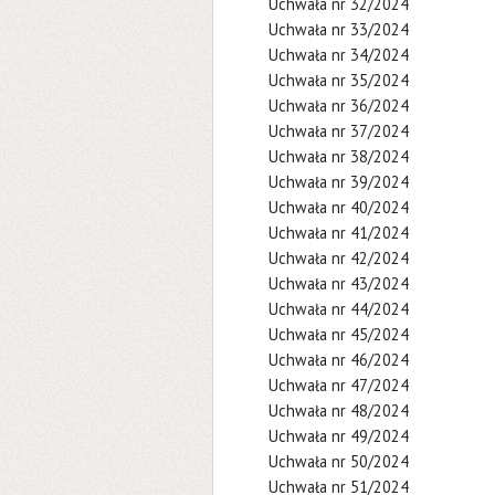
Uchwała nr 32/2024
Uchwała nr 33/2024
Uchwała nr 34/2024
Uchwała nr 35/2024
Uchwała nr 36/2024
Uchwała nr 37/2024
Uchwała nr 38/2024
Uchwała nr 39/2024
Uchwała nr 40/2024
Uchwała nr 41/2024
Uchwała nr 42/2024
Uchwała nr 43/2024
Uchwała nr 44/2024
Uchwała nr 45/2024
Uchwała nr 46/2024
Uchwała nr 47/2024
Uchwała nr 48/2024
Uchwała nr 49/2024
Uchwała nr 50/2024
Uchwała nr 51/2024