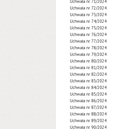
Uchwała nr 71/2024
Uchwała nr 72/2024
Uchwała nr 73/2024
Uchwała nr 74/2024
Uchwała nr 75/2024
Uchwała nr 76/2024
Uchwała nr 77/2024
Uchwała nr 78/2024
Uchwała nr 79/2024
Uchwała nr 80/2024
Uchwała nr 81/2024
Uchwała nr 82/2024
Uchwała nr 83/2024
Uchwała nr 84/2024
Uchwała nr 85/2024
Uchwała nr 86/2024
Uchwała nr 87/2024
Uchwała nr 88/2024
Uchwała nr 89/2024
Uchwała nr 90/2024