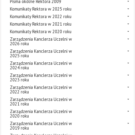
Pisma okólne Rektora 2009
Komunikaty Rektora w 2025 roku
Komunikaty Rektora w 2022 roku
Komunikaty Rektora w 2021 roku
Komunikaty Rektora w 2020 roku
Zarządzenia Kanclerza Uczelni w
2026 roku
Zarządzenia Kanclerza Uczelni w
2025 roku
Zarządzenia Kanclerza Uczelni w
2024 roku
Zarządzenia Kanclerza Uczelni w
2023 roku
Zarządzenia Kanclerza Uczelni w
2022 roku
Zarządzenia Kanclerza Uczelni w
2021 roku
Zarządzenia Kanclerza Uczelni w
2020 roku
Zarządzenia Kanclerza Uczelni w
2019 roku