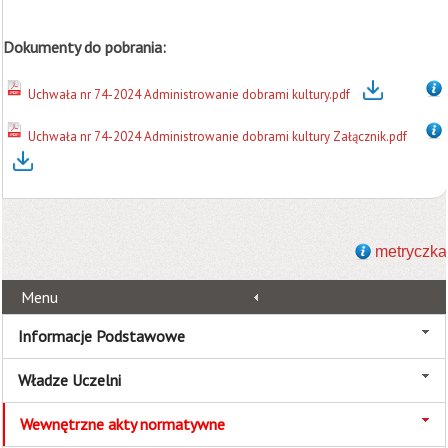
Dokumenty do pobrania:
Uchwała nr 74-2024 Administrowanie dobrami kultury.pdf
Uchwała nr 74-2024 Administrowanie dobrami kultury Załącznik.pdf
metryczka
Menu
Informacje Podstawowe
Władze Uczelni
Wewnętrzne akty normatywne