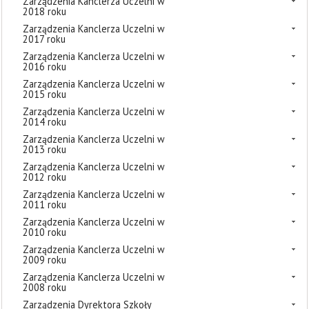
Zarządzenia Kanclerza Uczelni w
2018 roku
Zarządzenia Kanclerza Uczelni w
2017 roku
Zarządzenia Kanclerza Uczelni w
2016 roku
Zarządzenia Kanclerza Uczelni w
2015 roku
Zarządzenia Kanclerza Uczelni w
2014 roku
Zarządzenia Kanclerza Uczelni w
2013 roku
Zarządzenia Kanclerza Uczelni w
2012 roku
Zarządzenia Kanclerza Uczelni w
2011 roku
Zarządzenia Kanclerza Uczelni w
2010 roku
Zarządzenia Kanclerza Uczelni w
2009 roku
Zarządzenia Kanclerza Uczelni w
2008 roku
Zarządzenia Dyrektora Szkoły