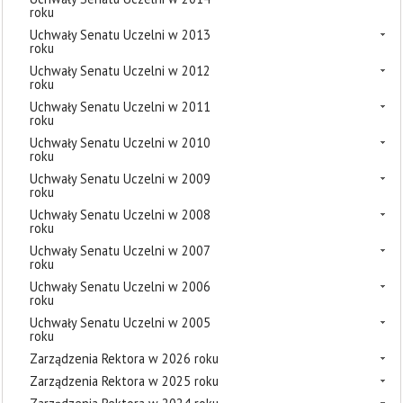
roku
Uchwały Senatu Uczelni w 2013
roku
Uchwały Senatu Uczelni w 2012
roku
Uchwały Senatu Uczelni w 2011
roku
Uchwały Senatu Uczelni w 2010
roku
Uchwały Senatu Uczelni w 2009
roku
Uchwały Senatu Uczelni w 2008
roku
Uchwały Senatu Uczelni w 2007
roku
Uchwały Senatu Uczelni w 2006
roku
Uchwały Senatu Uczelni w 2005
roku
Zarządzenia Rektora w 2026 roku
Zarządzenia Rektora w 2025 roku