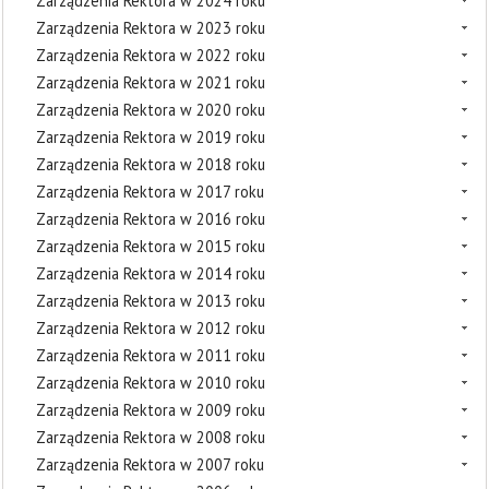
Zarządzenia Rektora w 2024 roku
Zarządzenia Rektora w 2023 roku
Zarządzenia Rektora w 2022 roku
Zarządzenia Rektora w 2021 roku
Zarządzenia Rektora w 2020 roku
Zarządzenia Rektora w 2019 roku
Zarządzenia Rektora w 2018 roku
Zarządzenia Rektora w 2017 roku
Zarządzenia Rektora w 2016 roku
Zarządzenia Rektora w 2015 roku
Zarządzenia Rektora w 2014 roku
Zarządzenia Rektora w 2013 roku
Zarządzenia Rektora w 2012 roku
Zarządzenia Rektora w 2011 roku
Zarządzenia Rektora w 2010 roku
Zarządzenia Rektora w 2009 roku
Zarządzenia Rektora w 2008 roku
Zarządzenia Rektora w 2007 roku