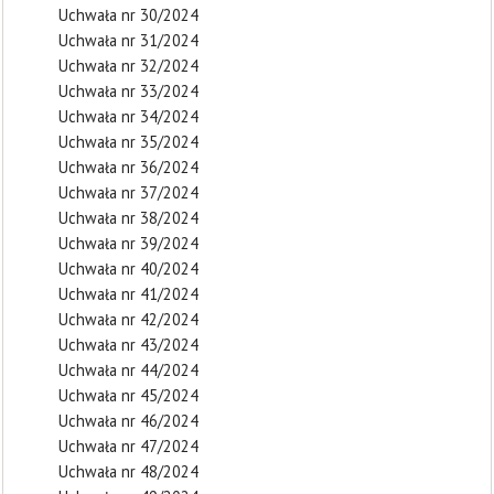
Uchwała nr 30/2024
Uchwała nr 31/2024
Uchwała nr 32/2024
Uchwała nr 33/2024
Uchwała nr 34/2024
Uchwała nr 35/2024
Uchwała nr 36/2024
Uchwała nr 37/2024
Uchwała nr 38/2024
Uchwała nr 39/2024
Uchwała nr 40/2024
Uchwała nr 41/2024
Uchwała nr 42/2024
Uchwała nr 43/2024
Uchwała nr 44/2024
Uchwała nr 45/2024
Uchwała nr 46/2024
Uchwała nr 47/2024
Uchwała nr 48/2024