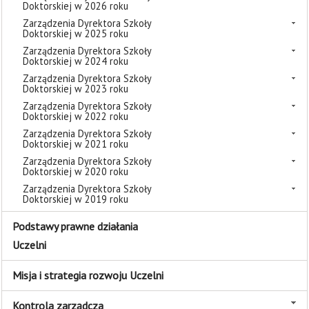
Doktorskiej w 2026 roku
Zarządzenia Dyrektora Szkoły
Doktorskiej w 2025 roku
Zarządzenia Dyrektora Szkoły
Doktorskiej w 2024 roku
Zarządzenia Dyrektora Szkoły
Doktorskiej w 2023 roku
Zarządzenia Dyrektora Szkoły
Doktorskiej w 2022 roku
Zarządzenia Dyrektora Szkoły
Doktorskiej w 2021 roku
Zarządzenia Dyrektora Szkoły
Doktorskiej w 2020 roku
Zarządzenia Dyrektora Szkoły
Doktorskiej w 2019 roku
Podstawy prawne działania
Uczelni
Misja i strategia rozwoju Uczelni
Kontrola zarządcza