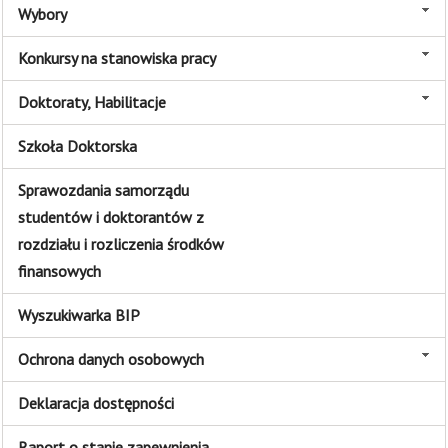
Wybory
Konkursy na stanowiska pracy
Doktoraty, Habilitacje
Szkoła Doktorska
Sprawozdania samorządu
studentów i doktorantów z
rozdziału i rozliczenia środków
finansowych
Wyszukiwarka BIP
Ochrona danych osobowych
Deklaracja dostępności
Raport o stanie zapewnienia