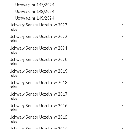
Uchwała nr 147/2024
Uchwała nr 148/2024
Uchwała nr 149/2024
Uchwały Senatu Uczelni w 2023
roku
Uchwały Senatu Uczelni w 2022
roku
Uchwały Senatu Uczelni w 2021
roku
Uchwały Senatu Uczelni w 2020
roku
Uchwały Senatu Uczelni w 2019
roku
Uchwały Senatu Uczelni w 2018
roku
Uchwały Senatu Uczelni w 2017
roku
Uchwały Senatu Uczelni w 2016
roku
Uchwały Senatu Uczelni w 2015
roku
Uchwały Senatu Uczelni w 2014