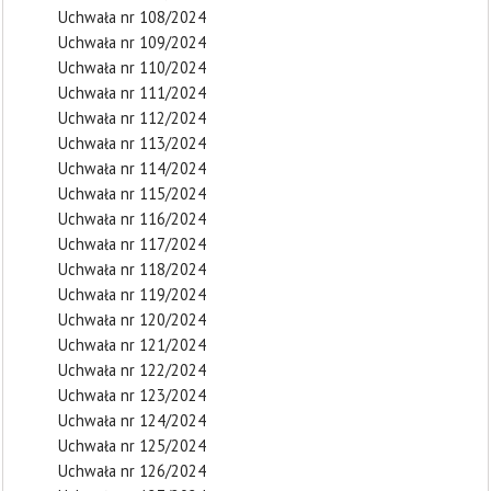
Uchwała nr 108/2024
Uchwała nr 109/2024
Uchwała nr 110/2024
Uchwała nr 111/2024
Uchwała nr 112/2024
Uchwała nr 113/2024
Uchwała nr 114/2024
Uchwała nr 115/2024
Uchwała nr 116/2024
Uchwała nr 117/2024
Uchwała nr 118/2024
Uchwała nr 119/2024
Uchwała nr 120/2024
Uchwała nr 121/2024
Uchwała nr 122/2024
Uchwała nr 123/2024
Uchwała nr 124/2024
Uchwała nr 125/2024
Uchwała nr 126/2024