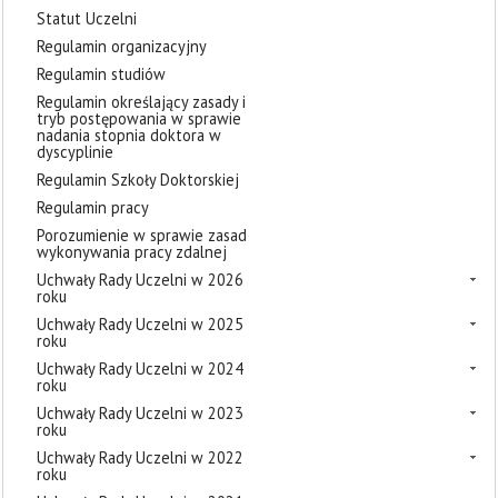
Statut Uczelni
Regulamin organizacyjny
Regulamin studiów
Regulamin określający zasady i
tryb postępowania w sprawie
nadania stopnia doktora w
dyscyplinie
Regulamin Szkoły Doktorskiej
Regulamin pracy
Porozumienie w sprawie zasad
wykonywania pracy zdalnej
Uchwały Rady Uczelni w 2026
roku
Uchwały Rady Uczelni w 2025
roku
Uchwały Rady Uczelni w 2024
roku
Uchwały Rady Uczelni w 2023
roku
Uchwały Rady Uczelni w 2022
roku