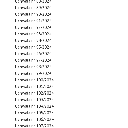
Uchwała nr 88/2024
Uchwała nr 89/2024
Uchwała nr 90/2024
Uchwała nr 91/2024
Uchwała nr 92/2024
Uchwała nr 93/2024
Uchwała nr 94/2024
Uchwała nr 95/2024
Uchwała nr 96/2024
Uchwała nr 97/2024
Uchwała nr 98/2024
Uchwała nr 99/2024
Uchwała nr 100/2024
Uchwała nr 101/2024
Uchwała nr 102/2024
Uchwała nr 103/2024
Uchwała nr 104/2024
Uchwała nr 105/2024
Uchwała nr 106/2024
Uchwała nr 107/2024