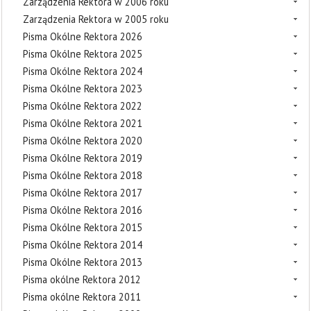
Zarządzenia Rektora w 2006 roku
Zarządzenia Rektora w 2005 roku
Pisma Okólne Rektora 2026
Pisma Okólne Rektora 2025
Pisma Okólne Rektora 2024
Pisma Okólne Rektora 2023
Pisma Okólne Rektora 2022
Pisma Okólne Rektora 2021
Pisma Okólne Rektora 2020
Pisma Okólne Rektora 2019
Pisma Okólne Rektora 2018
Pisma Okólne Rektora 2017
Pisma Okólne Rektora 2016
Pisma Okólne Rektora 2015
Pisma Okólne Rektora 2014
Pisma Okólne Rektora 2013
Pisma okólne Rektora 2012
Pisma okólne Rektora 2011