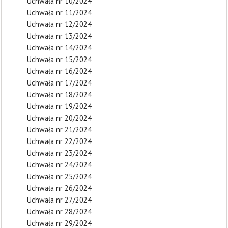
Uchwała nr 10/2024
Uchwała nr 11/2024
Uchwała nr 12/2024
Uchwała nr 13/2024
Uchwała nr 14/2024
Uchwała nr 15/2024
Uchwała nr 16/2024
Uchwała nr 17/2024
Uchwała nr 18/2024
Uchwała nr 19/2024
Uchwała nr 20/2024
Uchwała nr 21/2024
Uchwała nr 22/2024
Uchwała nr 23/2024
Uchwała nr 24/2024
Uchwała nr 25/2024
Uchwała nr 26/2024
Uchwała nr 27/2024
Uchwała nr 28/2024
Uchwała nr 29/2024