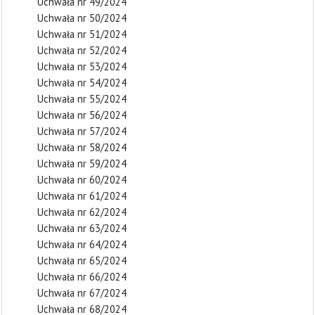
Uchwała nr 49/2024
Uchwała nr 50/2024
Uchwała nr 51/2024
Uchwała nr 52/2024
Uchwała nr 53/2024
Uchwała nr 54/2024
Uchwała nr 55/2024
Uchwała nr 56/2024
Uchwała nr 57/2024
Uchwała nr 58/2024
Uchwała nr 59/2024
Uchwała nr 60/2024
Uchwała nr 61/2024
Uchwała nr 62/2024
Uchwała nr 63/2024
Uchwała nr 64/2024
Uchwała nr 65/2024
Uchwała nr 66/2024
Uchwała nr 67/2024
Uchwała nr 68/2024