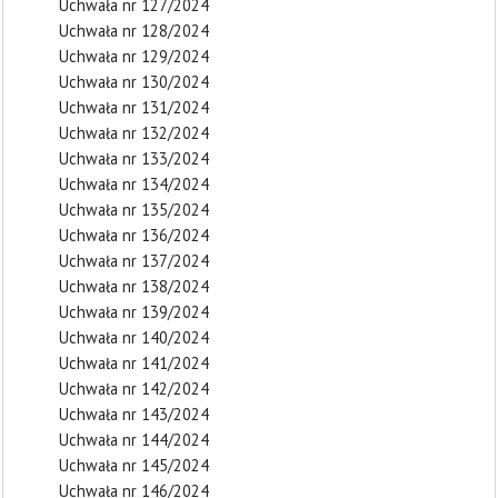
Uchwała nr 127/2024
Uchwała nr 128/2024
Uchwała nr 129/2024
Uchwała nr 130/2024
Uchwała nr 131/2024
Uchwała nr 132/2024
Uchwała nr 133/2024
Uchwała nr 134/2024
Uchwała nr 135/2024
Uchwała nr 136/2024
Uchwała nr 137/2024
Uchwała nr 138/2024
Uchwała nr 139/2024
Uchwała nr 140/2024
Uchwała nr 141/2024
Uchwała nr 142/2024
Uchwała nr 143/2024
Uchwała nr 144/2024
Uchwała nr 145/2024
Uchwała nr 146/2024