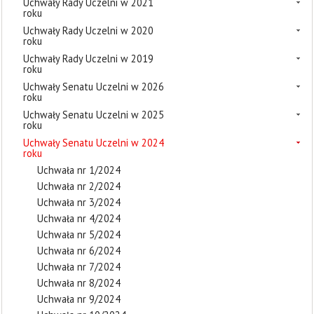
Uchwały Rady Uczelni w 2021
roku
Uchwały Rady Uczelni w 2020
roku
Uchwały Rady Uczelni w 2019
roku
Uchwały Senatu Uczelni w 2026
roku
Uchwały Senatu Uczelni w 2025
roku
Uchwały Senatu Uczelni w 2024
roku
Uchwała nr 1/2024
Uchwała nr 2/2024
Uchwała nr 3/2024
Uchwała nr 4/2024
Uchwała nr 5/2024
Uchwała nr 6/2024
Uchwała nr 7/2024
Uchwała nr 8/2024
Uchwała nr 9/2024