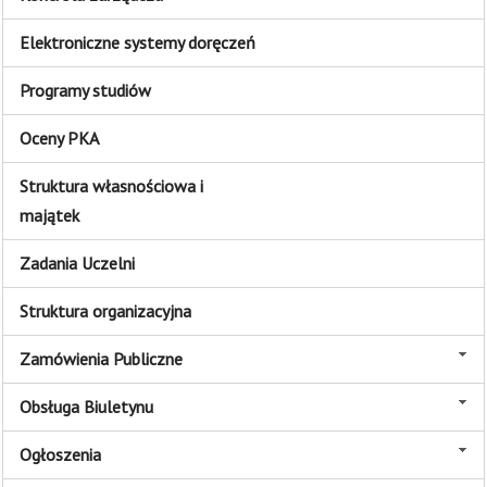
Elektroniczne systemy doręczeń
Programy studiów
Oceny PKA
Struktura własnościowa i
majątek
Zadania Uczelni
Struktura organizacyjna
Zamówienia Publiczne
Obsługa Biuletynu
Ogłoszenia