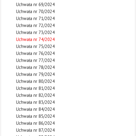
Uchwała nr 69/2024
Uchwała nr 70/2024
Uchwała nr 71/2024
Uchwała nr 72/2024
Uchwała nr 73/2024
Uchwała nr 74/2024
Uchwała nr 75/2024
Uchwała nr 76/2024
Uchwała nr 77/2024
Uchwała nr 78/2024
Uchwała nr 79/2024
Uchwała nr 80/2024
Uchwała nr 81/2024
Uchwała nr 82/2024
Uchwała nr 83/2024
Uchwała nr 84/2024
Uchwała nr 85/2024
Uchwała nr 86/2024
Uchwała nr 87/2024