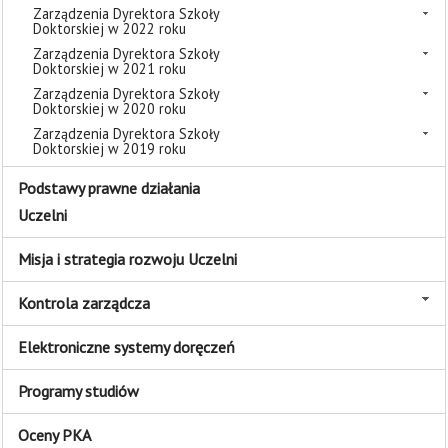
Zarządzenia Dyrektora Szkoły
Doktorskiej w 2022 roku
Zarządzenia Dyrektora Szkoły
Doktorskiej w 2021 roku
Zarządzenia Dyrektora Szkoły
Doktorskiej w 2020 roku
Zarządzenia Dyrektora Szkoły
Doktorskiej w 2019 roku
Podstawy prawne działania
Uczelni
Misja i strategia rozwoju Uczelni
Kontrola zarządcza
Elektroniczne systemy doręczeń
Programy studiów
Oceny PKA