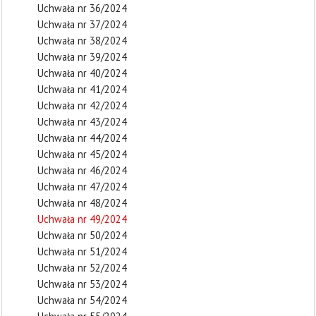
Uchwała nr 36/2024
Uchwała nr 37/2024
Uchwała nr 38/2024
Uchwała nr 39/2024
Uchwała nr 40/2024
Uchwała nr 41/2024
Uchwała nr 42/2024
Uchwała nr 43/2024
Uchwała nr 44/2024
Uchwała nr 45/2024
Uchwała nr 46/2024
Uchwała nr 47/2024
Uchwała nr 48/2024
Uchwała nr 49/2024
Uchwała nr 50/2024
Uchwała nr 51/2024
Uchwała nr 52/2024
Uchwała nr 53/2024
Uchwała nr 54/2024