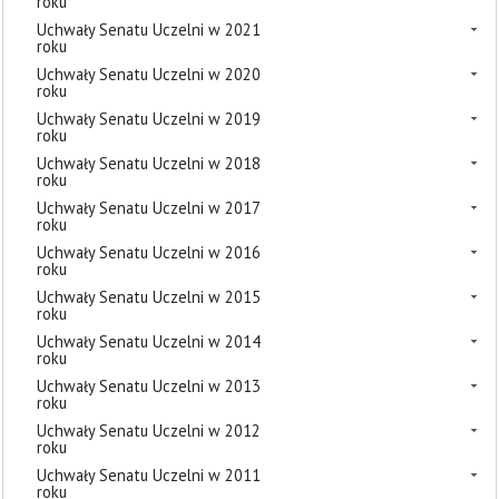
roku
Uchwały Senatu Uczelni w 2021
roku
Uchwały Senatu Uczelni w 2020
roku
Uchwały Senatu Uczelni w 2019
roku
Uchwały Senatu Uczelni w 2018
roku
Uchwały Senatu Uczelni w 2017
roku
Uchwały Senatu Uczelni w 2016
roku
Uchwały Senatu Uczelni w 2015
roku
Uchwały Senatu Uczelni w 2014
roku
Uchwały Senatu Uczelni w 2013
roku
Uchwały Senatu Uczelni w 2012
roku
Uchwały Senatu Uczelni w 2011
roku