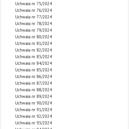
Uchwała nr 75/2024
Uchwała nr 76/2024
Uchwała nr 77/2024
Uchwała nr 78/2024
Uchwała nr 79/2024
Uchwała nr 80/2024
Uchwała nr 81/2024
Uchwała nr 82/2024
Uchwała nr 83/2024
Uchwała nr 84/2024
Uchwała nr 85/2024
Uchwała nr 86/2024
Uchwała nr 87/2024
Uchwała nr 88/2024
Uchwała nr 89/2024
Uchwała nr 90/2024
Uchwała nr 91/2024
Uchwała nr 92/2024
Uchwała nr 93/2024