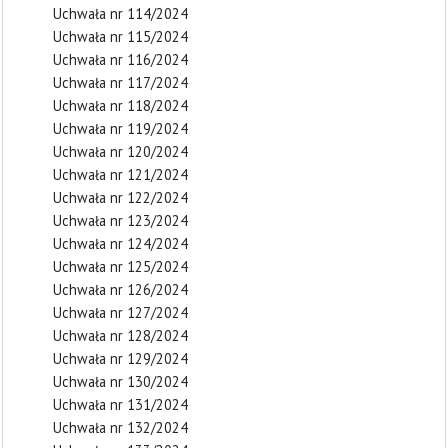
Uchwała nr 114/2024
Uchwała nr 115/2024
Uchwała nr 116/2024
Uchwała nr 117/2024
Uchwała nr 118/2024
Uchwała nr 119/2024
Uchwała nr 120/2024
Uchwała nr 121/2024
Uchwała nr 122/2024
Uchwała nr 123/2024
Uchwała nr 124/2024
Uchwała nr 125/2024
Uchwała nr 126/2024
Uchwała nr 127/2024
Uchwała nr 128/2024
Uchwała nr 129/2024
Uchwała nr 130/2024
Uchwała nr 131/2024
Uchwała nr 132/2024