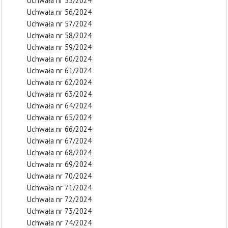
Uchwała nr 55/2024
Uchwała nr 56/2024
Uchwała nr 57/2024
Uchwała nr 58/2024
Uchwała nr 59/2024
Uchwała nr 60/2024
Uchwała nr 61/2024
Uchwała nr 62/2024
Uchwała nr 63/2024
Uchwała nr 64/2024
Uchwała nr 65/2024
Uchwała nr 66/2024
Uchwała nr 67/2024
Uchwała nr 68/2024
Uchwała nr 69/2024
Uchwała nr 70/2024
Uchwała nr 71/2024
Uchwała nr 72/2024
Uchwała nr 73/2024
Uchwała nr 74/2024