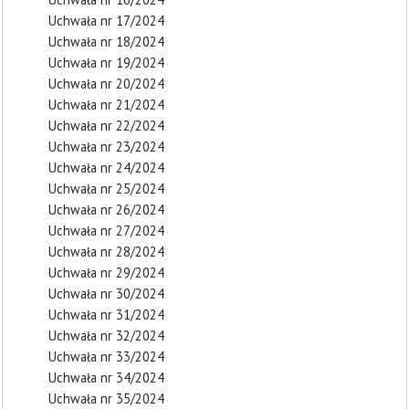
Uchwała nr 17/2024
Uchwała nr 18/2024
Uchwała nr 19/2024
Uchwała nr 20/2024
Uchwała nr 21/2024
Uchwała nr 22/2024
Uchwała nr 23/2024
Uchwała nr 24/2024
Uchwała nr 25/2024
Uchwała nr 26/2024
Uchwała nr 27/2024
Uchwała nr 28/2024
Uchwała nr 29/2024
Uchwała nr 30/2024
Uchwała nr 31/2024
Uchwała nr 32/2024
Uchwała nr 33/2024
Uchwała nr 34/2024
Uchwała nr 35/2024