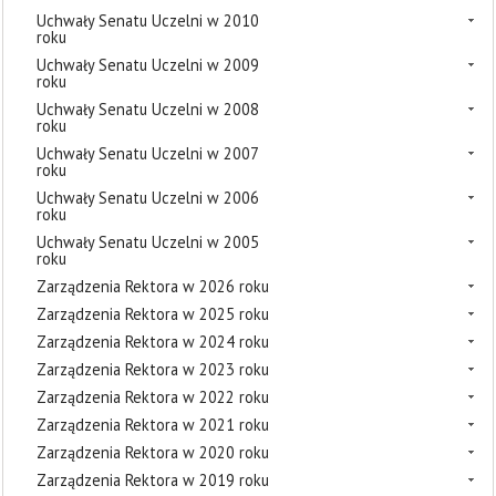
Uchwały Senatu Uczelni w 2010
roku
Uchwały Senatu Uczelni w 2009
roku
Uchwały Senatu Uczelni w 2008
roku
Uchwały Senatu Uczelni w 2007
roku
Uchwały Senatu Uczelni w 2006
roku
Uchwały Senatu Uczelni w 2005
roku
Zarządzenia Rektora w 2026 roku
Zarządzenia Rektora w 2025 roku
Zarządzenia Rektora w 2024 roku
Zarządzenia Rektora w 2023 roku
Zarządzenia Rektora w 2022 roku
Zarządzenia Rektora w 2021 roku
Zarządzenia Rektora w 2020 roku
Zarządzenia Rektora w 2019 roku