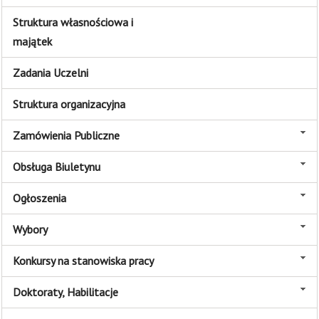
Struktura własnościowa i
majątek
Zadania Uczelni
Struktura organizacyjna
Zamówienia Publiczne
Obsługa Biuletynu
Ogłoszenia
Wybory
Konkursy na stanowiska pracy
Doktoraty, Habilitacje