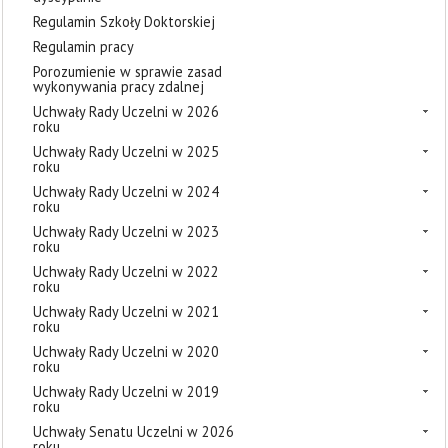
Regulamin Szkoły Doktorskiej
Regulamin pracy
Porozumienie w sprawie zasad
wykonywania pracy zdalnej
Uchwały Rady Uczelni w 2026
roku
Uchwały Rady Uczelni w 2025
roku
Uchwały Rady Uczelni w 2024
roku
Uchwały Rady Uczelni w 2023
roku
Uchwały Rady Uczelni w 2022
roku
Uchwały Rady Uczelni w 2021
roku
Uchwały Rady Uczelni w 2020
roku
Uchwały Rady Uczelni w 2019
roku
Uchwały Senatu Uczelni w 2026
roku