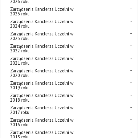
2026 roku
Zarządzenia Kanclerza Uczelni w
2025 roku
Zarządzenia Kanclerza Uczelni w
2024 roku
Zarządzenia Kanclerza Uczelni w
2023 roku
Zarządzenia Kanclerza Uczelni w
2022 roku
Zarządzenia Kanclerza Uczelni w
2021 roku
Zarządzenia Kanclerza Uczelni w
2020 roku
Zarządzenia Kanclerza Uczelni w
2019 roku
Zarządzenia Kanclerza Uczelni w
2018 roku
Zarządzenia Kanclerza Uczelni w
2017 roku
Zarządzenia Kanclerza Uczelni w
2016 roku
Zarządzenia Kanclerza Uczelni w
2015 roku