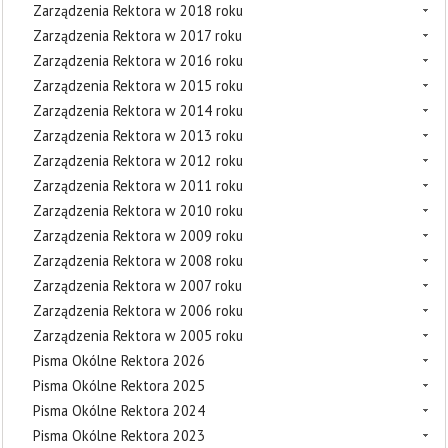
Zarządzenia Rektora w 2018 roku
Zarządzenia Rektora w 2017 roku
Zarządzenia Rektora w 2016 roku
Zarządzenia Rektora w 2015 roku
Zarządzenia Rektora w 2014 roku
Zarządzenia Rektora w 2013 roku
Zarządzenia Rektora w 2012 roku
Zarządzenia Rektora w 2011 roku
Zarządzenia Rektora w 2010 roku
Zarządzenia Rektora w 2009 roku
Zarządzenia Rektora w 2008 roku
Zarządzenia Rektora w 2007 roku
Zarządzenia Rektora w 2006 roku
Zarządzenia Rektora w 2005 roku
Pisma Okólne Rektora 2026
Pisma Okólne Rektora 2025
Pisma Okólne Rektora 2024
Pisma Okólne Rektora 2023