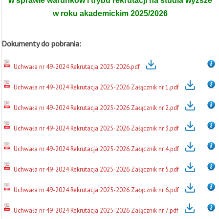
w sprawie warunków i trybu rekrutacji na studia wyższe
w roku akademickim 2025/2026
Dokumenty do pobrania:
Uchwała nr 49-2024 Rekrutacja 2025-2026.pdf
Uchwała nr 49-2024 Rekrutacja 2025-2026 Załącznik nr 1.pdf
Uchwała nr 49-2024 Rekrutacja 2025-2026 Załącznik nr 2.pdf
Uchwała nr 49-2024 Rekrutacja 2025-2026 Załącznik nr 3.pdf
Uchwała nr 49-2024 Rekrutacja 2025-2026 Załącznik nr 4.pdf
Uchwała nr 49-2024 Rekrutacja 2025-2026 Załącznik nr 5.pdf
Uchwała nr 49-2024 Rekrutacja 2025-2026 Załącznik nr 6.pdf
Uchwała nr 49-2024 Rekrutacja 2025-2026 Załącznik nr 7.pdf