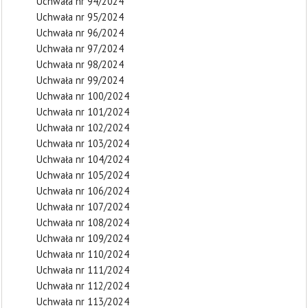
Uchwała nr 94/2024
Uchwała nr 95/2024
Uchwała nr 96/2024
Uchwała nr 97/2024
Uchwała nr 98/2024
Uchwała nr 99/2024
Uchwała nr 100/2024
Uchwała nr 101/2024
Uchwała nr 102/2024
Uchwała nr 103/2024
Uchwała nr 104/2024
Uchwała nr 105/2024
Uchwała nr 106/2024
Uchwała nr 107/2024
Uchwała nr 108/2024
Uchwała nr 109/2024
Uchwała nr 110/2024
Uchwała nr 111/2024
Uchwała nr 112/2024
Uchwała nr 113/2024