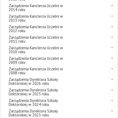
Zarządzenia Kanclerza Uczelni w
2014 roku
Zarządzenia Kanclerza Uczelni w
2013 roku
Zarządzenia Kanclerza Uczelni w
2012 roku
Zarządzenia Kanclerza Uczelni w
2011 roku
Zarządzenia Kanclerza Uczelni w
2010 roku
Zarządzenia Kanclerza Uczelni w
2009 roku
Zarządzenia Kanclerza Uczelni w
2008 roku
Zarządzenia Dyrektora Szkoły
Doktorskiej w 2026 roku
Zarządzenia Dyrektora Szkoły
Doktorskiej w 2025 roku
Zarządzenia Dyrektora Szkoły
Doktorskiej w 2024 roku
Zarządzenia Dyrektora Szkoły
Doktorskiej w 2023 roku