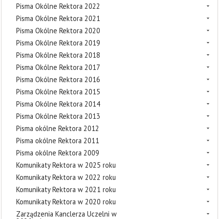
Pisma Okólne Rektora 2022
Pisma Okólne Rektora 2021
Pisma Okólne Rektora 2020
Pisma Okólne Rektora 2019
Pisma Okólne Rektora 2018
Pisma Okólne Rektora 2017
Pisma Okólne Rektora 2016
Pisma Okólne Rektora 2015
Pisma Okólne Rektora 2014
Pisma Okólne Rektora 2013
Pisma okólne Rektora 2012
Pisma okólne Rektora 2011
Pisma okólne Rektora 2009
Komunikaty Rektora w 2025 roku
Komunikaty Rektora w 2022 roku
Komunikaty Rektora w 2021 roku
Komunikaty Rektora w 2020 roku
Zarządzenia Kanclerza Uczelni w