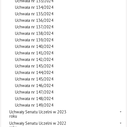
Uchwała nr 133/2024
Uchwała nr 134/2024
Uchwała nr 135/2024
Uchwała nr 136/2024
Uchwała nr 137/2024
Uchwała nr 138/2024
Uchwała nr 139/2024
Uchwała nr 140/2024
Uchwała nr 141/2024
Uchwała nr 142/2024
Uchwała nr 143/2024
Uchwała nr 144/2024
Uchwała nr 145/2024
Uchwała nr 146/2024
Uchwała nr 147/2024
Uchwała nr 148/2024
Uchwała nr 149/2024
Uchwały Senatu Uczelni w 2023
roku
Uchwały Senatu Uczelni w 2022