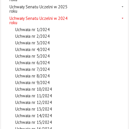
Uchwały Senatu Uczelni w 2025
roku
Uchwały Senatu Uczelni w 2024
roku
Uchwała nr 1/2024
Uchwała nr 2/2024
Uchwała nr 3/2024
Uchwała nr 4/2024
Uchwała nr 5/2024
Uchwała nr 6/2024
Uchwała nr 7/2024
Uchwała nr 8/2024
Uchwała nr 9/2024
Uchwała nr 10/2024
Uchwała nr 11/2024
Uchwała nr 12/2024
Uchwała nr 13/2024
Uchwała nr 14/2024
Uchwała nr 15/2024
Uchwała nr 16/2024