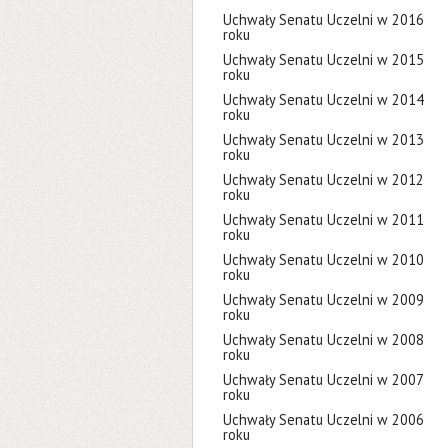
Uchwały Senatu Uczelni w 2016
roku
Uchwały Senatu Uczelni w 2015
roku
Uchwały Senatu Uczelni w 2014
roku
Uchwały Senatu Uczelni w 2013
roku
Uchwały Senatu Uczelni w 2012
roku
Uchwały Senatu Uczelni w 2011
roku
Uchwały Senatu Uczelni w 2010
roku
Uchwały Senatu Uczelni w 2009
roku
Uchwały Senatu Uczelni w 2008
roku
Uchwały Senatu Uczelni w 2007
roku
Uchwały Senatu Uczelni w 2006
roku