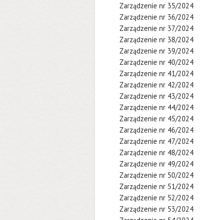
Zarządzenie nr 35/2024
Zarządzenie nr 36/2024
Zarządzenie nr 37/2024
Zarządzenie nr 38/2024
Zarządzenie nr 39/2024
Zarządzenie nr 40/2024
Zarządzenie nr 41/2024
Zarządzenie nr 42/2024
Zarządzenie nr 43/2024
Zarządzenie nr 44/2024
Zarządzenie nr 45/2024
Zarządzenie nr 46/2024
Zarządzenie nr 47/2024
Zarządzenie nr 48/2024
Zarządzenie nr 49/2024
Zarządzenie nr 50/2024
Zarządzenie nr 51/2024
Zarządzenie nr 52/2024
Zarządzenie nr 53/2024