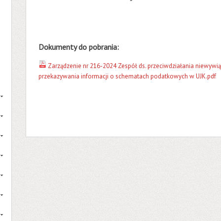
Dokumenty do pobrania:
Zarządzenie nr 216-2024 Zespół ds. przeciwdziałania niewywi
przekazywania informacji o schematach podatkowych w UJK.pdf