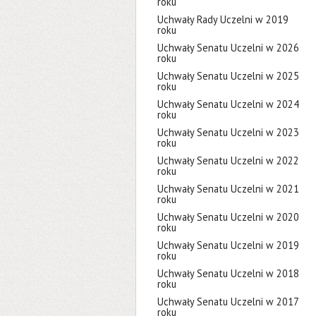
roku
Uchwały Rady Uczelni w 2019
roku
Uchwały Senatu Uczelni w 2026
roku
Uchwały Senatu Uczelni w 2025
roku
Uchwały Senatu Uczelni w 2024
roku
Uchwały Senatu Uczelni w 2023
roku
Uchwały Senatu Uczelni w 2022
roku
Uchwały Senatu Uczelni w 2021
roku
Uchwały Senatu Uczelni w 2020
roku
Uchwały Senatu Uczelni w 2019
roku
Uchwały Senatu Uczelni w 2018
roku
Uchwały Senatu Uczelni w 2017
roku