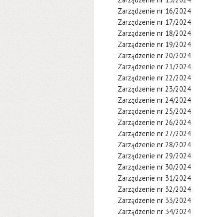
Zarządzenie nr 16/2024
Zarządzenie nr 17/2024
Zarządzenie nr 18/2024
Zarządzenie nr 19/2024
Zarządzenie nr 20/2024
Zarządzenie nr 21/2024
Zarządzenie nr 22/2024
Zarządzenie nr 23/2024
Zarządzenie nr 24/2024
Zarządzenie nr 25/2024
Zarządzenie nr 26/2024
Zarządzenie nr 27/2024
Zarządzenie nr 28/2024
Zarządzenie nr 29/2024
Zarządzenie nr 30/2024
Zarządzenie nr 31/2024
Zarządzenie nr 32/2024
Zarządzenie nr 33/2024
Zarządzenie nr 34/2024