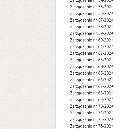
Zarządzenie nr 54/2024
Zarządzenie nr 55/2024
Zarządzenie nr 56/2024
Zarządzenie nr 57/2024
Zarządzenie nr 58/2024
Zarządzenie nr 59/2024
Zarządzenie nr 60/2024
Zarządzenie nr 61/2024
Zarządzenie nr 62/2024
Zarządzenie nr 63/2024
Zarządzenie nr 64/2024
Zarządzenie nr 65/2024
Zarządzenie nr 66/2024
Zarządzenie nr 67/2024
Zarządzenie nr 68/2024
Zarządzenie nr 69/2024
Zarządzenie nr 70/2024
Zarządzenie nr 71/2024
Zarządzenie nr 72/2024
Zarządzenie nr 73/2024