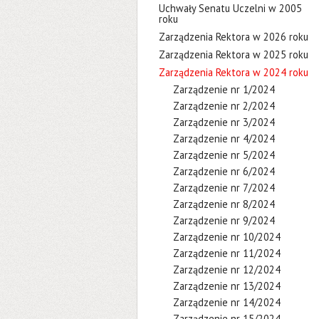
Uchwały Senatu Uczelni w 2005
roku
Zarządzenia Rektora w 2026 roku
Zarządzenia Rektora w 2025 roku
Zarządzenia Rektora w 2024 roku
Zarządzenie nr 1/2024
Zarządzenie nr 2/2024
Zarządzenie nr 3/2024
Zarządzenie nr 4/2024
Zarządzenie nr 5/2024
Zarządzenie nr 6/2024
Zarządzenie nr 7/2024
Zarządzenie nr 8/2024
Zarządzenie nr 9/2024
Zarządzenie nr 10/2024
Zarządzenie nr 11/2024
Zarządzenie nr 12/2024
Zarządzenie nr 13/2024
Zarządzenie nr 14/2024
Zarządzenie nr 15/2024