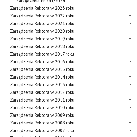
Zarządzenie nr 241/2024
Zarządzenia Rektora w 2023 roku
Zarządzenia Rektora w 2022 roku
Zarządzenia Rektora w 2021 roku
Zarządzenia Rektora w 2020 roku
Zarządzenia Rektora w 2019 roku
Zarządzenia Rektora w 2018 roku
Zarządzenia Rektora w 2017 roku
Zarządzenia Rektora w 2016 roku
Zarządzenia Rektora w 2015 roku
Zarządzenia Rektora w 2014 roku
Zarządzenia Rektora w 2013 roku
Zarządzenia Rektora w 2012 roku
Zarządzenia Rektora w 2011 roku
Zarządzenia Rektora w 2010 roku
Zarządzenia Rektora w 2009 roku
Zarządzenia Rektora w 2008 roku
Zarządzenia Rektora w 2007 roku