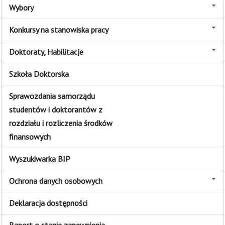
Wybory
Konkursy na stanowiska pracy
Doktoraty, Habilitacje
Szkoła Doktorska
Sprawozdania samorządu
studentów i doktorantów z
rozdziału i rozliczenia środków
finansowych
Wyszukiwarka BIP
Ochrona danych osobowych
Deklaracja dostępności