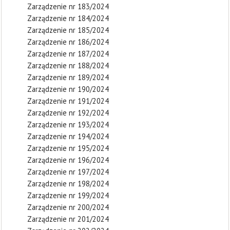
Zarządzenie nr 183/2024
Zarządzenie nr 184/2024
Zarządzenie nr 185/2024
Zarządzenie nr 186/2024
Zarządzenie nr 187/2024
Zarządzenie nr 188/2024
Zarządzenie nr 189/2024
Zarządzenie nr 190/2024
Zarządzenie nr 191/2024
Zarządzenie nr 192/2024
Zarządzenie nr 193/2024
Zarządzenie nr 194/2024
Zarządzenie nr 195/2024
Zarządzenie nr 196/2024
Zarządzenie nr 197/2024
Zarządzenie nr 198/2024
Zarządzenie nr 199/2024
Zarządzenie nr 200/2024
Zarządzenie nr 201/2024