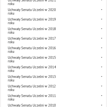
Uchwały Senatu Uczelni w 2021
roku
Uchwały Senatu Uczelni w 2020
roku
Uchwały Senatu Uczelni w 2019
roku
Uchwały Senatu Uczelni w 2018
roku
Uchwały Senatu Uczelni w 2017
roku
Uchwały Senatu Uczelni w 2016
roku
Uchwały Senatu Uczelni w 2015
roku
Uchwały Senatu Uczelni w 2014
roku
Uchwały Senatu Uczelni w 2013
roku
Uchwały Senatu Uczelni w 2012
roku
Uchwały Senatu Uczelni w 2011
roku
Uchwały Senatu Uczelni w 2010