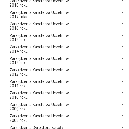
Zarządzenia Kanclerza Uczelni w
2018 roku
Zarządzenia Kanclerza Uczelni w
2017 roku
Zarządzenia Kanclerza Uczelni w
2016 roku
Zarządzenia Kanclerza Uczelni w
2015 roku
Zarządzenia Kanclerza Uczelni w
2014 roku
Zarządzenia Kanclerza Uczelni w
2013 roku
Zarządzenia Kanclerza Uczelni w
2012 roku
Zarządzenia Kanclerza Uczelni w
2011 roku
Zarządzenia Kanclerza Uczelni w
2010 roku
Zarządzenia Kanclerza Uczelni w
2009 roku
Zarządzenia Kanclerza Uczelni w
2008 roku
Zarządzenia Dyrektora Szkoły