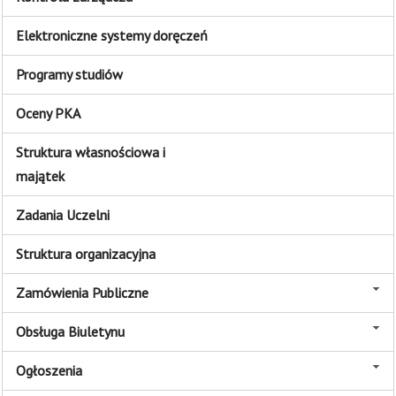
Elektroniczne systemy doręczeń
Programy studiów
Oceny PKA
Struktura własnościowa i
majątek
Zadania Uczelni
Struktura organizacyjna
Zamówienia Publiczne
Obsługa Biuletynu
Ogłoszenia