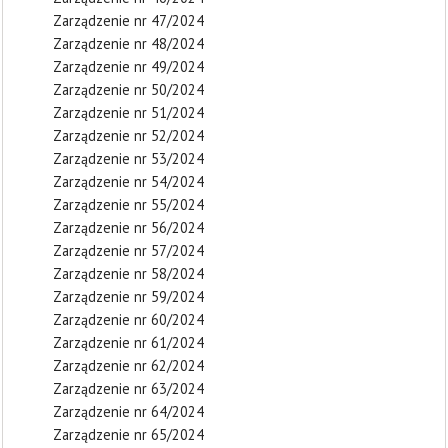
Zarządzenie nr 47/2024
Zarządzenie nr 48/2024
Zarządzenie nr 49/2024
Zarządzenie nr 50/2024
Zarządzenie nr 51/2024
Zarządzenie nr 52/2024
Zarządzenie nr 53/2024
Zarządzenie nr 54/2024
Zarządzenie nr 55/2024
Zarządzenie nr 56/2024
Zarządzenie nr 57/2024
Zarządzenie nr 58/2024
Zarządzenie nr 59/2024
Zarządzenie nr 60/2024
Zarządzenie nr 61/2024
Zarządzenie nr 62/2024
Zarządzenie nr 63/2024
Zarządzenie nr 64/2024
Zarządzenie nr 65/2024