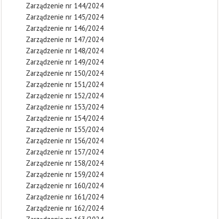
Zarządzenie nr 144/2024
Zarządzenie nr 145/2024
Zarządzenie nr 146/2024
Zarządzenie nr 147/2024
Zarządzenie nr 148/2024
Zarządzenie nr 149/2024
Zarządzenie nr 150/2024
Zarządzenie nr 151/2024
Zarządzenie nr 152/2024
Zarządzenie nr 153/2024
Zarządzenie nr 154/2024
Zarządzenie nr 155/2024
Zarządzenie nr 156/2024
Zarządzenie nr 157/2024
Zarządzenie nr 158/2024
Zarządzenie nr 159/2024
Zarządzenie nr 160/2024
Zarządzenie nr 161/2024
Zarządzenie nr 162/2024