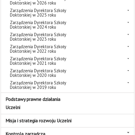
Doktorskiej w 2026 roku
Zarządzenia Dyrektora Szkoły
Doktorskiej w 2025 roku
Zarządzenia Dyrektora Szkoły
Doktorskiej w 2024 roku
Zarządzenia Dyrektora Szkoły
Doktorskiej w 2023 roku
Zarządzenia Dyrektora Szkoły
Doktorskiej w 2022 roku
Zarządzenia Dyrektora Szkoły
Doktorskiej w 2021 roku
Zarządzenia Dyrektora Szkoły
Doktorskiej w 2020 roku
Zarządzenia Dyrektora Szkoły
Doktorskiej w 2019 roku
Podstawy prawne działania
Uczelni
Misja i strategia rozwoju Uczelni
Kontrola zarządcza