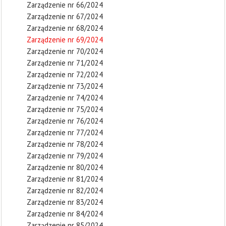
Zarządzenie nr 66/2024
Zarządzenie nr 67/2024
Zarządzenie nr 68/2024
Zarządzenie nr 69/2024
Zarządzenie nr 70/2024
Zarządzenie nr 71/2024
Zarządzenie nr 72/2024
Zarządzenie nr 73/2024
Zarządzenie nr 74/2024
Zarządzenie nr 75/2024
Zarządzenie nr 76/2024
Zarządzenie nr 77/2024
Zarządzenie nr 78/2024
Zarządzenie nr 79/2024
Zarządzenie nr 80/2024
Zarządzenie nr 81/2024
Zarządzenie nr 82/2024
Zarządzenie nr 83/2024
Zarządzenie nr 84/2024
Zarządzenie nr 85/2024