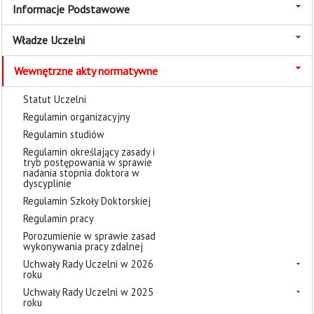
Informacje Podstawowe
Władze Uczelni
Wewnętrzne akty normatywne
Statut Uczelni
Regulamin organizacyjny
Regulamin studiów
Regulamin określający zasady i
tryb postępowania w sprawie
nadania stopnia doktora w
dyscyplinie
Regulamin Szkoły Doktorskiej
Regulamin pracy
Porozumienie w sprawie zasad
wykonywania pracy zdalnej
Uchwały Rady Uczelni w 2026
roku
Uchwały Rady Uczelni w 2025
roku