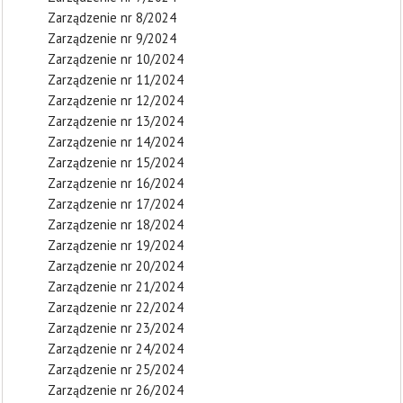
Zarządzenie nr 8/2024
Zarządzenie nr 9/2024
Zarządzenie nr 10/2024
Zarządzenie nr 11/2024
Zarządzenie nr 12/2024
Zarządzenie nr 13/2024
Zarządzenie nr 14/2024
Zarządzenie nr 15/2024
Zarządzenie nr 16/2024
Zarządzenie nr 17/2024
Zarządzenie nr 18/2024
Zarządzenie nr 19/2024
Zarządzenie nr 20/2024
Zarządzenie nr 21/2024
Zarządzenie nr 22/2024
Zarządzenie nr 23/2024
Zarządzenie nr 24/2024
Zarządzenie nr 25/2024
Zarządzenie nr 26/2024