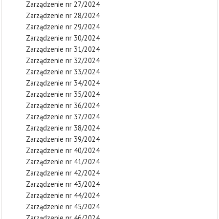
Zarządzenie nr 27/2024
Zarządzenie nr 28/2024
Zarządzenie nr 29/2024
Zarządzenie nr 30/2024
Zarządzenie nr 31/2024
Zarządzenie nr 32/2024
Zarządzenie nr 33/2024
Zarządzenie nr 34/2024
Zarządzenie nr 35/2024
Zarządzenie nr 36/2024
Zarządzenie nr 37/2024
Zarządzenie nr 38/2024
Zarządzenie nr 39/2024
Zarządzenie nr 40/2024
Zarządzenie nr 41/2024
Zarządzenie nr 42/2024
Zarządzenie nr 43/2024
Zarządzenie nr 44/2024
Zarządzenie nr 45/2024
Zarządzenie nr 46/2024