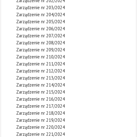
Zarządzenie nr 202/2024
Zarządzenie nr 203/2024
Zarządzenie nr 204/2024
Zarządzenie nr 205/2024
Zarządzenie nr 206/2024
Zarządzenie nr 207/2024
Zarządzenie nr 208/2024
Zarządzenie nr 209/2024
Zarządzenie nr 210/2024
Zarządzenie nr 211/2024
Zarządzenie nr 212/2024
Zarządzenie nr 213/2024
Zarządzenie nr 214/2024
Zarządzenie nr 215/2024
Zarządzenie nr 216/2024
Zarządzenie nr 217/2024
Zarządzenie nr 218/2024
Zarządzenie nr 219/2024
Zarządzenie nr 220/2024
Zarządzenie nr 221/2024