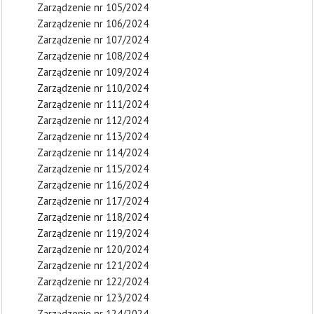
Zarządzenie nr 105/2024
Zarządzenie nr 106/2024
Zarządzenie nr 107/2024
Zarządzenie nr 108/2024
Zarządzenie nr 109/2024
Zarządzenie nr 110/2024
Zarządzenie nr 111/2024
Zarządzenie nr 112/2024
Zarządzenie nr 113/2024
Zarządzenie nr 114/2024
Zarządzenie nr 115/2024
Zarządzenie nr 116/2024
Zarządzenie nr 117/2024
Zarządzenie nr 118/2024
Zarządzenie nr 119/2024
Zarządzenie nr 120/2024
Zarządzenie nr 121/2024
Zarządzenie nr 122/2024
Zarządzenie nr 123/2024
Zarządzenie nr 124/2024