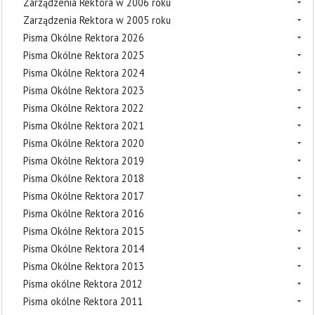
Zarządzenia Rektora w 2006 roku
Zarządzenia Rektora w 2005 roku
Pisma Okólne Rektora 2026
Pisma Okólne Rektora 2025
Pisma Okólne Rektora 2024
Pisma Okólne Rektora 2023
Pisma Okólne Rektora 2022
Pisma Okólne Rektora 2021
Pisma Okólne Rektora 2020
Pisma Okólne Rektora 2019
Pisma Okólne Rektora 2018
Pisma Okólne Rektora 2017
Pisma Okólne Rektora 2016
Pisma Okólne Rektora 2015
Pisma Okólne Rektora 2014
Pisma Okólne Rektora 2013
Pisma okólne Rektora 2012
Pisma okólne Rektora 2011