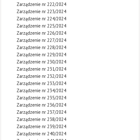
Zarządzenie nr 222/2024
Zarządzenie nr 223/2024
Zarządzenie nr 224/2024
Zarządzenie nr 225/2024
Zarządzenie nr 226/2024
Zarządzenie nr 227/2024
Zarządzenie nr 228/2024
Zarządzenie nr 229/2024
Zarządzenie nr 230/2024
Zarządzenie nr 231/2024
Zarządzenie nr 232/2024
Zarządzenie nr 233/2024
Zarządzenie nr 234/2024
Zarządzenie nr 235/2024
Zarządzenie nr 236/2024
Zarządzenie nr 237/2024
Zarządzenie nr 238/2024
Zarządzenie nr 239/2024
Zarządzenie nr 240/2024