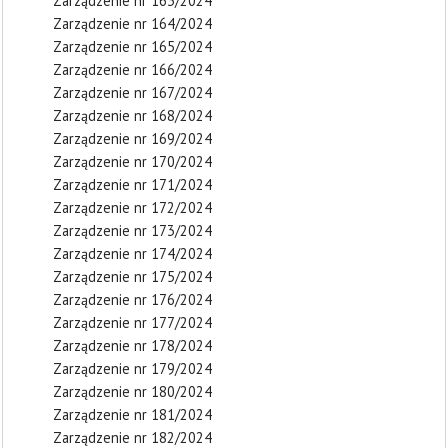
Zarządzenie nr 163/2024
Zarządzenie nr 164/2024
Zarządzenie nr 165/2024
Zarządzenie nr 166/2024
Zarządzenie nr 167/2024
Zarządzenie nr 168/2024
Zarządzenie nr 169/2024
Zarządzenie nr 170/2024
Zarządzenie nr 171/2024
Zarządzenie nr 172/2024
Zarządzenie nr 173/2024
Zarządzenie nr 174/2024
Zarządzenie nr 175/2024
Zarządzenie nr 176/2024
Zarządzenie nr 177/2024
Zarządzenie nr 178/2024
Zarządzenie nr 179/2024
Zarządzenie nr 180/2024
Zarządzenie nr 181/2024
Zarządzenie nr 182/2024