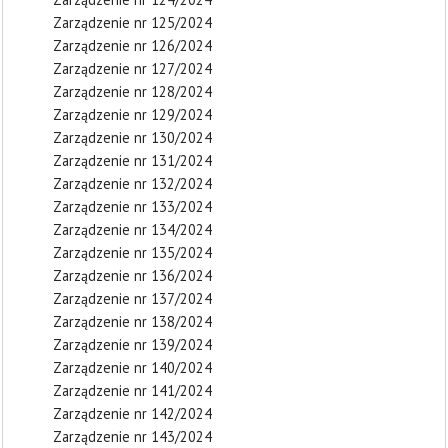
Zarządzenie nr 125/2024
Zarządzenie nr 126/2024
Zarządzenie nr 127/2024
Zarządzenie nr 128/2024
Zarządzenie nr 129/2024
Zarządzenie nr 130/2024
Zarządzenie nr 131/2024
Zarządzenie nr 132/2024
Zarządzenie nr 133/2024
Zarządzenie nr 134/2024
Zarządzenie nr 135/2024
Zarządzenie nr 136/2024
Zarządzenie nr 137/2024
Zarządzenie nr 138/2024
Zarządzenie nr 139/2024
Zarządzenie nr 140/2024
Zarządzenie nr 141/2024
Zarządzenie nr 142/2024
Zarządzenie nr 143/2024