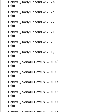
Uchwały Rady Uczelni w 2024
roku
Uchwały Rady Uczelni w 2023
roku
Uchwały Rady Uczelni w 2022
roku
Uchwały Rady Uczelni w 2021
roku
Uchwały Rady Uczelni w 2020
roku
Uchwały Rady Uczelni w 2019
roku
Uchwały Senatu Uczelni w 2026
roku
Uchwały Senatu Uczelni w 2025
roku
Uchwały Senatu Uczelni w 2024
roku
Uchwały Senatu Uczelni w 2023
roku
Uchwały Senatu Uczelni w 2022
roku