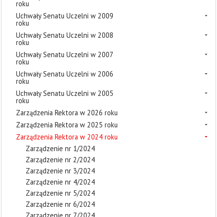
roku
Uchwały Senatu Uczelni w 2009
roku
Uchwały Senatu Uczelni w 2008
roku
Uchwały Senatu Uczelni w 2007
roku
Uchwały Senatu Uczelni w 2006
roku
Uchwały Senatu Uczelni w 2005
roku
Zarządzenia Rektora w 2026 roku
Zarządzenia Rektora w 2025 roku
Zarządzenia Rektora w 2024 roku
Zarządzenie nr 1/2024
Zarządzenie nr 2/2024
Zarządzenie nr 3/2024
Zarządzenie nr 4/2024
Zarządzenie nr 5/2024
Zarządzenie nr 6/2024
Zarządzenie nr 7/2024