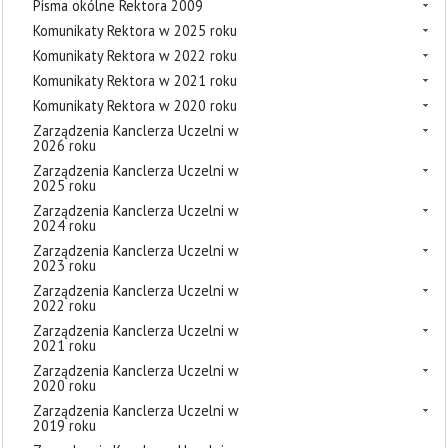
Pisma okólne Rektora 2009
Komunikaty Rektora w 2025 roku
Komunikaty Rektora w 2022 roku
Komunikaty Rektora w 2021 roku
Komunikaty Rektora w 2020 roku
Zarządzenia Kanclerza Uczelni w
2026 roku
Zarządzenia Kanclerza Uczelni w
2025 roku
Zarządzenia Kanclerza Uczelni w
2024 roku
Zarządzenia Kanclerza Uczelni w
2023 roku
Zarządzenia Kanclerza Uczelni w
2022 roku
Zarządzenia Kanclerza Uczelni w
2021 roku
Zarządzenia Kanclerza Uczelni w
2020 roku
Zarządzenia Kanclerza Uczelni w
2019 roku