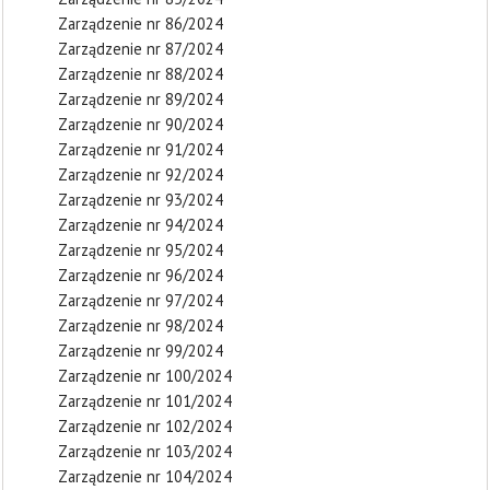
Zarządzenie nr 86/2024
Zarządzenie nr 87/2024
Zarządzenie nr 88/2024
Zarządzenie nr 89/2024
Zarządzenie nr 90/2024
Zarządzenie nr 91/2024
Zarządzenie nr 92/2024
Zarządzenie nr 93/2024
Zarządzenie nr 94/2024
Zarządzenie nr 95/2024
Zarządzenie nr 96/2024
Zarządzenie nr 97/2024
Zarządzenie nr 98/2024
Zarządzenie nr 99/2024
Zarządzenie nr 100/2024
Zarządzenie nr 101/2024
Zarządzenie nr 102/2024
Zarządzenie nr 103/2024
Zarządzenie nr 104/2024