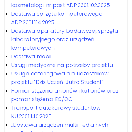
kosmetologii nr post ADP.2301.102.2025
Dostawa sprzętu komputerowego
ADP.2301.114.2025
Dostawa aparatury badawczej, sprzętu
laboratoryjnego oraz urządzeń
komputerowych
Dostawa mebli
Usługi medyczne na potrzeby projektu
Usługa cateringowa dla uczestników
projektu "Dziś Uczeń-Jutro Student"
Pomiar stężenia anionów i kationów oraz
pomiar stężenia EC/OC
Transport autokarowy studentów
KU.2301.140.2025
„Dostawa urządzeń multimedialnych i