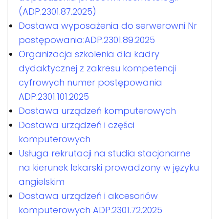
(ADP.2301.87.2025)
Dostawa wyposażenia do serwerowni Nr
postępowania:ADP.2301.89.2025
Organizacja szkolenia dla kadry
dydaktycznej z zakresu kompetencji
cyfrowych numer postępowania
ADP.2301.101.2025
Dostawa urządzeń komputerowych
Dostawa urządzeń i części
komputerowych
Usługa rekrutacji na studia stacjonarne
na kierunek lekarski prowadzony w języku
angielskim
Dostawa urządzeń i akcesoriów
komputerowych ADP.2301.72.2025