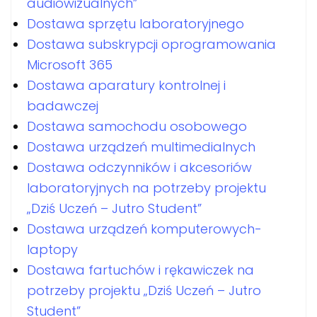
audiowizualnych”
Dostawa sprzętu laboratoryjnego
Dostawa subskrypcji oprogramowania
Microsoft 365
Dostawa aparatury kontrolnej i
badawczej
Dostawa samochodu osobowego
Dostawa urządzeń multimedialnych
Dostawa odczynników i akcesoriów
laboratoryjnych na potrzeby projektu
„Dziś Uczeń – Jutro Student”
Dostawa urządzeń komputerowych-
laptopy
Dostawa fartuchów i rękawiczek na
potrzeby projektu „Dziś Uczeń – Jutro
Student”