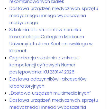
rekombinowanych białek
Dostawa urządzeń medycznych, sprzętu
medycznego i innego wyposażenia
medycznego
Szkolenia dla studentów kierunku
Kosmetologia Collegium Medicum
Uniwersytetu Jana Kochanowskiego w
Kielcach
Organizacja szkolenia z zakresu
kompetencji cyfrowych Numer
postępowania: KU.2301.41.2026
Dostawa odczynników i akcesoriów
laboratoryjnych
„Dostawa urządzeń multimedialnych”
Dostawa urządzeń medycznych, sprzętu
medycznego i innego wyposażenia