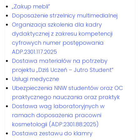
„Zakup mebli”
Doposażenie strzelnicy multimedialnej
Organizacja szkolenia dla kadry
dydaktycznej z zakresu kompetencji
cyfrowych numer postępowania
ADP.2301.117.2025
Dostawa materiałów na potrzeby
projektu „Dziś Uczeń – Jutro Student”
Usługi medyczne
Ubezpieczenia NNW studentów oraz OC
praktycznego nauczania oraz praktyk
Dostawa wag laboratoryjnych w
ramach doposażenia pracowni
kosmetologii (ADP.2301.88.2025)
Dostawa zestawu do klamry