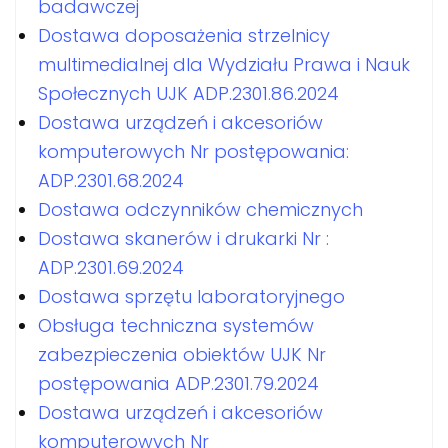
badawczej
Dostawa doposażenia strzelnicy
multimedialnej dla Wydziału Prawa i Nauk
Społecznych UJK ADP.2301.86.2024
Dostawa urządzeń i akcesoriów
komputerowych Nr postępowania:
ADP.2301.68.2024
Dostawa odczynników chemicznych
Dostawa skanerów i drukarki Nr :
ADP.2301.69.2024
Dostawa sprzętu laboratoryjnego
Obsługa techniczna systemów
zabezpieczenia obiektów UJK Nr
postępowania ADP.2301.79.2024
Dostawa urządzeń i akcesoriów
komputerowych Nr