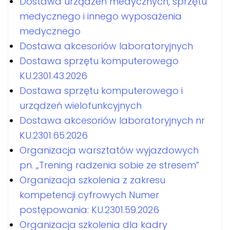
Dostawa urządzeń medycznych, sprzętu
medycznego i innego wyposażenia
medycznego
Dostawa akcesoriów laboratoryjnych
Dostawa sprzętu komputerowego
KU.2301.43.2026
Dostawa sprzętu komputerowego i
urządzeń wielofunkcyjnych
Dostawa akcesoriów laboratoryjnych nr
KU.2301.65.2026
Organizacja warsztatów wyjazdowych
pn. „Trening radzenia sobie ze stresem”
Organizacja szkolenia z zakresu
kompetencji cyfrowych Numer
postępowania: KU.2301.59.2026
Organizacja szkolenia dla kadry