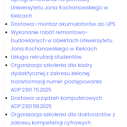
Uniwersytetu Jana Kochanowskiego w
Kielcach
Dostawa i montaż akumulatorów do UPS
Wykonanie robót remontowo-
budowlanych w obiektach Uniwersytetu
Jana Kochanowskiego w Kielcach
Usługa rekrutacji studentów
Organizacja szkolenia dla kadry
dydaktycznej z zakresu zielonej
transformacji numer postępowania
ADP.2301.75.2025
Dostawa urządzeń komputerowych
ADP.2301.59.2025
Organizacja szkolenia dla doktorantów z
zakresu kompetencji cyfrowych