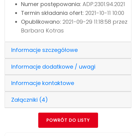
Numer postępowania:
ADP.2301.94.2021
Termin składania ofert:
2021-10-11 10:00
Opublikowano:
2021-09-29 11:18:58 przez
Barbara Kotras
Informacje szczegółowe
Informacje dodatkowe / uwagi
Informacje kontaktowe
Załączniki (4)
POWRÓT DO LISTY