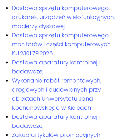
Dostawa sprzętu komputerowego,
drukarek, urządzeń wielofunkcyjnych,
macierzy dyskowej
Dostawa sprzętu komputerowego,
monitorów i części komputerowych
KU.2301.79.2026
Dostawa aparatury kontrolnej i
badawczej
Wykonanie robót remontowych,
drogowych i budowlanych przy
obiektach Uniwersytetu Jana
Kochanowskiego w Kielcach
Dostawa aparatury kontrolnej i
badawczej
Zakup artykułów promocyjnych