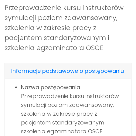
Przeprowadzenie kursu instruktorów
symulacji poziom zaawansowany,
szkolenia w zakresie pracy z
pacjentem standaryzowanym i
szkolenia egzaminatora OSCE
Informacje podstawowe o postępowaniu
Nazwa postępowania
Przeprowadzenie kursu instruktorów
symulacji poziom zaawansowany,
szkolenia w zakresie pracy z
pacjentem standaryzowanym i
szkolenia egzaminatora OSCE