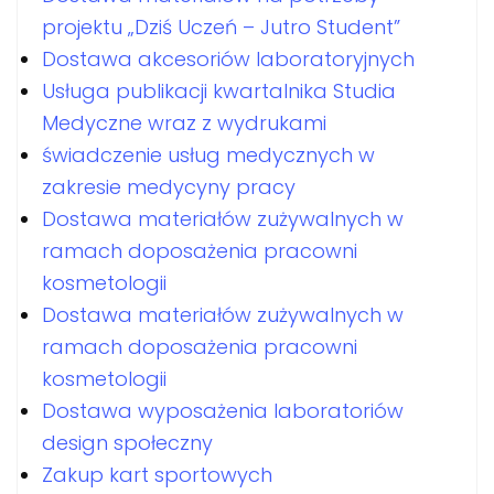
projektu „Dziś Uczeń – Jutro Student”
Dostawa akcesoriów laboratoryjnych
Usługa publikacji kwartalnika Studia
Medyczne wraz z wydrukami
świadczenie usług medycznych w
zakresie medycyny pracy
Dostawa materiałów zużywalnych w
ramach doposażenia pracowni
kosmetologii
Dostawa materiałów zużywalnych w
ramach doposażenia pracowni
kosmetologii
Dostawa wyposażenia laboratoriów
design społeczny
Zakup kart sportowych