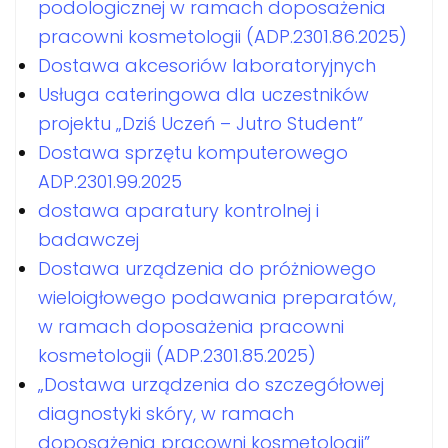
podologicznej w ramach doposażenia
pracowni kosmetologii (ADP.2301.86.2025)
Dostawa akcesoriów laboratoryjnych
Usługa cateringowa dla uczestników
projektu „Dziś Uczeń – Jutro Student”
Dostawa sprzętu komputerowego
ADP.2301.99.2025
dostawa aparatury kontrolnej i
badawczej
Dostawa urządzenia do próżniowego
wieloigłowego podawania preparatów,
w ramach doposażenia pracowni
kosmetologii (ADP.2301.85.2025)
„Dostawa urządzenia do szczegółowej
diagnostyki skóry, w ramach
doposażenia pracowni kosmetologii”