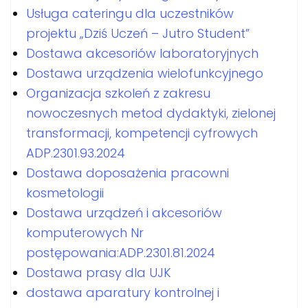
Usługa cateringu dla uczestników
projektu „Dziś Uczeń – Jutro Student”
Dostawa akcesoriów laboratoryjnych
Dostawa urządzenia wielofunkcyjnego
Organizacja szkoleń z zakresu
nowoczesnych metod dydaktyki, zielonej
transformacji, kompetencji cyfrowych
ADP.2301.93.2024
Dostawa doposażenia pracowni
kosmetologii
Dostawa urządzeń i akcesoriów
komputerowych Nr
postępowania:ADP.2301.81.2024
Dostawa prasy dla UJK
dostawa aparatury kontrolnej i