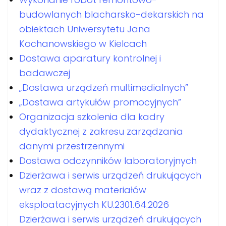
budowlanych blacharsko-dekarskich na
obiektach Uniwersytetu Jana
Kochanowskiego w Kielcach
Dostawa aparatury kontrolnej i
badawczej
„Dostawa urządzeń multimedialnych”
„Dostawa artykułów promocyjnych”
Organizacja szkolenia dla kadry
dydaktycznej z zakresu zarządzania
danymi przestrzennymi
Dostawa odczynników laboratoryjnych
Dzierżawa i serwis urządzeń drukujących
wraz z dostawą materiałów
eksploatacyjnych KU.2301.64.2026
Dzierżawa i serwis urządzeń drukujących