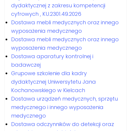
dydaktycznej z zakresu kompetencji
cyfrowych , KU.2301.49.2026
Dostawa mebli medycznych oraz innego
wyposażenia medycznego
Dostawa mebli medycznych oraz innego
wyposażenia medycznego
Dostawa aparatury kontrolnej i
badawczej
Grupowe szkolenie dla kadry
dydaktycznej Uniwersytetu Jana
Kochanowskiego w Kielcach
Dostawa urządzeń medycznych, sprzętu
medycznego i innego wyposażenia
medycznego
Dostawa odczynników do detekcji oraz