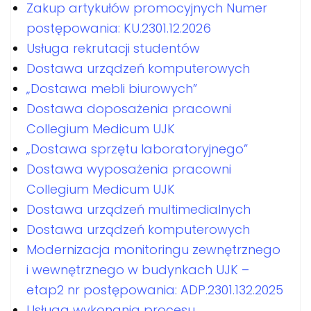
Zakup artykułów promocyjnych Numer
postępowania: KU.2301.12.2026
Usługa rekrutacji studentów
Dostawa urządzeń komputerowych
„Dostawa mebli biurowych”
Dostawa doposażenia pracowni
Collegium Medicum UJK
„Dostawa sprzętu laboratoryjnego”
Dostawa wyposażenia pracowni
Collegium Medicum UJK
Dostawa urządzeń multimedialnych
Dostawa urządzeń komputerowych
Modernizacja monitoringu zewnętrznego
i wewnętrznego w budynkach UJK –
etap2 nr postępowania: ADP.2301.132.2025
Usługa wykonania procesu