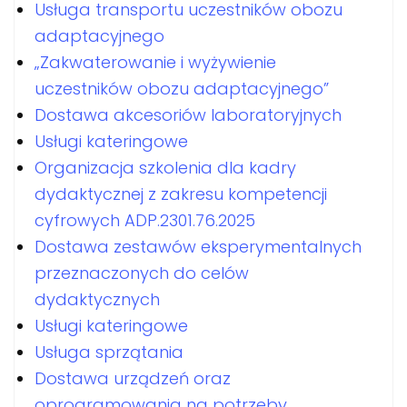
Usługa transportu uczestników obozu
adaptacyjnego
„Zakwaterowanie i wyżywienie
uczestników obozu adaptacyjnego”
Dostawa akcesoriów laboratoryjnych
Usługi kateringowe
Organizacja szkolenia dla kadry
dydaktycznej z zakresu kompetencji
cyfrowych ADP.2301.76.2025
Dostawa zestawów eksperymentalnych
przeznaczonych do celów
dydaktycznych
Usługi kateringowe
Usługa sprzątania
Dostawa urządzeń oraz
oprogramowania na potrzeby