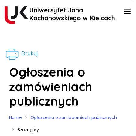
Uniwersytet Jana
Kochanowskiego w Kielcach
Drukuj
Ogłoszenia o
zamówieniach
publicznych
Home
Ogłoszenia o zamówieniach publicznych
Szczegóły