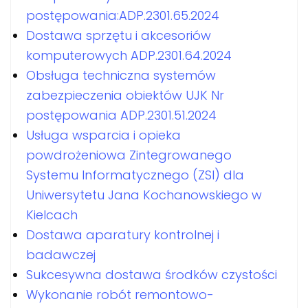
postępowania:ADP.2301.65.2024
Dostawa sprzętu i akcesoriów
komputerowych ADP.2301.64.2024
Obsługa techniczna systemów
zabezpieczenia obiektów UJK Nr
postępowania ADP.2301.51.2024
Usługa wsparcia i opieka
powdrożeniowa Zintegrowanego
Systemu Informatycznego (ZSI) dla
Uniwersytetu Jana Kochanowskiego w
Kielcach
Dostawa aparatury kontrolnej i
badawczej
Sukcesywna dostawa środków czystości
Wykonanie robót remontowo-