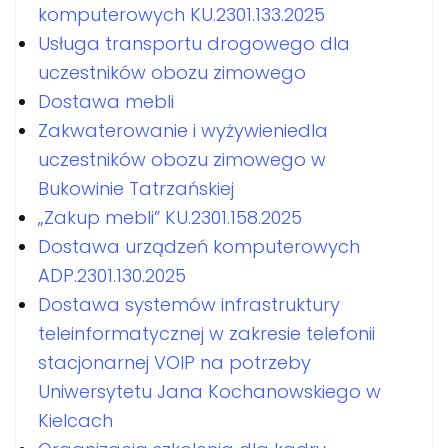
komputerowych KU.2301.133.2025
Usługa transportu drogowego dla
uczestników obozu zimowego
Dostawa mebli
Zakwaterowanie i wyżywieniedla
uczestników obozu zimowego w
Bukowinie Tatrzańskiej
„Zakup mebli” KU.2301.158.2025
Dostawa urządzeń komputerowych
ADP.2301.130.2025
Dostawa systemów infrastruktury
teleinformatycznej w zakresie telefonii
stacjonarnej VOIP na potrzeby
Uniwersytetu Jana Kochanowskiego w
Kielcach