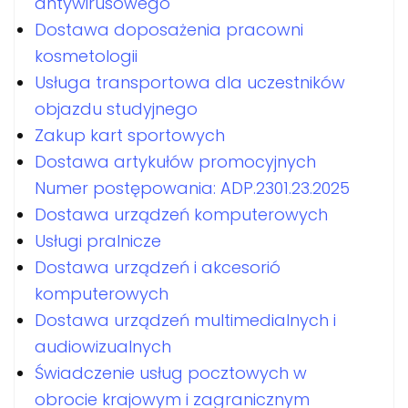
antywirusowego
Dostawa doposażenia pracowni
kosmetologii
Usługa transportowa dla uczestników
objazdu studyjnego
Zakup kart sportowych
Dostawa artykułów promocyjnych
Numer postępowania: ADP.2301.23.2025
Dostawa urządzeń komputerowych
Usługi pralnicze
Dostawa urządzeń i akcesorió
komputerowych
Dostawa urządzeń multimedialnych i
audiowizualnych
Świadczenie usług pocztowych w
obrocie krajowym i zagranicznym