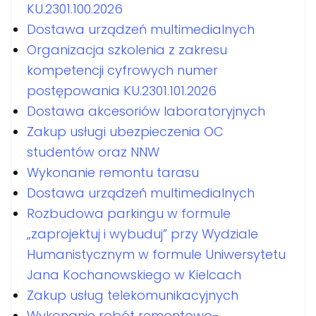
KU.2301.100.2026
Dostawa urządzeń multimedialnych
Organizacja szkolenia z zakresu
kompetencji cyfrowych numer
postępowania KU.2301.101.2026
Dostawa akcesoriów laboratoryjnych
Zakup usługi ubezpieczenia OC
studentów oraz NNW
Wykonanie remontu tarasu
Dostawa urządzeń multimedialnych
Rozbudowa parkingu w formule
„zaprojektuj i wybuduj” przy Wydziale
Humanistycznym w formule Uniwersytetu
Jana Kochanowskiego w Kielcach
Zakup usług telekomunikacyjnych
Wykonanie robót remontowo-