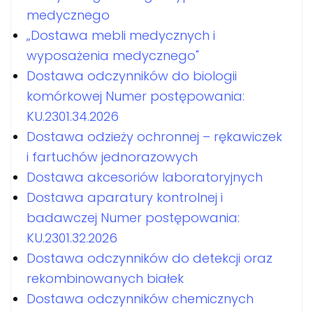
medycznego
„Dostawa mebli medycznych i
wyposażenia medycznego"
Dostawa odczynników do biologii
komórkowej Numer postępowania:
KU.2301.34.2026
Dostawa odzieży ochronnej – rękawiczek
i fartuchów jednorazowych
Dostawa akcesoriów laboratoryjnych
Dostawa aparatury kontrolnej i
badawczej Numer postępowania:
KU.2301.32.2026
Dostawa odczynników do detekcji oraz
rekombinowanych białek
Dostawa odczynników chemicznych