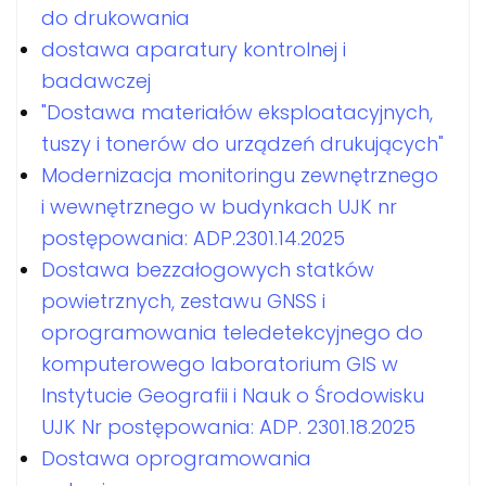
do drukowania
dostawa aparatury kontrolnej i
badawczej
"Dostawa materiałów eksploatacyjnych,
tuszy i tonerów do urządzeń drukujących"
Modernizacja monitoringu zewnętrznego
i wewnętrznego w budynkach UJK nr
postępowania: ADP.2301.14.2025
Dostawa bezzałogowych statków
powietrznych, zestawu GNSS i
oprogramowania teledetekcyjnego do
komputerowego laboratorium GIS w
Instytucie Geografii i Nauk o Środowisku
UJK Nr postępowania: ADP. 2301.18.2025
Dostawa oprogramowania