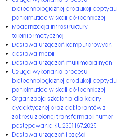
biotechnologicznej produkcji peptydu
penicimutide w skali półtechniczej
Modernizacja infrastruktury
teleinformatycznej
Dostawa urządzeń komputerowych
dostawa mebli
Dostawa urządzeń multimedialnych
Usługa wykonania procesu
biotechnologicznej produkcji peptydu
penicimutide w skali półtechniczej
Organizacja szkolenia dla kadry
dydaktycznej oraz doktorantów z
zakresu zielonej transformacji numer
postępowania KU.2301.167.2025
Dostawa urządzeń i części