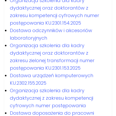
Organizacja szkolenia dla kadry
dydaktycznej oraz doktorantów z
zakresu kompetencji cyfrowych numer
postępowania KU.2301.154.2025
Dostawa odczynników i akcesoriów
laboratoryjnych
Organizacja szkolenia dla kadry
dydaktycznej oraz doktorantów z
zakresu zielonej transformacji numer
postępowania KU.2301.153.2025
Dostawa urządzeń komputerowych
KU.2302.155.2025
Organizacja szkolenia dla kadry
dydaktycznej z zakresu kompetencji
cyfrowych numer postępowania
Dostawa doposażenia do pracowni