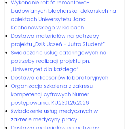
Wykonanie robót remontowo-
budowlanych blacharsko-dekarskich na
obiektach Uniwersytetu Jana
Kochanowskiego w Kielcach
Dostawa materiałów na potrzeby
projektu „Dziś Uczeń – Jutro Student”
Świadczenie usług cateringowych na
potrzeby realizacji projektu pn.
„Uniwersytet dla każdego”
Dostawa akcesoriów laboratoryjnych
Organizacja szkolenia z zakresu
kompetencji cyfrowych Numer
postępowania: KU.2301.25.2026
świadczenie usług medycznych w
zakresie medycyny pracy
Dostawa materiałów na potrzeby