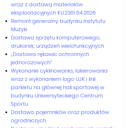
wraz z dostawą materiałów
eksploatacyjnych KU.2301.64.2026
Remont generalny budynku Instytutu
Muzyki
Dostawa sprzętu komputerowego,
drukarek, urządzeń wielofunkcyjnych
„Dostawa rękawic ochronnych
jednorazowych”
Wykonanie cyklinowania, lakierowania
wraz z wykonaniem logo UJK i linii
parkietu na głównej hali sportowej w
budynku Uniwersyteckiego Centrum
Sportu
Dostawa pojemników oraz produktów
ogrodniczych